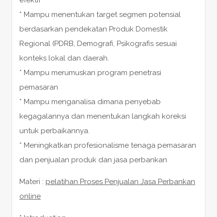
* Mampu menentukan target segmen potensial
berdasarkan pendekatan Produk Domestik
Regional (PDRB, Demografi, Psikografis sesuai
konteks lokal dan daerah.
* Mampu merumuskan program penetrasi
pemasaran
* Mampu menganalisa dimana penyebab
kegagalannya dan menentukan langkah koreksi
untuk perbaikannya.
* Meningkatkan profesionalisme tenaga pemasaran
dan penjualan produk dan jasa perbankan
Materi :
pelatihan Proses Penjualan Jasa Perbankan
online