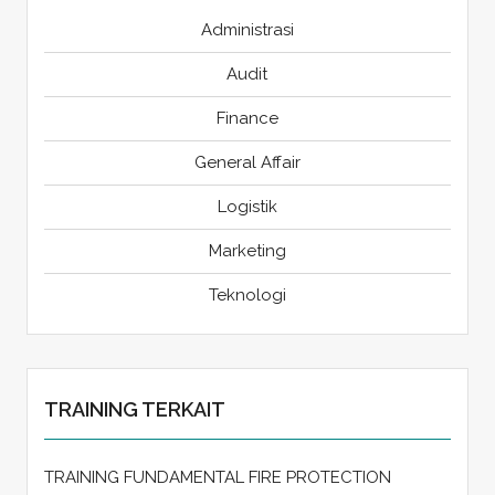
Administrasi
Audit
Finance
General Affair
Logistik
Marketing
Teknologi
TRAINING TERKAIT
TRAINING FUNDAMENTAL FIRE PROTECTION