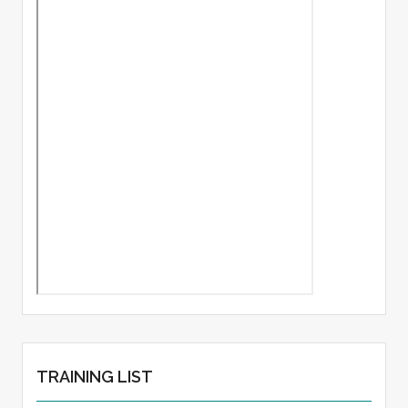
TRAINING LIST