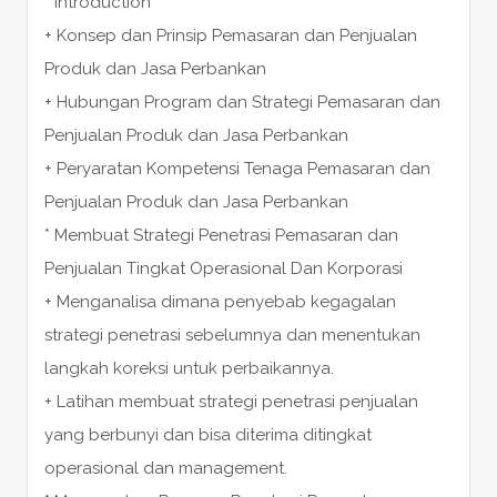
* Introduction
+ Konsep dan Prinsip Pemasaran dan Penjualan
Produk dan Jasa Perbankan
+ Hubungan Program dan Strategi Pemasaran dan
Penjualan Produk dan Jasa Perbankan
+ Peryaratan Kompetensi Tenaga Pemasaran dan
Penjualan Produk dan Jasa Perbankan
* Membuat Strategi Penetrasi Pemasaran dan
Penjualan Tingkat Operasional Dan Korporasi
+ Menganalisa dimana penyebab kegagalan
strategi penetrasi sebelumnya dan menentukan
langkah koreksi untuk perbaikannya.
+ Latihan membuat strategi penetrasi penjualan
yang berbunyi dan bisa diterima ditingkat
operasional dan management.