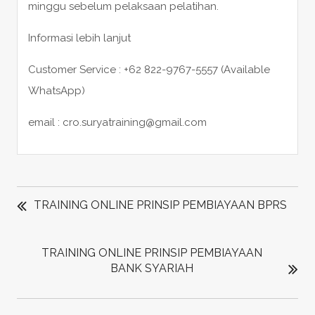
minggu sebelum pelaksaan pelatihan.
Informasi lebih lanjut
Customer Service : +62 822-9767-5557 (Available
WhatsApp)
email : cro.suryatraining@gmail.com
POST
NAVIGATION
TRAINING ONLINE PRINSIP PEMBIAYAAN BPRS
TRAINING ONLINE PRINSIP PEMBIAYAAN
BANK SYARIAH