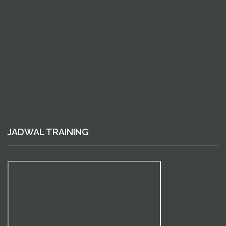
JADWAL TRAINING