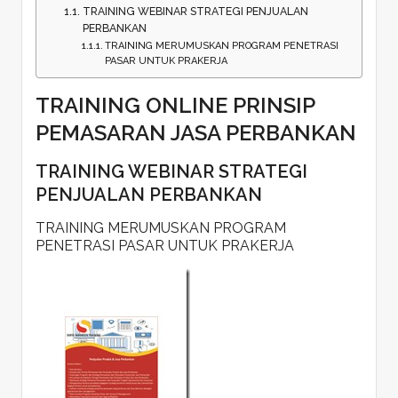
TRAINING WEBINAR STRATEGI PENJUALAN
PERBANKAN
TRAINING MERUMUSKAN PROGRAM PENETRASI
PASAR UNTUK PRAKERJA
TRAINING ONLINE PRINSIP
PEMASARAN JASA PERBANKAN
TRAINING WEBINAR STRATEGI
PENJUALAN PERBANKAN
TRAINING MERUMUSKAN PROGRAM
PENETRASI PASAR UNTUK PRAKERJA