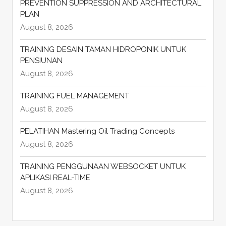
PREVENTION SUPPRESSION AND ARCHITECTURAL
PLAN
August 8, 2026
TRAINING DESAIN TAMAN HIDROPONIK UNTUK
PENSIUNAN
August 8, 2026
TRAINING FUEL MANAGEMENT
August 8, 2026
PELATIHAN Mastering Oil Trading Concepts
August 8, 2026
TRAINING PENGGUNAAN WEBSOCKET UNTUK
APLIKASI REAL-TIME
August 8, 2026