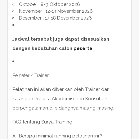
Oktober : 8-9 Oktober 2026
November : 12-13 November 2026
Desember : 17-18 Desember 2026
Jadwal tersebut juga dapat disesuaikan
dengan kebutuhan calon
peserta
Pemateri/ Trainer
Pelatihan ini akan diberikan oleh Trainer dari
kalangan Praktisi, Akademisi dan Konsultan
berpengalaman di bidangnya masing-masing.
FAQ tentang Surya Training
A : Berapa minimal running pelatihan ini ?