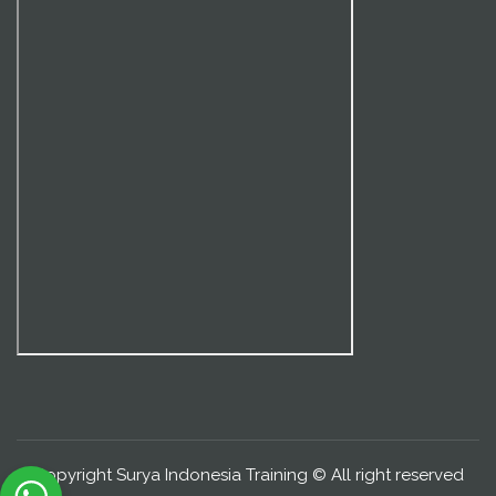
Copyright Surya Indonesia Training © All right reserved