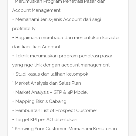
* Merumuskan Program Penetrasi Pasar dan
Account Management
+ Memahami Jenis-jenis Account dari segi
profitablity:
+ Bagaimana membaca dan menentukan karakter
dari tiap–tiap Account.
+ Teknik merumuskan program penetrasi pasar
yang nge-link dengan account management.
+ Studi kasus dan latihan kelompok
* Market Analysis dan Sales Plan
+ Market Analysis – STP & 4P Model
+ Mapping Bisnis Cabang
+ Pembuatan List of Prospect Customer
+ Target KPI per AO ditentukan
* Knowing Your Customer: Memahami Kebutuhan