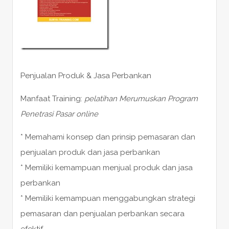
Penjualan Produk & Jasa Perbankan
Manfaat Training:
pelatihan Merumuskan Program
Penetrasi Pasar online
* Memahami konsep dan prinsip pemasaran dan
penjualan produk dan jasa perbankan
* Memiliki kemampuan menjual produk dan jasa
perbankan
* Memiliki kemampuan menggabungkan strategi
pemasaran dan penjualan perbankan secara
efektif