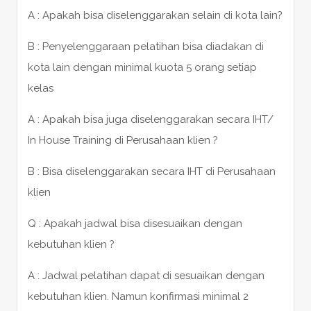
A : Apakah bisa diselenggarakan selain di kota lain?
B : Penyelenggaraan pelatihan bisa diadakan di
kota lain dengan minimal kuota 5 orang setiap
kelas
A : Apakah bisa juga diselenggarakan secara IHT/
In House Training di Perusahaan klien ?
B : Bisa diselenggarakan secara IHT di Perusahaan
klien
Q : Apakah jadwal bisa disesuaikan dengan
kebutuhan klien ?
A : Jadwal pelatihan dapat di sesuaikan dengan
kebutuhan klien. Namun konfirmasi minimal 2