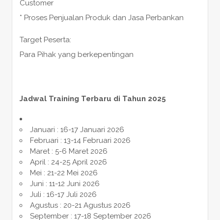
Customer
* Proses Penjualan Produk dan Jasa Perbankan
Target Peserta:
Para Pihak yang berkepentingan
Jadwal Training Terbaru di Tahun 2025
Januari : 16-17 Januari 2026
Februari : 13-14 Februari 2026
Maret : 5-6 Maret 2026
April : 24-25 April 2026
Mei : 21-22 Mei 2026
Juni : 11-12 Juni 2026
Juli : 16-17 Juli 2026
Agustus : 20-21 Agustus 2026
September : 17-18 September 2026