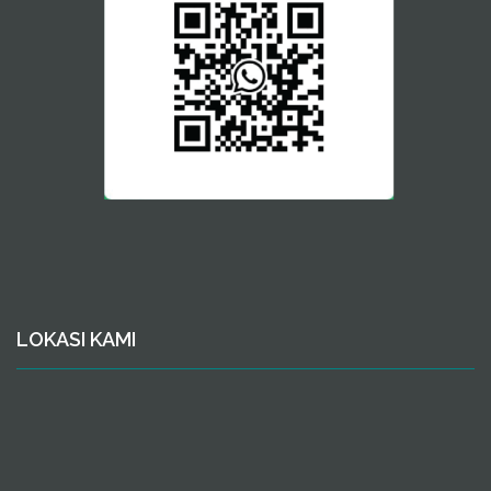
LOKASI KAMI