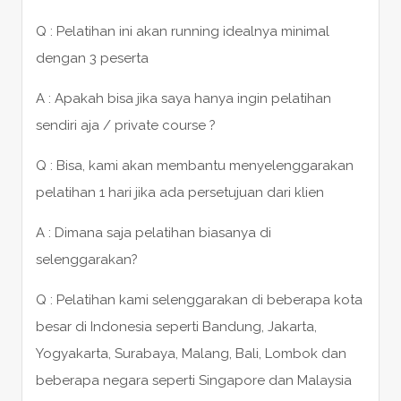
Q : Pelatihan ini akan running idealnya minimal
dengan 3 peserta
A : Apakah bisa jika saya hanya ingin pelatihan
sendiri aja / private course ?
Q : Bisa, kami akan membantu menyelenggarakan
pelatihan 1 hari jika ada persetujuan dari klien
A : Dimana saja pelatihan biasanya di
selenggarakan?
Q : Pelatihan kami selenggarakan di beberapa kota
besar di Indonesia seperti Bandung, Jakarta,
Yogyakarta, Surabaya, Malang, Bali, Lombok dan
beberapa negara seperti Singapore dan Malaysia