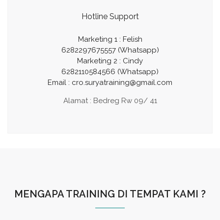
Hotline Support
Marketing 1 : Felish
6282297675557 (Whatsapp)
Marketing 2 : Cindy
6282110584566 (Whatsapp)
Email :
cro.suryatraining@gmail.com
Alamat : Bedreg Rw 09/ 41
MENGAPA TRAINING DI TEMPAT KAMI ?