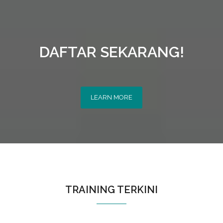
DAFTAR SEKARANG!
LEARN MORE
TRAINING TERKINI