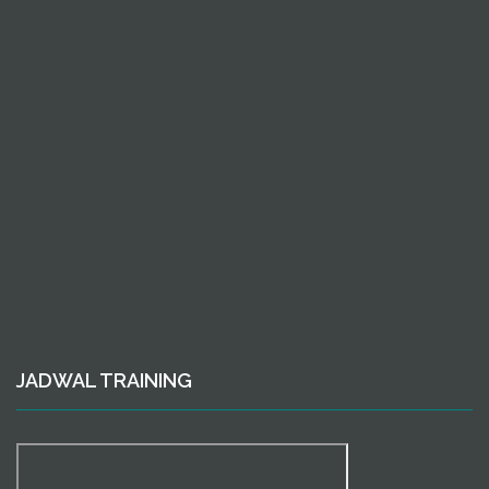
JADWAL TRAINING