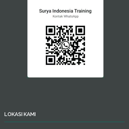
LOKASI KAMI