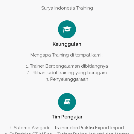
Surya Indonesia Training
Keunggulan
Mengapa Training di tempat kami :
Trainer Berpengalaman dibidangnya
Pilihan judul training yang beragam
Penyelenggaraan
Tim Pengajar
Sutomo Asngadi – Trainer dan Praktisi Export Import