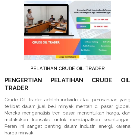
PELATIHAN CRUDE OIL TRADER
PENGERTIAN PELATIHAN CRUDE OIL
TRADER
Crude Oil Trader adalah individu atau perusahaan yang
terlibat dalam jual beli minyak mentah di pasar global.
Mereka menganalisis tren pasar, menentukan harga, dan
melakukan transaksi untuk mendapatkan keuntungan.
Peran ini sangat penting dalam industri energi, karena
harga minyak