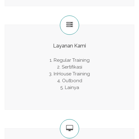
Layanan Kami
Regular Training
Sertifikasi
InHouse Training
Outbond
Lainya