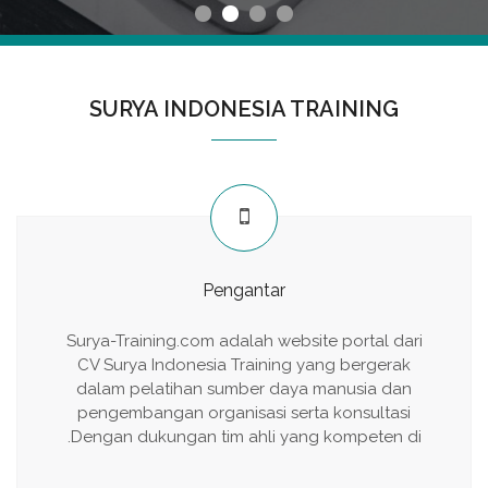
SURYA INDONESIA TRAINING
Pengantar
Surya-Training.com adalah website portal dari
CV Surya Indonesia Training yang bergerak
dalam pelatihan sumber daya manusia dan
pengembangan organisasi serta konsultasi
.Dengan dukungan tim ahli yang kompeten di