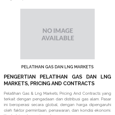
PELATIHAN GAS DAN LNG MARKETS
PENGERTIAN PELATIHAN GAS DAN LNG
MARKETS, PRICING AND CONTRACTS
Pelatihan Gas & Lng Markets, Pricing And Contracts yang
terkait dengan pengadaan dan distribusi gas alam. Pasar
ini beroperasi secara global, dengan harga dipengaruhi
oleh faktor permintaan, penawaran, dan kondisi ekonomi.