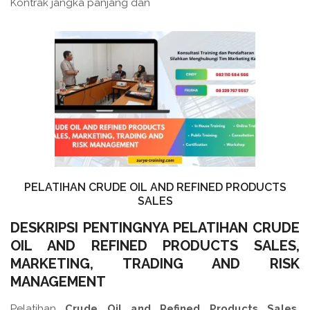
Kontrak jangka panjang dan
PELATIHAN CRUDE OIL AND REFINED PRODUCTS
SALES
DESKRIPSI PENTINGNYA PELATIHAN CRUDE
OIL AND REFINED PRODUCTS SALES,
MARKETING, TRADING AND RISK
MANAGEMENT
Pelatihan
Crude Oil and Refined Products Sales,