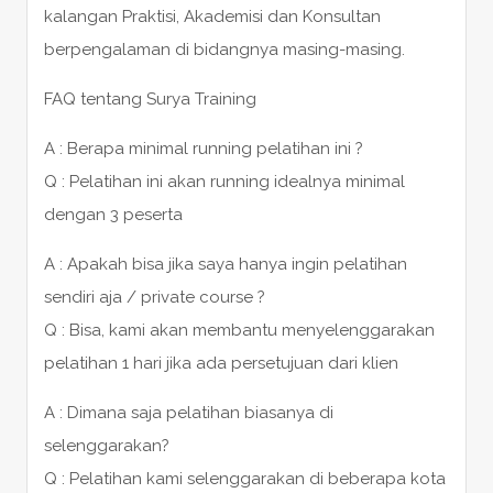
kalangan Praktisi, Akademisi dan Konsultan
berpengalaman di bidangnya masing-masing.
FAQ tentang Surya Training
A : Berapa minimal running pelatihan ini ?
Q : Pelatihan ini akan running idealnya minimal
dengan 3 peserta
A : Apakah bisa jika saya hanya ingin pelatihan
sendiri aja / private course ?
Q : Bisa, kami akan membantu menyelenggarakan
pelatihan 1 hari jika ada persetujuan dari klien
A : Dimana saja pelatihan biasanya di
selenggarakan?
Q : Pelatihan kami selenggarakan di beberapa kota