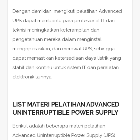
Dengan demikian, mengikuti pelatihan Advanced
UPS dapat membantu para profesional IT dan
teknisi meningkatkan keterampilan dan
pengetahuan mereka dalam menginstal,
mengoperasikan, dan merawat UPS, sehingga
dapat memastikan ketersediaan daya listrik yang
stabil dan kontinu untuk sistem IT dan peralatan
elektronik lainnya.
LIST MATERI PELATIHAN ADVANCED
UNINTERRUPTIBLE POWER SUPPLY
Berikut adalah beberapa materi pelatihan
Advanced Uninterruptible Power Supply (UPS)