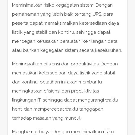
Meminimalkan risiko kegagalan sistem: Dengan
pemahaman yang lebih baik tentang UPS, para
peserta dapat memaksimalkan ketersediaan daya
listrik yang stabil dan kontinu, sehingga dapat
mencegah kerusakan peralatan, kehilangan data,
atau bahkan kegagalan sistem secara keseluruhan.
Meningkatkan efisiensi dan produktivitas: Dengan
memastikan ketersediaan daya listrik yang stabil
dan kontinu, pelatihan ini akan membantu
meningkatkan efisiensi dan produktivitas
lingkungan IT, sehingga dapat mengurangi waktu
henti dan mempercepat waktu tanggapan
terhadap masalah yang muncul.
Menghemat biaya: Dengan meminimalkan risiko