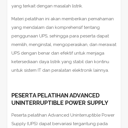
yang terkait dengan masalah listrik.
Materi pelatihan ini akan memberikan pemahaman
yang mendalam dan komprehensif tentang
penggunaan UPS, sehingga para peserta dapat
memilih, menginstal, mengoperasikan, dan merawat
UPS dengan benar dan efektif untuk menjaga
ketersediaan daya listrik yang stabil dan kontinu
untuk sistem IT dan peralatan elektronik lainnya.
PESERTA PELATIHAN ADVANCED
UNINTERRUPTIBLE POWER SUPPLY
Peserta pelatihan Advanced Uninterruptible Power
Supply (UPS) dapat bervariasi tergantung pada