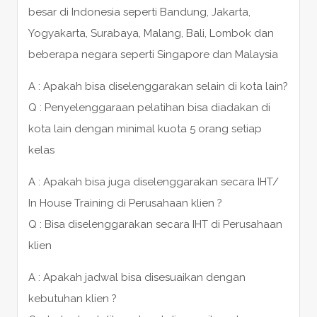
besar di Indonesia seperti Bandung, Jakarta,
Yogyakarta, Surabaya, Malang, Bali, Lombok dan
beberapa negara seperti Singapore dan Malaysia
A : Apakah bisa diselenggarakan selain di kota lain?
Q : Penyelenggaraan pelatihan bisa diadakan di
kota lain dengan minimal kuota 5 orang setiap
kelas
A : Apakah bisa juga diselenggarakan secara IHT/
In House Training di Perusahaan klien ?
Q : Bisa diselenggarakan secara IHT di Perusahaan
klien
A : Apakah jadwal bisa disesuaikan dengan
kebutuhan klien ?