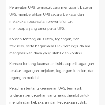
Perawatan UPS, termasuk cara mengganti baterai
UPS, membersihkan UPS secara berkala, dan
melakukan perawatan preventif untuk
memperpanjang umur pakai UPS.
Konsep tentang arus listrik, tegangan, dan
frekuensi, serta bagaimana UPS berfungsi dalam
menghasilkan daya yang stabil dan kontinu.
Konsep tentang keamanan listrik, seperti tegangan
terukur, tegangan lonjakan, tegangan transien, dan
tegangan berlebih.
Pelatihan tentang keamanan UPS, termasuk
tindakan pencegahan yang harus diambil untuk
menghindari kebakaran dan kecelakaan listrik.