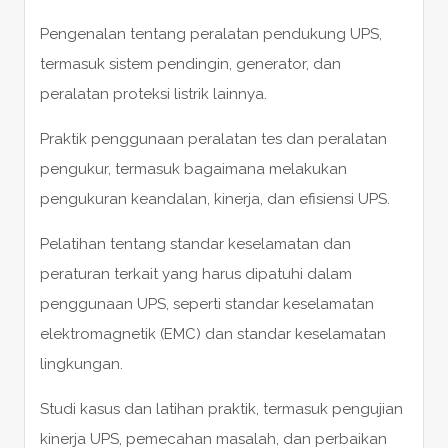
Pengenalan tentang peralatan pendukung UPS,
termasuk sistem pendingin, generator, dan
peralatan proteksi listrik lainnya.
Praktik penggunaan peralatan tes dan peralatan
pengukur, termasuk bagaimana melakukan
pengukuran keandalan, kinerja, dan efisiensi UPS.
Pelatihan tentang standar keselamatan dan
peraturan terkait yang harus dipatuhi dalam
penggunaan UPS, seperti standar keselamatan
elektromagnetik (EMC) dan standar keselamatan
lingkungan.
Studi kasus dan latihan praktik, termasuk pengujian
kinerja UPS, pemecahan masalah, dan perbaikan