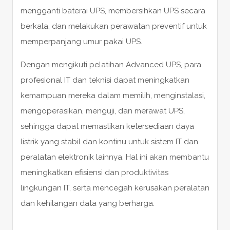
mengganti baterai UPS, membersihkan UPS secara
berkala, dan melakukan perawatan preventif untuk
memperpanjang umur pakai UPS.
Dengan mengikuti pelatihan Advanced UPS, para
profesional IT dan teknisi dapat meningkatkan
kemampuan mereka dalam memilih, menginstalasi,
mengoperasikan, menguji, dan merawat UPS,
sehingga dapat memastikan ketersediaan daya
listrik yang stabil dan kontinu untuk sistem IT dan
peralatan elektronik lainnya. Hal ini akan membantu
meningkatkan efisiensi dan produktivitas
lingkungan IT, serta mencegah kerusakan peralatan
dan kehilangan data yang berharga.