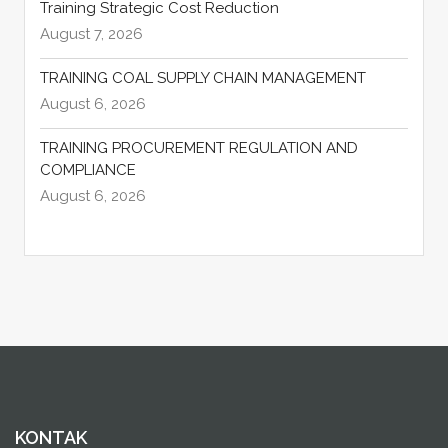
Training Strategic Cost Reduction
August 7, 2026
TRAINING COAL SUPPLY CHAIN MANAGEMENT
August 6, 2026
TRAINING PROCUREMENT REGULATION AND
COMPLIANCE
August 6, 2026
KONTAK