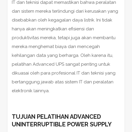
IT dan teknisi dapat memastikan bahwa peralatan
dan sistem mereka terlindungi dari kerusakan yang
disebabkan oleh kegagalan daya listrik. Ini tidak
hanya akan meningkatkan efisiensi dan
produktivitas mereka, tetapi juga akan membantu
mereka menghemat biaya dan mencegah
kehilangan data yang berharga. Oleh karena itu,
pelatihan Advanced UPS sangat penting untuk
dikuasai oleh para profesional IT dan teknisi yang
bertanggung jawab atas sistem IT dan peralatan
elektronik lainnya.
TUJUAN PELATIHAN ADVANCED
UNINTERRUPTIBLE POWER SUPPLY