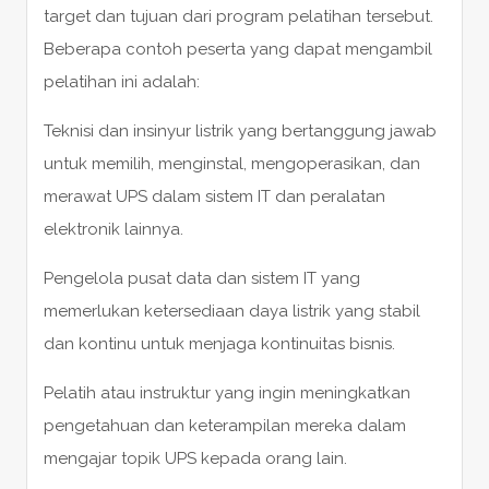
target dan tujuan dari program pelatihan tersebut.
Beberapa contoh peserta yang dapat mengambil
pelatihan ini adalah:
Teknisi dan insinyur listrik yang bertanggung jawab
untuk memilih, menginstal, mengoperasikan, dan
merawat UPS dalam sistem IT dan peralatan
elektronik lainnya.
Pengelola pusat data dan sistem IT yang
memerlukan ketersediaan daya listrik yang stabil
dan kontinu untuk menjaga kontinuitas bisnis.
Pelatih atau instruktur yang ingin meningkatkan
pengetahuan dan keterampilan mereka dalam
mengajar topik UPS kepada orang lain.