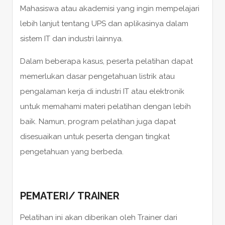
Mahasiswa atau akademisi yang ingin mempelajari
lebih lanjut tentang UPS dan aplikasinya dalam
sistem IT dan industri lainnya.
Dalam beberapa kasus, peserta pelatihan dapat
memerlukan dasar pengetahuan listrik atau
pengalaman kerja di industri IT atau elektronik
untuk memahami materi pelatihan dengan lebih
baik. Namun, program pelatihan juga dapat
disesuaikan untuk peserta dengan tingkat
pengetahuan yang berbeda.
PEMATERI/ TRAINER
Pelatihan ini akan diberikan oleh Trainer dari