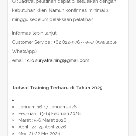
Q : Jadwal pelatihan dapat di sesuaikan dengan
kebutuhan klien. Namun konfirmasi minimal 2
minggu sebelum pelaksaan pelatihan.
Informasi lebih lanjut
Customer Service : +62 822-9767-5557 (Available
WhatsApp)
email :
cro.suryatraining@gmail.com
Jadwal Training Terbaru di Tahun 2025
Januari : 16-17 Januari 2026
Februari : 13-14 Februari 2026
Maret : 5-6 Maret 2026
April : 24-25 April 2026
Mei : 21-22 Mei 2026