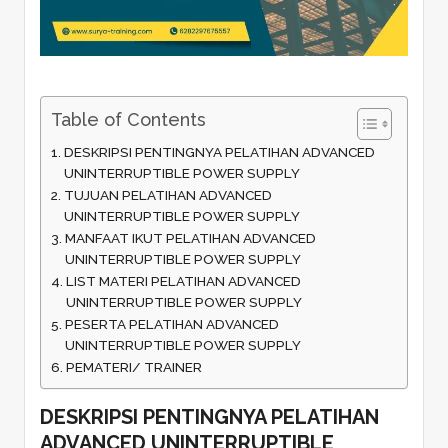
Table of Contents
DESKRIPSI PENTINGNYA PELATIHAN ADVANCED
UNINTERRUPTIBLE POWER SUPPLY
TUJUAN PELATIHAN ADVANCED
UNINTERRUPTIBLE POWER SUPPLY
MANFAAT IKUT PELATIHAN ADVANCED
UNINTERRUPTIBLE POWER SUPPLY
LIST MATERI PELATIHAN ADVANCED
UNINTERRUPTIBLE POWER SUPPLY
PESERTA PELATIHAN ADVANCED
UNINTERRUPTIBLE POWER SUPPLY
PEMATERI/ TRAINER
DESKRIPSI PENTINGNYA PELATIHAN
ADVANCED UNINTERRUPTIBLE