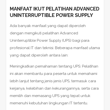
MANFAAT IKUT PELATIHAN ADVANCED
UNINTERRUPTIBLE POWER SUPPLY
Ada banyak manfaat yang dapat diperoleh
dengan mengikuti pelatihan Advanced
Uninterruptible Power Supply (UPS) bagi para
profesional IT dan teknisi. Beberapa manfaat utama
yang dapat diperoleh antara lain:
Meningkatkan pemahaman tentang UPS: Pelatihan
ini akan membantu para peserta untuk memahami
lebih lanjut tentang jenis-jenis UPS, termasuk cara
kerjanya, kelebihan dan kekurangannya, serta cara
memilih dan memasang UPS yang tepat untuk
memenuhi kebutuhan lingkungan IT tertentu.