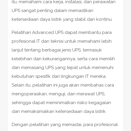
itu, memahami cara kerja, instalasi, dan perawatan
UPS sangat penting dalam memastikan
ketersediaan daya listrik yang stabil dan kontinu.
Pelatihan Advanced UPS dapat membantu para
profesional IT dan teknisi untuk memahami lebih
lanjut tentang berbagai jenis UPS, termasuk
kelebihan dan kekurangannya, serta cara memilih
dan memasang UPS yang tepat untuk memenuhi
kebutuhan spesifik dari lingkungan IT mereka.
Selain itu, pelatihan ini juga akan membahas cara
mengoperasikan, menguji, dan merawat UPS,
sehingga dapat meminimalkan risiko kegagalan
dan memaksimalkan ketersediaan daya listrik.
Dengan pelatihan yang memadai, para profesional