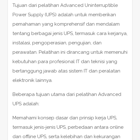
Tujuan dari pelatihan Advanced Uninterruptible
Power Supply (UPS) adalah untuk memberikan
pemahaman yang komprehensif dan mendalam
tentang berbagai jenis UPS, termasuk cara kerjanya,
instalasi, pengoperasian, pengujian, dan
perawatan. Pelatihan ini dirancang untuk memenuhi
kebutuhan para profesional IT dan teknisi yang
bertanggung jawab atas sistem IT dan peralatan
elektronik lainnya.
Beberapa tujuan utama dari pelatihan Advanced
UPS adalah:
Memahami konsep dasar dan prinsip kerja UPS,
termasuk jenis-jenis UPS, perbedaan antara online
dan offline UPS, serta kelebihan dan kekurangan