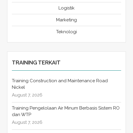
Logistik
Marketing
Teknologi
TRAINING TERKAIT
Training Construction and Maintenance Road
Nickel
August 7, 2026
Training Pengelolaan Air Minum Berbasis Sistem RO
dan WTP
August 7, 2026