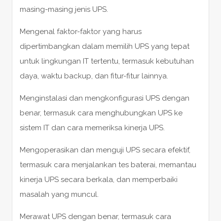
masing-masing jenis UPS.
Mengenal faktor-faktor yang harus
dipertimbangkan dalam memilih UPS yang tepat
untuk lingkungan IT tertentu, termasuk kebutuhan
daya, waktu backup, dan fitur-fitur lainnya.
Menginstalasi dan mengkonfigurasi UPS dengan
benar, termasuk cara menghubungkan UPS ke
sistem IT dan cara memeriksa kinerja UPS.
Mengoperasikan dan menguji UPS secara efektif,
termasuk cara menjalankan tes baterai, memantau
kinerja UPS secara berkala, dan memperbaiki
masalah yang muncul.
Merawat UPS dengan benar, termasuk cara