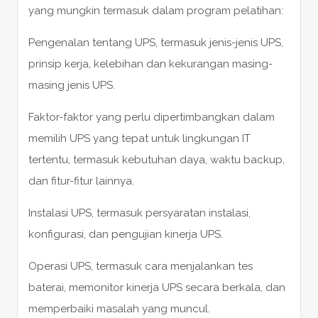
yang mungkin termasuk dalam program pelatihan:
Pengenalan tentang UPS, termasuk jenis-jenis UPS,
prinsip kerja, kelebihan dan kekurangan masing-
masing jenis UPS.
Faktor-faktor yang perlu dipertimbangkan dalam
memilih UPS yang tepat untuk lingkungan IT
tertentu, termasuk kebutuhan daya, waktu backup,
dan fitur-fitur lainnya.
Instalasi UPS, termasuk persyaratan instalasi,
konfigurasi, dan pengujian kinerja UPS.
Operasi UPS, termasuk cara menjalankan tes
baterai, memonitor kinerja UPS secara berkala, dan
memperbaiki masalah yang muncul.