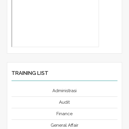
TRAINING LIST
Administrasi
Audit
Finance
General Affair