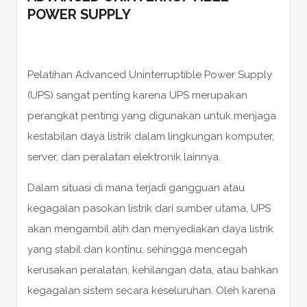
POWER SUPPLY
Pelatihan Advanced Uninterruptible Power Supply
(UPS) sangat penting karena UPS merupakan
perangkat penting yang digunakan untuk menjaga
kestabilan daya listrik dalam lingkungan komputer,
server, dan peralatan elektronik lainnya.
Dalam situasi di mana terjadi gangguan atau
kegagalan pasokan listrik dari sumber utama, UPS
akan mengambil alih dan menyediakan daya listrik
yang stabil dan kontinu, sehingga mencegah
kerusakan peralatan, kehilangan data, atau bahkan
kegagalan sistem secara keseluruhan. Oleh karena