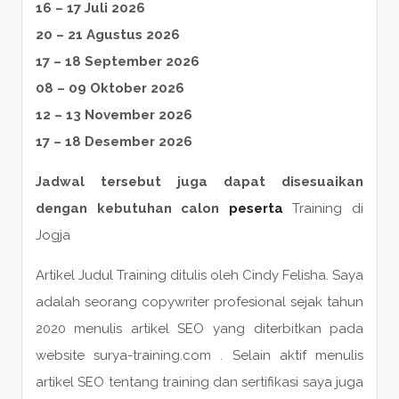
16 – 17 Juli 2026
20 – 21 Agustus 2026
17 – 18 September 2026
08 – 09 Oktober 2026
12 – 13 November 2026
17 – 18 Desember 2026
Jadwal tersebut juga dapat disesuaikan
dengan kebutuhan calon
peserta
Training di
Jogja
Artikel Judul Training ditulis oleh Cindy Felisha. Saya
adalah seorang copywriter profesional sejak tahun
2020 menulis artikel SEO yang diterbitkan pada
website surya-training.com . Selain aktif menulis
artikel SEO tentang training dan sertifikasi saya juga