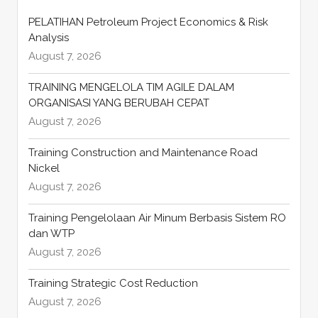
PELATIHAN Petroleum Project Economics & Risk
Analysis
August 7, 2026
TRAINING MENGELOLA TIM AGILE DALAM
ORGANISASI YANG BERUBAH CEPAT
August 7, 2026
Training Construction and Maintenance Road
Nickel
August 7, 2026
Training Pengelolaan Air Minum Berbasis Sistem RO
dan WTP
August 7, 2026
Training Strategic Cost Reduction
August 7, 2026