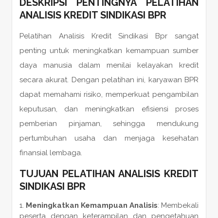
DESKRIPSI PENTINGNYA PELATIHAN
ANALISIS KREDIT SINDIKASI BPR
Pelatihan Analisis Kredit Sindikasi Bpr sangat
penting untuk meningkatkan kemampuan sumber
daya manusia dalam menilai kelayakan kredit
secara akurat. Dengan pelatihan ini, karyawan BPR
dapat memahami risiko, memperkuat pengambilan
keputusan, dan meningkatkan efisiensi proses
pemberian pinjaman, sehingga mendukung
pertumbuhan usaha dan menjaga kesehatan
finansial lembaga.
TUJUAN PELATIHAN ANALISIS KREDIT
SINDIKASI BPR
Meningkatkan Kemampuan Analisis
: Membekali
peserta dengan keterampilan dan pengetahuan