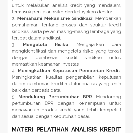
untuk melakukan analisis kredit yang mendalam,
termasuk penilaian risiko dan kelayakan debitur.
Memahami Mekanisme Sindikasi
: Memberikan
pemahaman tentang proses dan struktur kredit
sindikasi, serta peran masing-masing lembaga yang
terlibat dalam sindikasi.
Mengelola Risiko
: Mengajarkan cara
mengidentifikasi dan mengelola risiko yang terkait
dengan pemberian kredit sindikasi untuk
memastikan keamanan investasi.
Meningkatkan Keputusan Pemberian Kredit
:
Meningkatkan kualitas pengambilan keputusan
dalam pemberian kredit melalui analisis yang lebih
baik dan berbasis data.
Mendukung Pertumbuhan BPR
: Mendorong
pertumbuhan BPR dengan kemampuan untuk
menawarkan produk kredit yang lebih kompetitif
dan sesuai dengan kebutuhan pasar.
MATERI PELATIHAN ANALISIS KREDIT