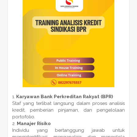
Karyawan Bank Perkreditan Rakyat (BPR)
Staf yang terlibat langsung dalam proses analisis
kredit, pemberian pinjaman, dan pengelolaan
portofolio.
Manajer Risiko
Individu yang bertanggung jawab untuk
mengidentifikasi, menganalisis, dan mengelola