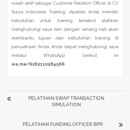
masih aktif sebagai Customer Relation Officer di CV
Surya Indonesia Training. Apabila Anda memiliki
kebutuhan untuk training tersebut silahkan
menghubungi saya dan dengan senang hati akan
membantu tujuan dan kebutuhan training di
perusahaan Anda. Anda dapat menghubungi saya
melalui WhatsApp berikut ini
wa.me/6282110584566
POST
NAVIGATION
PELATIHAN SWAP TRANSACTION
SIMULATION
PELATIHAN FUNDING OFFICER BPR