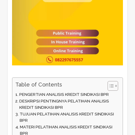
Table of Contents
PENGERTIAN ANALISIS KREDIT SINDIKASI BPR
DESKRIPSI PENTINGNYA PELATIHAN ANALISIS
KREDIT SINDIKASI BPR
TUJUAN PELATIHAN ANALISIS KREDIT SINDIKASI
BPR
MATERI PELATIHAN ANALISIS KREDIT SINDIKASI
BPR