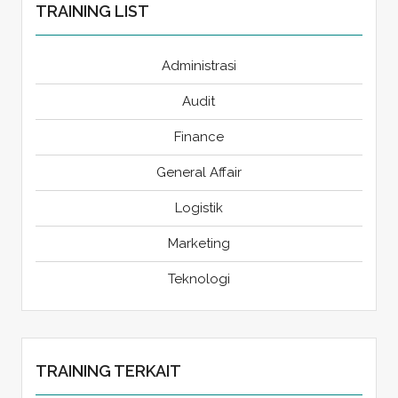
TRAINING LIST
Administrasi
Audit
Finance
General Affair
Logistik
Marketing
Teknologi
TRAINING TERKAIT