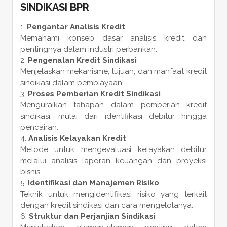
SINDIKASI BPR
Pengantar Analisis Kredit
Memahami konsep dasar analisis kredit dan
pentingnya dalam industri perbankan.
Pengenalan Kredit Sindikasi
Menjelaskan mekanisme, tujuan, dan manfaat kredit
sindikasi dalam pembiayaan.
Proses Pemberian Kredit Sindikasi
Menguraikan tahapan dalam pemberian kredit
sindikasi, mulai dari identifikasi debitur hingga
pencairan.
Analisis Kelayakan Kredit
Metode untuk mengevaluasi kelayakan debitur
melalui analisis laporan keuangan dan proyeksi
bisnis.
Identifikasi dan Manajemen Risiko
Teknik untuk mengidentifikasi risiko yang terkait
dengan kredit sindikasi dan cara mengelolanya.
Struktur dan Perjanjian Sindikasi