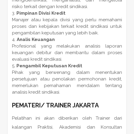
risiko terkait dengan kredit sindikasi.
Pimpinan Divisi Kredit
Manajer atau kepala divisi yang perlu memahami
proses dan kebijakan terkait kredit sindikasi untuk
pengambilan keputusan yang lebih baik.
Analis Keuangan
Profesional yang melakukan analisis laporan
keuangan debitur dan membantu dalam proses
evaluasi kredit sindikasi.
Pengambil Keputusan Kredit
Pihak yang berwenang dalam menentukan
persetujuan atau penolakan permohonan kredit,
memerlukan pemahaman mendalam tentang
analisis kredit sindikasi.
PEMATERI
/
TRAINER
JAKARTA
Pelatihan ini akan diberikan oleh Trainer dari
kalangan Praktisi, Akademisi dan Konsultan