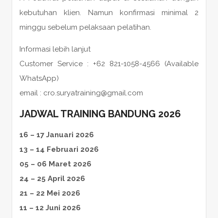
kebutuhan klien. Namun konfirmasi minimal 2
minggu sebelum pelaksaan pelatihan.
Informasi lebih lanjut
Customer Service : +62 821-1058-4566 (Available
WhatsApp)
email : cro.suryatraining@gmail.com
JADWAL TRAINING BANDUNG 2026
16 – 17 Januari 2026
13 – 14 Februari 2026
05 – 06 Maret 2026
24 – 25 April 2026
21 – 22 Mei 2026
11 – 12 Juni 2026