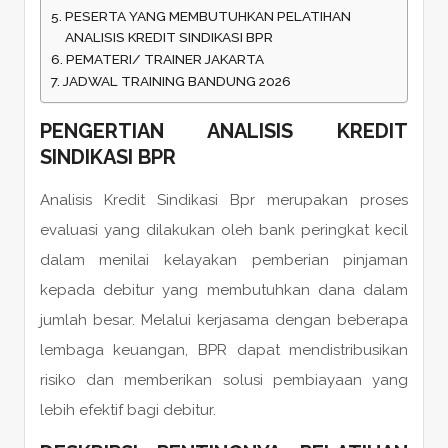
PESERTA YANG MEMBUTUHKAN PELATIHAN
ANALISIS KREDIT SINDIKASI BPR
PEMATERI/ TRAINER JAKARTA
JADWAL TRAINING BANDUNG 2026
PENGERTIAN ANALISIS KREDIT
SINDIKASI BPR
Analisis Kredit Sindikasi Bpr merupakan proses
evaluasi yang dilakukan oleh bank peringkat kecil
dalam menilai kelayakan pemberian pinjaman
kepada debitur yang membutuhkan dana dalam
jumlah besar. Melalui kerjasama dengan beberapa
lembaga keuangan, BPR dapat mendistribusikan
risiko dan memberikan solusi pembiayaan yang
lebih efektif bagi debitur.