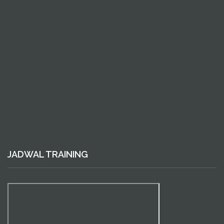
JADWAL TRAINING