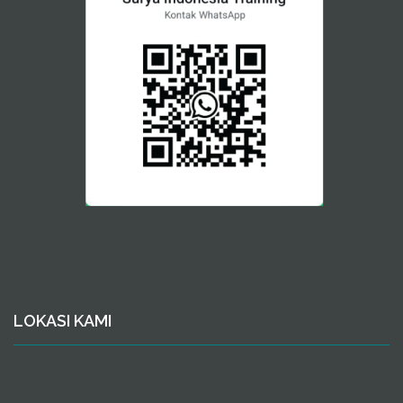
LOKASI KAMI