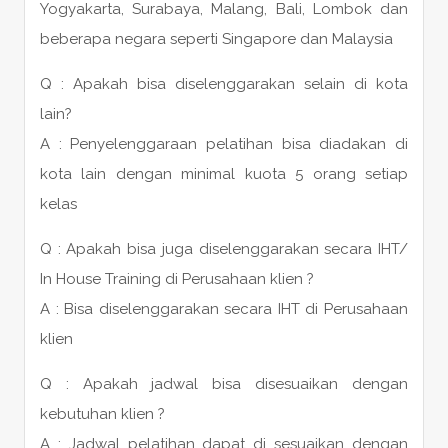
Yogyakarta, Surabaya, Malang, Bali, Lombok dan
beberapa negara seperti Singapore dan Malaysia
Q : Apakah bisa diselenggarakan selain di kota
lain?
A : Penyelenggaraan pelatihan bisa diadakan di
kota lain dengan minimal kuota 5 orang setiap
kelas
Q : Apakah bisa juga diselenggarakan secara IHT/
In House Training di Perusahaan klien ?
A : Bisa diselenggarakan secara IHT di Perusahaan
klien
Q : Apakah jadwal bisa disesuaikan dengan
kebutuhan klien ?
A : Jadwal pelatihan dapat di sesuaikan dengan