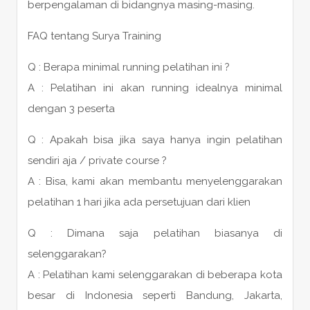
berpengalaman di bidangnya masing-masing.
FAQ tentang Surya Training
Q : Berapa minimal running pelatihan ini ?
A : Pelatihan ini akan running idealnya minimal
dengan 3 peserta
Q : Apakah bisa jika saya hanya ingin pelatihan
sendiri aja / private course ?
A : Bisa, kami akan membantu menyelenggarakan
pelatihan 1 hari jika ada persetujuan dari klien
Q : Dimana saja pelatihan biasanya di
selenggarakan?
A : Pelatihan kami selenggarakan di beberapa kota
besar di Indonesia seperti Bandung, Jakarta,