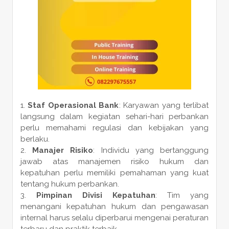
Staf Operasional Bank
: Karyawan yang terlibat
langsung dalam kegiatan sehari-hari perbankan
perlu memahami regulasi dan kebijakan yang
berlaku.
Manajer Risiko
: Individu yang bertanggung
jawab atas manajemen risiko hukum dan
kepatuhan perlu memiliki pemahaman yang kuat
tentang hukum perbankan.
Pimpinan Divisi Kepatuhan
: Tim yang
menangani kepatuhan hukum dan pengawasan
internal harus selalu diperbarui mengenai peraturan
terbaru dan praktik terbaik.