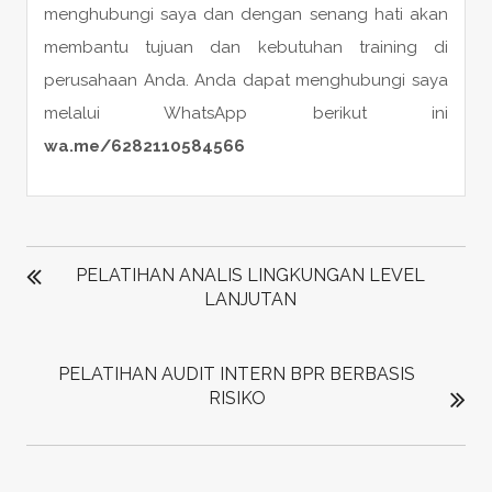
menghubungi saya dan dengan senang hati akan
membantu tujuan dan kebutuhan training di
perusahaan Anda. Anda dapat menghubungi saya
melalui WhatsApp berikut ini
wa.me/6282110584566
POST
NAVIGATION
PELATIHAN ANALIS LINGKUNGAN LEVEL
LANJUTAN
PELATIHAN AUDIT INTERN BPR BERBASIS
RISIKO