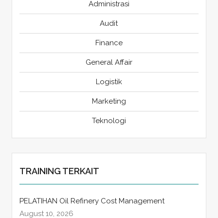
Administrasi
Audit
Finance
General Affair
Logistik
Marketing
Teknologi
TRAINING TERKAIT
PELATIHAN Oil Refinery Cost Management
August 10, 2026