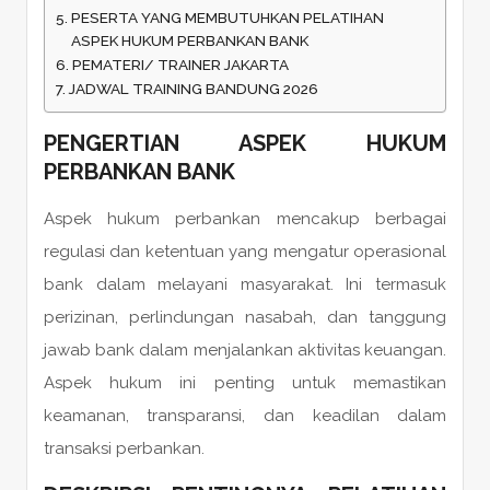
PESERTA YANG MEMBUTUHKAN PELATIHAN
ASPEK HUKUM PERBANKAN BANK
PEMATERI/ TRAINER JAKARTA
JADWAL TRAINING BANDUNG 2026
PENGERTIAN ASPEK HUKUM
PERBANKAN BANK
Aspek hukum perbankan mencakup berbagai
regulasi dan ketentuan yang mengatur operasional
bank dalam melayani masyarakat. Ini termasuk
perizinan, perlindungan nasabah, dan tanggung
jawab bank dalam menjalankan aktivitas keuangan.
Aspek hukum ini penting untuk memastikan
keamanan, transparansi, dan keadilan dalam
transaksi perbankan.