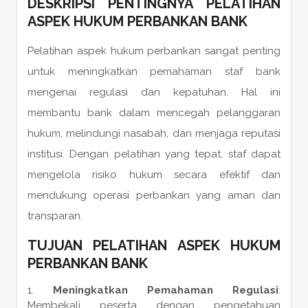
DESKRIPSI PENTINGNYA PELATIHAN
ASPEK HUKUM PERBANKAN BANK
Pelatihan aspek hukum perbankan sangat penting
untuk meningkatkan pemahaman staf bank
mengenai regulasi dan kepatuhan. Hal ini
membantu bank dalam mencegah pelanggaran
hukum, melindungi nasabah, dan menjaga reputasi
institusi. Dengan pelatihan yang tepat, staf dapat
mengelola risiko hukum secara efektif dan
mendukung operasi perbankan yang aman dan
transparan.
TUJUAN PELATIHAN ASPEK HUKUM
PERBANKAN BANK
Meningkatkan Pemahaman Regulasi
:
Membekali peserta dengan pengetahuan