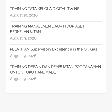
TRAINING TATA KELOLA DIGITAL TWINS
August 10, 2026
TRAINING MANAJEMEN DAUR HIDUP ASET
BERKELANJUTAN
August 9, 2026
PELATIHAN Supervisory Excellence in the Oil, Gas
August 9, 2026
TRAINING DESAIN DAN PEMBUATAN POT TANAMAN
UNTUK TOKO HANDMADE
August 9, 2026