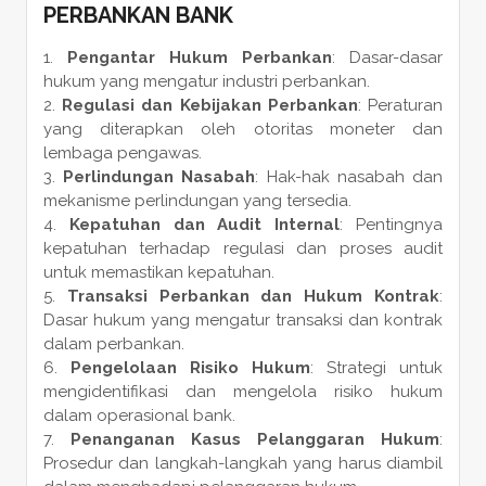
PERBANKAN BANK
Pengantar Hukum Perbankan
: Dasar-dasar
hukum yang mengatur industri perbankan.
Regulasi dan Kebijakan Perbankan
: Peraturan
yang diterapkan oleh otoritas moneter dan
lembaga pengawas.
Perlindungan Nasabah
: Hak-hak nasabah dan
mekanisme perlindungan yang tersedia.
Kepatuhan dan Audit Internal
: Pentingnya
kepatuhan terhadap regulasi dan proses audit
untuk memastikan kepatuhan.
Transaksi Perbankan dan Hukum Kontrak
:
Dasar hukum yang mengatur transaksi dan kontrak
dalam perbankan.
Pengelolaan Risiko Hukum
: Strategi untuk
mengidentifikasi dan mengelola risiko hukum
dalam operasional bank.
Penanganan Kasus Pelanggaran Hukum
:
Prosedur dan langkah-langkah yang harus diambil