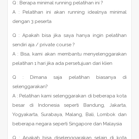
Q : Berapa minimal running pelatihan ini ?
A : Pelatihan ini akan running idealnya minimal
dengan 3 peserta
Q : Apakah bisa jika saya hanya ingin pelatihan
sendiri aja / private course ?
A : Bisa, kami akan membantu menyelenggarakan
pelatihan 1 hari jika ada persetujuan dari klien
Q : Dimana saja pelatihan biasanya di
selenggarakan?
A : Pelatihan kami selenggarakan di beberapa kota
besar di Indonesia seperti Bandung, Jakarta,
Yogyakarta, Surabaya, Malang, Bali, Lombok dan
beberapa negara seperti Singapore dan Malaysia
Q : Apakah bisa diselenggarakan selain di kota