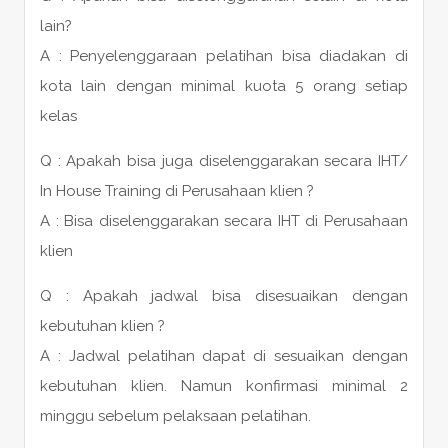
lain?
A : Penyelenggaraan pelatihan bisa diadakan di
kota lain dengan minimal kuota 5 orang setiap
kelas
Q : Apakah bisa juga diselenggarakan secara IHT/
In House Training di Perusahaan klien ?
A : Bisa diselenggarakan secara IHT di Perusahaan
klien
Q : Apakah jadwal bisa disesuaikan dengan
kebutuhan klien ?
A : Jadwal pelatihan dapat di sesuaikan dengan
kebutuhan klien. Namun konfirmasi minimal 2
minggu sebelum pelaksaan pelatihan.