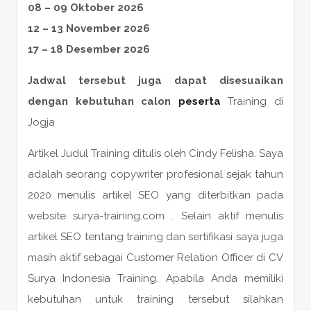
08 – 09 Oktober 2026
12 – 13 November 2026
17 – 18 Desember 2026
Jadwal tersebut juga dapat disesuaikan
dengan kebutuhan calon
peserta
Training di
Jogja
Artikel Judul Training ditulis oleh Cindy Felisha. Saya
adalah seorang copywriter profesional sejak tahun
2020 menulis artikel SEO yang diterbitkan pada
website surya-training.com . Selain aktif menulis
artikel SEO tentang training dan sertifikasi saya juga
masih aktif sebagai Customer Relation Officer di CV
Surya Indonesia Training. Apabila Anda memiliki
kebutuhan untuk training tersebut silahkan