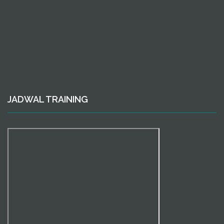
JADWAL TRAINING