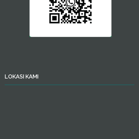
LOKASI KAMI