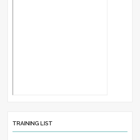
TRAINING LIST