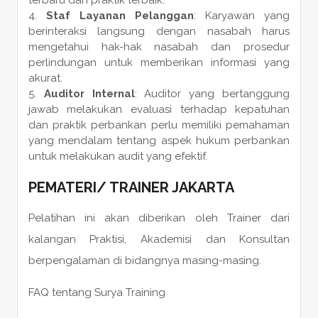
Staf Layanan Pelanggan
: Karyawan yang
berinteraksi langsung dengan nasabah harus
mengetahui hak-hak nasabah dan prosedur
perlindungan untuk memberikan informasi yang
akurat.
Auditor Internal
: Auditor yang bertanggung
jawab melakukan evaluasi terhadap kepatuhan
dan praktik perbankan perlu memiliki pemahaman
yang mendalam tentang aspek hukum perbankan
untuk melakukan audit yang efektif.
PEMATERI
/
TRAINER
JAKARTA
Pelatihan ini akan diberikan oleh Trainer dari
kalangan Praktisi, Akademisi dan Konsultan
berpengalaman di bidangnya masing-masing.
FAQ tentang Surya Training