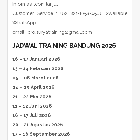
Informasi lebih lanjut
Customer Service : +62 821-1058-4566 (Available
WhatsApp)
email : cro.suryatraining@gmail.com
JADWAL TRAINING BANDUNG 2026
16 – 17 Januari 2026
13 – 14 Februari 2026
05 – 06 Maret 2026
24 – 25 April 2026
21 – 22 Mei 2026
11 – 12 Juni 2026
16 – 17 Juli 2026
20 – 21 Agustus 2026
17 – 18 September 2026