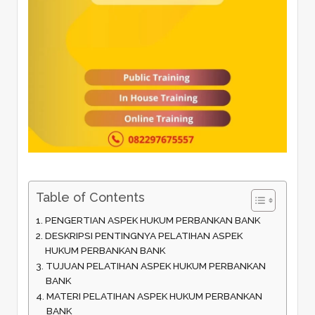
Table of Contents
PENGERTIAN ASPEK HUKUM PERBANKAN BANK
DESKRIPSI PENTINGNYA PELATIHAN ASPEK
HUKUM PERBANKAN BANK
TUJUAN PELATIHAN ASPEK HUKUM PERBANKAN
BANK
MATERI PELATIHAN ASPEK HUKUM PERBANKAN
BANK