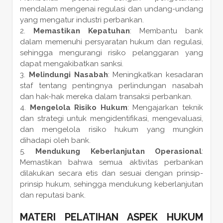
mendalam mengenai regulasi dan undang-undang
yang mengatur industri perbankan.
Memastikan Kepatuhan
: Membantu bank
dalam memenuhi persyaratan hukum dan regulasi,
sehingga mengurangi risiko pelanggaran yang
dapat mengakibatkan sanksi.
Melindungi Nasabah
: Meningkatkan kesadaran
staf tentang pentingnya perlindungan nasabah
dan hak-hak mereka dalam transaksi perbankan.
Mengelola Risiko Hukum
: Mengajarkan teknik
dan strategi untuk mengidentifikasi, mengevaluasi,
dan mengelola risiko hukum yang mungkin
dihadapi oleh bank.
Mendukung Keberlanjutan Operasional
:
Memastikan bahwa semua aktivitas perbankan
dilakukan secara etis dan sesuai dengan prinsip-
prinsip hukum, sehingga mendukung keberlanjutan
dan reputasi bank.
MATERI PELATIHAN ASPEK HUKUM