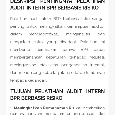
DESKRIPSI PENTINGNYA PELATIHAN
AUDIT INTERN BPR BERBASIS RISIKO
Pelatihan audit intern BPR berbasis risiko sangat
penting untuk meningkatkan kemampuan auditor
dalam mengidentifikasi, menganalisis, dan
mengelola risiko yang dihadapi. Pelatihan ini
membantu memastikan bahwa BPR dapat
mempertahankan kepatuhan terhadap regulasi,
meningkatkan efektivitas pengendalian internal,
dan mendukung keberlanjutan serta pertumbuhan
lembaga keuangan.
TUJUAN PELATIHAN AUDIT INTERN
BPR BERBASIS RISIKO
Meningkatkan Pemahaman Risiko
: Memberikan
pemahaman yang mendalam tentang konsep risiko