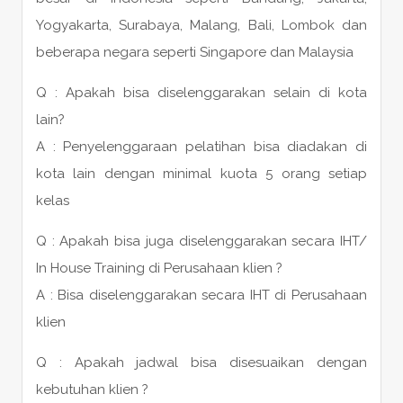
Yogyakarta, Surabaya, Malang, Bali, Lombok dan
beberapa negara seperti Singapore dan Malaysia
Q : Apakah bisa diselenggarakan selain di kota
lain?
A : Penyelenggaraan pelatihan bisa diadakan di
kota lain dengan minimal kuota 5 orang setiap
kelas
Q : Apakah bisa juga diselenggarakan secara IHT/
In House Training di Perusahaan klien ?
A : Bisa diselenggarakan secara IHT di Perusahaan
klien
Q : Apakah jadwal bisa disesuaikan dengan
kebutuhan klien ?