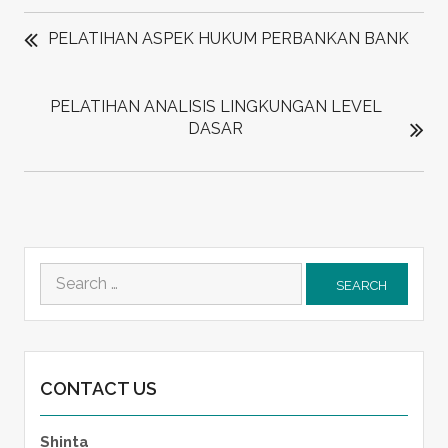
POST
NAVIGATION
PELATIHAN ASPEK HUKUM PERBANKAN BANK
PELATIHAN ANALISIS LINGKUNGAN LEVEL
DASAR
Search
for:
CONTACT US
Shinta