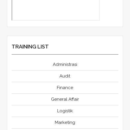
TRAINING LIST
Administrasi
Audit
Finance
General Affair
Logistik
Marketing