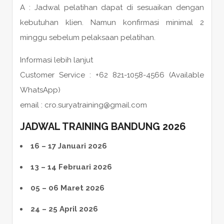
A : Jadwal pelatihan dapat di sesuaikan dengan
kebutuhan klien. Namun konfirmasi minimal 2
minggu sebelum pelaksaan pelatihan.
Informasi lebih lanjut
Customer Service : +62 821-1058-4566 (Available
WhatsApp)
email : cro.suryatraining@gmail.com
JADWAL TRAINING BANDUNG 2026
16 – 17 Januari 2026
13 – 14 Februari 2026
05 – 06 Maret 2026
24 – 25 April 2026