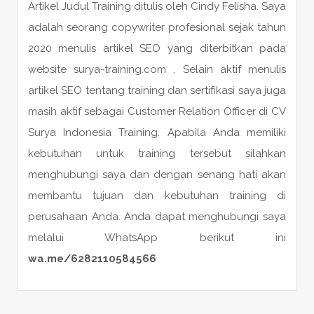
Artikel Judul Training ditulis oleh Cindy Felisha. Saya
adalah seorang copywriter profesional sejak tahun
2020 menulis artikel SEO yang diterbitkan pada
website surya-training.com . Selain aktif menulis
artikel SEO tentang training dan sertifikasi saya juga
masih aktif sebagai Customer Relation Officer di CV
Surya Indonesia Training. Apabila Anda memiliki
kebutuhan untuk training tersebut silahkan
menghubungi saya dan dengan senang hati akan
membantu tujuan dan kebutuhan training di
perusahaan Anda. Anda dapat menghubungi saya
melalui WhatsApp berikut ini
wa.me/6282110584566