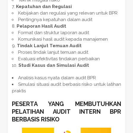
Kepatuhan dan Regulasi
Kebijakan dan regulasi yang relevan untuk BPR
Pentingnya kepatuhan dalam audit
Pelaporan Hasil Audit
Format dan struktur laporan audit
Komunikasi hasil audit kepada manajemen
Tindak Lanjut Temuan Audit
Proses tindak lanjut temuan audit
Evaluasi efektivitas tindakan perbaikan
Studi Kasus dan Simulasi Audit
Analisis kasus nyata dalam audit BPR
Simulasi situasi audit berbasis risiko untuk latihan
praktis
PESERTA YANG MEMBUTUHKAN
PELATIHAN AUDIT INTERN BPR
BERBASIS RISIKO