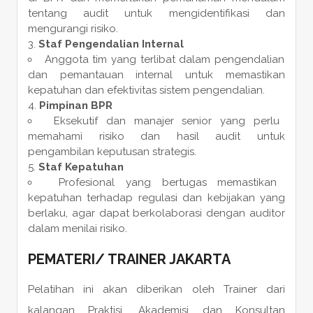
tentang audit untuk mengidentifikasi dan
mengurangi risiko.
Staf Pengendalian Internal
Anggota tim yang terlibat dalam pengendalian
dan pemantauan internal untuk memastikan
kepatuhan dan efektivitas sistem pengendalian.
Pimpinan BPR
Eksekutif dan manajer senior yang perlu
memahami risiko dan hasil audit untuk
pengambilan keputusan strategis.
Staf Kepatuhan
Profesional yang bertugas memastikan
kepatuhan terhadap regulasi dan kebijakan yang
berlaku, agar dapat berkolaborasi dengan auditor
dalam menilai risiko.
PEMATERI
/
TRAINER
JAKARTA
Pelatihan ini akan diberikan oleh Trainer dari
kalangan Praktisi, Akademisi dan Konsultan