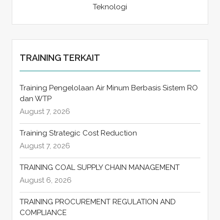
Teknologi
TRAINING TERKAIT
Training Pengelolaan Air Minum Berbasis Sistem RO
dan WTP
August 7, 2026
Training Strategic Cost Reduction
August 7, 2026
TRAINING COAL SUPPLY CHAIN MANAGEMENT
August 6, 2026
TRAINING PROCUREMENT REGULATION AND
COMPLIANCE