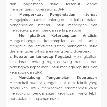
dan bagaimana risiko tersebut dapat
mempengaruhi operasional BPR.
Memperkuat Pengendalian Internal
:
Mengajarkan auditor tentang praktik terbaik dalam
pengendalian internal untuk mencegah dan
mendeteksi penyimpangan serta penipuan.
Meningkatkan Keterampilan Analisis
:
Mengembangkan keterampilan analisis untuk
mengevaluasi efektivitas sistem manajemen risiko
dan mengidentifikasi area yang perlu diperbaiki.
Kepatuhan terhadap Regulasi
: Meningkatkan
kesadaran tentang regulasi yang berlaku dan
pentingnya kepatuhan untuk menjaga reputasi dan
kelangsungan BPR.
Mendukung Pengambilan Keputusan
:
Membekali auditor dengan alat dan teknik yang
diperlukan untuk memberikan rekomendasi yang
mendukung pengambilan keputusan yang lebih
baik dalam manajemen risiko.