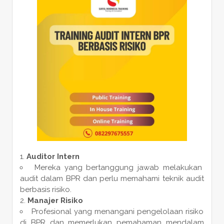
Auditor Intern
Mereka yang bertanggung jawab melakukan
audit dalam BPR dan perlu memahami teknik audit
berbasis risiko.
Manajer Risiko
Profesional yang menangani pengelolaan risiko
di BPR dan memerlukan pemahaman mendalam