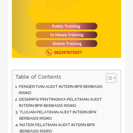
Table of Contents
PENGERTIAN AUDIT INTERN BPR BERBASIS
RISIKO
DESKRIPSI PENTINGNYA PELATIHAN AUDIT
INTERN BPR BERBASIS RISIKO
TUJUAN PELATIHAN AUDIT INTERN BPR
BERBASIS RISIKO
MATERI PELATIHAN AUDIT INTERN BPR
BERBASIS RISIKO