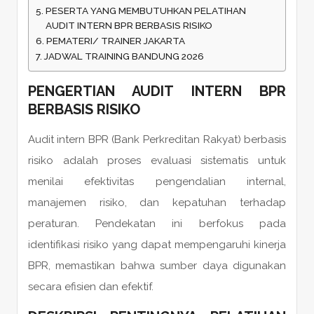
PESERTA YANG MEMBUTUHKAN PELATIHAN
AUDIT INTERN BPR BERBASIS RISIKO
PEMATERI/ TRAINER JAKARTA
JADWAL TRAINING BANDUNG 2026
PENGERTIAN AUDIT INTERN BPR
BERBASIS RISIKO
Audit intern BPR (Bank Perkreditan Rakyat) berbasis
risiko adalah proses evaluasi sistematis untuk
menilai efektivitas pengendalian internal,
manajemen risiko, dan kepatuhan terhadap
peraturan. Pendekatan ini berfokus pada
identifikasi risiko yang dapat mempengaruhi kinerja
BPR, memastikan bahwa sumber daya digunakan
secara efisien dan efektif.