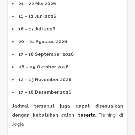
21 – 22 Mei 2026
11 – 12 Juni 2026
16 – 17 Juli 2026
20 – 21 Agustus 2026
17 – 18 September 2026
08 – 09 Oktober 2026
12 – 13 November 2026
17 – 18 Desember 2026
Jadwal tersebut juga dapat disesuaikan
dengan kebutuhan calon
peserta
Training di
Jogja