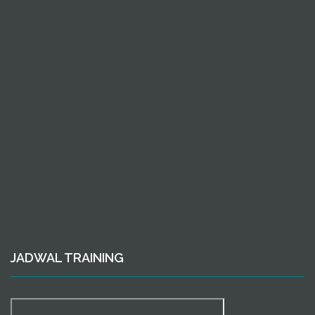
JADWAL TRAINING