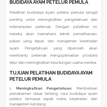
BUDIDAYA AYAM PETELUR PEMULA
Pelatihan budidaya ayam petelur pemula sangat
penting untuk meningkatkan pengetahuan dan
keterampilan peternak. Dengan pelatihan ini,
mereka akan memahami teknik pemeliharaan,
pakan yang tepat, dan manajemen kesehatan
ayam. Pengetahuan yang diperoleh akan
membantu peternak mengoptimalkan produksi
telur dan meningkatkan keuntungan usaha mereka.
TUJUAN PELATIHAN BUDIDAYA AYAM
PETELUR PEMULA
Meningkatkan Pengetahuan
: Memberikan
pemahaman dasar tentang cara budidaya ayam
petelur, termasuk aspek nutrisi, kesehatan, dan
manajemen kandang.