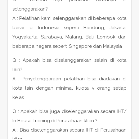
selenggarakan?
A : Pelatihan kami selenggarakan di beberapa kota
besar di Indonesia seperti Bandung, Jakarta,
Yogyakarta, Surabaya, Malang, Bali, Lombok dan
beberapa negara seperti Singapore dan Malaysia
Q : Apakah bisa diselenggarakan selain di kota
lain?
A : Penyelenggaraan pelatihan bisa diadakan di
kota lain dengan minimal kuota 5 orang setiap
kelas
Q : Apakah bisa juga diselenggarakan secara IHT/
In House Training di Perusahaan klien ?
A : Bisa diselenggarakan secara IHT di Perusahaan