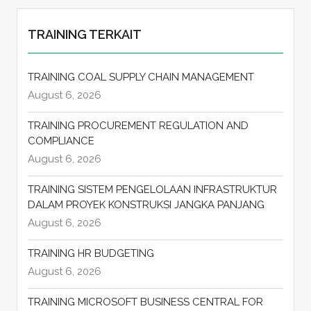
TRAINING TERKAIT
TRAINING COAL SUPPLY CHAIN MANAGEMENT
August 6, 2026
TRAINING PROCUREMENT REGULATION AND
COMPLIANCE
August 6, 2026
TRAINING SISTEM PENGELOLAAN INFRASTRUKTUR
DALAM PROYEK KONSTRUKSI JANGKA PANJANG
August 6, 2026
TRAINING HR BUDGETING
August 6, 2026
TRAINING MICROSOFT BUSINESS CENTRAL FOR