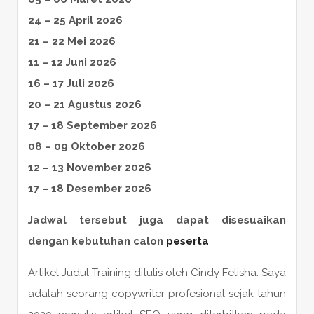
24 – 25 April 2026
21 – 22 Mei 2026
11 – 12 Juni 2026
16 – 17 Juli 2026
20 – 21 Agustus 2026
17 – 18 September 2026
08 – 09 Oktober 2026
12 – 13 November 2026
17 – 18 Desember 2026
Jadwal tersebut juga dapat disesuaikan
dengan kebutuhan calon
peserta
Artikel Judul Training ditulis oleh Cindy Felisha. Saya
adalah seorang copywriter profesional sejak tahun