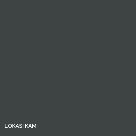
LOKASI KAMI