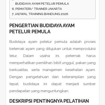
BUDIDAYA AYAM PETELUR PEMULA
PEMATERI/ TRAINER JAKARTA
JADWAL TRAINING BANDUNG 2026
PENGERTIAN BUDIDAYA AYAM
PETELUR PEMULA
Budidaya ayam petelur pemula adalah proses
beternak ayam yang ditujukan untuk memproduksi
telur. Dalam usaha ini, peternak harus
memperhatikan pemilihan bibit unggul, pakan yang
berkualitas, serta manajemen kesehatan ayam.
Dengan pengetahuan dan keterampilan yang
tepat, budidaya ini dapat menjadi sumber
pendapatan yang menguntungkan.
DESKRIPSI PENTINGNYA PELATIHAN