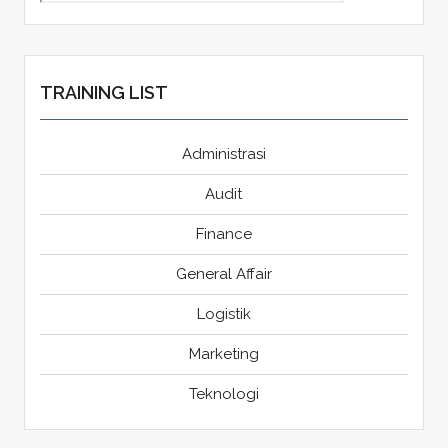
TRAINING LIST
Administrasi
Audit
Finance
General Affair
Logistik
Marketing
Teknologi