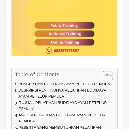
Table of Contents
PENGERTIAN BUDIDAYA AYAM PETELUR PEMULA
DESKRIPSI PENTINGNYA PELATIHAN BUDIDAYA
AYAM PETELUR PEMULA
TUJUAN PELATIHAN BUDIDAYA AYAM PETELUR
PEMULA
MATERI PELATIHAN BUDIDAYA AYAM PETELUR
PEMULA
PESERTA YANG MEMBUTUHKAN PELATIHAN