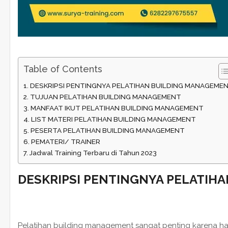
Table of Contents
DESKRIPSI PENTINGNYA PELATIHAN BUILDING MANAGEME
TUJUAN PELATIHAN BUILDING MANAGEMENT
MANFAAT IKUT PELATIHAN BUILDING MANAGEMENT
LIST MATERI PELATIHAN BUILDING MANAGEMENT
PESERTA PELATIHAN BUILDING MANAGEMENT
PEMATERI/ TRAINER
Jadwal Training Terbaru di Tahun 2023
DESKRIPSI PENTINGNYA PELATIH
Pelatihan building management sangat penting karena h