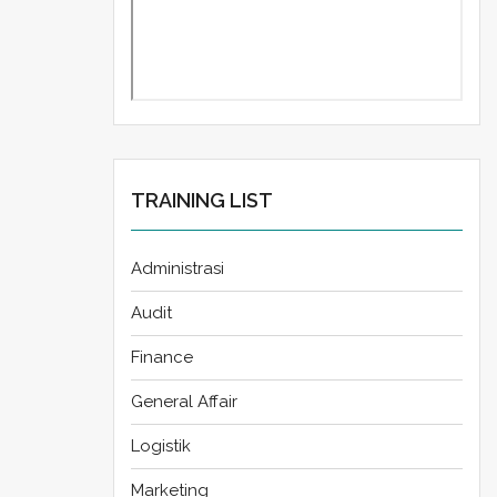
TRAINING LIST
Administrasi
Audit
Finance
General Affair
Logistik
Marketing