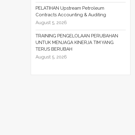
PELATIHAN Upstream Petroleum
Contracts Accounting & Auditing
August 5, 2026
TRAINING PENGELOLAAN PERUBAHAN
UNTUK MENJAGA KINERJA TIM YANG
TERUS BERUBAH
August 5, 2026