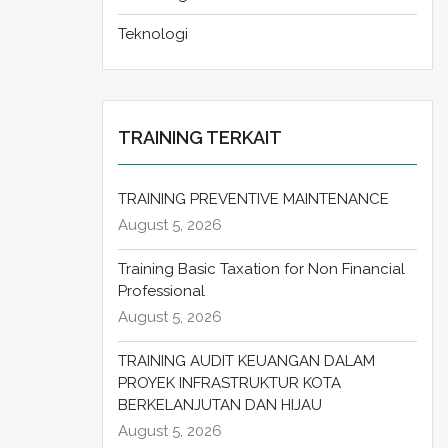
Teknologi
TRAINING TERKAIT
TRAINING PREVENTIVE MAINTENANCE
August 5, 2026
Training Basic Taxation for Non Financial
Professional
August 5, 2026
TRAINING AUDIT KEUANGAN DALAM
PROYEK INFRASTRUKTUR KOTA
BERKELANJUTAN DAN HIJAU
August 5, 2026