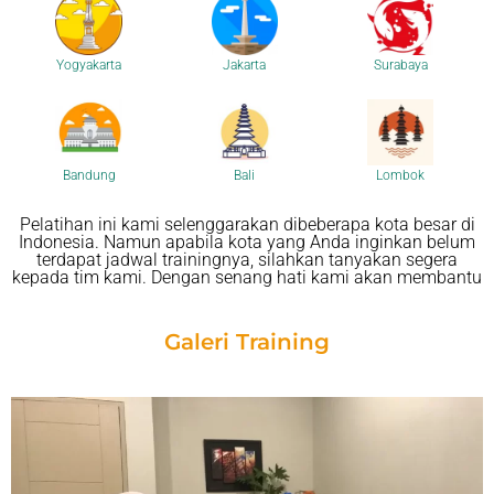
Yogyakarta
Jakarta
Surabaya
Bandung
Bali
Lombok
Pelatihan ini kami selenggarakan dibeberapa kota besar di
Indonesia. Namun apabila kota yang Anda inginkan belum
terdapat jadwal trainingnya, silahkan tanyakan segera
kepada tim kami. Dengan senang hati kami akan membantu
Galeri Training