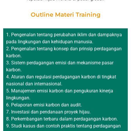
Outline Materi Training
Pengenalan tentang perubahan iklim dan dampaknya
pada lingkungan dan kehidupan manusia.
Pengenalan tentang konsep dan prinsip perdagangan
karbon.
Sistem perdagangan emisi dan mekanisme pasar
karbon.
Aturan dan regulasi perdagangan karbon di tingkat
nasional dan internasional.
Manajemen emisi karbon dan pengukuran kinerja
lingkungan.
Pelaporan emisi karbon dan audit.
Investasi dan pendanaan proyek hijau.
Perkembangan terbaru dalam perdagangan karbon.
Studi kasus dan contoh praktis tentang perdagangan