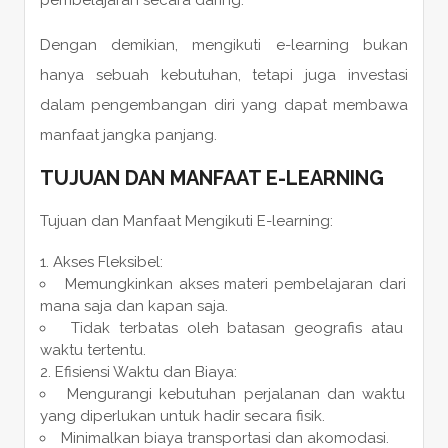
Dengan demikian, mengikuti e-learning bukan
hanya sebuah kebutuhan, tetapi juga investasi
dalam pengembangan diri yang dapat membawa
manfaat jangka panjang.
TUJUAN DAN MANFAAT E-LEARNING
Tujuan dan Manfaat Mengikuti E-learning:
Akses Fleksibel:
Memungkinkan akses materi pembelajaran dari
mana saja dan kapan saja.
Tidak terbatas oleh batasan geografis atau
waktu tertentu.
Efisiensi Waktu dan Biaya:
Mengurangi kebutuhan perjalanan dan waktu
yang diperlukan untuk hadir secara fisik.
Minimalkan biaya transportasi dan akomodasi.