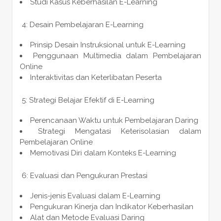
Studi Kasus Keberhasilan E-Learning
4: Desain Pembelajaran E-Learning
Prinsip Desain Instruksional untuk E-Learning
Penggunaan Multimedia dalam Pembelajaran
Online
Interaktivitas dan Keterlibatan Peserta
5: Strategi Belajar Efektif di E-Learning
Perencanaan Waktu untuk Pembelajaran Daring
Strategi Mengatasi Keterisolasian dalam
Pembelajaran Online
Memotivasi Diri dalam Konteks E-Learning
6: Evaluasi dan Pengukuran Prestasi
Jenis-jenis Evaluasi dalam E-Learning
Pengukuran Kinerja dan Indikator Keberhasilan
Alat dan Metode Evaluasi Daring