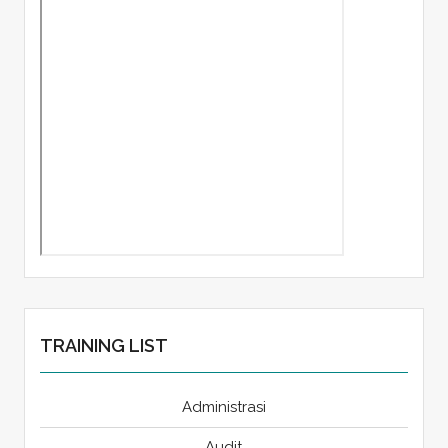
TRAINING LIST
Administrasi
Audit