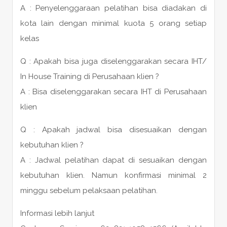
A : Penyelenggaraan pelatihan bisa diadakan di
kota lain dengan minimal kuota 5 orang setiap
kelas
Q : Apakah bisa juga diselenggarakan secara IHT/
In House Training di Perusahaan klien ?
A : Bisa diselenggarakan secara IHT di Perusahaan
klien
Q : Apakah jadwal bisa disesuaikan dengan
kebutuhan klien ?
A : Jadwal pelatihan dapat di sesuaikan dengan
kebutuhan klien. Namun konfirmasi minimal 2
minggu sebelum pelaksaan pelatihan.
Informasi lebih lanjut