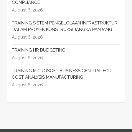
COMPLIANCE
August 6, 2026
TRAINING SISTEM PENGELOLAAN INFRASTRUKTUR
DALAM PROYEK KONSTRUKSI JANGKA PANJANG
August 6, 2026
TRAINING HR BUDGETING
August 6, 2026
TRAINING MICROSOFT BUSINESS CENTRAL FOR
COST ANALYSIS MANUFACTURING
August 6, 2026