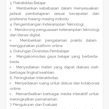
Fleksibilitas Belajar:
Memberikan kebebasan dalam menyesuaikan
jadwal pembelajaran sesuai kecepatan dan
preferensi masing-masing individu.
Pengembangan Keterampilan Teknologi:
Mendorong penguasaan keterampilan teknologi
dan literasi digital.
Memberikan pengalaman praktis dalam
menggunakan platform online.
Dukungan Diversitas Pembelajar:
Mengakomodasi gaya belajar yang berbeda-
beda.
Menyediakan materi yang dapat diakses oleh
berbagai tingkat keahlian.
Peningkatan Interaktivitas:
Menyediakan ruang untuk diskusi dan kolaborasi
online.
Memanfaatkan berbagai media interaktif untuk
meningkatkan pemahaman.
Pengukuran dan Evaluasi: