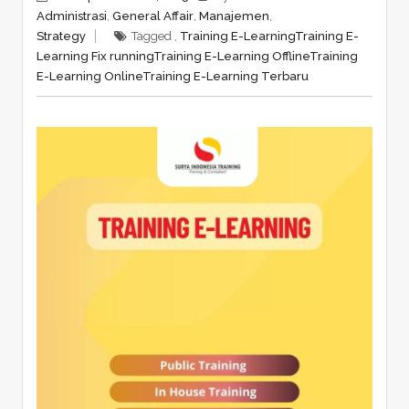
Administrasi
,
General Affair
,
Manajemen
,
Strategy
Tagged ,
Training E-Learning
Training E-
Learning Fix running
Training E-Learning Offline
Training
E-Learning Online
Training E-Learning Terbaru