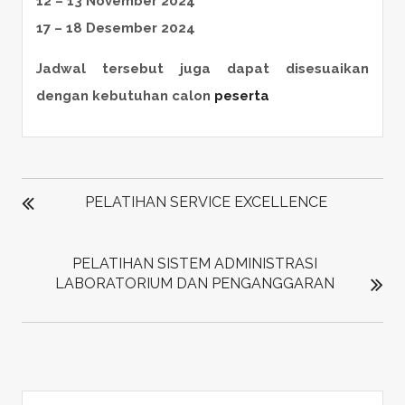
12 – 13 November 2024
17 – 18 Desember 2024
Jadwal tersebut juga dapat disesuaikan
dengan kebutuhan calon
peserta
POST
NAVIGATION
PELATIHAN SERVICE EXCELLENCE
PELATIHAN SISTEM ADMINISTRASI
LABORATORIUM DAN PENGANGGARAN