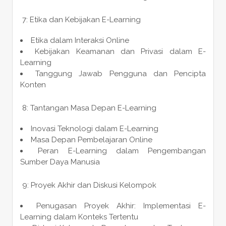
7: Etika dan Kebijakan E-Learning
Etika dalam Interaksi Online
Kebijakan Keamanan dan Privasi dalam E-
Learning
Tanggung Jawab Pengguna dan Pencipta
Konten
8: Tantangan Masa Depan E-Learning
Inovasi Teknologi dalam E-Learning
Masa Depan Pembelajaran Online
Peran E-Learning dalam Pengembangan
Sumber Daya Manusia
9: Proyek Akhir dan Diskusi Kelompok
Penugasan Proyek Akhir: Implementasi E-
Learning dalam Konteks Tertentu