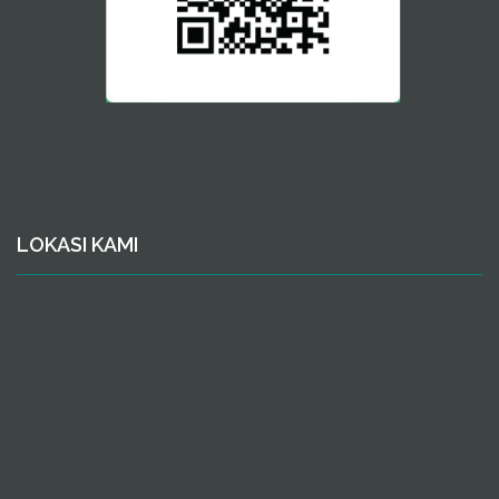
LOKASI KAMI