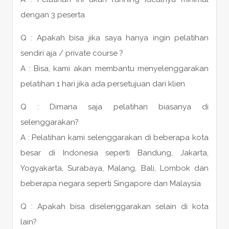
dengan 3 peserta
Q : Apakah bisa jika saya hanya ingin pelatihan
sendiri aja / private course ?
A : Bisa, kami akan membantu menyelenggarakan
pelatihan 1 hari jika ada persetujuan dari klien
Q : Dimana saja pelatihan biasanya di
selenggarakan?
A : Pelatihan kami selenggarakan di beberapa kota
besar di Indonesia seperti Bandung, Jakarta,
Yogyakarta, Surabaya, Malang, Bali, Lombok dan
beberapa negara seperti Singapore dan Malaysia
Q : Apakah bisa diselenggarakan selain di kota
lain?