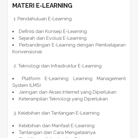
MATERI E-LEARNING
1: Pendahuluan E-Learning
Definisi dan Konsep E-Learning
Sejarah dan Evolusi E-Learning
Perbandingan E-Learning dengan Pembelajaran
Konvensional
2: Teknologi dan Infrastruktur E-Learning
Platform E-Learning: Learning Management
System (LMS)
Jaringan dan Akses Internet yang Diperlukan
Keterampilan Teknologi yang Diperlukan
3: Kelebihan dan Tantangan E-Learning
Kelebihan dan Manfaat E-Learning
Tantangan dan Cara Mengatasinya