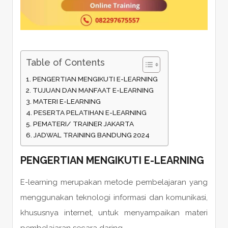
Table of Contents
PENGERTIAN MENGIKUTI E-LEARNING
TUJUAN DAN MANFAAT E-LEARNING
MATERI E-LEARNING
PESERTA PELATIHAN E-LEARNING
PEMATERI/ TRAINER JAKARTA
JADWAL TRAINING BANDUNG 2024
PENGERTIAN MENGIKUTI E-LEARNING
E-learning merupakan metode pembelajaran yang
menggunakan teknologi informasi dan komunikasi,
khususnya internet, untuk menyampaikan materi
pembelajaran secara daring.