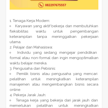
Tenaga Kerja Modern:
Karyawan yang aktif bekerja dan membutuhkan
fleksibilitas waktu untuk pengembangan
keterampilan tanpa meninggalkan pekerjaan
utama.
Pelajar dan Mahasiswa:
Individu yang sedang mengejar pendidikan
formal atau non-formal dan ingin mengoptimalkan
waktu belajar mereka.
Pengusaha dan Pebisnis:
Pemilik bisnis atau pengusaha yang mencari
pelatihan untuk meningkatkan keterampilan
manajemen atau mengembangkan bisnis secara
online.
Pekerja Jarak Jauh:
Tenaga kerja yang bekerja dari jarak jauh dan
memerlukan pelatihan untuk meningkatkan