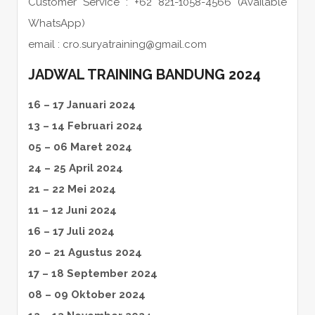
Customer Service : +62 821-1058-4566 (Available
WhatsApp)
email : cro.suryatraining@gmail.com
JADWAL TRAINING BANDUNG 2024
16 – 17 Januari 2024
13 – 14 Februari 2024
05 – 06 Maret 2024
24 – 25 April 2024
21 – 22 Mei 2024
11 – 12 Juni 2024
16 – 17 Juli 2024
20 – 21 Agustus 2024
17 – 18 September 2024
08 – 09 Oktober 2024