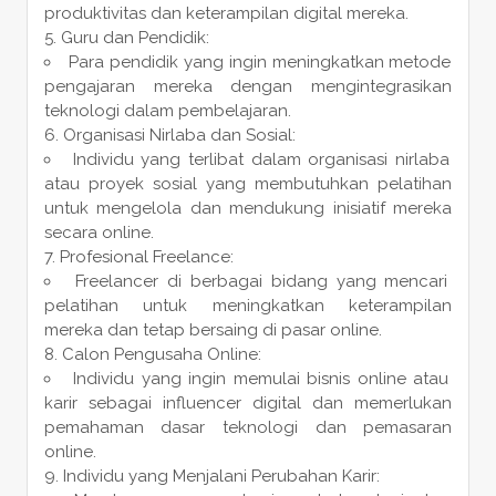
produktivitas dan keterampilan digital mereka.
Guru dan Pendidik:
Para pendidik yang ingin meningkatkan metode
pengajaran mereka dengan mengintegrasikan
teknologi dalam pembelajaran.
Organisasi Nirlaba dan Sosial:
Individu yang terlibat dalam organisasi nirlaba
atau proyek sosial yang membutuhkan pelatihan
untuk mengelola dan mendukung inisiatif mereka
secara online.
Profesional Freelance:
Freelancer di berbagai bidang yang mencari
pelatihan untuk meningkatkan keterampilan
mereka dan tetap bersaing di pasar online.
Calon Pengusaha Online:
Individu yang ingin memulai bisnis online atau
karir sebagai influencer digital dan memerlukan
pemahaman dasar teknologi dan pemasaran
online.
Individu yang Menjalani Perubahan Karir: