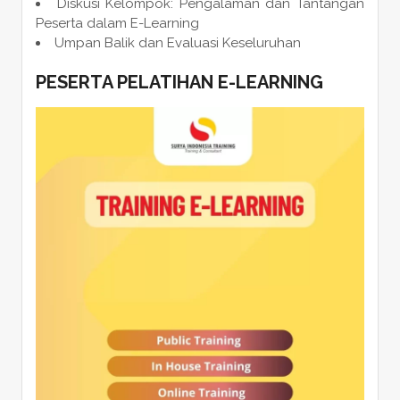
Diskusi Kelompok: Pengalaman dan Tantangan
Peserta dalam E-Learning
Umpan Balik dan Evaluasi Keseluruhan
PESERTA PELATIHAN E-LEARNING