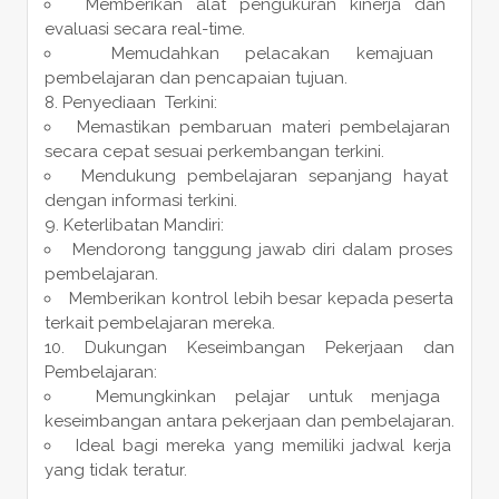
Memberikan alat pengukuran kinerja dan
evaluasi secara real-time.
Memudahkan pelacakan kemajuan
pembelajaran dan pencapaian tujuan.
Penyediaan Terkini:
Memastikan pembaruan materi pembelajaran
secara cepat sesuai perkembangan terkini.
Mendukung pembelajaran sepanjang hayat
dengan informasi terkini.
Keterlibatan Mandiri:
Mendorong tanggung jawab diri dalam proses
pembelajaran.
Memberikan kontrol lebih besar kepada peserta
terkait pembelajaran mereka.
Dukungan Keseimbangan Pekerjaan dan
Pembelajaran:
Memungkinkan pelajar untuk menjaga
keseimbangan antara pekerjaan dan pembelajaran.
Ideal bagi mereka yang memiliki jadwal kerja
yang tidak teratur.