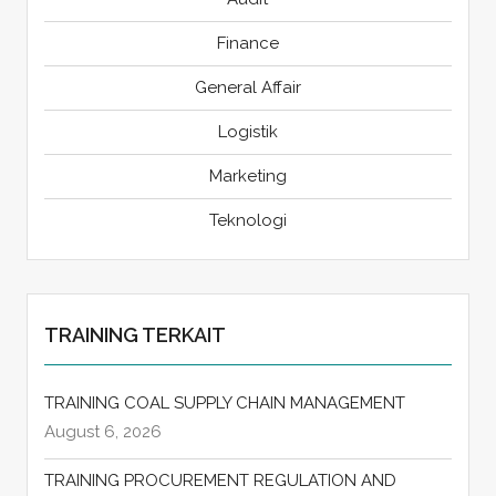
Finance
General Affair
Logistik
Marketing
Teknologi
TRAINING TERKAIT
TRAINING COAL SUPPLY CHAIN MANAGEMENT
August 6, 2026
TRAINING PROCUREMENT REGULATION AND