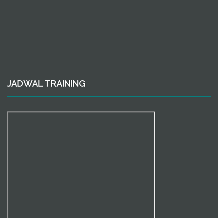
JADWAL TRAINING