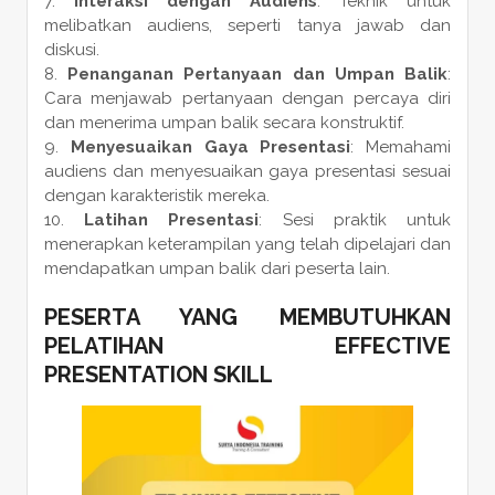
Interaksi dengan Audiens
: Teknik untuk
melibatkan audiens, seperti tanya jawab dan
diskusi.
Penanganan Pertanyaan dan Umpan Balik
:
Cara menjawab pertanyaan dengan percaya diri
dan menerima umpan balik secara konstruktif.
Menyesuaikan Gaya Presentasi
: Memahami
audiens dan menyesuaikan gaya presentasi sesuai
dengan karakteristik mereka.
Latihan Presentasi
: Sesi praktik untuk
menerapkan keterampilan yang telah dipelajari dan
mendapatkan umpan balik dari peserta lain.
PESERTA YANG MEMBUTUHKAN
PELATIHAN EFFECTIVE
PRESENTATION SKILL