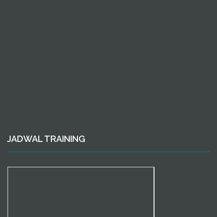
JADWAL TRAINING