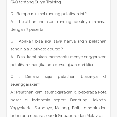
FAQ tentang Surya Training
Q : Berapa minimal running pelatihan ini ?
A : Pelatihan ini akan running idealnya minimal
dengan 3 peserta
Q : Apakah bisa jika saya hanya ingin pelatihan
sendiri aja / private course ?
A : Bisa, kami akan membantu menyelenggarakan
pelatihan 1 hari jika ada persetujuan dari klien
Q : Dimana saja pelatihan biasanya di
selenggarakan?
A : Pelatihan kami selenggarakan di beberapa kota
besar di Indonesia seperti Bandung, Jakarta,
Yogyakarta, Surabaya, Malang, Bali, Lombok dan
beberapa negara seperti Singapore dan Malaysia