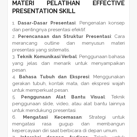
MATERI PELATIHAN EFFECTIVE
PRESENTATION SKILL
Dasar-Dasar Presentasi
: Pengenalan konsep
dan pentingnya presentasi efektif.
Perencanaan dan Struktur Presentasi
: Cara
merancang outline dan menyusun materi
presentasi yang sistematis.
Teknik Komunikasi Verbal
: Penggunaan bahasa
yang jelas dan menarik untuk menyampaikan
pesan.
Bahasa Tubuh dan Ekspresi
: Menggunakan
gerakan tubuh, kontak mata, dan ekspresi wajah
untuk memperkuat pesan.
Penggunaan Alat Bantu Visual
: Teknik
penggunaan slide, video, atau alat bantu lainnya
untuk mendukung presentasi.
Mengatasi Kecemasan
: Strategi untuk
mengatasi rasa gugup dan membangun
kepercayaan diri saat berbicara di depan umum.