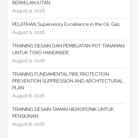
BERKELANJUTAN
August 9, 2026
PELATIHAN Supervisory Excellence in the Oil, Gas
August 9, 2026
TRAINING DESAIN DAN PEMBUATAN POT TANAMAN
UNTUK TOKO HANDMADE
August 9, 2026
TRAINING FUNDAMENTAL FIRE PROTECTION
PREVENTION SUPPRESSION AND ARCHITECTURAL
PLAN
August 8, 2026
TRAINING DESAIN TAMAN HIDROPONIK UNTUK
PENSIUNAN
August 8, 2026