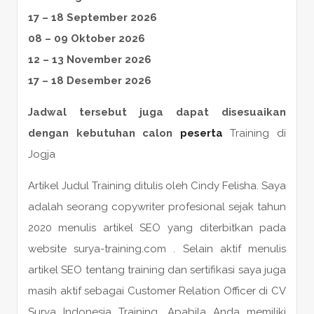
17 – 18 September 2026
08 – 09 Oktober 2026
12 – 13 November 2026
17 – 18 Desember 2026
Jadwal tersebut juga dapat disesuaikan
dengan kebutuhan calon
peserta
Training di
Jogja
Artikel Judul Training ditulis oleh Cindy Felisha. Saya
adalah seorang copywriter profesional sejak tahun
2020 menulis artikel SEO yang diterbitkan pada
website surya-training.com . Selain aktif menulis
artikel SEO tentang training dan sertifikasi saya juga
masih aktif sebagai Customer Relation Officer di CV
Surya Indonesia Training. Apabila Anda memiliki