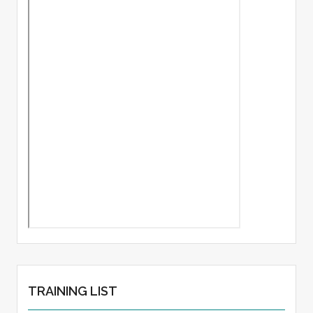
TRAINING LIST