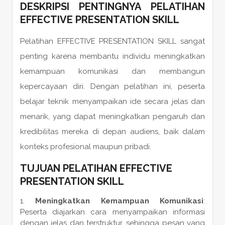
DESKRIPSI PENTINGNYA PELATIHAN
EFFECTIVE PRESENTATION SKILL
Pelatihan EFFECTIVE PRESENTATION SKILL sangat
penting karena membantu individu meningkatkan
kemampuan komunikasi dan membangun
kepercayaan diri. Dengan pelatihan ini, peserta
belajar teknik menyampaikan ide secara jelas dan
menarik, yang dapat meningkatkan pengaruh dan
kredibilitas mereka di depan audiens, baik dalam
konteks profesional maupun pribadi.
TUJUAN PELATIHAN EFFECTIVE
PRESENTATION SKILL
Meningkatkan Kemampuan Komunikasi
:
Peserta diajarkan cara menyampaikan informasi
dengan jelas dan terstruktur, sehingga pesan yang