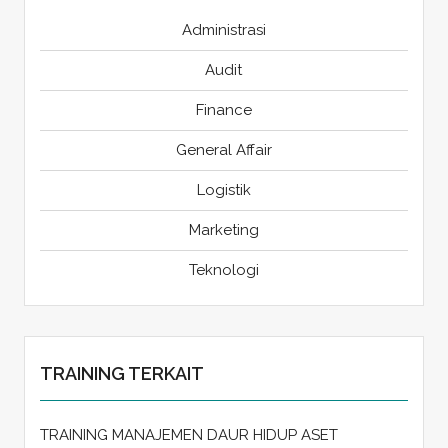
Administrasi
Audit
Finance
General Affair
Logistik
Marketing
Teknologi
TRAINING TERKAIT
TRAINING MANAJEMEN DAUR HIDUP ASET