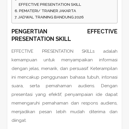
EFFECTIVE PRESENTATION SKILL
PEMATERI/ TRAINER JAKARTA
JADWAL TRAINING BANDUNG 2026
PENGERTIAN EFFECTIVE
PRESENTATION SKILL
EFFECTIVE PRESENTATION SKILLs adalah
kemampuan untuk menyampaikan informasi
dengan jelas, menarik, dan persuasif. Keterampilan
ini mencakup penggunaan bahasa tubuh, intonasi
suara, serta pemahaman audiens. Dengan
presentasi yang efektif, penyampaian ide dapat
memengaruhi pemahaman dan respons audiens,
menjadikan pesan lebih mudah diterima dan
diingat.