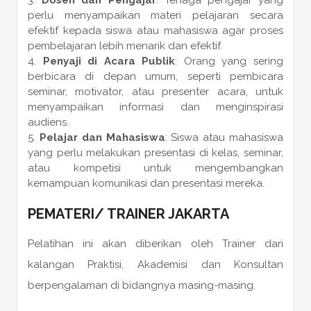
perlu menyampaikan materi pelajaran secara
efektif kepada siswa atau mahasiswa agar proses
pembelajaran lebih menarik dan efektif.
Penyaji di Acara Publik
: Orang yang sering
berbicara di depan umum, seperti pembicara
seminar, motivator, atau presenter acara, untuk
menyampaikan informasi dan menginspirasi
audiens.
Pelajar dan Mahasiswa
: Siswa atau mahasiswa
yang perlu melakukan presentasi di kelas, seminar,
atau kompetisi untuk mengembangkan
kemampuan komunikasi dan presentasi mereka.
PEMATERI
/
TRAINER
JAKARTA
Pelatihan ini akan diberikan oleh Trainer dari
kalangan Praktisi, Akademisi dan Konsultan
berpengalaman di bidangnya masing-masing.