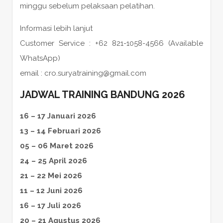
minggu sebelum pelaksaan pelatihan.
Informasi lebih lanjut
Customer Service : +62 821-1058-4566 (Available
WhatsApp)
email : cro.suryatraining@gmail.com
JADWAL TRAINING BANDUNG 2026
16 – 17 Januari 2026
13 – 14 Februari 2026
05 – 06 Maret 2026
24 – 25 April 2026
21 – 22 Mei 2026
11 – 12 Juni 2026
16 – 17 Juli 2026
20 – 21 Agustus 2026