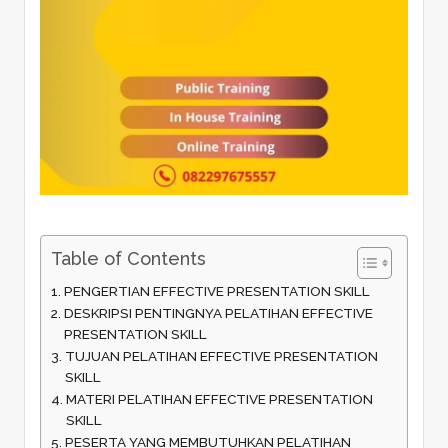
Table of Contents
PENGERTIAN EFFECTIVE PRESENTATION SKILL
DESKRIPSI PENTINGNYA PELATIHAN EFFECTIVE
PRESENTATION SKILL
TUJUAN PELATIHAN EFFECTIVE PRESENTATION
SKILL
MATERI PELATIHAN EFFECTIVE PRESENTATION
SKILL
PESERTA YANG MEMBUTUHKAN PELATIHAN