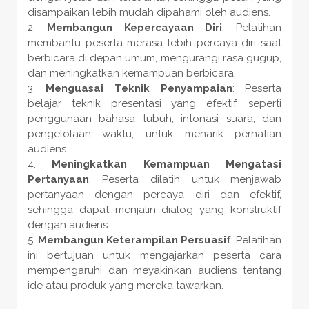
disampaikan lebih mudah dipahami oleh audiens.
Membangun Kepercayaan Diri
: Pelatihan
membantu peserta merasa lebih percaya diri saat
berbicara di depan umum, mengurangi rasa gugup,
dan meningkatkan kemampuan berbicara.
Menguasai Teknik Penyampaian
: Peserta
belajar teknik presentasi yang efektif, seperti
penggunaan bahasa tubuh, intonasi suara, dan
pengelolaan waktu, untuk menarik perhatian
audiens.
Meningkatkan Kemampuan Mengatasi
Pertanyaan
: Peserta dilatih untuk menjawab
pertanyaan dengan percaya diri dan efektif,
sehingga dapat menjalin dialog yang konstruktif
dengan audiens.
Membangun Keterampilan Persuasif
: Pelatihan
ini bertujuan untuk mengajarkan peserta cara
mempengaruhi dan meyakinkan audiens tentang
ide atau produk yang mereka tawarkan.