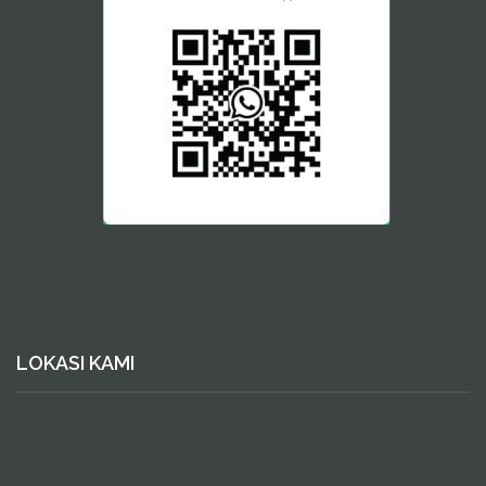
LOKASI KAMI