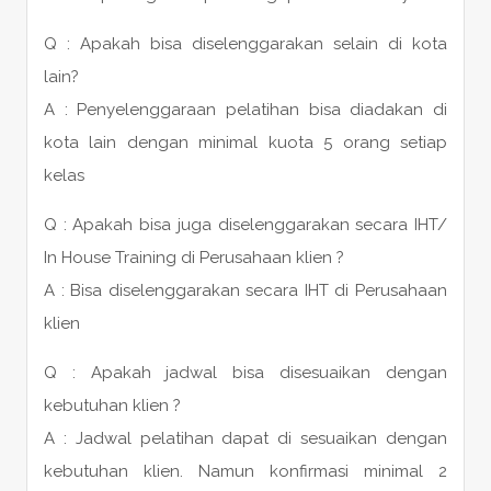
Q : Apakah bisa diselenggarakan selain di kota
lain?
A : Penyelenggaraan pelatihan bisa diadakan di
kota lain dengan minimal kuota 5 orang setiap
kelas
Q : Apakah bisa juga diselenggarakan secara IHT/
In House Training di Perusahaan klien ?
A : Bisa diselenggarakan secara IHT di Perusahaan
klien
Q : Apakah jadwal bisa disesuaikan dengan
kebutuhan klien ?
A : Jadwal pelatihan dapat di sesuaikan dengan
kebutuhan klien. Namun konfirmasi minimal 2