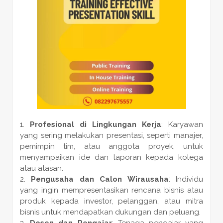
Profesional di Lingkungan Kerja
: Karyawan
yang sering melakukan presentasi, seperti manajer,
pemimpin tim, atau anggota proyek, untuk
menyampaikan ide dan laporan kepada kolega
atau atasan.
Pengusaha dan Calon Wirausaha
: Individu
yang ingin mempresentasikan rencana bisnis atau
produk kepada investor, pelanggan, atau mitra
bisnis untuk mendapatkan dukungan dan peluang.
Dosen dan Pengajar
: Tenaga pengajar yang