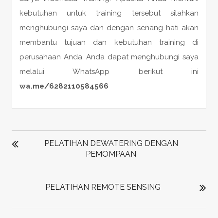
kebutuhan untuk training tersebut silahkan
menghubungi saya dan dengan senang hati akan
membantu tujuan dan kebutuhan training di
perusahaan Anda. Anda dapat menghubungi saya
melalui WhatsApp berikut ini
wa.me/6282110584566
POST
NAVIGATION
PELATIHAN DEWATERING DENGAN
PEMOMPAAN
PELATIHAN REMOTE SENSING