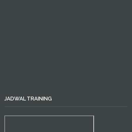
JADWAL TRAINING