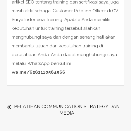
artikel SEO tentang training dan sertifikasi saya juga
masih aktif sebagai Customer Relation Officer di CV
Surya Indonesia Training. Apabila Anda memiliki
kebutuhan untuk training tersebut silahkan
menghubungi saya dan dengan senang hati akan
membantu tujuan dan kebutuhan training di
perusahaan Anda. Anda dapat menghubungi saya
melalui WhatsApp berikut ini
wa.me/6282110584566
POST
NAVIGATION
PELATIHAN COMMUNICATION STRATEGY DAN
MEDIA