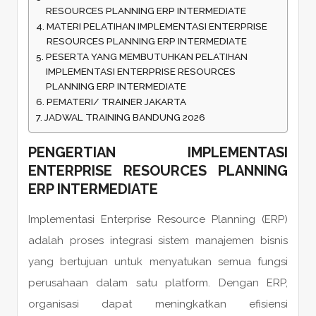
RESOURCES PLANNING ERP INTERMEDIATE
MATERI PELATIHAN IMPLEMENTASI ENTERPRISE
RESOURCES PLANNING ERP INTERMEDIATE
PESERTA YANG MEMBUTUHKAN PELATIHAN
IMPLEMENTASI ENTERPRISE RESOURCES
PLANNING ERP INTERMEDIATE
PEMATERI/ TRAINER JAKARTA
JADWAL TRAINING BANDUNG 2026
PENGERTIAN IMPLEMENTASI
ENTERPRISE RESOURCES PLANNING
ERP INTERMEDIATE
Implementasi Enterprise Resource Planning (ERP)
adalah proses integrasi sistem manajemen bisnis
yang bertujuan untuk menyatukan semua fungsi
perusahaan dalam satu platform. Dengan ERP,
organisasi dapat meningkatkan efisiensi