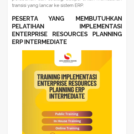
transisi yang lancar ke sistem ERP.
PESERTA YANG MEMBUTUHKAN
PELATIHAN IMPLEMENTASI
ENTERPRISE RESOURCES PLANNING
ERP INTERMEDIATE