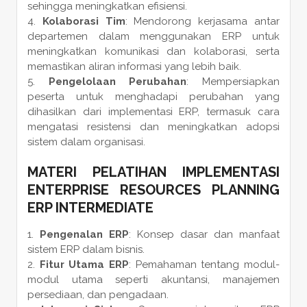
sehingga meningkatkan efisiensi.
Kolaborasi Tim
: Mendorong kerjasama antar
departemen dalam menggunakan ERP untuk
meningkatkan komunikasi dan kolaborasi, serta
memastikan aliran informasi yang lebih baik.
Pengelolaan Perubahan
: Mempersiapkan
peserta untuk menghadapi perubahan yang
dihasilkan dari implementasi ERP, termasuk cara
mengatasi resistensi dan meningkatkan adopsi
sistem dalam organisasi.
MATERI PELATIHAN IMPLEMENTASI
ENTERPRISE RESOURCES PLANNING
ERP INTERMEDIATE
Pengenalan ERP
: Konsep dasar dan manfaat
sistem ERP dalam bisnis.
Fitur Utama ERP
: Pemahaman tentang modul-
modul utama seperti akuntansi, manajemen
persediaan, dan pengadaan.