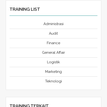
TRAINING LIST
Administrasi
Audit
Finance
General Affair
Logistik
Marketing
Teknologi
TRAINING TERKAIT