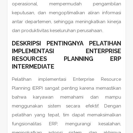
operasional, mempermudah pengambilan
keputusan, dan mengoptimalkan aliran informasi
antar departemen, sehingga meningkatkan kinerja
dan produktivitas keseluruhan perusahaan.
DESKRIPSI PENTINGNYA PELATIHAN
IMPLEMENTASI ENTERPRISE
RESOURCES PLANNING ERP
INTERMEDIATE
Pelatihan implementasi Enterprise Resource
Planning (ERP) sangat penting karena memastikan
bahwa karyawan memahami dan mampu
menggunakan sistem secara efektif. Dengan
pelatihan yang tepat, tim dapat memaksimalkan
fungsionalitas ERP, mengurangi kesalahan,
meningkatkan adopsi sistem, dan akhirnya