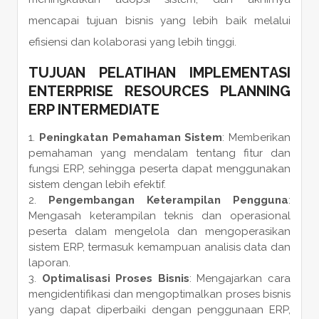
mencapai tujuan bisnis yang lebih baik melalui
efisiensi dan kolaborasi yang lebih tinggi.
TUJUAN PELATIHAN IMPLEMENTASI
ENTERPRISE RESOURCES PLANNING
ERP INTERMEDIATE
Peningkatan Pemahaman Sistem
: Memberikan
pemahaman yang mendalam tentang fitur dan
fungsi ERP, sehingga peserta dapat menggunakan
sistem dengan lebih efektif.
Pengembangan Keterampilan Pengguna
:
Mengasah keterampilan teknis dan operasional
peserta dalam mengelola dan mengoperasikan
sistem ERP, termasuk kemampuan analisis data dan
laporan.
Optimalisasi Proses Bisnis
: Mengajarkan cara
mengidentifikasi dan mengoptimalkan proses bisnis
yang dapat diperbaiki dengan penggunaan ERP,