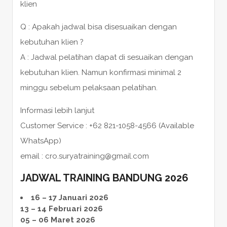
klien
Q : Apakah jadwal bisa disesuaikan dengan
kebutuhan klien ?
A : Jadwal pelatihan dapat di sesuaikan dengan
kebutuhan klien. Namun konfirmasi minimal 2
minggu sebelum pelaksaan pelatihan.
Informasi lebih lanjut
Customer Service : +62 821-1058-4566 (Available
WhatsApp)
email : cro.suryatraining@gmail.com
JADWAL TRAINING BANDUNG 2026
16 – 17 Januari 2026
13 – 14 Februari 2026
05 – 06 Maret 2026