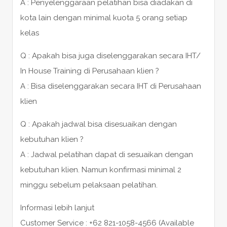
A : Penyelenggaraan pelatihan bisa diadakan di
kota lain dengan minimal kuota 5 orang setiap
kelas
Q : Apakah bisa juga diselenggarakan secara IHT/
In House Training di Perusahaan klien ?
A : Bisa diselenggarakan secara IHT di Perusahaan
klien
Q : Apakah jadwal bisa disesuaikan dengan
kebutuhan klien ?
A : Jadwal pelatihan dapat di sesuaikan dengan
kebutuhan klien. Namun konfirmasi minimal 2
minggu sebelum pelaksaan pelatihan.
Informasi lebih lanjut
Customer Service : +62 821-1058-4566 (Available