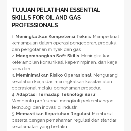
TUJUAN PELATIHAN ESSENTIAL
SKILLS FOR OIL AND GAS
PROFESSIONALS
Meningkatkan Kompetensi Teknis
: Memperkuat
kemampuan dalam operasi pengeboran, produksi,
dan pengolahan minyak dan gas.
Mengembangkan Soft Skills
: Meningkatkan
keterampilan komunikasi, kepemimpinan, dan kerja
sama tim.
Meminimalkan Risiko Operasional
: Mengurangi
kesalahan kerja dan meningkatkan keselamatan
operasional melalui pemahaman prosedur.
Adaptasi Terhadap Teknologi Baru
:
Membantu profesional mengikuti perkembangan
teknologi dan inovasi di industri.
Memastikan Kepatuhan Regulasi
: Membekali
peserta dengan pemahaman regulasi dan standar
keselamatan yang berlaku.