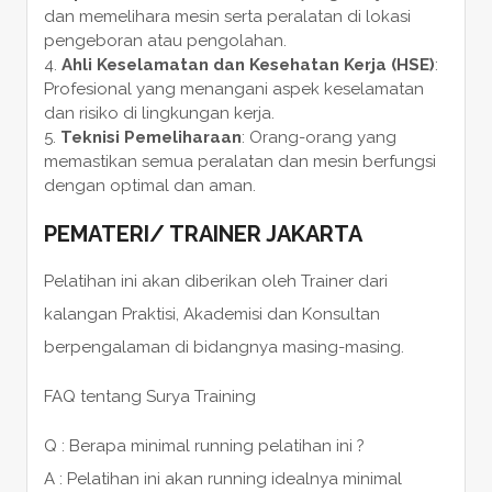
dan memelihara mesin serta peralatan di lokasi
pengeboran atau pengolahan.
Ahli Keselamatan dan Kesehatan Kerja (HSE)
:
Profesional yang menangani aspek keselamatan
dan risiko di lingkungan kerja.
Teknisi Pemeliharaan
: Orang-orang yang
memastikan semua peralatan dan mesin berfungsi
dengan optimal dan aman.
PEMATERI
/
TRAINER
JAKARTA
Pelatihan ini akan diberikan oleh Trainer dari
kalangan Praktisi, Akademisi dan Konsultan
berpengalaman di bidangnya masing-masing.
FAQ tentang Surya Training
Q : Berapa minimal running pelatihan ini ?
A : Pelatihan ini akan running idealnya minimal