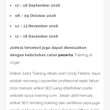
17 – 18 September 2026
08 – 09 Oktober 2026
12 – 13 November 2026
17 – 18 Desember 2026
Jadwal tersebut juga dapat disesuaikan
dengan kebutuhan calon
peserta
Training di
Jogja
Artikel Judul Training ditulis oleh Cindy Felisha. Saya
adalah seorang copywriter profesional sejak tahun
2020 menulis artikel SEO yang diterbitkan pada
website surya-training.com . Selain aktif menulis
artikel SEO tentang training dan sertifikasi saya juga