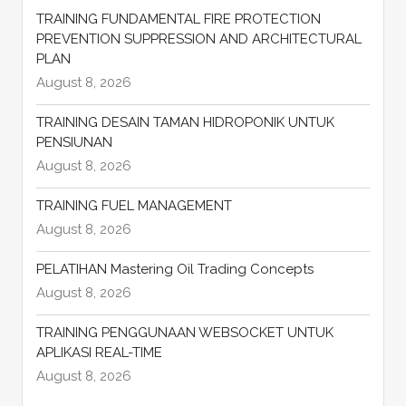
TRAINING FUNDAMENTAL FIRE PROTECTION
PREVENTION SUPPRESSION AND ARCHITECTURAL
PLAN
August 8, 2026
TRAINING DESAIN TAMAN HIDROPONIK UNTUK
PENSIUNAN
August 8, 2026
TRAINING FUEL MANAGEMENT
August 8, 2026
PELATIHAN Mastering Oil Trading Concepts
August 8, 2026
TRAINING PENGGUNAAN WEBSOCKET UNTUK
APLIKASI REAL-TIME
August 8, 2026