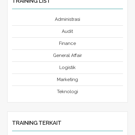
TRAINING LIST
Administrasi
Audit
Finance
General Affair
Logistik
Marketing
Teknologi
TRAINING TERKAIT