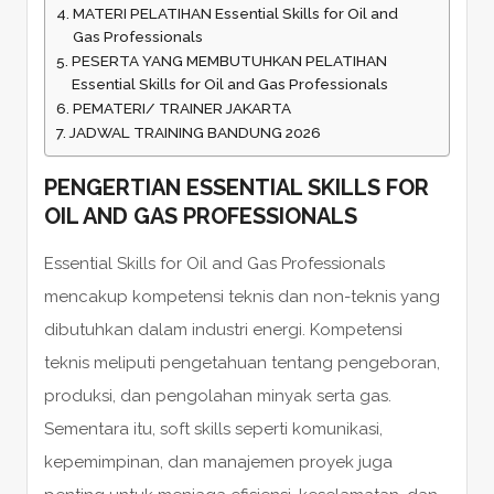
MATERI PELATIHAN Essential Skills for Oil and
Gas Professionals
PESERTA YANG MEMBUTUHKAN PELATIHAN
Essential Skills for Oil and Gas Professionals
PEMATERI/ TRAINER JAKARTA
JADWAL TRAINING BANDUNG 2026
PENGERTIAN ESSENTIAL SKILLS FOR
OIL AND GAS PROFESSIONALS
Essential Skills for Oil and Gas Professionals
mencakup kompetensi teknis dan non-teknis yang
dibutuhkan dalam industri energi. Kompetensi
teknis meliputi pengetahuan tentang pengeboran,
produksi, dan pengolahan minyak serta gas.
Sementara itu, soft skills seperti komunikasi,
kepemimpinan, dan manajemen proyek juga