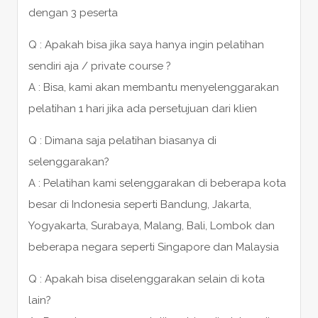
dengan 3 peserta
Q : Apakah bisa jika saya hanya ingin pelatihan
sendiri aja / private course ?
A : Bisa, kami akan membantu menyelenggarakan
pelatihan 1 hari jika ada persetujuan dari klien
Q : Dimana saja pelatihan biasanya di
selenggarakan?
A : Pelatihan kami selenggarakan di beberapa kota
besar di Indonesia seperti Bandung, Jakarta,
Yogyakarta, Surabaya, Malang, Bali, Lombok dan
beberapa negara seperti Singapore dan Malaysia
Q : Apakah bisa diselenggarakan selain di kota
lain?