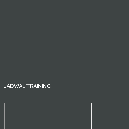
JADWAL TRAINING