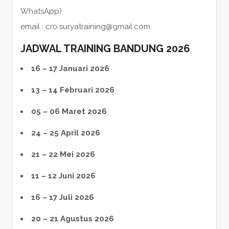
WhatsApp)
email : cro.suryatraining@gmail.com
JADWAL TRAINING BANDUNG 2026
16 – 17 Januari 2026
13 – 14 Februari 2026
05 – 06 Maret 2026
24 – 25 April 2026
21 – 22 Mei 2026
11 – 12 Juni 2026
16 – 17 Juli 2026
20 – 21 Agustus 2026