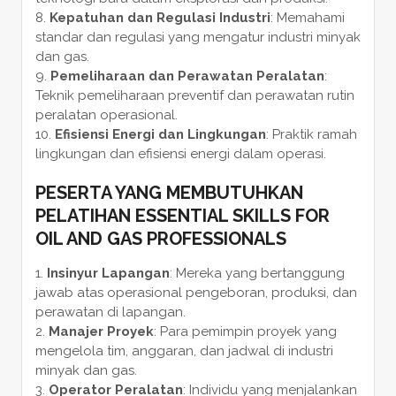
Kepatuhan dan Regulasi Industri
: Memahami
standar dan regulasi yang mengatur industri minyak
dan gas.
Pemeliharaan dan Perawatan Peralatan
:
Teknik pemeliharaan preventif dan perawatan rutin
peralatan operasional.
Efisiensi Energi dan Lingkungan
: Praktik ramah
lingkungan dan efisiensi energi dalam operasi.
PESERTA YANG MEMBUTUHKAN
PELATIHAN ESSENTIAL SKILLS FOR
OIL AND GAS PROFESSIONALS
Insinyur Lapangan
: Mereka yang bertanggung
jawab atas operasional pengeboran, produksi, dan
perawatan di lapangan.
Manajer Proyek
: Para pemimpin proyek yang
mengelola tim, anggaran, dan jadwal di industri
minyak dan gas.
Operator Peralatan
: Individu yang menjalankan