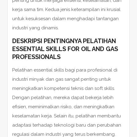
penting untuk menjaga efisiensi, keselamatan, dan
kerja sama tim. Kedua jenis keterampilan ini krusial
untuk kesuksesan dalam menghadapi tantangan
industri yang dinamis.
DESKRIPSI PENTINGNYA PELATIHAN
ESSENTIAL SKILLS FOR OIL AND GAS
PROFESSIONALS
Pelatihan essential skills bagi para profesional di
industri minyak dan gas sangat penting untuk
meningkatkan kompetensi teknis dan soft skills.
Dengan pelatihan, mereka dapat bekerja lebih
efisien, meminimalkan risiko, dan meningkatkan
keselamatan kerja. Selain itu, pelatihan membantu
adaptasi terhadap teknologi baru dan perubahan
regulasi dalam industri yang terus berkembang.