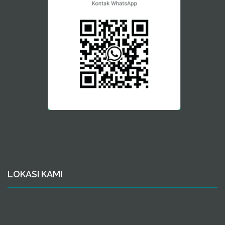
LOKASI KAMI