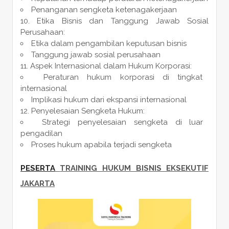
Penanganan sengketa ketenagakerjaan
Etika Bisnis dan Tanggung Jawab Sosial
Perusahaan:
Etika dalam pengambilan keputusan bisnis
Tanggung jawab sosial perusahaan
Aspek Internasional dalam Hukum Korporasi:
Peraturan hukum korporasi di tingkat
internasional
Implikasi hukum dari ekspansi internasional
Penyelesaian Sengketa Hukum:
Strategi penyelesaian sengketa di luar
pengadilan
Proses hukum apabila terjadi sengketa
PESERTA
TRAINING HUKUM BISNIS EKSEKUTIF
JAKARTA