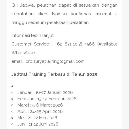
Q : Jadwal pelatihan dapat di sesuaikan dengan
kebutuhan klien. Namun konfirmasi minimal 2
minggu sebelum pelaksaan pelatihan.
Informasi lebih lanjut
Customer Service : +62 821-1058-4566 (Available
WhatsApp)
email : cro.suryatraining@gmail.com
Jadwal Training Terbaru di Tahun 2025
Januari : 16-17 Januari 2026
Februari : 13-14 Februari 2026
Maret : 5-6 Maret 2026
April : 24-25 April 2026
Mei : 21-22 Mei 2026
Juni : 11-12 Juni 2026