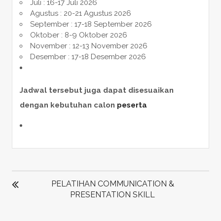
Juli : 16-17 Juli 2026
Agustus : 20-21 Agustus 2026
September : 17-18 September 2026
Oktober : 8-9 Oktober 2026
November : 12-13 November 2026
Desember : 17-18 Desember 2026
Jadwal tersebut juga dapat disesuaikan
dengan kebutuhan calon
peserta
POST
NAVIGATION
PELATIHAN COMMUNICATION &
PRESENTATION SKILL