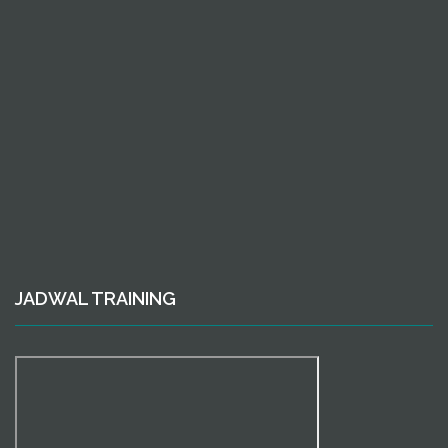
JADWAL TRAINING