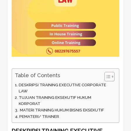
Table of Contents
DESKRIPSI TRAINING EXECUTIVE CORPORATE
LAW
TUJUAN TRAINING EKSEKUTIF HUKUM
KORPORAT
MATERI TRAINING HUKUM BISNIS EKSEKUTIF
PEMATERI/ TRAINER