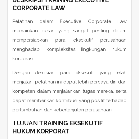
DESKRIPSI
TRAINING EXECUTIVE
CORPORATE LAW
Pelatihan dalam Executive Corporate Law
memainkan peran yang sangat penting dalam
mempersiapkan para eksekutif perusahaan
menghadapi kompleksitas lingkungan hukum
korporasi.
Dengan demikian, para eksekutif yang telah
menjalani pelatihan ini dapat lebih percaya diri dan
kompeten dalam menjalankan tugas mereka, serta
dapat memberikan kontribusi yang positif terhadap
pertumbuhan dan keberlanjutan perusahaan.
TUJUAN
TRAINING EKSEKUTIF
HUKUM KORPORAT