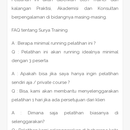
kalangan Praktisi, Akademisi dan Konsultan
berpengalaman di bidangnya masing-masing.
FAQ tentang Surya Training
A : Berapa minimal running pelatihan ini ?
Q : Pelatihan ini akan running idealnya minimal
dengan 3 peserta
A : Apakah bisa jika saya hanya ingin pelatihan
sendiri aja / private course ?
Q : Bisa, kami akan membantu menyelenggarakan
pelatihan 1 hari jika ada persetujuan dari klien
A : Dimana saja pelatihan biasanya di
selenggarakan?