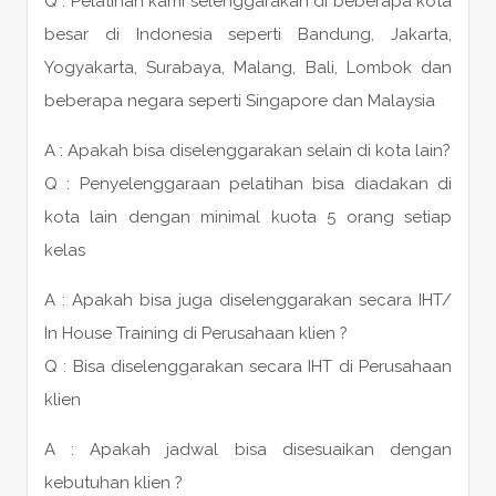
Q : Pelatihan kami selenggarakan di beberapa kota
besar di Indonesia seperti Bandung, Jakarta,
Yogyakarta, Surabaya, Malang, Bali, Lombok dan
beberapa negara seperti Singapore dan Malaysia
A : Apakah bisa diselenggarakan selain di kota lain?
Q : Penyelenggaraan pelatihan bisa diadakan di
kota lain dengan minimal kuota 5 orang setiap
kelas
A : Apakah bisa juga diselenggarakan secara IHT/
In House Training di Perusahaan klien ?
Q : Bisa diselenggarakan secara IHT di Perusahaan
klien
A : Apakah jadwal bisa disesuaikan dengan
kebutuhan klien ?