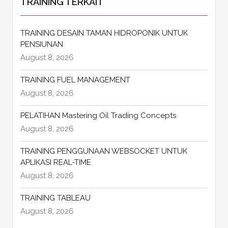
TRAINING TERKAIT
TRAINING DESAIN TAMAN HIDROPONIK UNTUK
PENSIUNAN
August 8, 2026
TRAINING FUEL MANAGEMENT
August 8, 2026
PELATIHAN Mastering Oil Trading Concepts
August 8, 2026
TRAINING PENGGUNAAN WEBSOCKET UNTUK
APLIKASI REAL-TIME
August 8, 2026
TRAINING TABLEAU
August 8, 2026