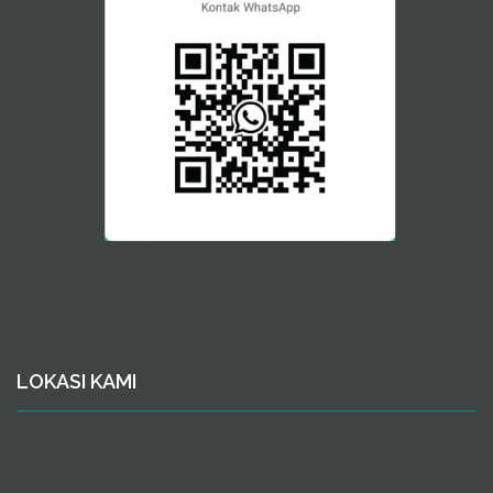
LOKASI KAMI