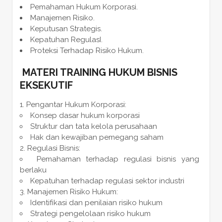
Pemahaman Hukum Korporasi.
Manajemen Risiko.
Keputusan Strategis.
Kepatuhan RegulasI.
Proteksi Terhadap Risiko Hukum.
MATERI
TRAINING HUKUM BISNIS
EKSEKUTIF
Pengantar Hukum Korporasi:
Konsep dasar hukum korporasi
Struktur dan tata kelola perusahaan
Hak dan kewajiban pemegang saham
Regulasi Bisnis:
Pemahaman terhadap regulasi bisnis yang
berlaku
Kepatuhan terhadap regulasi sektor industri
Manajemen Risiko Hukum:
Identifikasi dan penilaian risiko hukum
Strategi pengelolaan risiko hukum