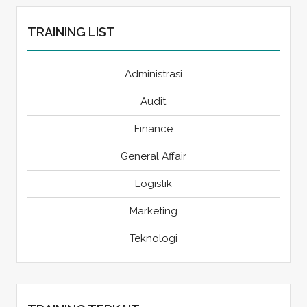
TRAINING LIST
Administrasi
Audit
Finance
General Affair
Logistik
Marketing
Teknologi