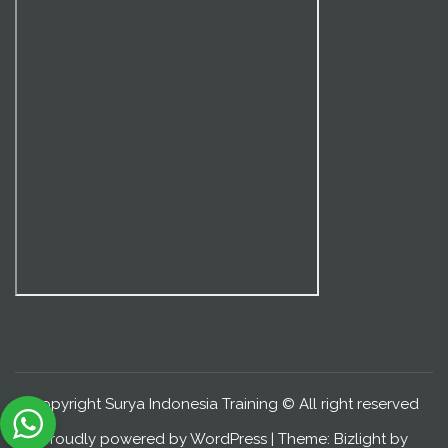
Copyright Surya Indonesia Training © All right reserved
Proudly powered by WordPress
|
Theme: Bizlight by