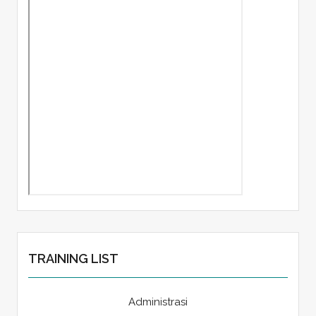
TRAINING LIST
Administrasi