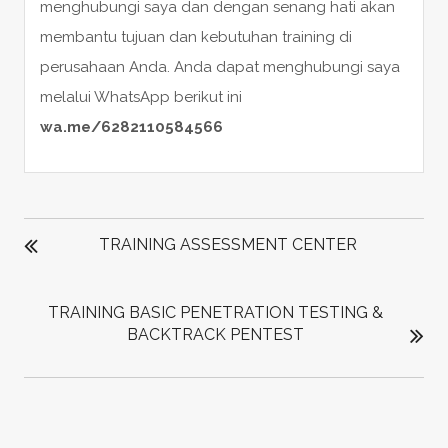
menghubungi saya dan dengan senang hati akan
membantu tujuan dan kebutuhan training di
perusahaan Anda. Anda dapat menghubungi saya
melalui WhatsApp berikut ini
wa.me/6282110584566
POST
NAVIGATION
TRAINING ASSESSMENT CENTER
TRAINING BASIC PENETRATION TESTING &
BACKTRACK PENTEST