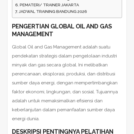
PEMATERI/ TRAINER JAKARTA
JADWAL TRAINING BANDUNG 2026
PENGERTIAN GLOBAL OIL AND GAS
MANAGEMENT
Global Oil and Gas Management adalah suatu
pendekatan strategis dalam pengelolaan industri
minyak dan gas secara global. Ini melibatkan
perencanaan, eksplorasi, produksi, dan distribusi
sumber daya energi, dengan mempertimbangkan
faktor ekonomi, lingkungan, dan sosial. Tujuannya
adalah untuk memaksimalkan efisiensi dan
keberlanjutan dalam pemanfaatan sumber daya
energi dunia.
DESKRIPSI PENTINGNYA PELATIHAN