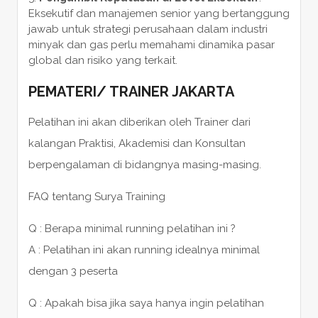
Eksekutif dan manajemen senior yang bertanggung
jawab untuk strategi perusahaan dalam industri
minyak dan gas perlu memahami dinamika pasar
global dan risiko yang terkait.
PEMATERI
/
TRAINER
JAKARTA
Pelatihan ini akan diberikan oleh Trainer dari
kalangan Praktisi, Akademisi dan Konsultan
berpengalaman di bidangnya masing-masing.
FAQ tentang Surya Training
Q : Berapa minimal running pelatihan ini ?
A : Pelatihan ini akan running idealnya minimal
dengan 3 peserta
Q : Apakah bisa jika saya hanya ingin pelatihan