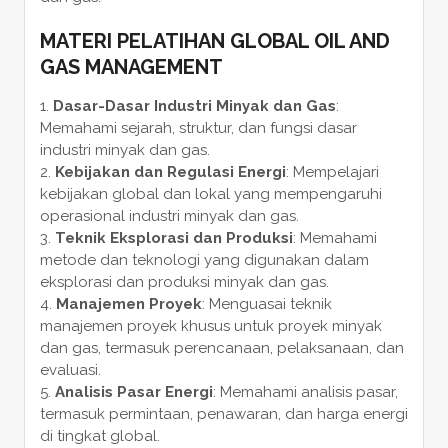
MATERI PELATIHAN GLOBAL OIL AND
GAS MANAGEMENT
Dasar-Dasar Industri Minyak dan Gas
:
Memahami sejarah, struktur, dan fungsi dasar
industri minyak dan gas.
Kebijakan dan Regulasi Energi
: Mempelajari
kebijakan global dan lokal yang mempengaruhi
operasional industri minyak dan gas.
Teknik Eksplorasi dan Produksi
: Memahami
metode dan teknologi yang digunakan dalam
eksplorasi dan produksi minyak dan gas.
Manajemen Proyek
: Menguasai teknik
manajemen proyek khusus untuk proyek minyak
dan gas, termasuk perencanaan, pelaksanaan, dan
evaluasi.
Analisis Pasar Energi
: Memahami analisis pasar,
termasuk permintaan, penawaran, dan harga energi
di tingkat global.