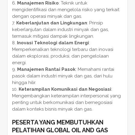
Manajemen Risiko
: Teknik untuk
mengidentifikasi dan mengelola risiko yang terkait
dengan operasi minyak dan gas.
Keberlanjutan dan Lingkungan
: Prinsip
keberlanjutan dalam industri minyak dan gas,
termasuk mitigasi dampak lingkungan.
Inovasi Teknologi dalam Energi
:
Memperkenalkan teknologi terbaru dan inovasi
dalam eksplorasi, produksi, dan pengelolaan
energi.
Manajemen Rantai Pasok
: Memahami rantai
pasok dalam industri minyak dan gas, dari hulu
hingga hilir.
Keterampilan Komunikasi dan Negosiasi
:
Mengembangkan keterampilan interpersonal yang
penting untuk berkomunikasi dan bernegosiasi
dalam konteks bisnis minyak dan gas.
PESERTA YANG MEMBUTUHKAN
PELATIHAN GLOBAL OIL AND GAS