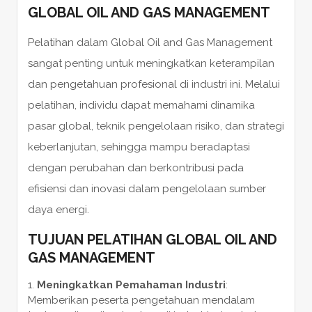
GLOBAL OIL AND GAS MANAGEMENT
Pelatihan dalam Global Oil and Gas Management
sangat penting untuk meningkatkan keterampilan
dan pengetahuan profesional di industri ini. Melalui
pelatihan, individu dapat memahami dinamika
pasar global, teknik pengelolaan risiko, dan strategi
keberlanjutan, sehingga mampu beradaptasi
dengan perubahan dan berkontribusi pada
efisiensi dan inovasi dalam pengelolaan sumber
daya energi.
TUJUAN PELATIHAN GLOBAL OIL AND
GAS MANAGEMENT
Meningkatkan Pemahaman Industri
:
Memberikan peserta pengetahuan mendalam