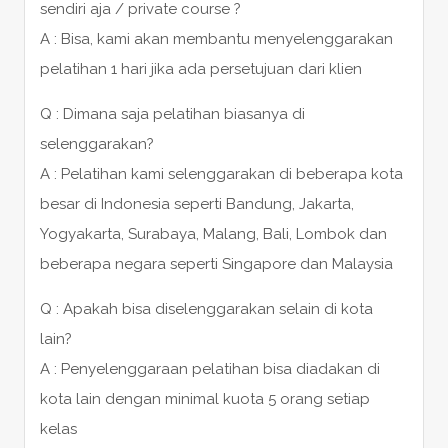
sendiri aja / private course ?
A : Bisa, kami akan membantu menyelenggarakan
pelatihan 1 hari jika ada persetujuan dari klien
Q : Dimana saja pelatihan biasanya di
selenggarakan?
A : Pelatihan kami selenggarakan di beberapa kota
besar di Indonesia seperti Bandung, Jakarta,
Yogyakarta, Surabaya, Malang, Bali, Lombok dan
beberapa negara seperti Singapore dan Malaysia
Q : Apakah bisa diselenggarakan selain di kota
lain?
A : Penyelenggaraan pelatihan bisa diadakan di
kota lain dengan minimal kuota 5 orang setiap
kelas