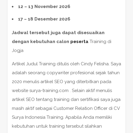
12 – 13 November 2026
17 – 18 Desember 2026
Jadwal tersebut juga dapat disesuaikan
dengan kebutuhan calon
peserta
Training di
Jogja
Artikel Judul Training ditulis oleh Cindy Felisha. Saya
adalah seorang copywriter profesional sejak tahun
2020 menulis artikel SEO yang diterbitkan pada
website surya-training.com . Selain aktif menulis
artikel SEO tentang training dan sertifikasi saya juga
masih aktif sebagai Customer Relation Officer di CV
Surya Indonesia Training. Apabila Anda memiliki
kebutuhan untuk training tersebut silahkan