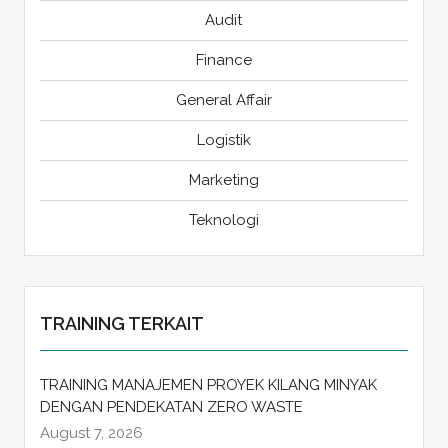
Audit
Finance
General Affair
Logistik
Marketing
Teknologi
TRAINING TERKAIT
TRAINING MANAJEMEN PROYEK KILANG MINYAK
DENGAN PENDEKATAN ZERO WASTE
August 7, 2026