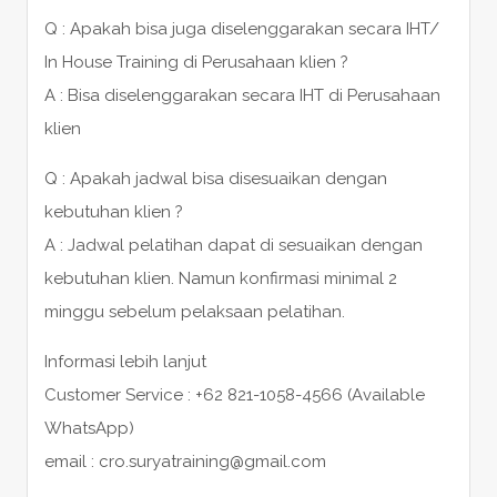
Q : Apakah bisa juga diselenggarakan secara IHT/
In House Training di Perusahaan klien ?
A : Bisa diselenggarakan secara IHT di Perusahaan
klien
Q : Apakah jadwal bisa disesuaikan dengan
kebutuhan klien ?
A : Jadwal pelatihan dapat di sesuaikan dengan
kebutuhan klien. Namun konfirmasi minimal 2
minggu sebelum pelaksaan pelatihan.
Informasi lebih lanjut
Customer Service : +62 821-1058-4566 (Available
WhatsApp)
email : cro.suryatraining@gmail.com