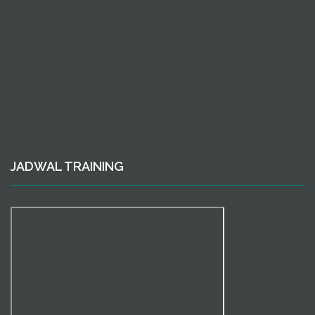
JADWAL TRAINING