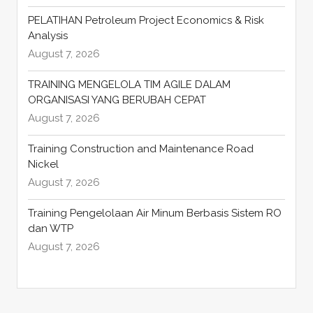
PELATIHAN Petroleum Project Economics & Risk
Analysis
August 7, 2026
TRAINING MENGELOLA TIM AGILE DALAM
ORGANISASI YANG BERUBAH CEPAT
August 7, 2026
Training Construction and Maintenance Road
Nickel
August 7, 2026
Training Pengelolaan Air Minum Berbasis Sistem RO
dan WTP
August 7, 2026