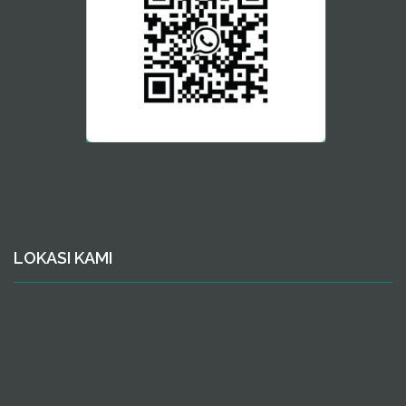
LOKASI KAMI