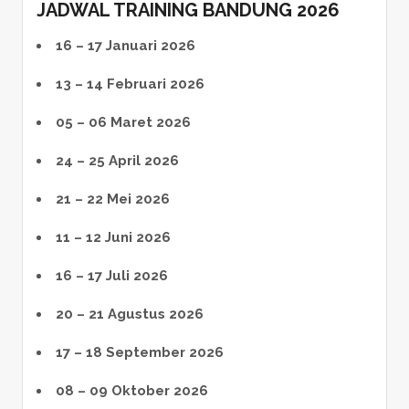
JADWAL TRAINING BANDUNG 2026
16 – 17 Januari 2026
13 – 14 Februari 2026
05 – 06 Maret 2026
24 – 25 April 2026
21 – 22 Mei 2026
11 – 12 Juni 2026
16 – 17 Juli 2026
20 – 21 Agustus 2026
17 – 18 September 2026
08 – 09 Oktober 2026