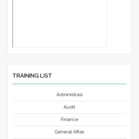
TRAINING LIST
Administrasi
Audit
Finance
General Affair