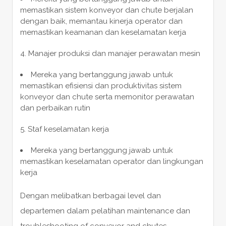
memastikan sistem konveyor dan chute berjalan
dengan baik, memantau kinerja operator dan
memastikan keamanan dan keselamatan kerja
Manajer produksi dan manajer perawatan mesin
Mereka yang bertanggung jawab untuk
memastikan efisiensi dan produktivitas sistem
konveyor dan chute serta memonitor perawatan
dan perbaikan rutin
Staf keselamatan kerja
Mereka yang bertanggung jawab untuk
memastikan keselamatan operator dan lingkungan
kerja
Dengan melibatkan berbagai level dan
departemen dalam pelatihan maintenance dan
troubleshooting of conveyor and chutes,