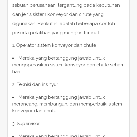
sebuah perusahaan, tergantung pada kebutuhan
dan jenis sistem konveyor dan chute yang
digunakan. Berikut ini adalah beberapa contoh
peserta pelatihan yang mungkin terlibat:
Operator sistem konveyor dan chute
Mereka yang bertanggung jawab untuk
mengoperasikan sistem konveyor dan chute sehari-
hari
Teknisi dan insinyur
Mereka yang bertanggung jawab untuk
merancang, membangun, dan memperbaiki sistem
konveyor dan chute
Supervisor
Mereka yang bertanggung jawab untuk