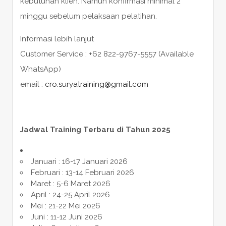
kebutuhan klien. Namun konfirmasi minimal 2
minggu sebelum pelaksaan pelatihan.
Informasi lebih lanjut
Customer Service : +62 822-9767-5557 (Available
WhatsApp)
email :
cro.suryatraining@gmail.com
Jadwal Training Terbaru di Tahun 2025
Januari : 16-17 Januari 2026
Februari : 13-14 Februari 2026
Maret : 5-6 Maret 2026
April : 24-25 April 2026
Mei : 21-22 Mei 2026
Juni : 11-12 Juni 2026