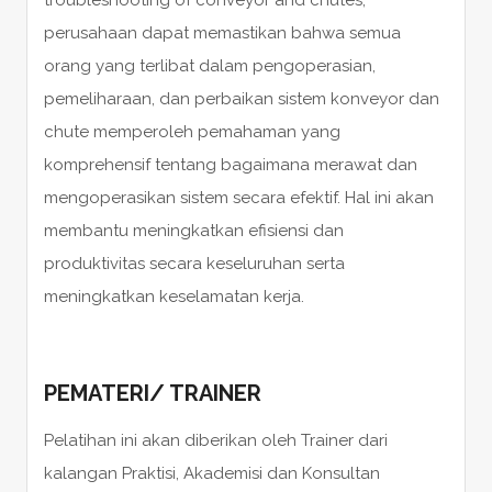
perusahaan dapat memastikan bahwa semua
orang yang terlibat dalam pengoperasian,
pemeliharaan, dan perbaikan sistem konveyor dan
chute memperoleh pemahaman yang
komprehensif tentang bagaimana merawat dan
mengoperasikan sistem secara efektif. Hal ini akan
membantu meningkatkan efisiensi dan
produktivitas secara keseluruhan serta
meningkatkan keselamatan kerja.
PEMATERI/ TRAINER
Pelatihan ini akan diberikan oleh Trainer dari
kalangan Praktisi, Akademisi dan Konsultan