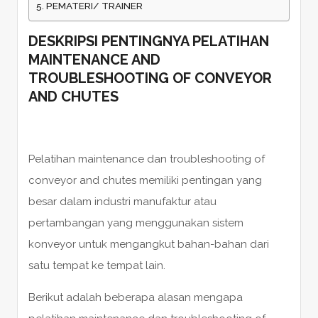
PEMATERI/ TRAINER
DESKRIPSI PENTINGNYA PELATIHAN
MAINTENANCE AND
TROUBLESHOOTING OF CONVEYOR
AND CHUTES
Pelatihan maintenance dan troubleshooting of
conveyor and chutes memiliki pentingan yang
besar dalam industri manufaktur atau
pertambangan yang menggunakan sistem
konveyor untuk mengangkut bahan-bahan dari
satu tempat ke tempat lain.
Berikut adalah beberapa alasan mengapa