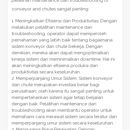
pelatihan maintenance dan troubleshooting of
conveyor and chutes sangat penting:
Meningkatkan Efisiensi dan Produktivitas: Dengan
melakukan pelatihan maintenance dan
troubleshooting, operator dapat memperoleh
pemahaman yang lebih baik tentang bagaimana
sistem konveyor dan chute bekerja. Dengan
demikian, mereka akan dapat mengoptimalkan
kinerja sistem dan meminimalkan downtime. Hal ini
akan meningkatkan efisiensi produksi dan
produktivitas secara keseluruhan.
Memperpanjang Umur Sistem: Sistem konveyor
dan chute merupakan investasi besar bagi
perusahaan, oleh karena itu sangat penting untuk
mempertahankan sistem agar tetap berjalan
dengan baik. Pelatihan maintenance dan
troubleshooting akan membantu operator untuk
memahami cara merawat sistem secara teratur dan
memperpanjang umur sistem secara keseluruhan.
Mengurangi Biaya Perawatan: Dengan