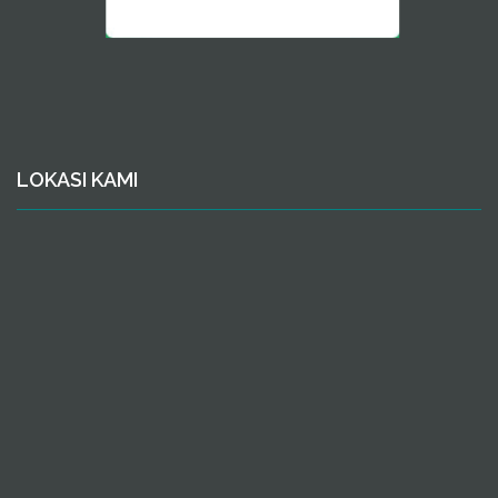
LOKASI KAMI