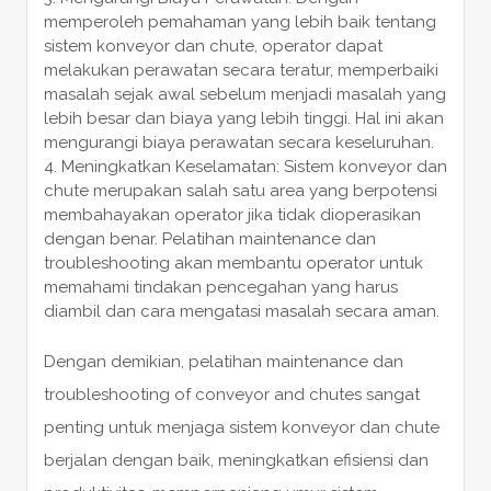
memperoleh pemahaman yang lebih baik tentang
sistem konveyor dan chute, operator dapat
melakukan perawatan secara teratur, memperbaiki
masalah sejak awal sebelum menjadi masalah yang
lebih besar dan biaya yang lebih tinggi. Hal ini akan
mengurangi biaya perawatan secara keseluruhan.
Meningkatkan Keselamatan: Sistem konveyor dan
chute merupakan salah satu area yang berpotensi
membahayakan operator jika tidak dioperasikan
dengan benar. Pelatihan maintenance dan
troubleshooting akan membantu operator untuk
memahami tindakan pencegahan yang harus
diambil dan cara mengatasi masalah secara aman.
Dengan demikian, pelatihan maintenance dan
troubleshooting of conveyor and chutes sangat
penting untuk menjaga sistem konveyor dan chute
berjalan dengan baik, meningkatkan efisiensi dan