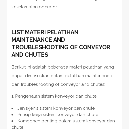
keselamatan operator.
LIST MATERI PELATIHAN
MAINTENANCE AND
TROUBLESHOOTING OF CONVEYOR
AND CHUTES
Berikut ini adalah beberapa materi pelatihan yang
dapat dimasukkan dalam pelatihan maintenance
dan troubleshooting of conveyor and chutes:
Pengenalan sistem konveyor dan chute
Jenis-jenis sistem konveyor dan chute
Prinsip kerja sistem konveyor dan chute
Komponen penting dalam sistem konveyor dan
chute