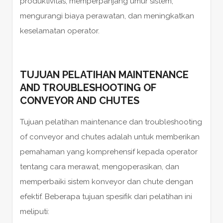
produktivitas, memperpanjang umur sistem,
mengurangi biaya perawatan, dan meningkatkan
keselamatan operator.
TUJUAN PELATIHAN MAINTENANCE
AND TROUBLESHOOTING OF
CONVEYOR AND CHUTES
Tujuan pelatihan maintenance dan troubleshooting
of conveyor and chutes adalah untuk memberikan
pemahaman yang komprehensif kepada operator
tentang cara merawat, mengoperasikan, dan
memperbaiki sistem konveyor dan chute dengan
efektif. Beberapa tujuan spesifik dari pelatihan ini
meliputi: