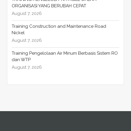
ORGANISASI YANG BERUBAH CEPAT
August 7, 2026
Training Construction and Maintenance Road
Nickel
August 7, 2026
Training Pengelolaan Air Minum Berbasis Sistem RO
dan WTP
August 7, 2026