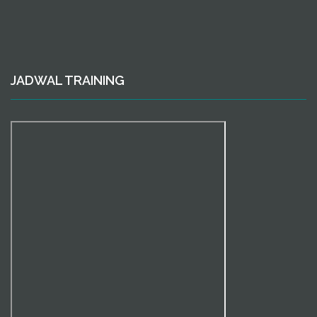
JADWAL TRAINING