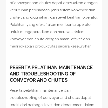
of conveyor and chutes dapat disesuaikan dengan
kebutuhan perusahaan, jenis sistem konveyor dan
chute yang digunakan, dan level keahlian operator.
Pelatihan yang efektif akan membantu operator
untuk mengoperasikan dan merawat sistem
konveyor dan chute dengan aman, efektif, dan
meningkatkan produktivitas secara keseluruhan.
PESERTA PELATIHAN MAINTENANCE
AND TROUBLESHOOTING OF
CONVEYOR AND CHUTES
Peserta pelatihan maintenance dan
troubleshooting of conveyor and chutes dapat
terdiri dari berbagai level dan departemen dalam