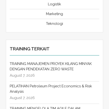
Logistik
Marketing
Teknologi
TRAINING TERKAIT
TRAINING MANAJEMEN PROYEK KILANG MINYAK
DENGAN PENDEKATAN ZERO WASTE
August 7, 2026
PELATIHAN Petroleum Project Economics & Risk
Analysis
August 7, 2026
TRAINING MENGELOLA TIM AGILE DALAM