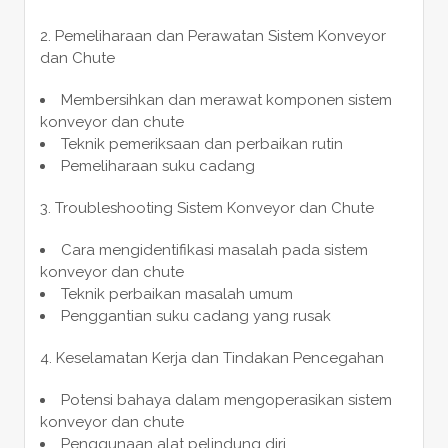
Pemeliharaan dan Perawatan Sistem Konveyor
dan Chute
Membersihkan dan merawat komponen sistem
konveyor dan chute
Teknik pemeriksaan dan perbaikan rutin
Pemeliharaan suku cadang
Troubleshooting Sistem Konveyor dan Chute
Cara mengidentifikasi masalah pada sistem
konveyor dan chute
Teknik perbaikan masalah umum
Penggantian suku cadang yang rusak
Keselamatan Kerja dan Tindakan Pencegahan
Potensi bahaya dalam mengoperasikan sistem
konveyor dan chute
Penggunaan alat pelindung diri