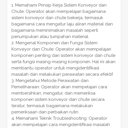
Memahami Prinsip Kerja Sistem Konveyor dan
Chute: Operator akan mempelajari bagaimana
sistem konveyor dan chute bekerja, termasuk
bagaimana cara mengatur laju aliran material dan
bagaimana meminimalkan masalah seperti
penumpukan atau tumpahan material.
Mengenal Komponen dan Fungsi Sistem
Konveyor dan Chute: Operator akan mempelajari
komponen penting dari sistem konveyor dan chute
serta fungsi masing-masing komponen. Hal ini akan
membantu operator untuk mengidentifikasi
masalah dan melakukan perawatan secara efektif.
Mengetahui Metode Perawatan dan
Pemeliharaan: Operator akan mempelajari cara
membersihkan, mengatur, dan memeriksa
komponen sistem konveyor dan chute secara
teratur, termasuk bagaimana melakukan
pemeriksaan dan perbaikan rutin.
Memahami Teknik Troubleshooting: Operator
akan mempelajari cara mengidentifikasi masalah