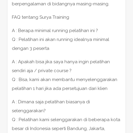
berpengalaman di bidangnya masing-masing.
FAQ tentang Surya Training
A : Berapa minimal running pelatihan ini ?
Q : Pelatihan ini akan running idealnya minimal
dengan 3 peserta
A : Apakah bisa jika saya hanya ingin pelatihan
sendiri aja / private course ?
Q : Bisa, kami akan membantu menyelenggarakan
pelatihan 1 hari jika ada persetujuan dari klien
A : Dimana saja pelatihan biasanya di
selenggarakan?
Q : Pelatihan kami selenggarakan di beberapa kota
besar di Indonesia seperti Bandung, Jakarta,