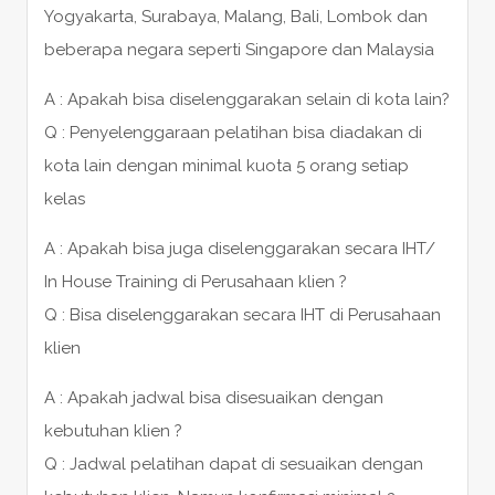
Yogyakarta, Surabaya, Malang, Bali, Lombok dan
beberapa negara seperti Singapore dan Malaysia
A : Apakah bisa diselenggarakan selain di kota lain?
Q : Penyelenggaraan pelatihan bisa diadakan di
kota lain dengan minimal kuota 5 orang setiap
kelas
A : Apakah bisa juga diselenggarakan secara IHT/
In House Training di Perusahaan klien ?
Q : Bisa diselenggarakan secara IHT di Perusahaan
klien
A : Apakah jadwal bisa disesuaikan dengan
kebutuhan klien ?
Q : Jadwal pelatihan dapat di sesuaikan dengan