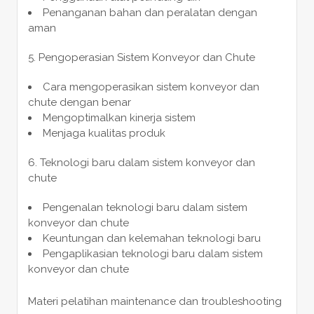
Penanganan bahan dan peralatan dengan
aman
Pengoperasian Sistem Konveyor dan Chute
Cara mengoperasikan sistem konveyor dan
chute dengan benar
Mengoptimalkan kinerja sistem
Menjaga kualitas produk
Teknologi baru dalam sistem konveyor dan
chute
Pengenalan teknologi baru dalam sistem
konveyor dan chute
Keuntungan dan kelemahan teknologi baru
Pengaplikasian teknologi baru dalam sistem
konveyor dan chute
Materi pelatihan maintenance dan troubleshooting