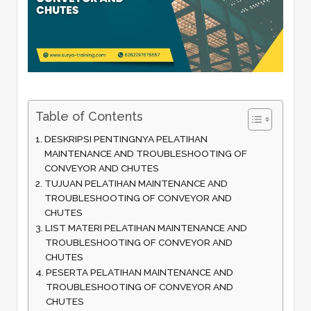
Table of Contents
DESKRIPSI PENTINGNYA PELATIHAN
MAINTENANCE AND TROUBLESHOOTING OF
CONVEYOR AND CHUTES
TUJUAN PELATIHAN MAINTENANCE AND
TROUBLESHOOTING OF CONVEYOR AND
CHUTES
LIST MATERI PELATIHAN MAINTENANCE AND
TROUBLESHOOTING OF CONVEYOR AND
CHUTES
PESERTA PELATIHAN MAINTENANCE AND
TROUBLESHOOTING OF CONVEYOR AND
CHUTES