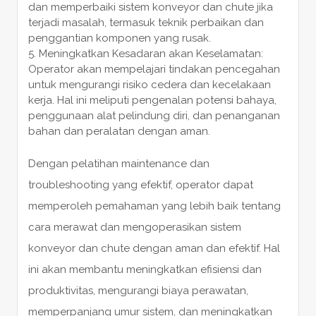
dan memperbaiki sistem konveyor dan chute jika
terjadi masalah, termasuk teknik perbaikan dan
penggantian komponen yang rusak.
Meningkatkan Kesadaran akan Keselamatan:
Operator akan mempelajari tindakan pencegahan
untuk mengurangi risiko cedera dan kecelakaan
kerja. Hal ini meliputi pengenalan potensi bahaya,
penggunaan alat pelindung diri, dan penanganan
bahan dan peralatan dengan aman.
Dengan pelatihan maintenance dan
troubleshooting yang efektif, operator dapat
memperoleh pemahaman yang lebih baik tentang
cara merawat dan mengoperasikan sistem
konveyor dan chute dengan aman dan efektif. Hal
ini akan membantu meningkatkan efisiensi dan
produktivitas, mengurangi biaya perawatan,
memperpanjang umur sistem, dan meningkatkan