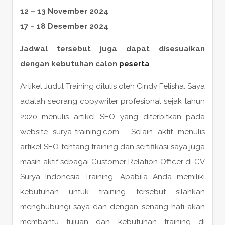
12 – 13 November 2024
17 – 18 Desember 2024
Jadwal tersebut juga dapat disesuaikan
dengan kebutuhan calon
peserta
Artikel Judul Training ditulis oleh Cindy Felisha. Saya
adalah seorang copywriter profesional sejak tahun
2020 menulis artikel SEO yang diterbitkan pada
website surya-training.com . Selain aktif menulis
artikel SEO tentang training dan sertifikasi saya juga
masih aktif sebagai Customer Relation Officer di CV
Surya Indonesia Training. Apabila Anda memiliki
kebutuhan untuk training tersebut silahkan
menghubungi saya dan dengan senang hati akan
membantu tujuan dan kebutuhan training di