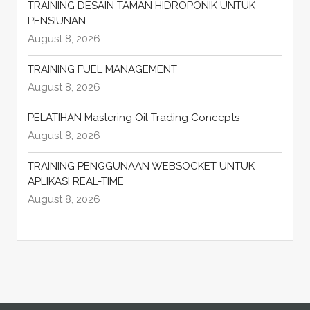
TRAINING DESAIN TAMAN HIDROPONIK UNTUK
PENSIUNAN
August 8, 2026
TRAINING FUEL MANAGEMENT
August 8, 2026
PELATIHAN Mastering Oil Trading Concepts
August 8, 2026
TRAINING PENGGUNAAN WEBSOCKET UNTUK
APLIKASI REAL-TIME
August 8, 2026