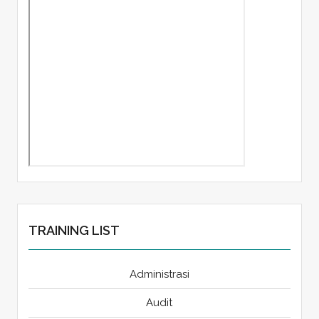
TRAINING LIST
Administrasi
Audit