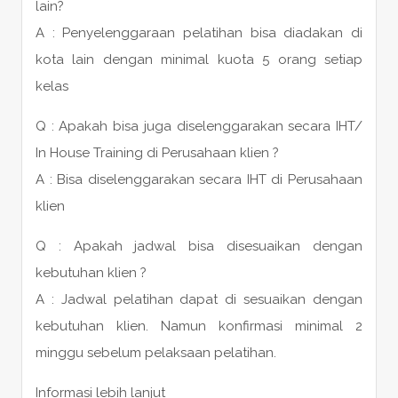
lain?
A : Penyelenggaraan pelatihan bisa diadakan di
kota lain dengan minimal kuota 5 orang setiap
kelas
Q : Apakah bisa juga diselenggarakan secara IHT/
In House Training di Perusahaan klien ?
A : Bisa diselenggarakan secara IHT di Perusahaan
klien
Q : Apakah jadwal bisa disesuaikan dengan
kebutuhan klien ?
A : Jadwal pelatihan dapat di sesuaikan dengan
kebutuhan klien. Namun konfirmasi minimal 2
minggu sebelum pelaksaan pelatihan.
Informasi lebih lanjut