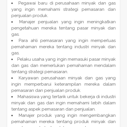
Pegawai baru di perusahaan minyak dan gas
yang ingin memahami strategi pemasaran dan
penjualan produk.
Manajer penjualan yang ingin meningkatkan
pengetahuan mereka tentang pasar minyak dan
gas.
Para ahli pemasaran yang ingin memperluas
pemahaman mereka tentang industri minyak dan
gas.
Pelaku usaha yang ingin memasuki pasar minyak
dan gas dan memerlukan pemahaman mendalam
tentang strategi pemasaran.
Karyawan perusahaan minyak dan gas yang
ingin memperbarui keterampilan mereka dalam
pemasaran dan penjualan produk.
Mahasiswa yang tertarik untuk bekerja di industri
minyak dan gas dan ingin memahami lebih dalam
tentang aspek pemasaran dan penjualan.
Manajer produk yang ingin mengembangkan
pemahaman mereka tentang produk minyak dan