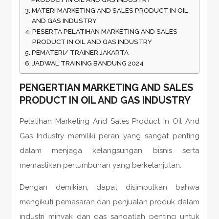
MATERI MARKETING AND SALES PRODUCT IN OIL
AND GAS INDUSTRY
PESERTA PELATIHAN MARKETING AND SALES
PRODUCT IN OIL AND GAS INDUSTRY
PEMATERI/ TRAINER JAKARTA
JADWAL TRAINING BANDUNG 2024
PENGERTIAN MARKETING AND SALES
PRODUCT IN OIL AND GAS INDUSTRY
Pelatihan Marketing And Sales Product In Oil And
Gas Industry memiliki peran yang sangat penting
dalam menjaga kelangsungan bisnis serta
memastikan pertumbuhan yang berkelanjutan.
Dengan demikian, dapat disimpulkan bahwa
mengikuti pemasaran dan penjualan produk dalam
industri minyak dan gas sangatlah penting untuk