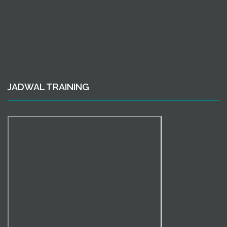
JADWAL TRAINING