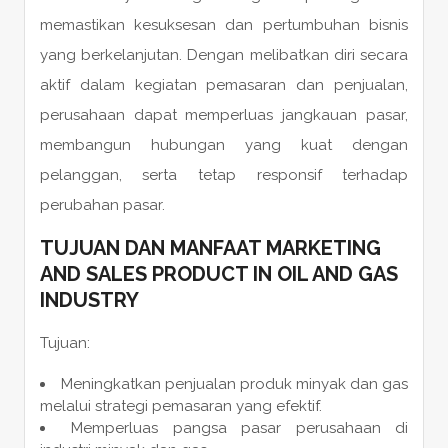
memastikan kesuksesan dan pertumbuhan bisnis
yang berkelanjutan. Dengan melibatkan diri secara
aktif dalam kegiatan pemasaran dan penjualan,
perusahaan dapat memperluas jangkauan pasar,
membangun hubungan yang kuat dengan
pelanggan, serta tetap responsif terhadap
perubahan pasar.
TUJUAN DAN MANFAAT MARKETING
AND SALES PRODUCT IN OIL AND GAS
INDUSTRY
Tujuan:
Meningkatkan penjualan produk minyak dan gas
melalui strategi pemasaran yang efektif.
Memperluas pangsa pasar perusahaan di