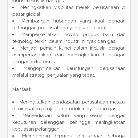
industri minyak dan gas.
Meningkatkan visibilitas merek perusahaan di
pasar global.
Membangun hubungan yang kuat dengan
pelanggan potensial dan yang sudah ada.
Memperkenalkan inovasi produk baru dan
teknologi terkini dalam industri minyak dan gas.
Menjadi pemain kunci dalam industri dengan
mempertahankan dan meningkatkan hubungan
dengan mitra bisnis.
Mengoptimalkan keuntungan perusahaan
melalui strategi penjualan yang tepat.
Manfaat:
Meningkatkan pendapatan perusahaan melalui
peningkatan penjualan produk minyak dan gas.
Menyediakan solusi yang sesuai dengan
kebutuhan pelanggan, sehingga meningkatkan
kepuasan pelanggan.
Membangun reputasi perusahaan sebagai