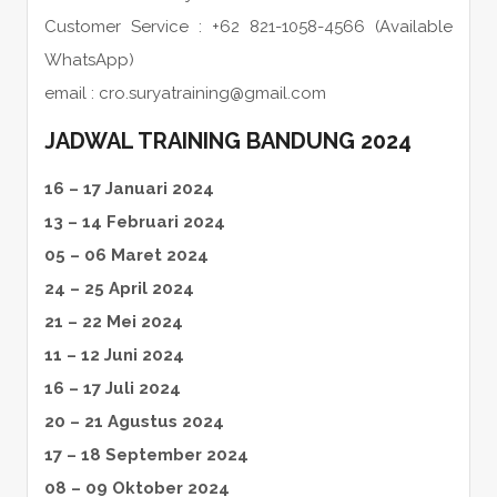
Customer Service : +62 821-1058-4566 (Available
WhatsApp)
email : cro.suryatraining@gmail.com
JADWAL TRAINING BANDUNG 2024
16 – 17 Januari 2024
13 – 14 Februari 2024
05 – 06 Maret 2024
24 – 25 April 2024
21 – 22 Mei 2024
11 – 12 Juni 2024
16 – 17 Juli 2024
20 – 21 Agustus 2024
17 – 18 September 2024
08 – 09 Oktober 2024