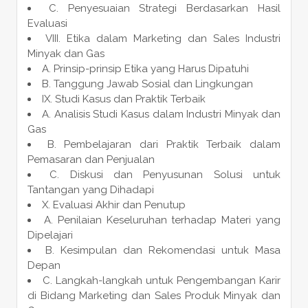
C. Penyesuaian Strategi Berdasarkan Hasil
Evaluasi
VIII. Etika dalam Marketing dan Sales Industri
Minyak dan Gas
A. Prinsip-prinsip Etika yang Harus Dipatuhi
B. Tanggung Jawab Sosial dan Lingkungan
IX. Studi Kasus dan Praktik Terbaik
A. Analisis Studi Kasus dalam Industri Minyak dan
Gas
B. Pembelajaran dari Praktik Terbaik dalam
Pemasaran dan Penjualan
C. Diskusi dan Penyusunan Solusi untuk
Tantangan yang Dihadapi
X. Evaluasi Akhir dan Penutup
A. Penilaian Keseluruhan terhadap Materi yang
Dipelajari
B. Kesimpulan dan Rekomendasi untuk Masa
Depan
C. Langkah-langkah untuk Pengembangan Karir
di Bidang Marketing dan Sales Produk Minyak dan