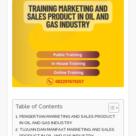
Table of Contents
PENGERTIAN MARKETING AND SALES PRODUCT
IN OIL AND GAS INDUSTRY
TUJUAN DAN MANFAAT MARKETING AND SALES
PRODUCT IN OIL AND GAS INDUSTRY