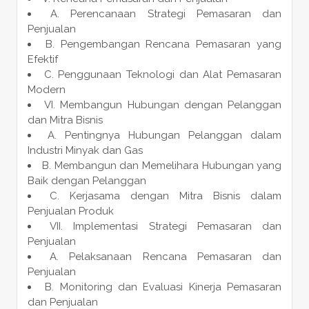
A. Perencanaan Strategi Pemasaran dan
Penjualan
B. Pengembangan Rencana Pemasaran yang
Efektif
C. Penggunaan Teknologi dan Alat Pemasaran
Modern
VI. Membangun Hubungan dengan Pelanggan
dan Mitra Bisnis
A. Pentingnya Hubungan Pelanggan dalam
Industri Minyak dan Gas
B. Membangun dan Memelihara Hubungan yang
Baik dengan Pelanggan
C. Kerjasama dengan Mitra Bisnis dalam
Penjualan Produk
VII. Implementasi Strategi Pemasaran dan
Penjualan
A. Pelaksanaan Rencana Pemasaran dan
Penjualan
B. Monitoring dan Evaluasi Kinerja Pemasaran
dan Penjualan