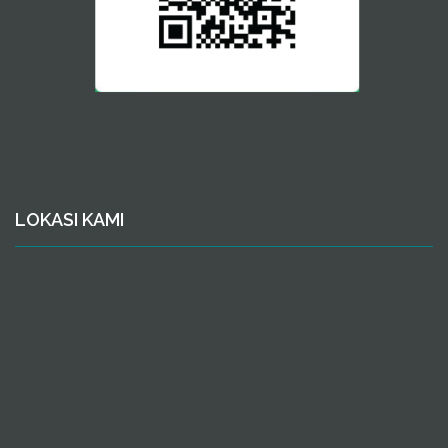
LOKASI KAMI