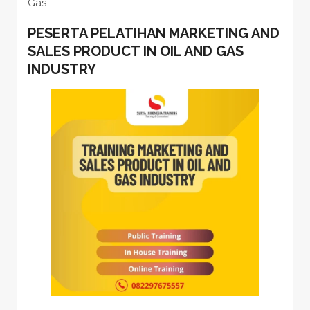
Gas.
PESERTA PELATIHAN MARKETING AND
SALES PRODUCT IN OIL AND GAS
INDUSTRY