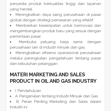
penyedia produk berkualitas tinggi dan layanan
yang handal.
Meningkatkan daya saing perusahaan di pasar
global dengan strategi pemasaran yang efektif.
Memberikan kesempatan untuk berinovasi dan
mengembangkan produk baru yang sesuai dengan
permintaan pasar.
Membuka peluang kerja sama dengan
perusahaan lain di industri minyak dan gas.
Meningkatkan efisiensi operasional perusahaan
melalui peningkatan pengetahuan tentang pasar
dan kebutuhan pelanggan.
MATERI MARKETING AND SALES
PRODUCT IN OIL AND GAS INDUSTRY
I. Pendahuluan
A. Pengenalan tentang Industri Minyak dan Gas
B. Peran Penting Marketing dan Sales dalam
Industri ini