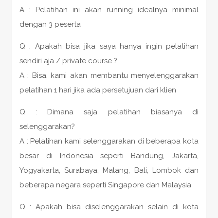
A : Pelatihan ini akan running idealnya minimal
dengan 3 peserta
Q : Apakah bisa jika saya hanya ingin pelatihan
sendiri aja / private course ?
A : Bisa, kami akan membantu menyelenggarakan
pelatihan 1 hari jika ada persetujuan dari klien
Q : Dimana saja pelatihan biasanya di
selenggarakan?
A : Pelatihan kami selenggarakan di beberapa kota
besar di Indonesia seperti Bandung, Jakarta,
Yogyakarta, Surabaya, Malang, Bali, Lombok dan
beberapa negara seperti Singapore dan Malaysia
Q : Apakah bisa diselenggarakan selain di kota