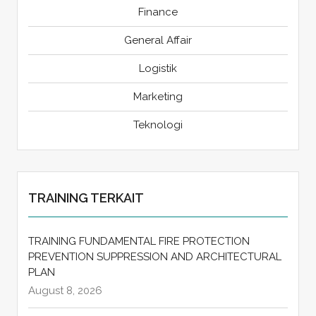
Finance
General Affair
Logistik
Marketing
Teknologi
TRAINING TERKAIT
TRAINING FUNDAMENTAL FIRE PROTECTION
PREVENTION SUPPRESSION AND ARCHITECTURAL
PLAN
August 8, 2026