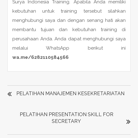
Surya Indonesia Training. Apabila Anda memiliki
kebutuhan untuk training tersebut silahkan
menghubungi saya dan dengan senang hati akan
membantu tujuan dan kebutuhan training di
perusahaan Anda. Anda dapat menghubungi saya
melalui WhatsApp berikut ini
wa.me/6282110584566
POST
NAVIGATION
PELATIHAN MANAJEMEN KESEKRETARIATAN
PELATIHAN PRESENTATION SKILL FOR
SECRETARY