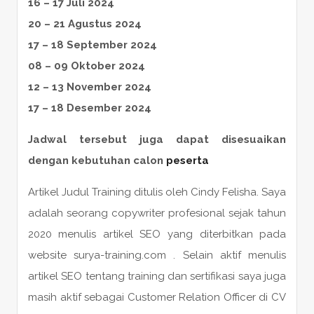
16 – 17 Juli 2024
20 – 21 Agustus 2024
17 – 18 September 2024
08 – 09 Oktober 2024
12 – 13 November 2024
17 – 18 Desember 2024
Jadwal tersebut juga dapat disesuaikan
dengan kebutuhan calon
peserta
Artikel Judul Training ditulis oleh Cindy Felisha. Saya
adalah seorang copywriter profesional sejak tahun
2020 menulis artikel SEO yang diterbitkan pada
website surya-training.com . Selain aktif menulis
artikel SEO tentang training dan sertifikasi saya juga
masih aktif sebagai Customer Relation Officer di CV