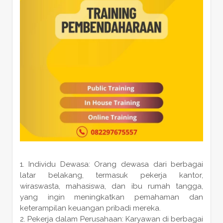
Individu Dewasa: Orang dewasa dari berbagai
latar belakang, termasuk pekerja kantor,
wiraswasta, mahasiswa, dan ibu rumah tangga,
yang ingin meningkatkan pemahaman dan
keterampilan keuangan pribadi mereka.
Pekerja dalam Perusahaan: Karyawan di berbagai