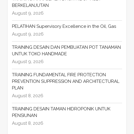
BERKELANJUTAN
August 9, 2026
PELATIHAN Supervisory Excellence in the Oil, Gas
August 9, 2026
TRAINING DESAIN DAN PEMBUATAN POT TANAMAN
UNTUK TOKO HANDMADE
August 9, 2026
TRAINING FUNDAMENTAL FIRE PROTECTION
PREVENTION SUPPRESSION AND ARCHITECTURAL
PLAN
August 8, 2026
TRAINING DESAIN TAMAN HIDROPONIK UNTUK
PENSIUNAN
August 8, 2026