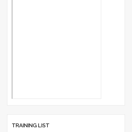
TRAINING LIST