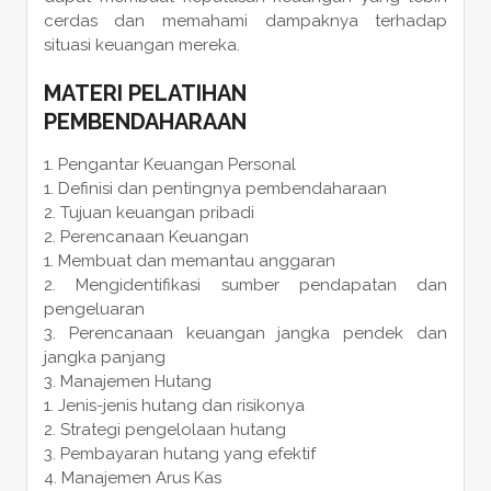
cerdas dan memahami dampaknya terhadap
situasi keuangan mereka.
MATERI PELATIHAN
PEMBENDAHARAAN
Pengantar Keuangan Personal
Definisi dan pentingnya pembendaharaan
Tujuan keuangan pribadi
Perencanaan Keuangan
Membuat dan memantau anggaran
Mengidentifikasi sumber pendapatan dan
pengeluaran
Perencanaan keuangan jangka pendek dan
jangka panjang
Manajemen Hutang
Jenis-jenis hutang dan risikonya
Strategi pengelolaan hutang
Pembayaran hutang yang efektif
Manajemen Arus Kas