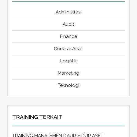
Administrasi
Audit
Finance
General Affair
Logistik
Marketing
Teknologi
TRAINING TERKAIT
TRAINING MANAJEMEN DAUR HIDUP ASET