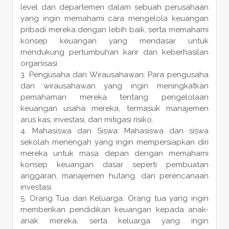
level dan departemen dalam sebuah perusahaan
yang ingin memahami cara mengelola keuangan
pribadi mereka dengan lebih baik, serta memahami
konsep keuangan yang mendasar untuk
mendukung pertumbuhan karir dan keberhasilan
organisasi.
Pengusaha dan Wirausahawan: Para pengusaha
dan wirausahawan yang ingin meningkatkan
pemahaman mereka tentang pengelolaan
keuangan usaha mereka, termasuk manajemen
arus kas, investasi, dan mitigasi risiko.
Mahasiswa dan Siswa: Mahasiswa dan siswa
sekolah menengah yang ingin mempersiapkan diri
mereka untuk masa depan dengan memahami
konsep keuangan dasar seperti pembuatan
anggaran, manajemen hutang, dan perencanaan
investasi.
Orang Tua dan Keluarga: Orang tua yang ingin
memberikan pendidikan keuangan kepada anak-
anak mereka, serta keluarga yang ingin