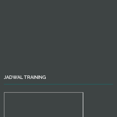
JADWAL TRAINING