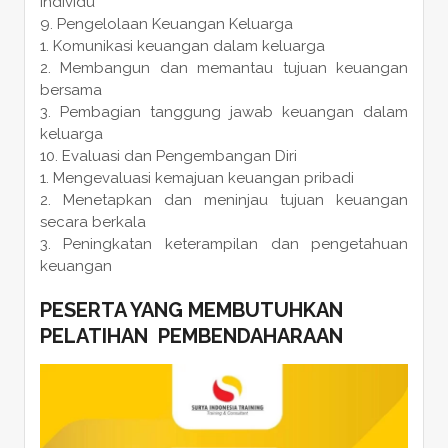
individu
Pengelolaan Keuangan Keluarga
Komunikasi keuangan dalam keluarga
Membangun dan memantau tujuan keuangan
bersama
Pembagian tanggung jawab keuangan dalam
keluarga
Evaluasi dan Pengembangan Diri
Mengevaluasi kemajuan keuangan pribadi
Menetapkan dan meninjau tujuan keuangan
secara berkala
Peningkatan keterampilan dan pengetahuan
keuangan
PESERTA YANG MEMBUTUHKAN
PELATIHAN PEMBENDAHARAAN