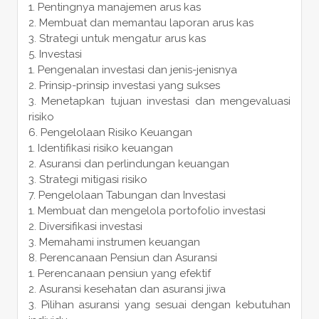
Pentingnya manajemen arus kas
Membuat dan memantau laporan arus kas
Strategi untuk mengatur arus kas
Investasi
Pengenalan investasi dan jenis-jenisnya
Prinsip-prinsip investasi yang sukses
Menetapkan tujuan investasi dan mengevaluasi
risiko
Pengelolaan Risiko Keuangan
Identifikasi risiko keuangan
Asuransi dan perlindungan keuangan
Strategi mitigasi risiko
Pengelolaan Tabungan dan Investasi
Membuat dan mengelola portofolio investasi
Diversifikasi investasi
Memahami instrumen keuangan
Perencanaan Pensiun dan Asuransi
Perencanaan pensiun yang efektif
Asuransi kesehatan dan asuransi jiwa
Pilihan asuransi yang sesuai dengan kebutuhan