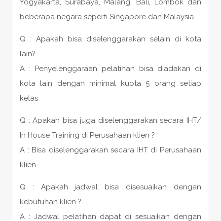
Yogyakarta, Surabaya, Malang, Bali, Lombok dan
beberapa negara seperti Singapore dan Malaysia
Q : Apakah bisa diselenggarakan selain di kota
lain?
A : Penyelenggaraan pelatihan bisa diadakan di
kota lain dengan minimal kuota 5 orang setiap
kelas
Q : Apakah bisa juga diselenggarakan secara IHT/
In House Training di Perusahaan klien ?
A : Bisa diselenggarakan secara IHT di Perusahaan
klien
Q : Apakah jadwal bisa disesuaikan dengan
kebutuhan klien ?
A : Jadwal pelatihan dapat di sesuaikan dengan