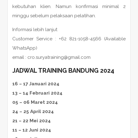
kebutuhan klien. Namun konfirmasi minimal 2
minggu sebelum pelaksaan pelatihan.
Informasi lebih lanjut
Customer Service : +62 821-1058-4566 (Available
WhatsApp)
email : cro.suryatraining@gmail.com
JADWAL TRAINING BANDUNG 2024
16 – 17 Januari 2024
13 – 14 Februari 2024
05 – 06 Maret 2024
24 – 25 April 2024
21 – 22 Mei 2024
11 – 12 Juni 2024