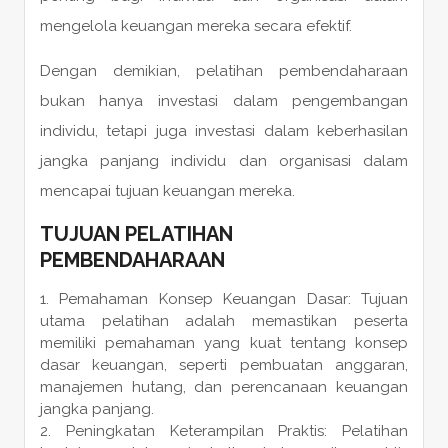
mengelola keuangan mereka secara efektif.
Dengan demikian, pelatihan pembendaharaan
bukan hanya investasi dalam pengembangan
individu, tetapi juga investasi dalam keberhasilan
jangka panjang individu dan organisasi dalam
mencapai tujuan keuangan mereka.
TUJUAN PELATIHAN
PEMBENDAHARAAN
Pemahaman Konsep Keuangan Dasar: Tujuan
utama pelatihan adalah memastikan peserta
memiliki pemahaman yang kuat tentang konsep
dasar keuangan, seperti pembuatan anggaran,
manajemen hutang, dan perencanaan keuangan
jangka panjang.
Peningkatan Keterampilan Praktis: Pelatihan