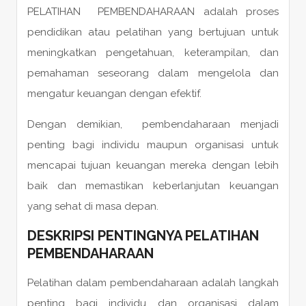
PELATIHAN PEMBENDAHARAAN adalah proses
pendidikan atau pelatihan yang bertujuan untuk
meningkatkan pengetahuan, keterampilan, dan
pemahaman seseorang dalam mengelola dan
mengatur keuangan dengan efektif.
Dengan demikian, pembendaharaan menjadi
penting bagi individu maupun organisasi untuk
mencapai tujuan keuangan mereka dengan lebih
baik dan memastikan keberlanjutan keuangan
yang sehat di masa depan.
DESKRIPSI PENTINGNYA PELATIHAN
PEMBENDAHARAAN
Pelatihan dalam pembendaharaan adalah langkah
penting bagi individu dan organisasi dalam