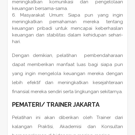
meningkatkan komunikasi dan pengelolaan
keuangan bersama-sama.
Masyarakat Umum: Siapa pun yang ingin
meningkatkan pemahaman mereka tentang
keuangan pribadi untuk mencapai keberhasilan
keuangan dan stabilitas dalam kehidupan sehari-
hari.
Dengan demikian, pelatihan pembendaharaan
dapat memberikan manfaat luas bagi siapa pun
yang ingin mengelola keuangan mereka dengan
lebih efektif dan meningkatkan kesejahteraan
finansial mereka sendiri serta lingkungan sekitarnya.
PEMATERI
/
TRAINER
JAKARTA
Pelatihan ini akan diberikan oleh Trainer dari
kalangan Praktisi, Akademisi dan Konsultan