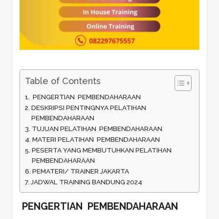
Table of Contents
PENGERTIAN PEMBENDAHARAAN
DESKRIPSI PENTINGNYA PELATIHAN
PEMBENDAHARAAN
TUJUAN PELATIHAN PEMBENDAHARAAN
MATERI PELATIHAN PEMBENDAHARAAN
PESERTA YANG MEMBUTUHKAN PELATIHAN
PEMBENDAHARAAN
PEMATERI/ TRAINER JAKARTA
JADWAL TRAINING BANDUNG 2024
PENGERTIAN PEMBENDAHARAAN