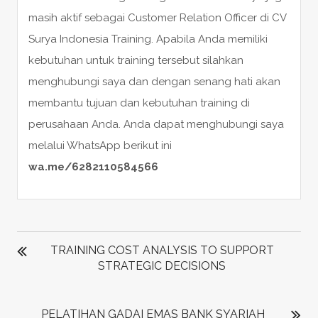
masih aktif sebagai Customer Relation Officer di CV
Surya Indonesia Training. Apabila Anda memiliki
kebutuhan untuk training tersebut silahkan
menghubungi saya dan dengan senang hati akan
membantu tujuan dan kebutuhan training di
perusahaan Anda. Anda dapat menghubungi saya
melalui WhatsApp berikut ini
wa.me/6282110584566
POST
NAVIGATION
TRAINING COST ANALYSIS TO SUPPORT
STRATEGIC DECISIONS
PELATIHAN GADAI EMAS BANK SYARIAH