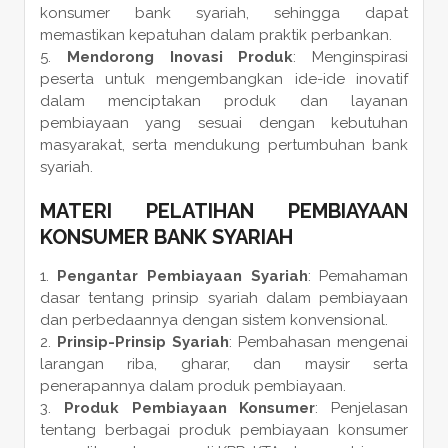
konsumer bank syariah, sehingga dapat
memastikan kepatuhan dalam praktik perbankan.
Mendorong Inovasi Produk
: Menginspirasi
peserta untuk mengembangkan ide-ide inovatif
dalam menciptakan produk dan layanan
pembiayaan yang sesuai dengan kebutuhan
masyarakat, serta mendukung pertumbuhan bank
syariah.
MATERI PELATIHAN PEMBIAYAAN
KONSUMER BANK SYARIAH
Pengantar Pembiayaan Syariah
: Pemahaman
dasar tentang prinsip syariah dalam pembiayaan
dan perbedaannya dengan sistem konvensional.
Prinsip-Prinsip Syariah
: Pembahasan mengenai
larangan riba, gharar, dan maysir serta
penerapannya dalam produk pembiayaan.
Produk Pembiayaan Konsumer
: Penjelasan
tentang berbagai produk pembiayaan konsumer