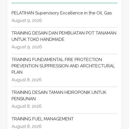
PELATIHAN Supervisory Excellence in the Oil, Gas
August 9, 2026
TRAINING DESAIN DAN PEMBUATAN POT TANAMAN
UNTUK TOKO HANDMADE
August 9, 2026
TRAINING FUNDAMENTAL FIRE PROTECTION
PREVENTION SUPPRESSION AND ARCHITECTURAL
PLAN
August 8, 2026
TRAINING DESAIN TAMAN HIDROPONIK UNTUK
PENSIUNAN
August 8, 2026
TRAINING FUEL MANAGEMENT
August 8, 2026