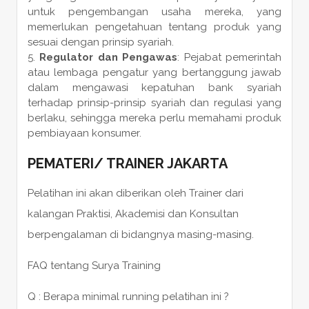
untuk pengembangan usaha mereka, yang
memerlukan pengetahuan tentang produk yang
sesuai dengan prinsip syariah.
Regulator dan Pengawas
: Pejabat pemerintah
atau lembaga pengatur yang bertanggung jawab
dalam mengawasi kepatuhan bank syariah
terhadap prinsip-prinsip syariah dan regulasi yang
berlaku, sehingga mereka perlu memahami produk
pembiayaan konsumer.
PEMATERI
/
TRAINER
JAKARTA
Pelatihan ini akan diberikan oleh Trainer dari
kalangan Praktisi, Akademisi dan Konsultan
berpengalaman di bidangnya masing-masing.
FAQ tentang Surya Training
Q : Berapa minimal running pelatihan ini ?