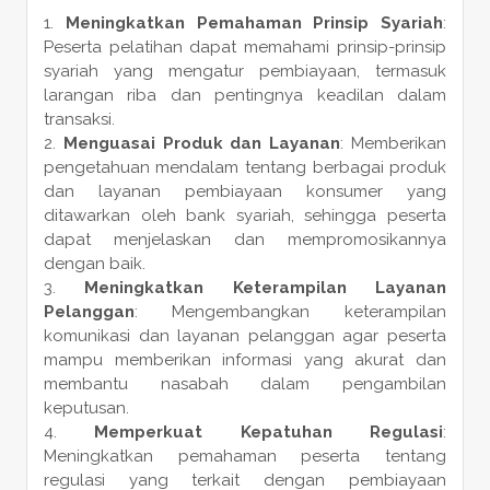
Meningkatkan Pemahaman Prinsip Syariah
:
Peserta pelatihan dapat memahami prinsip-prinsip
syariah yang mengatur pembiayaan, termasuk
larangan riba dan pentingnya keadilan dalam
transaksi.
Menguasai Produk dan Layanan
: Memberikan
pengetahuan mendalam tentang berbagai produk
dan layanan pembiayaan konsumer yang
ditawarkan oleh bank syariah, sehingga peserta
dapat menjelaskan dan mempromosikannya
dengan baik.
Meningkatkan Keterampilan Layanan
Pelanggan
: Mengembangkan keterampilan
komunikasi dan layanan pelanggan agar peserta
mampu memberikan informasi yang akurat dan
membantu nasabah dalam pengambilan
keputusan.
Memperkuat Kepatuhan Regulasi
:
Meningkatkan pemahaman peserta tentang
regulasi yang terkait dengan pembiayaan