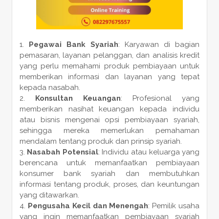
Pegawai Bank Syariah
: Karyawan di bagian
pemasaran, layanan pelanggan, dan analisis kredit
yang perlu memahami produk pembiayaan untuk
memberikan informasi dan layanan yang tepat
kepada nasabah.
Konsultan Keuangan
: Profesional yang
memberikan nasihat keuangan kepada individu
atau bisnis mengenai opsi pembiayaan syariah,
sehingga mereka memerlukan pemahaman
mendalam tentang produk dan prinsip syariah.
Nasabah Potensial
: Individu atau keluarga yang
berencana untuk memanfaatkan pembiayaan
konsumer bank syariah dan membutuhkan
informasi tentang produk, proses, dan keuntungan
yang ditawarkan.
Pengusaha Kecil dan Menengah
: Pemilik usaha
yang ingin memanfaatkan pembiayaan syariah