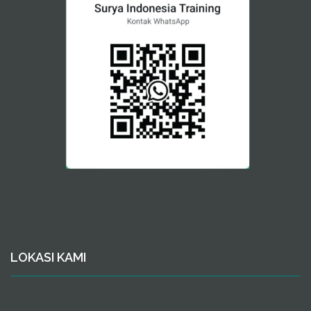
LOKASI KAMI