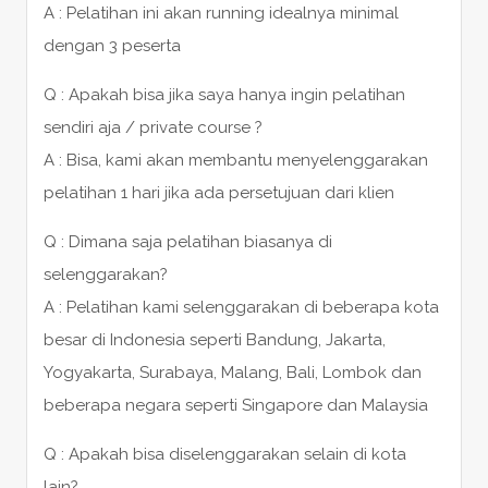
A : Pelatihan ini akan running idealnya minimal
dengan 3 peserta
Q : Apakah bisa jika saya hanya ingin pelatihan
sendiri aja / private course ?
A : Bisa, kami akan membantu menyelenggarakan
pelatihan 1 hari jika ada persetujuan dari klien
Q : Dimana saja pelatihan biasanya di
selenggarakan?
A : Pelatihan kami selenggarakan di beberapa kota
besar di Indonesia seperti Bandung, Jakarta,
Yogyakarta, Surabaya, Malang, Bali, Lombok dan
beberapa negara seperti Singapore dan Malaysia
Q : Apakah bisa diselenggarakan selain di kota
lain?