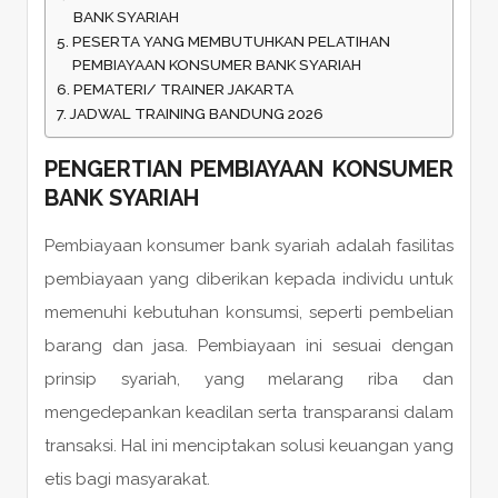
BANK SYARIAH
PESERTA YANG MEMBUTUHKAN PELATIHAN
PEMBIAYAAN KONSUMER BANK SYARIAH
PEMATERI/ TRAINER JAKARTA
JADWAL TRAINING BANDUNG 2026
PENGERTIAN PEMBIAYAAN KONSUMER
BANK SYARIAH
Pembiayaan konsumer bank syariah adalah fasilitas
pembiayaan yang diberikan kepada individu untuk
memenuhi kebutuhan konsumsi, seperti pembelian
barang dan jasa. Pembiayaan ini sesuai dengan
prinsip syariah, yang melarang riba dan
mengedepankan keadilan serta transparansi dalam
transaksi. Hal ini menciptakan solusi keuangan yang
etis bagi masyarakat.