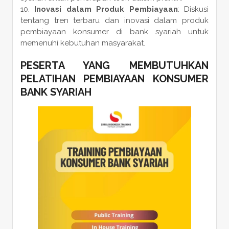
Inovasi dalam Produk Pembiayaan
: Diskusi
tentang tren terbaru dan inovasi dalam produk
pembiayaan konsumer di bank syariah untuk
memenuhi kebutuhan masyarakat.
PESERTA YANG MEMBUTUHKAN
PELATIHAN PEMBIAYAAN KONSUMER
BANK SYARIAH