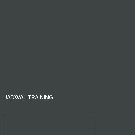
JADWAL TRAINING