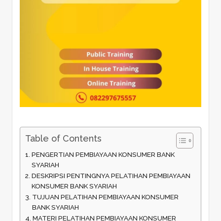
Table of Contents
PENGERTIAN PEMBIAYAAN KONSUMER BANK
SYARIAH
DESKRIPSI PENTINGNYA PELATIHAN PEMBIAYAAN
KONSUMER BANK SYARIAH
TUJUAN PELATIHAN PEMBIAYAAN KONSUMER
BANK SYARIAH
MATERI PELATIHAN PEMBIAYAAN KONSUMER