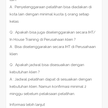
A : Penyelenggaraan pelatihan bisa diadakan di
kota lain dengan minimal kuota 5 orang setiap
kelas
Q : Apakah bisa juga diselenggarakan secara IHT/
In House Training di Perusahaan klien ?
A : Bisa diselenggarakan secara IHT di Perusahaan
klien
Q : Apakah jadwal bisa disesuaikan dengan
kebutuhan klien ?
A : Jadwal pelatihan dapat di sesuaikan dengan
kebutuhan klien. Namun konfirmasi minimal 2
minggu sebelum pelaksaan pelatihan.
Informasi lebih lanjut