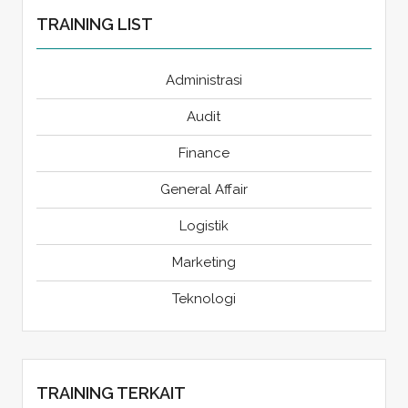
TRAINING LIST
Administrasi
Audit
Finance
General Affair
Logistik
Marketing
Teknologi
TRAINING TERKAIT