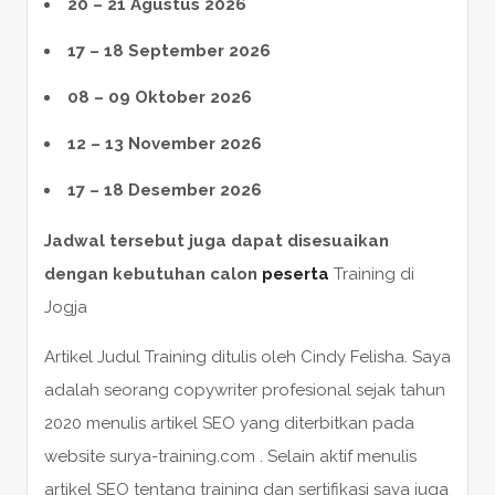
20 – 21 Agustus 2026
17 – 18 September 2026
08 – 09 Oktober 2026
12 – 13 November 2026
17 – 18 Desember 2026
Jadwal tersebut juga dapat disesuaikan
dengan kebutuhan calon
peserta
Training di
Jogja
Artikel Judul Training ditulis oleh Cindy Felisha. Saya
adalah seorang copywriter profesional sejak tahun
2020 menulis artikel SEO yang diterbitkan pada
website surya-training.com . Selain aktif menulis
artikel SEO tentang training dan sertifikasi saya juga