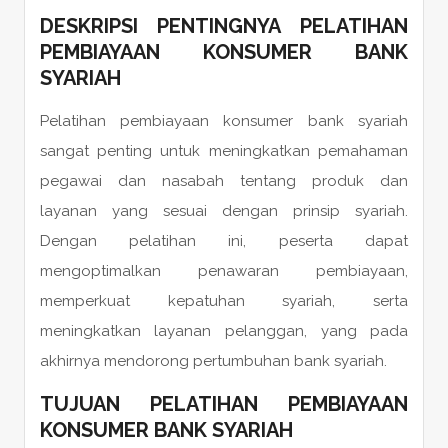
DESKRIPSI PENTINGNYA PELATIHAN
PEMBIAYAAN KONSUMER BANK
SYARIAH
Pelatihan pembiayaan konsumer bank syariah
sangat penting untuk meningkatkan pemahaman
pegawai dan nasabah tentang produk dan
layanan yang sesuai dengan prinsip syariah.
Dengan pelatihan ini, peserta dapat
mengoptimalkan penawaran pembiayaan,
memperkuat kepatuhan syariah, serta
meningkatkan layanan pelanggan, yang pada
akhirnya mendorong pertumbuhan bank syariah.
TUJUAN PELATIHAN PEMBIAYAAN
KONSUMER BANK SYARIAH