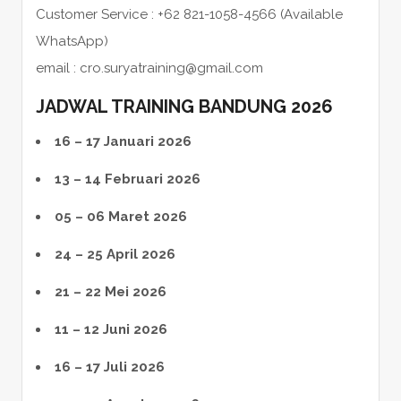
Customer Service : +62 821-1058-4566 (Available
WhatsApp)
email : cro.suryatraining@gmail.com
JADWAL TRAINING BANDUNG 2026
16 – 17 Januari 2026
13 – 14 Februari 2026
05 – 06 Maret 2026
24 – 25 April 2026
21 – 22 Mei 2026
11 – 12 Juni 2026
16 – 17 Juli 2026