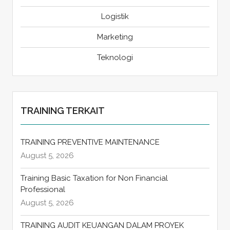
Logistik
Marketing
Teknologi
TRAINING TERKAIT
TRAINING PREVENTIVE MAINTENANCE
August 5, 2026
Training Basic Taxation for Non Financial
Professional
August 5, 2026
TRAINING AUDIT KEUANGAN DALAM PROYEK