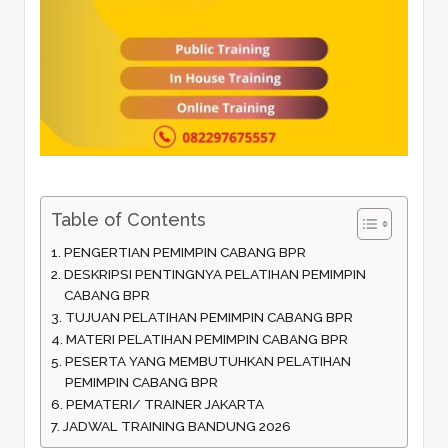
Table of Contents
PENGERTIAN PEMIMPIN CABANG BPR
DESKRIPSI PENTINGNYA PELATIHAN PEMIMPIN
CABANG BPR
TUJUAN PELATIHAN PEMIMPIN CABANG BPR
MATERI PELATIHAN PEMIMPIN CABANG BPR
PESERTA YANG MEMBUTUHKAN PELATIHAN
PEMIMPIN CABANG BPR
PEMATERI/ TRAINER JAKARTA
JADWAL TRAINING BANDUNG 2026