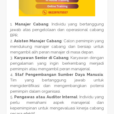
Manajer Cabang
: Individu yang bertanggung
jawab atas pengelolaan dan operasional cabang
BPR.
Asisten Manajer Cabang
: Calon pemimpin yang
mendukung manajer cabang dan bersiap untuk
mengambil alih peran manajer di masa depan.
Karyawan Senior di Cabang
: Karyawan dengan
pengalaman yang ingin berkembang menjadi
pemimpin atau mengambil peran manajerial.
Staf Pengembangan Sumber Daya Manusia
:
Tim yang bertanggung jawab untuk
mengidentifikasi dan mengembangkan potensi
pemimpin dalam organisasi.
Pengawas atau Auditor Internal
: Individu yang
perlu memahami aspek manajerial dan
kepemimpinan untuk mengevaluasi kinerja cabang
secara efektif.