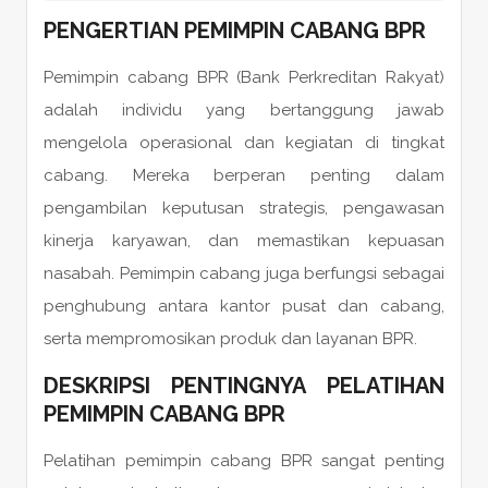
PENGERTIAN PEMIMPIN CABANG BPR
Pemimpin cabang BPR (Bank Perkreditan Rakyat)
adalah individu yang bertanggung jawab
mengelola operasional dan kegiatan di tingkat
cabang. Mereka berperan penting dalam
pengambilan keputusan strategis, pengawasan
kinerja karyawan, dan memastikan kepuasan
nasabah. Pemimpin cabang juga berfungsi sebagai
penghubung antara kantor pusat dan cabang,
serta mempromosikan produk dan layanan BPR.
DESKRIPSI PENTINGNYA PELATIHAN
PEMIMPIN CABANG BPR
Pelatihan pemimpin cabang BPR sangat penting