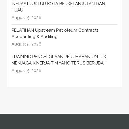
INFRASTRUKTUR KOTA BERKELANJUTAN DAN
HIJAU
August 5, 2026
PELATIHAN Upstream Petroleum Contracts
Accounting & Auditing
August 5, 2026
TRAINING PENGELOLAAN PERUBAHAN UNTUK
MENJAGA KINERJA TIM YANG TERUS BERUBAH
August 5, 2026