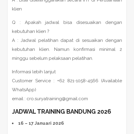
klien
Q : Apakah jadwal bisa disesuaikan dengan
kebutuhan klien ?
A : Jadwal pelatihan dapat di sesuaikan dengan
kebutuhan klien. Namun konfirmasi minimal 2
minggu sebelum pelaksaan pelatihan.
Informasi lebih lanjut
Customer Service : +62 821-1058-4566 (Available
WhatsApp)
email : cro.suryatraining@gmail.com
JADWAL TRAINING BANDUNG 2026
16 – 17 Januari 2026