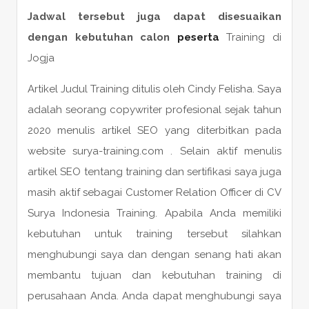
Jadwal tersebut juga dapat disesuaikan
dengan kebutuhan calon
peserta
Training di
Jogja
Artikel Judul Training ditulis oleh Cindy Felisha. Saya
adalah seorang copywriter profesional sejak tahun
2020 menulis artikel SEO yang diterbitkan pada
website surya-training.com . Selain aktif menulis
artikel SEO tentang training dan sertifikasi saya juga
masih aktif sebagai Customer Relation Officer di CV
Surya Indonesia Training. Apabila Anda memiliki
kebutuhan untuk training tersebut silahkan
menghubungi saya dan dengan senang hati akan
membantu tujuan dan kebutuhan training di
perusahaan Anda. Anda dapat menghubungi saya