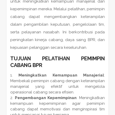
untuk meningkatkan kemampuan manajerial dan
kepemimpinan mereka. Melalui pelatihan, pemimpin
cabang dapat mengembangkan keterampilan
dalam pengambilan keputusan, pengelolaan tim,
serta pelayanan nasabah. Ini berkontribusi pada
peningkatan kinerja cabang, daya saing BPR, dan
kepuasan pelanggan secara keseluruhan.
TUJUAN PELATIHAN PEMIMPIN
CABANG BPR
Meningkatkan Kemampuan Manajerial
:
Membekali pemimpin cabang dengan keterampilan
manajerial yang efektif untuk mengelola
operasional cabang secara efisien.
Pengembangan Kepemimpinan
: Meningkatkan
kemampuan kepemimpinan agar pemimpin
cabang dapat memotivasi dan menginspirasi tim
untuk mencapai tujuan bersama.