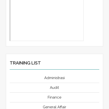
TRAINING LIST
Administrasi
Audit
Finance
General Affair