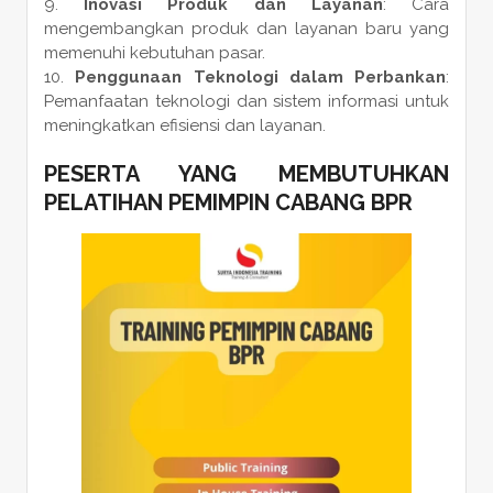
Inovasi Produk dan Layanan
: Cara
mengembangkan produk dan layanan baru yang
memenuhi kebutuhan pasar.
Penggunaan Teknologi dalam Perbankan
:
Pemanfaatan teknologi dan sistem informasi untuk
meningkatkan efisiensi dan layanan.
PESERTA YANG MEMBUTUHKAN
PELATIHAN PEMIMPIN CABANG BPR