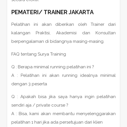
PEMATERI
/
TRAINER
JAKARTA
Pelatihan ini akan diberikan oleh Trainer dari
kalangan Praktisi, Akademisi dan Konsultan
berpengalaman di bidangnya masing-masing.
FAQ tentang Surya Training
Q : Berapa minimal running pelatihan ini ?
A : Pelatihan ini akan running idealnya minimal
dengan 3 peserta
Q : Apakah bisa jika saya hanya ingin pelatihan
sendiri aja / private course ?
A : Bisa, kami akan membantu menyelenggarakan
pelatihan 1 hari jika ada persetujuan dari klien