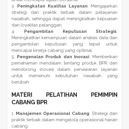
Peningkatan Kualitas Layanan
: Mengajarkan
strategi dan praktik terbaik dalam pelayanan
nasabah, sehingga dapat meningkatkan kepuasan
dan loyalitas pelanggan.
Pengambilan Keputusan Strategis
:
Meningkatkan kemampuan dalam analisis data dan
pengambilan keputusan yang tepat untuk
mencapai kinerja cabang yang optimal.
Pengenalan Produk dan Inovasi
: Memberikan
pemahaman mendalam tentang produk BPR dan
mendorong inovasi dalam penawaran layanan
untuk memenuhi kebutuhan nasabah yang
berubah.
MATERI PELATIHAN PEMIMPIN
CABANG BPR
Manajemen Operasional Cabang
: Strategi dan
praktik terbaik dalam mengelola operasional harian
cabang.