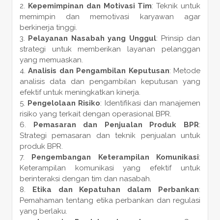
Kepemimpinan dan Motivasi Tim
: Teknik untuk
memimpin dan memotivasi karyawan agar
berkinerja tinggi.
Pelayanan Nasabah yang Unggul
: Prinsip dan
strategi untuk memberikan layanan pelanggan
yang memuaskan.
Analisis dan Pengambilan Keputusan
: Metode
analisis data dan pengambilan keputusan yang
efektif untuk meningkatkan kinerja.
Pengelolaan Risiko
: Identifikasi dan manajemen
risiko yang terkait dengan operasional BPR.
Pemasaran dan Penjualan Produk BPR
:
Strategi pemasaran dan teknik penjualan untuk
produk BPR.
Pengembangan Keterampilan Komunikasi
:
Keterampilan komunikasi yang efektif untuk
berinteraksi dengan tim dan nasabah.
Etika dan Kepatuhan dalam Perbankan
:
Pemahaman tentang etika perbankan dan regulasi
yang berlaku.