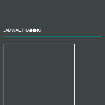
JADWAL TRAINING