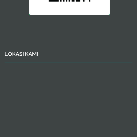
LOKASI KAMI