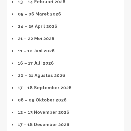
13 – 14 Februari 2026
05 – 06 Maret 2026
24 – 25 April 2026
21 – 22 Mei 2026
11 – 12 Juni 2026
16 – 17 Juli 2026
20 – 21 Agustus 2026
17 – 18 September 2026
08 – 09 Oktober 2026
12 – 13 November 2026
17 – 18 Desember 2026