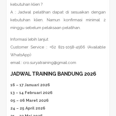
kebutuhan klien ?
A : Jadwal pelatihan dapat di sesuaikan dengan
kebutuhan klien. Namun konfirmasi minimal 2
minggu sebelum pelaksaan pelatihan.
Informasi lebih lanjut
Customer Service : +62 821-1058-4566 (Available
WhatsApp)
email : cro.suryatraining@gmail.com
JADWAL TRAINING BANDUNG 2026
16 – 17 Januari 2026
13 – 14 Februari 2026
05 – 06 Maret 2026
24 – 25 April 2026
21 – 22 Mei 2026