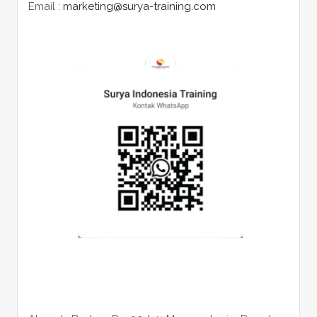
Email :
marketing@surya-training.com