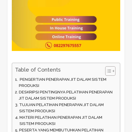
Table of Contents
PENGERTIAN PENERAPAN JIT DALAM SISTEM
PRODUKSI
DESKRIPSI PENTINGNYA PELATIHAN PENERAPAN
JIT DALAM SISTEM PRODUKSI
TUJUAN PELATIHAN PENERAPAN JIT DALAM
SISTEM PRODUKSI
MATERI PELATIHAN PENERAPAN JIT DALAM
SISTEM PRODUKSI
PESERTA YANG MEMBUTUHKAN PELATIHAN