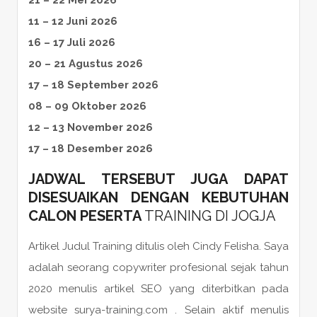
11 – 12 Juni 2026
16 – 17 Juli 2026
20 – 21 Agustus 2026
17 – 18 September 2026
08 – 09 Oktober 2026
12 – 13 November 2026
17 – 18 Desember 2026
JADWAL TERSEBUT JUGA DAPAT
DISESUAIKAN DENGAN KEBUTUHAN
CALON
PESERTA
TRAINING DI JOGJA
Artikel Judul Training ditulis oleh Cindy Felisha. Saya
adalah seorang copywriter profesional sejak tahun
2020 menulis artikel SEO yang diterbitkan pada
website surya-training.com . Selain aktif menulis