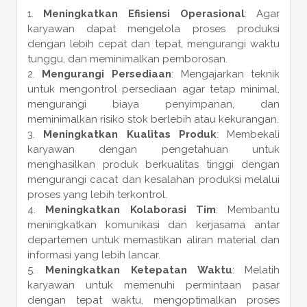
Meningkatkan Efisiensi Operasional
: Agar
karyawan dapat mengelola proses produksi
dengan lebih cepat dan tepat, mengurangi waktu
tunggu, dan meminimalkan pemborosan.
Mengurangi Persediaan
: Mengajarkan teknik
untuk mengontrol persediaan agar tetap minimal,
mengurangi biaya penyimpanan, dan
meminimalkan risiko stok berlebih atau kekurangan.
Meningkatkan Kualitas Produk
: Membekali
karyawan dengan pengetahuan untuk
menghasilkan produk berkualitas tinggi dengan
mengurangi cacat dan kesalahan produksi melalui
proses yang lebih terkontrol.
Meningkatkan Kolaborasi Tim
: Membantu
meningkatkan komunikasi dan kerjasama antar
departemen untuk memastikan aliran material dan
informasi yang lebih lancar.
Meningkatkan Ketepatan Waktu
: Melatih
karyawan untuk memenuhi permintaan pasar
dengan tepat waktu, mengoptimalkan proses