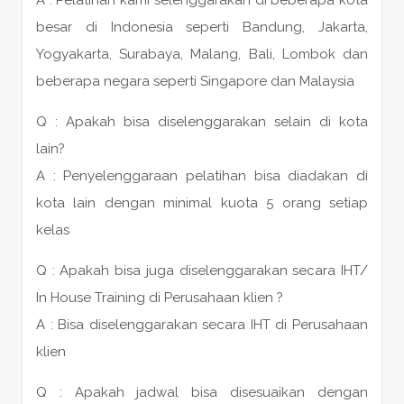
besar di Indonesia seperti Bandung, Jakarta,
Yogyakarta, Surabaya, Malang, Bali, Lombok dan
beberapa negara seperti Singapore dan Malaysia
Q : Apakah bisa diselenggarakan selain di kota
lain?
A : Penyelenggaraan pelatihan bisa diadakan di
kota lain dengan minimal kuota 5 orang setiap
kelas
Q : Apakah bisa juga diselenggarakan secara IHT/
In House Training di Perusahaan klien ?
A : Bisa diselenggarakan secara IHT di Perusahaan
klien
Q : Apakah jadwal bisa disesuaikan dengan