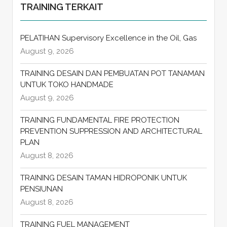
TRAINING TERKAIT
PELATIHAN Supervisory Excellence in the Oil, Gas
August 9, 2026
TRAINING DESAIN DAN PEMBUATAN POT TANAMAN
UNTUK TOKO HANDMADE
August 9, 2026
TRAINING FUNDAMENTAL FIRE PROTECTION
PREVENTION SUPPRESSION AND ARCHITECTURAL
PLAN
August 8, 2026
TRAINING DESAIN TAMAN HIDROPONIK UNTUK
PENSIUNAN
August 8, 2026
TRAINING FUEL MANAGEMENT