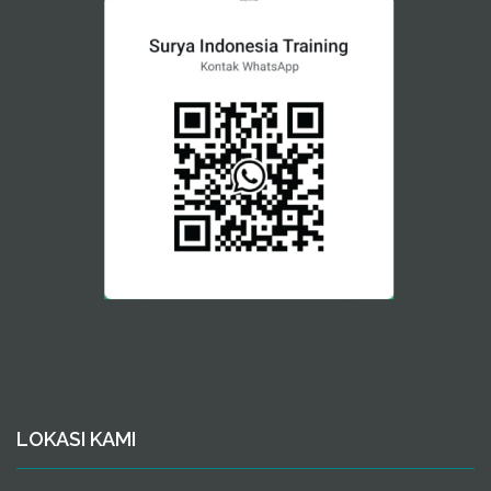
LOKASI KAMI