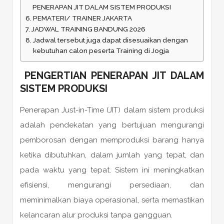
PENERAPAN JIT DALAM SISTEM PRODUKSI
PEMATERI/ TRAINER JAKARTA
JADWAL TRAINING BANDUNG 2026
Jadwal tersebut juga dapat disesuaikan dengan
kebutuhan calon peserta Training di Jogja
PENGERTIAN PENERAPAN JIT DALAM
SISTEM PRODUKSI
Penerapan Just-in-Time (JIT) dalam sistem produksi
adalah pendekatan yang bertujuan mengurangi
pemborosan dengan memproduksi barang hanya
ketika dibutuhkan, dalam jumlah yang tepat, dan
pada waktu yang tepat. Sistem ini meningkatkan
efisiensi, mengurangi persediaan, dan
meminimalkan biaya operasional, serta memastikan
kelancaran alur produksi tanpa gangguan.