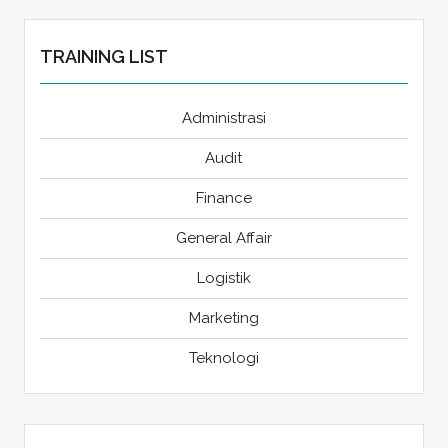
TRAINING LIST
Administrasi
Audit
Finance
General Affair
Logistik
Marketing
Teknologi