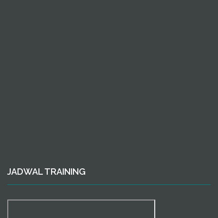
JADWAL TRAINING