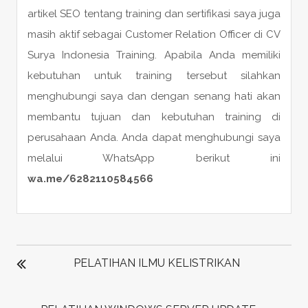
artikel SEO tentang training dan sertifikasi saya juga
masih aktif sebagai Customer Relation Officer di CV
Surya Indonesia Training. Apabila Anda memiliki
kebutuhan untuk training tersebut silahkan
menghubungi saya dan dengan senang hati akan
membantu tujuan dan kebutuhan training di
perusahaan Anda. Anda dapat menghubungi saya
melalui WhatsApp berikut ini
wa.me/6282110584566
POST
NAVIGATION
PELATIHAN ILMU KELISTRIKAN