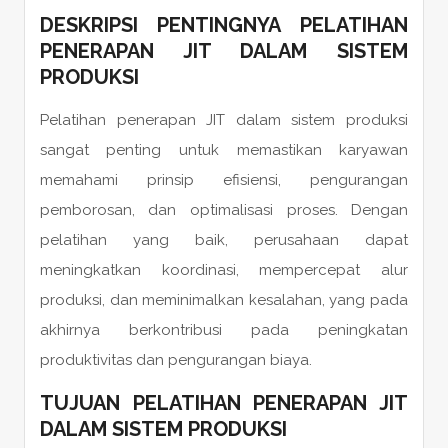
DESKRIPSI PENTINGNYA PELATIHAN
PENERAPAN JIT DALAM SISTEM
PRODUKSI
Pelatihan penerapan JIT dalam sistem produksi
sangat penting untuk memastikan karyawan
memahami prinsip efisiensi, pengurangan
pemborosan, dan optimalisasi proses. Dengan
pelatihan yang baik, perusahaan dapat
meningkatkan koordinasi, mempercepat alur
produksi, dan meminimalkan kesalahan, yang pada
akhirnya berkontribusi pada peningkatan
produktivitas dan pengurangan biaya.
TUJUAN PELATIHAN PENERAPAN JIT
DALAM SISTEM PRODUKSI