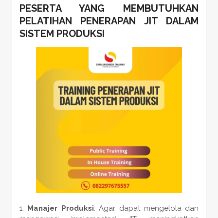
PESERTA YANG MEMBUTUHKAN
PELATIHAN PENERAPAN JIT DALAM
SISTEM PRODUKSI
Manajer Produksi
: Agar dapat mengelola dan