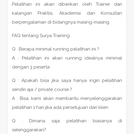
Pelatihan ini akan diberikan oleh Trainer dari
kalangan Praktisi, Akademisi dan Konsultan
berpengalaman di bidangnya masing-masing.
FAQ tentang Surya Training
Q : Berapa minimal running pelatihan ini ?
A : Pelatihan ini akan running idealnya minimal
dengan 3 peserta
Q : Apakah bisa jika saya hanya ingin pelatihan
sendiri aja / private course ?
A : Bisa, kami akan membantu menyelenggarakan
pelatihan 1 hari jika ada persetujuan dari klien
Q : Dimana saja pelatihan biasanya di
selenggarakan?