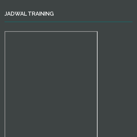
JADWAL TRAINING