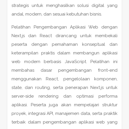
strategis untuk menghasilkan solusi digital yang
andal, modern, dan sesuai kebutuhan bisnis.
Pelatihan Pengembangan Aplikasi Web dengan
Next.js dan React dirancang untuk membekali
peserta dengan pemahaman konseptual dan
keterampilan praktis dalam membangun aplikasi
web modern berbasis JavaScript. Pelatihan ini
membahas dasar pengembangan front-end
menggunakan React, pengelolaan komponen,
state, dan routing, serta penerapan Next.js untuk
server-side rendering dan optimasi performa
aplikasi. Peserta juga akan mempelajari struktur
proyek, integrasi API, manajemen data, serta praktik
terbaik dalam pengembangan aplikasi web yang