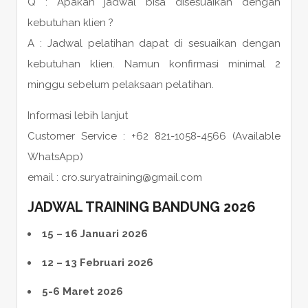
Q : Apakah jadwal bisa disesuaikan dengan
kebutuhan klien ?
A : Jadwal pelatihan dapat di sesuaikan dengan
kebutuhan klien. Namun konfirmasi minimal 2
minggu sebelum pelaksaan pelatihan.
Informasi lebih lanjut
Customer Service : +62 821-1058-4566 (Available
WhatsApp)
email : cro.suryatraining@gmail.com
JADWAL TRAINING BANDUNG 2026
15 – 16 Januari 2026
12 – 13 Februari 2026
5-6 Maret 2026