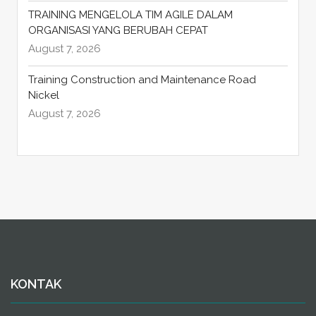
TRAINING MENGELOLA TIM AGILE DALAM
ORGANISASI YANG BERUBAH CEPAT
August 7, 2026
Training Construction and Maintenance Road
Nickel
August 7, 2026
KONTAK