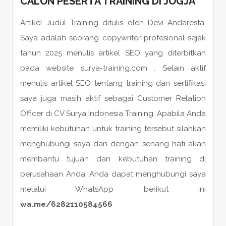
CALON
PESERTA
TRAINING DI JOGJA
Artikel Judul Training ditulis oleh Devi Andaresta.
Saya adalah seorang copywriter profesional sejak
tahun 2025 menulis artikel SEO yang diterbitkan
pada website surya-training.com . Selain aktif
menulis artikel SEO tentang training dan sertifikasi
saya juga masih aktif sebagai Customer Relation
Officer di CV Surya Indonesia Training. Apabila Anda
memiliki kebutuhan untuk training tersebut silahkan
menghubungi saya dan dengan senang hati akan
membantu tujuan dan kebutuhan training di
perusahaan Anda. Anda dapat menghubungi saya
melalui WhatsApp berikut ini
wa.me/6282110584566