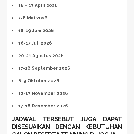
16 – 17 April 2026
7-8 Mei 2026
18-19 Juni 2026
16-17 Juli 2026
20-21 Agustus 2026
17-18 September 2026
8-9 Oktober 2026
12-13 November 2026
17-18 Desember 2026
JADWAL TERSEBUT JUGA DAPAT
DISESUAIKAN DENGAN KEBUTUHAN