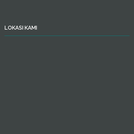
LOKASI KAMI