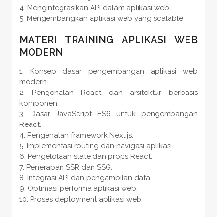
Mengintegrasikan API dalam aplikasi web
Mengembangkan aplikasi web yang scalable
MATERI TRAINING APLIKASI WEB
MODERN
Konsep dasar pengembangan aplikasi web
modern.
Pengenalan React dan arsitektur berbasis
komponen.
Dasar JavaScript ES6 untuk pengembangan
React.
Pengenalan framework Next.js.
Implementasi routing dan navigasi aplikasi.
Pengelolaan state dan props React.
Penerapan SSR dan SSG.
Integrasi API dan pengambilan data.
Optimasi performa aplikasi web.
Proses deployment aplikasi web.