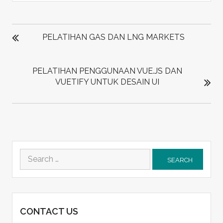
POST
NAVIGATION
PELATIHAN GAS DAN LNG MARKETS
PELATIHAN PENGGUNAAN VUE.JS DAN
VUETIFY UNTUK DESAIN UI
Search
for:
CONTACT US