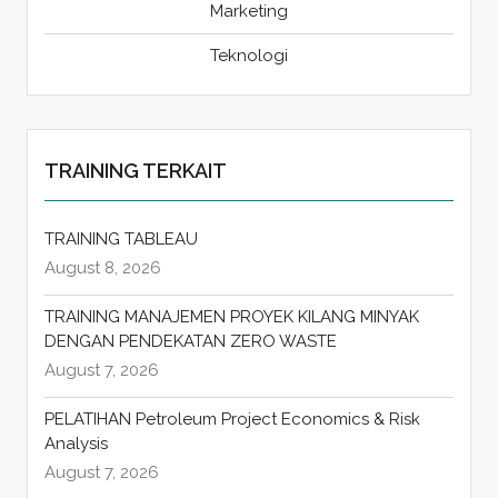
Marketing
Teknologi
TRAINING TERKAIT
TRAINING TABLEAU
August 8, 2026
TRAINING MANAJEMEN PROYEK KILANG MINYAK
DENGAN PENDEKATAN ZERO WASTE
August 7, 2026
PELATIHAN Petroleum Project Economics & Risk
Analysis
August 7, 2026