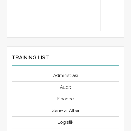
TRAINING LIST
Administrasi
Audit
Finance
General Affair
Logistik