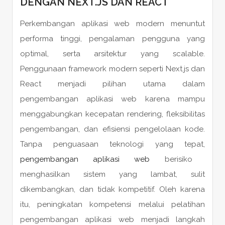
DENGAN NEXT.JS DAN REACT
Perkembangan aplikasi web modern menuntut
performa tinggi, pengalaman pengguna yang
optimal, serta arsitektur yang scalable.
Penggunaan framework modern seperti Next.js dan
React menjadi pilihan utama dalam
pengembangan aplikasi web karena mampu
menggabungkan kecepatan rendering, fleksibilitas
pengembangan, dan efisiensi pengelolaan kode.
Tanpa penguasaan teknologi yang tepat,
pengembangan aplikasi web
berisiko
menghasilkan sistem yang lambat, sulit
dikembangkan, dan tidak kompetitif. Oleh karena
itu, peningkatan kompetensi melalui pelatihan
pengembangan aplikasi web menjadi langkah