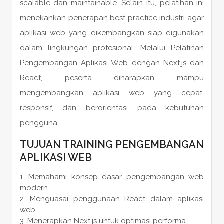
scalable dan maintainable. Selain itu, pelatihan ini
menekankan penerapan best practice industri agar
aplikasi web yang dikembangkan siap digunakan
dalam lingkungan profesional. Melalui Pelatihan
Pengembangan Aplikasi Web dengan Next.js dan
React, peserta diharapkan mampu
mengembangkan aplikasi web yang cepat,
responsif, dan berorientasi pada kebutuhan
pengguna.
TUJUAN TRAINING PENGEMBANGAN
APLIKASI WEB
Memahami konsep dasar pengembangan web
modern
Menguasai penggunaan React dalam aplikasi
web
Menerapkan Next.js untuk optimasi performa