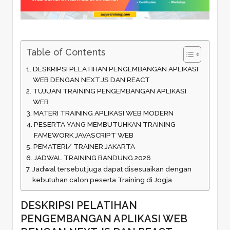
Table of Contents
DESKRIPSI PELATIHAN PENGEMBANGAN APLIKASI
WEB DENGAN NEXT.JS DAN REACT
TUJUAN TRAINING PENGEMBANGAN APLIKASI
WEB
MATERI TRAINING APLIKASI WEB MODERN
PESERTA YANG MEMBUTUHKAN TRAINING
FAMEWORK JAVASCRIPT WEB
PEMATERI/ TRAINER JAKARTA
JADWAL TRAINING BANDUNG 2026
Jadwal tersebut juga dapat disesuaikan dengan
kebutuhan calon peserta Training di Jogja
DESKRIPSI PELATIHAN
PENGEMBANGAN APLIKASI WEB