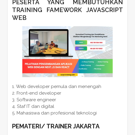
PESERTA YANG MEMBUTUHKAN
TRAINING FAMEWORK JAVASCRIPT
WEB
Web developer pemula dan menengah
Front-end developer
Software engineer
Staf IT dan digital
Mahasiswa dan profesional teknologi
PEMATERI
/
TRAINER
JAKARTA