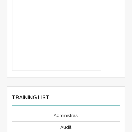
TRAINING LIST
Administrasi
Audit