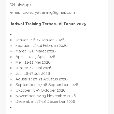
WhatsApp)
email : cro.suryatraining@gmail.com
Jadwal Training Terbaru di Tahun 2025
Januari : 16-17 Januari 2026
Februari : 13-14 Februari 2026
Maret : 5-6 Maret 2026
April : 24-25 April 2026
Mei : 21-22 Mei 2026
Juni : 11-12 Juni 2026
Juli : 16-17 Juli 2026
Agustus : 20-21 Agustus 2026
September : 17-18 September 2026
Oktober : 8-9 Oktober 2026
November : 12-13 November 2026
Desember : 17-18 Desember 2026