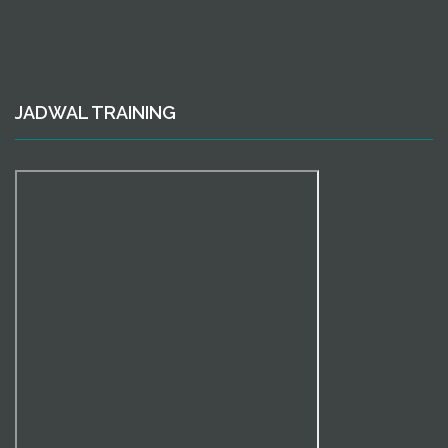
JADWAL TRAINING