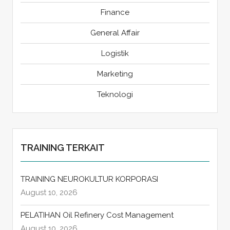
Finance
General Affair
Logistik
Marketing
Teknologi
TRAINING TERKAIT
TRAINING NEUROKULTUR KORPORASI
August 10, 2026
PELATIHAN Oil Refinery Cost Management
August 10, 2026