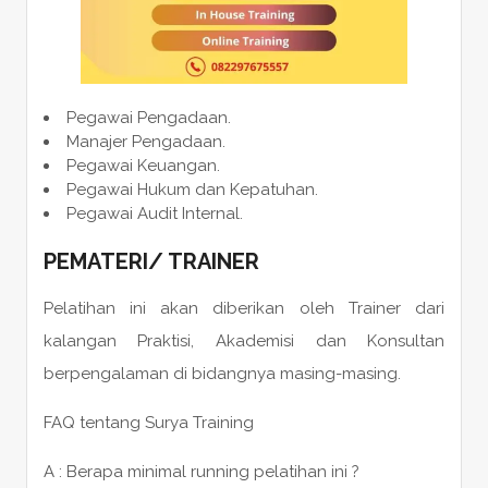
Pegawai Pengadaan.
Manajer Pengadaan.
Pegawai Keuangan.
Pegawai Hukum dan Kepatuhan.
Pegawai Audit Internal.
PEMATERI
/ TRAINER
Pelatihan ini akan diberikan oleh Trainer dari
kalangan Praktisi, Akademisi dan Konsultan
berpengalaman di bidangnya masing-masing.
FAQ tentang Surya Training
A : Berapa minimal running pelatihan ini ?