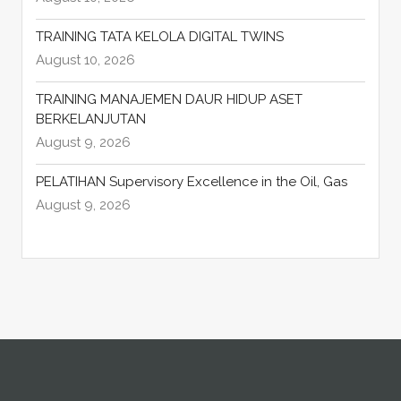
TRAINING TATA KELOLA DIGITAL TWINS
August 10, 2026
TRAINING MANAJEMEN DAUR HIDUP ASET
BERKELANJUTAN
August 9, 2026
PELATIHAN Supervisory Excellence in the Oil, Gas
August 9, 2026