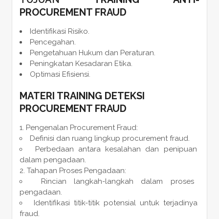
PROCUREMENT FRAUD
Identifikasi Risiko.
Pencegahan.
Pengetahuan Hukum dan Peraturan.
Peningkatan Kesadaran Etika.
Optimasi Efisiensi.
MATERI
TRAINING DETEKSI
PROCUREMENT FRAUD
Pengenalan Procurement Fraud:
Definisi dan ruang lingkup procurement fraud.
Perbedaan antara kesalahan dan penipuan
dalam pengadaan.
Tahapan Proses Pengadaan:
Rincian langkah-langkah dalam proses
pengadaan.
Identifikasi titik-titik potensial untuk terjadinya
fraud.