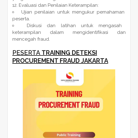
Evaluasi dan Penilaian Keterampilan:
Ujian penilaian untuk mengukur pemahaman
peserta.
Diskusi dan latihan untuk mengasah
keterampilan dalam mengidentifikasi dan
mencegah fraud.
PESERTA
TRAINING DETEKSI
PROCUREMENT FRAUD JAKARTA