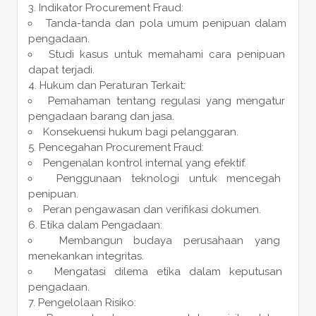
Indikator Procurement Fraud:
Tanda-tanda dan pola umum penipuan dalam
pengadaan.
Studi kasus untuk memahami cara penipuan
dapat terjadi.
Hukum dan Peraturan Terkait:
Pemahaman tentang regulasi yang mengatur
pengadaan barang dan jasa.
Konsekuensi hukum bagi pelanggaran.
Pencegahan Procurement Fraud:
Pengenalan kontrol internal yang efektif.
Penggunaan teknologi untuk mencegah
penipuan.
Peran pengawasan dan verifikasi dokumen.
Etika dalam Pengadaan:
Membangun budaya perusahaan yang
menekankan integritas.
Mengatasi dilema etika dalam keputusan
pengadaan.
Pengelolaan Risiko: