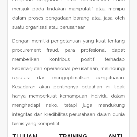
merujuk pada tindakan manipulatif atau menipu
dalam proses pengadaan barang atau jasa oleh
suatu organisasi atau perusahaan.
Dengan memiliki pengetahuan yang kuat tentang
procurement fraud, para profesional dapat
memberikan kontribusi positif terhadap
keberlanjutan operasional perusahaan, melindungi
reputasi, dan mengoptimalkan pengeluaran.
Kesadaran akan pentingnya pelatihan ini tidak
hanya memperkuat kemampuan individu dalam
menghadapi risiko, tetapi juga mendukung
integritas dan kredibilitas perusahaan dalam dunia
bisnis yang kompetitif.
TUJUAN
TRAINING ANTI-