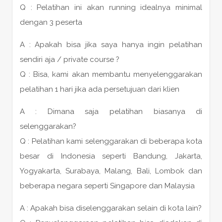
Q : Pelatihan ini akan running idealnya minimal
dengan 3 peserta
A : Apakah bisa jika saya hanya ingin pelatihan
sendiri aja / private course ?
Q : Bisa, kami akan membantu menyelenggarakan
pelatihan 1 hari jika ada persetujuan dari klien
A : Dimana saja pelatihan biasanya di
selenggarakan?
Q : Pelatihan kami selenggarakan di beberapa kota
besar di Indonesia seperti Bandung, Jakarta,
Yogyakarta, Surabaya, Malang, Bali, Lombok dan
beberapa negara seperti Singapore dan Malaysia
A : Apakah bisa diselenggarakan selain di kota lain?