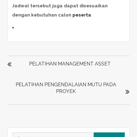
Jadwal tersebut juga dapat disesuaikan
dengan kebutuhan calon
peserta
POST
NAVIGATION
PELATIHAN MANAGEMENT ASSET
PELATIHAN PENGENDALAIAN MUTU PADA
PROYEK
Search