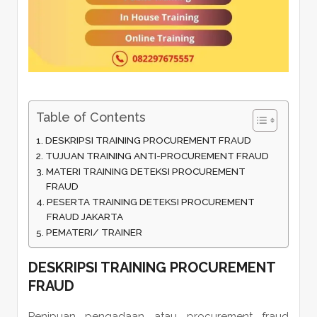
Table of Contents
DESKRIPSI TRAINING PROCUREMENT FRAUD
TUJUAN TRAINING ANTI-PROCUREMENT FRAUD
MATERI TRAINING DETEKSI PROCUREMENT
FRAUD
PESERTA TRAINING DETEKSI PROCUREMENT
FRAUD JAKARTA
PEMATERI/ TRAINER
DESKRIPSI
TRAINING PROCUREMENT
FRAUD
Penipuan pengadaan atau procurement fraud