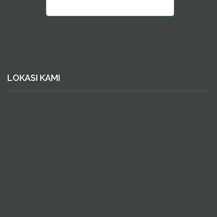
LOKASI KAMI