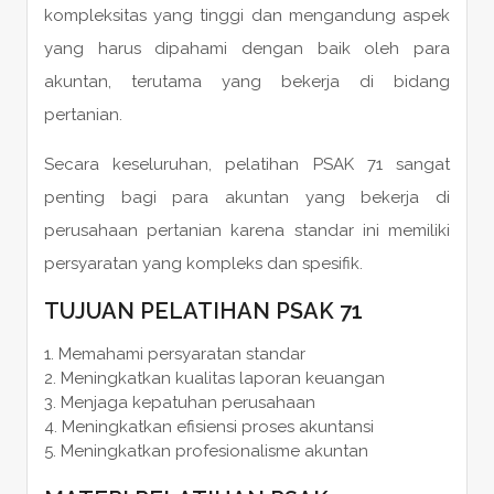
kompleksitas yang tinggi dan mengandung aspek
yang harus dipahami dengan baik oleh para
akuntan, terutama yang bekerja di bidang
pertanian.
Secara keseluruhan, pelatihan PSAK 71 sangat
penting bagi para akuntan yang bekerja di
perusahaan pertanian karena standar ini memiliki
persyaratan yang kompleks dan spesifik.
TUJUAN PELATIHAN PSAK 71
Memahami persyaratan standar
Meningkatkan kualitas laporan keuangan
Menjaga kepatuhan perusahaan
Meningkatkan efisiensi proses akuntansi
Meningkatkan profesionalisme akuntan