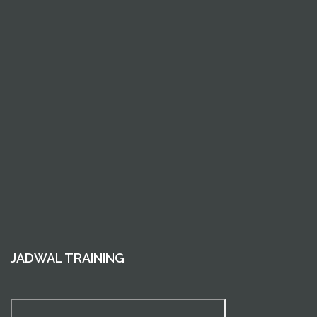
JADWAL TRAINING