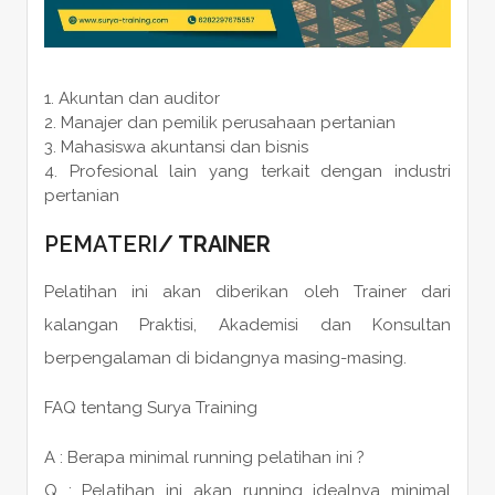
Akuntan dan auditor
Manajer dan pemilik perusahaan pertanian
Mahasiswa akuntansi dan bisnis
Profesional lain yang terkait dengan industri
pertanian
PEMATERI
/ TRAINER
Pelatihan ini akan diberikan oleh Trainer dari
kalangan Praktisi, Akademisi dan Konsultan
berpengalaman di bidangnya masing-masing.
FAQ tentang Surya Training
A : Berapa minimal running pelatihan ini ?
Q : Pelatihan ini akan running idealnya minimal