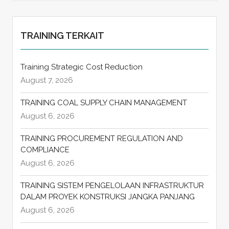
TRAINING TERKAIT
Training Strategic Cost Reduction
August 7, 2026
TRAINING COAL SUPPLY CHAIN MANAGEMENT
August 6, 2026
TRAINING PROCUREMENT REGULATION AND
COMPLIANCE
August 6, 2026
TRAINING SISTEM PENGELOLAAN INFRASTRUKTUR
DALAM PROYEK KONSTRUKSI JANGKA PANJANG
August 6, 2026