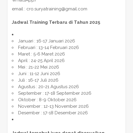
email : cro.suryatraining@gmail.com
Jadwal Training Terbaru di Tahun 2025
Januari : 16-17 Januari 2026
Februari : 13-14 Februari 2026
Maret : 5-6 Maret 2026
April : 24-25 April 2026
Mei : 21-22 Mei 2026
Juni : 11-12 Juni 2026
Juli : 16-17 Juli 2026
Agustus : 20-21 Agustus 2026
September : 17-18 September 2026
Oktober : 8-9 Oktober 2026
November : 12-13 November 2026
Desember : 17-18 Desember 2026
Jadwal tersebut juga dapat disesuaikan