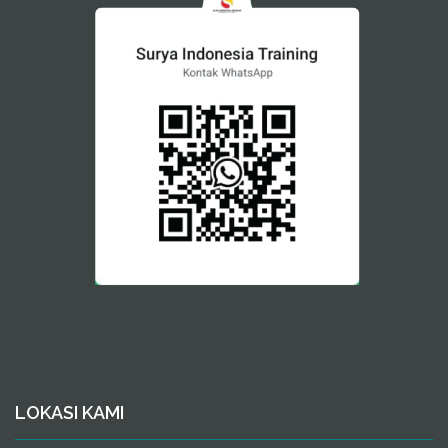
LOKASI KAMI