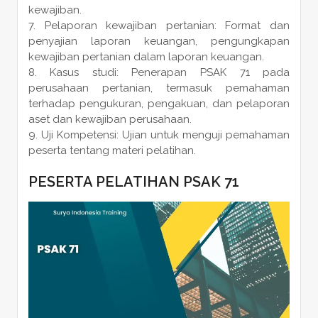
kewajiban.
Pelaporan kewajiban pertanian: Format dan
penyajian laporan keuangan, pengungkapan
kewajiban pertanian dalam laporan keuangan.
Kasus studi: Penerapan PSAK 71 pada
perusahaan pertanian, termasuk pemahaman
terhadap pengukuran, pengakuan, dan pelaporan
aset dan kewajiban perusahaan.
Uji Kompetensi: Ujian untuk menguji pemahaman
peserta tentang materi pelatihan.
PESERTA PELATIHAN PSAK 71