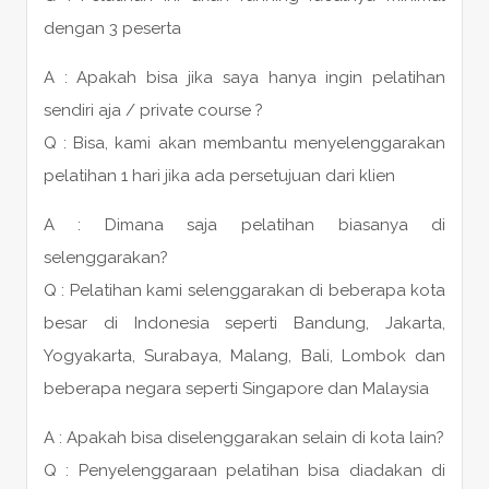
dengan 3 peserta
A : Apakah bisa jika saya hanya ingin pelatihan
sendiri aja / private course ?
Q : Bisa, kami akan membantu menyelenggarakan
pelatihan 1 hari jika ada persetujuan dari klien
A : Dimana saja pelatihan biasanya di
selenggarakan?
Q : Pelatihan kami selenggarakan di beberapa kota
besar di Indonesia seperti Bandung, Jakarta,
Yogyakarta, Surabaya, Malang, Bali, Lombok dan
beberapa negara seperti Singapore dan Malaysia
A : Apakah bisa diselenggarakan selain di kota lain?
Q : Penyelenggaraan pelatihan bisa diadakan di