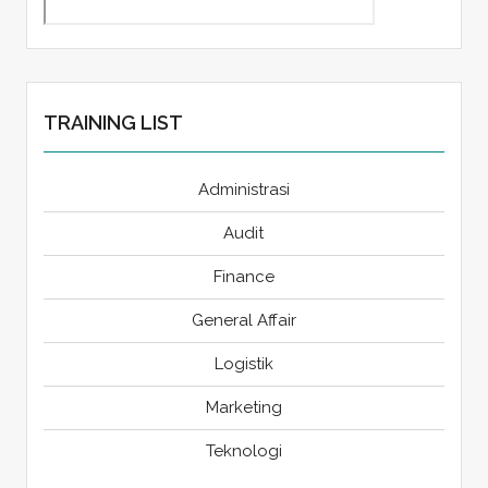
TRAINING LIST
Administrasi
Audit
Finance
General Affair
Logistik
Marketing
Teknologi