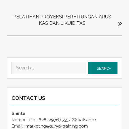
PELATIHAN PROYEKSI PERHITUNGAN ARUS
KAS DAN LIKUIDITAS
Search
for:
CONTACT US
Shinta
Nomor Telp :
6282297675557
(Whatsapp)
Email :
marketing@surya-training.com