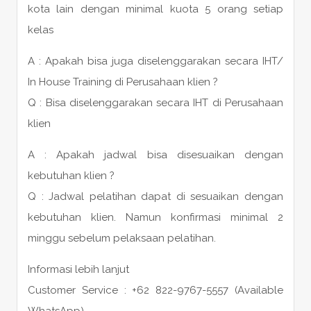
kota lain dengan minimal kuota 5 orang setiap
kelas
A : Apakah bisa juga diselenggarakan secara IHT/
In House Training di Perusahaan klien ?
Q : Bisa diselenggarakan secara IHT di Perusahaan
klien
A : Apakah jadwal bisa disesuaikan dengan
kebutuhan klien ?
Q : Jadwal pelatihan dapat di sesuaikan dengan
kebutuhan klien. Namun konfirmasi minimal 2
minggu sebelum pelaksaan pelatihan.
Informasi lebih lanjut
Customer Service : +62 822-9767-5557 (Available
WhatsApp)