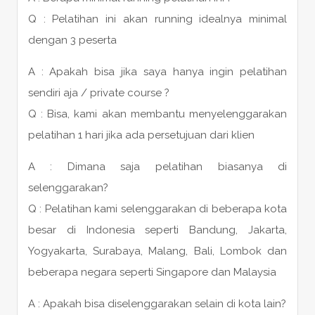
Q : Pelatihan ini akan running idealnya minimal
dengan 3 peserta
A : Apakah bisa jika saya hanya ingin pelatihan
sendiri aja / private course ?
Q : Bisa, kami akan membantu menyelenggarakan
pelatihan 1 hari jika ada persetujuan dari klien
A : Dimana saja pelatihan biasanya di
selenggarakan?
Q : Pelatihan kami selenggarakan di beberapa kota
besar di Indonesia seperti Bandung, Jakarta,
Yogyakarta, Surabaya, Malang, Bali, Lombok dan
beberapa negara seperti Singapore dan Malaysia
A : Apakah bisa diselenggarakan selain di kota lain?