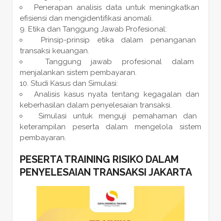
Penerapan analisis data untuk meningkatkan
efisiensi dan mengidentifikasi anomali.
Etika dan Tanggung Jawab Profesional:
Prinsip-prinsip etika dalam penanganan
transaksi keuangan.
Tanggung jawab profesional dalam
menjalankan sistem pembayaran.
Studi Kasus dan Simulasi:
Analisis kasus nyata tentang kegagalan dan
keberhasilan dalam penyelesaian transaksi.
Simulasi untuk menguji pemahaman dan
keterampilan peserta dalam mengelola sistem
pembayaran.
PESERTA
TRAINING RISIKO DALAM
PENYELESAIAN TRANSAKSI JAKARTA