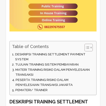
Table of Contents
DESKRIPSI TRAINING SETTLEMENT PAYMENT
SYSTEM
TUJUAN TRAINING SISTEM PEMBAYARAN
MATERI TRAINING RISIKO DALAM PENYELESAIAN
TRANSAKSI
PESERTA TRAINING RISIKO DALAM
PENYELESAIAN TRANSAKSI JAKARTA
PEMATERI/ TRAINER
DESKRIPSI
TRAINING SETTLEMENT