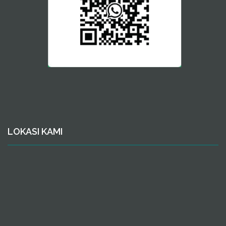
LOKASI KAMI