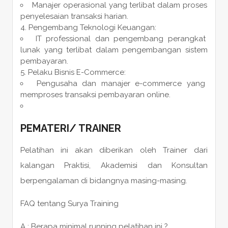
Manajer operasional yang terlibat dalam proses
penyelesaian transaksi harian.
Pengembang Teknologi Keuangan:
IT professional dan pengembang perangkat
lunak yang terlibat dalam pengembangan sistem
pembayaran.
Pelaku Bisnis E-Commerce:
Pengusaha dan manajer e-commerce yang
memproses transaksi pembayaran online.
PEMATERI
/
TRAINER
Pelatihan ini akan diberikan oleh Trainer dari
kalangan Praktisi, Akademisi dan Konsultan
berpengalaman di bidangnya masing-masing.
FAQ tentang Surya Training
A : Berapa minimal running pelatihan ini ?