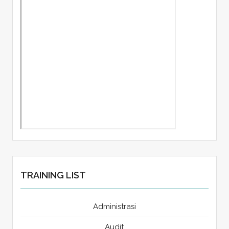
TRAINING LIST
Administrasi
Audit