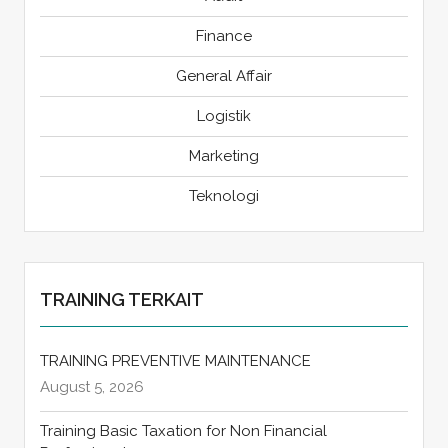
Finance
General Affair
Logistik
Marketing
Teknologi
TRAINING TERKAIT
TRAINING PREVENTIVE MAINTENANCE
August 5, 2026
Training Basic Taxation for Non Financial