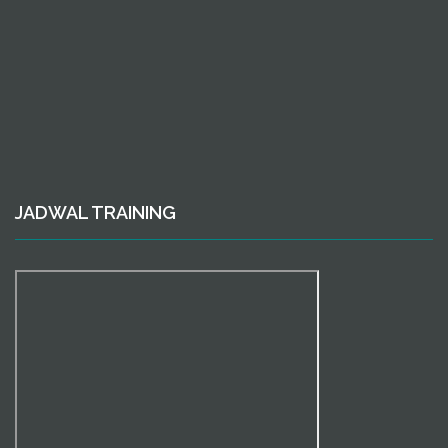
JADWAL TRAINING