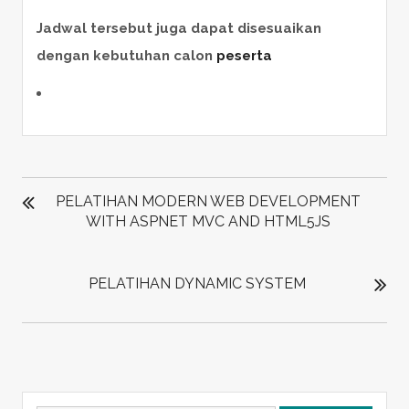
Jadwal tersebut juga dapat disesuaikan
dengan kebutuhan calon
peserta
POST
NAVIGATION
PELATIHAN MODERN WEB DEVELOPMENT
WITH ASPNET MVC AND HTML5JS
PELATIHAN DYNAMIC SYSTEM