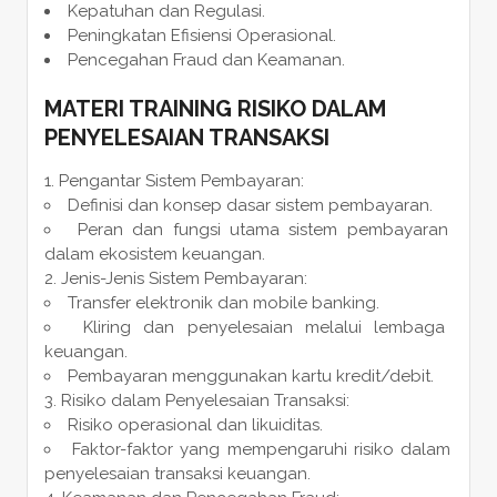
Kepatuhan dan Regulasi.
Peningkatan Efisiensi Operasional.
Pencegahan Fraud dan Keamanan.
MATERI
TRAINING RISIKO DALAM
PENYELESAIAN TRANSAKSI
Pengantar Sistem Pembayaran:
Definisi dan konsep dasar sistem pembayaran.
Peran dan fungsi utama sistem pembayaran
dalam ekosistem keuangan.
Jenis-Jenis Sistem Pembayaran:
Transfer elektronik dan mobile banking.
Kliring dan penyelesaian melalui lembaga
keuangan.
Pembayaran menggunakan kartu kredit/debit.
Risiko dalam Penyelesaian Transaksi:
Risiko operasional dan likuiditas.
Faktor-faktor yang mempengaruhi risiko dalam
penyelesaian transaksi keuangan.