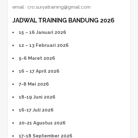
email : cro.suryatraining@gmail.com
JADWAL TRAINING BANDUNG 2026
15 – 16 Januari 2026
12 – 13 Februari 2026
5-6 Maret 2026
16 – 17 April 2026
7-8 Mei 2026
18-19 Juni 2026
16-17 Juli 2026
20-21 Agustus 2026
17-18 September 2026