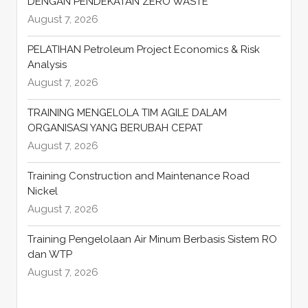
DENGAN PENDEKATAN ZERO WASTE
August 7, 2026
PELATIHAN Petroleum Project Economics & Risk
Analysis
August 7, 2026
TRAINING MENGELOLA TIM AGILE DALAM
ORGANISASI YANG BERUBAH CEPAT
August 7, 2026
Training Construction and Maintenance Road
Nickel
August 7, 2026
Training Pengelolaan Air Minum Berbasis Sistem RO
dan WTP
August 7, 2026