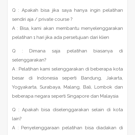
Q : Apakah bisa jika saya hanya ingin pelatihan
sendiri aja / private course ?
A : Bisa, kami akan membantu menyelenggarakan
pelatihan 1 hari jika ada persetujuan dari klien
Q : Dimana saja pelatihan biasanya di
selenggarakan?
A : Pelatihan kami selenggarakan di beberapa kota
besar di Indonesia seperti Bandung, Jakarta,
Yogyakarta, Surabaya, Malang, Bali, Lombok dan
beberapa negara seperti Singapore dan Malaysia
Q : Apakah bisa diselenggarakan selain di kota
lain?
A : Penyelenggaraan pelatihan bisa diadakan di