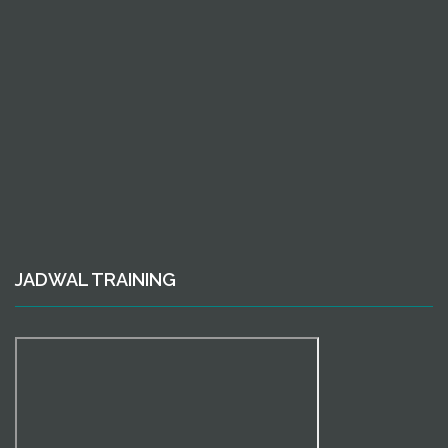
JADWAL TRAINING