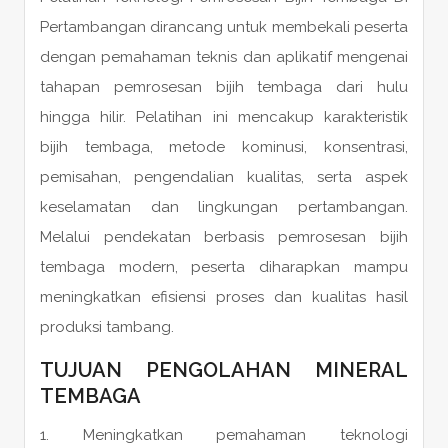
Pertambangan dirancang untuk membekali peserta
dengan pemahaman teknis dan aplikatif mengenai
tahapan pemrosesan bijih tembaga dari hulu
hingga hilir. Pelatihan ini mencakup karakteristik
bijih tembaga, metode kominusi, konsentrasi,
pemisahan, pengendalian kualitas, serta aspek
keselamatan dan lingkungan pertambangan.
Melalui pendekatan berbasis pemrosesan bijih
tembaga modern, peserta diharapkan mampu
meningkatkan efisiensi proses dan kualitas hasil
produksi tambang.
TUJUAN PENGOLAHAN MINERAL
TEMBAGA
Meningkatkan pemahaman teknologi