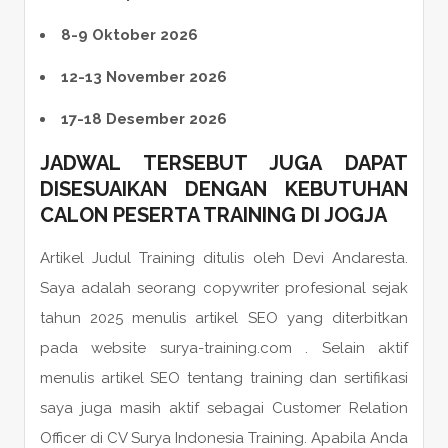
8-9 Oktober 2026
12-13 November 2026
17-18 Desember 2026
JADWAL TERSEBUT JUGA DAPAT
DISESUAIKAN DENGAN KEBUTUHAN
CALON
PESERTA
TRAINING DI JOGJA
Artikel Judul Training ditulis oleh Devi Andaresta.
Saya adalah seorang copywriter profesional sejak
tahun 2025 menulis artikel SEO yang diterbitkan
pada website surya-training.com . Selain aktif
menulis artikel SEO tentang training dan sertifikasi
saya juga masih aktif sebagai Customer Relation
Officer di CV Surya Indonesia Training. Apabila Anda