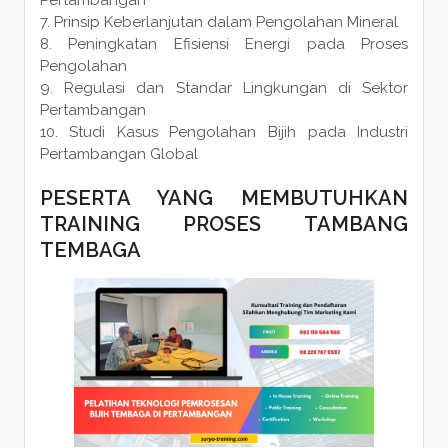
Prinsip Keberlanjutan dalam Pengolahan Mineral
Peningkatan Efisiensi Energi pada Proses
Pengolahan
Regulasi dan Standar Lingkungan di Sektor
Pertambangan
Studi Kasus Pengolahan Bijih pada Industri
Pertambangan Global
PESERTA YANG MEMBUTUHKAN
TRAINING PROSES TAMBANG
TEMBAGA