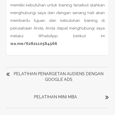
memiliki kebutuhan untuk training tersebut silahkan
menghubungi saya dan dengan senang hati akan
membantu tujuan dan kebutuhan training di
perusahaan Anda. Anda dapat menghubungi saya
melalui WhatsApp berikut ini
wa.me/6282110584566
POST
NAVIGATION
PELATIHAN PENARGETAN AUDIENS DENGAN
GOOGLE ADS
PELATIHAN MINI MBA