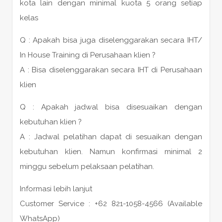
kota lain dengan minimal kuota 5 orang setiap
kelas
Q : Apakah bisa juga diselenggarakan secara IHT/
In House Training di Perusahaan klien ?
A : Bisa diselenggarakan secara IHT di Perusahaan
klien
Q : Apakah jadwal bisa disesuaikan dengan
kebutuhan klien ?
A : Jadwal pelatihan dapat di sesuaikan dengan
kebutuhan klien. Namun konfirmasi minimal 2
minggu sebelum pelaksaan pelatihan.
Informasi lebih lanjut
Customer Service : +62 821-1058-4566 (Available
WhatsApp)