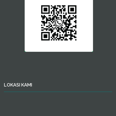
LOKASI KAMI