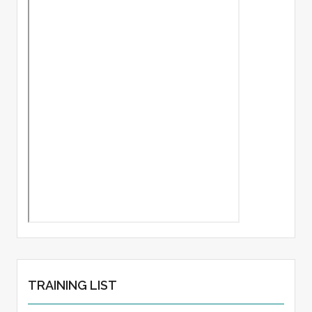
TRAINING LIST