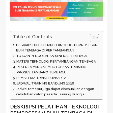
Table of Contents
DESKRIPSI PELATIHAN TEKNOLOGI PEMROSESAN
BIJIH TEMBAGA DI PERTAMBANGAN
TUJUAN PENGOLAHAN MINERAL TEMBAGA
MATERI TEKNOLOGI PERTAMBANGAN TEMBAGA
PESERTA YANG MEMBUTUHKAN TRAINING
PROSES TAMBANG TEMBAGA
PEMATERI/ TRAINER JAKARTA
JADWAL TRAINING BANDUNG 2026
Jadwal tersebut juga dapat disesuaikan dengan
kebutuhan calon peserta Training di Jogja
DESKRIPSI PELATIHAN TEKNOLOGI