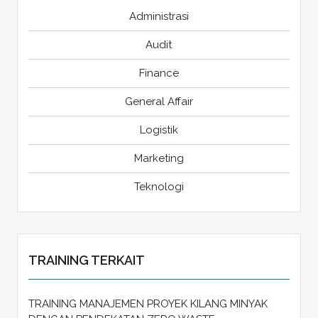
Administrasi
Audit
Finance
General Affair
Logistik
Marketing
Teknologi
TRAINING TERKAIT
TRAINING MANAJEMEN PROYEK KILANG MINYAK