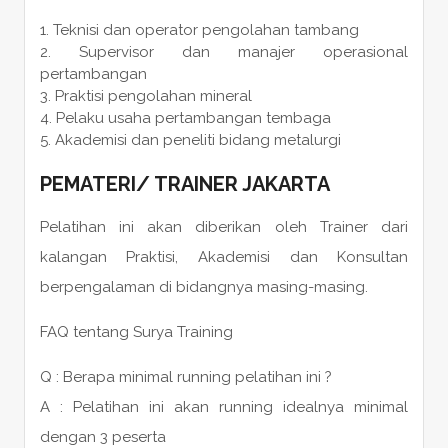
Teknisi dan operator pengolahan tambang
Supervisor dan manajer operasional
pertambangan
Praktisi pengolahan mineral
Pelaku usaha pertambangan tembaga
Akademisi dan peneliti bidang metalurgi
PEMATERI
/
TRAINER
JAKARTA
Pelatihan ini akan diberikan oleh Trainer dari
kalangan Praktisi, Akademisi dan Konsultan
berpengalaman di bidangnya masing-masing.
FAQ tentang Surya Training
Q : Berapa minimal running pelatihan ini ?
A : Pelatihan ini akan running idealnya minimal
dengan 3 peserta