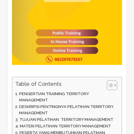
Table of Contents
PENGERTIAN TRAINING TERRITORY
MANAGEMENT
DESKRIPSI PENTINGNYA PELATIHAN TERRITORY
MANAGEMENT
TUJUAN PELATIHAN TERRITORY MANAGEMENT
MATERI PELATIHAN TERRITORY MANAGEMENT
PESERTA YANG MEMBUTUHKAN PELATIHAN