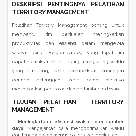
DESKRIPSI PENTINGNYA PELATIHAN
TERRITORY MANAGEMENT
Pelatihan Territory Management penting untuk
membantu tim penjualan meningkatkan
produktivitas dan efisiensi dalam mengelola
wilayah kerja. Dengan strategi yang tepat, tim
dapat memaksimalkan peluang, mengurangi waktu
yang terbuang, serta memperkuat hubungan
dengan pelanggan, yang pada akhirnya
meningkatkan penjualan dan pertumbuhan bisnis.
TUJUAN PELATIHAN TERRITORY
MANAGEMENT
Meningkatkan efisiensi waktu dan sumber
daya
: Mengajarkan cara mengoptimalkan waktu
dan tenaga dalam mengelola wilayah penjualan.