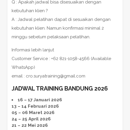
Q : Apakah jadwal bisa disesuaikan dengan
kebutuhan klien ?
A : Jadwal pelatihan dapat di sesuaikan dengan
kebutuhan klien. Namun konfirmasi minimal 2
minggu sebelum pelaksaan pelatihan.
Informasi lebih lanjut
Customer Service : +62 821-1058-4566 (Available
WhatsApp)
email : cro.suryatraining@gmail.com
JADWAL TRAINING BANDUNG 2026
16 – 17 Januari 2026
13 – 14 Februari 2026
05 – 06 Maret 2026
24 – 25 April 2026
21 – 22 Mei 2026