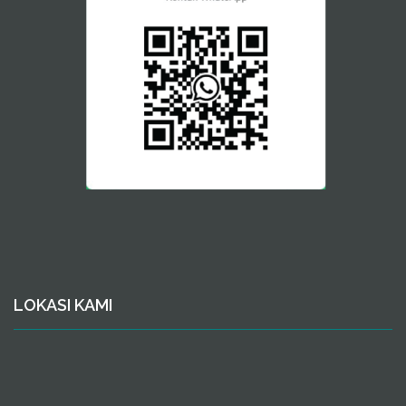
LOKASI KAMI