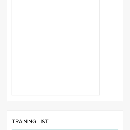
TRAINING LIST