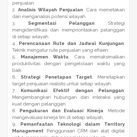
penjualan.
Analisis Wilayah Penjualan
: Cara memetakan
dan menganalisis potensi wilayah.
Segmentasi Pelanggan
: Strategi
mengidentifikasi dan memprioritaskan pelanggan
di setiap wilayah.
Perencanaan Rute dan Jadwal Kunjungan
:
Teknik mengatur rute penjualan yang efisien.
Manajemen Waktu
: Cara memaksimalkan
produktivitas dengan pengelolaan waktu yang
baik.
Strategi Penetapan Target
: Menetapkan
target penjualan realistis untuk setiap wilayah.
Komunikasi Efektif dengan Pelanggan
:
Mengembangkan hubungan dan interaksi yang
kuat dengan pelanggan.
Pengukuran dan Evaluasi Kinerja
: Metode
mengevaluasi kinerja tim di setiap wilayah.
Pemanfaatan Teknologi dalam Territory
Management
: Penggunaan CRM dan alat digital