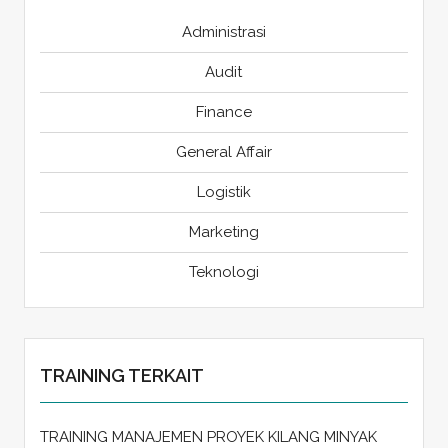
Administrasi
Audit
Finance
General Affair
Logistik
Marketing
Teknologi
TRAINING TERKAIT
TRAINING MANAJEMEN PROYEK KILANG MINYAK