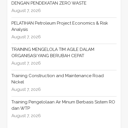
DENGAN PENDEKATAN ZERO WASTE
August 7, 2026
PELATIHAN Petroleum Project Economics & Risk
Analysis
August 7, 2026
TRAINING MENGELOLA TIM AGILE DALAM
ORGANISASI YANG BERUBAH CEPAT
August 7, 2026
Training Construction and Maintenance Road
Nickel
August 7, 2026
Training Pengelolaan Air Minum Berbasis Sistem RO
dan WTP
August 7, 2026