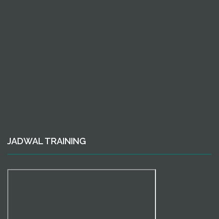
JADWAL TRAINING