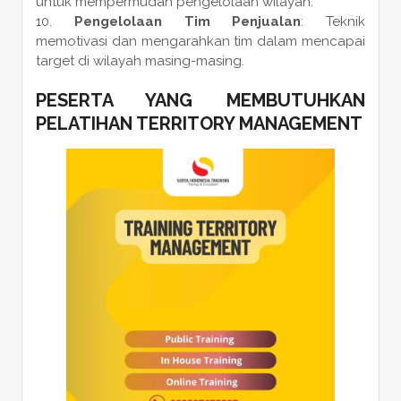
untuk mempermudah pengelolaan wilayah.
Pengelolaan Tim Penjualan
: Teknik
memotivasi dan mengarahkan tim dalam mencapai
target di wilayah masing-masing.
PESERTA YANG MEMBUTUHKAN
PELATIHAN TERRITORY MANAGEMENT