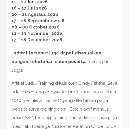
11 – 12 Juni 2026
16 – 17 Juli 2026
20 – 21 Agustus 2026
17 – 18 September 2026
08 – 09 Oktober 2026
12 – 13 November 2026
17 – 18 Desember 2026
Jadwal tersebut juga dapat disesuaikan
dengan kebutuhan calon
peserta
Training di
Jogja
Artikel Judul Training ditulis oleh Cindy Felisha. Saya
adalah seorang copywriter profesional sejak tahun
2020 menulis artikel SEO yang diterbitkan pada
website surya-training.com . Selain aktif menulis
artikel SEO tentang training dan sertifikasi saya juga
masih aktif sebagai Customer Relation Officer di CV