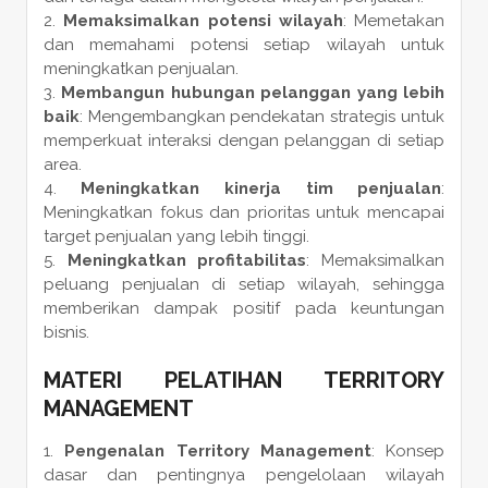
Memaksimalkan potensi wilayah
: Memetakan
dan memahami potensi setiap wilayah untuk
meningkatkan penjualan.
Membangun hubungan pelanggan yang lebih
baik
: Mengembangkan pendekatan strategis untuk
memperkuat interaksi dengan pelanggan di setiap
area.
Meningkatkan kinerja tim penjualan
:
Meningkatkan fokus dan prioritas untuk mencapai
target penjualan yang lebih tinggi.
Meningkatkan profitabilitas
: Memaksimalkan
peluang penjualan di setiap wilayah, sehingga
memberikan dampak positif pada keuntungan
bisnis.
MATERI PELATIHAN TERRITORY
MANAGEMENT
Pengenalan Territory Management
: Konsep
dasar dan pentingnya pengelolaan wilayah