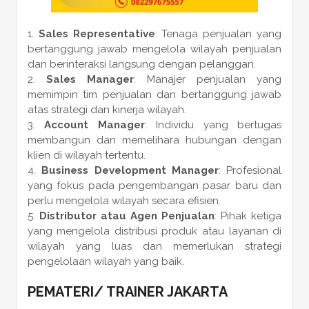
Sales Representative
: Tenaga penjualan yang
bertanggung jawab mengelola wilayah penjualan
dan berinteraksi langsung dengan pelanggan.
Sales Manager
: Manajer penjualan yang
memimpin tim penjualan dan bertanggung jawab
atas strategi dan kinerja wilayah.
Account Manager
: Individu yang bertugas
membangun dan memelihara hubungan dengan
klien di wilayah tertentu.
Business Development Manager
: Profesional
yang fokus pada pengembangan pasar baru dan
perlu mengelola wilayah secara efisien.
Distributor atau Agen Penjualan
: Pihak ketiga
yang mengelola distribusi produk atau layanan di
wilayah yang luas dan memerlukan strategi
pengelolaan wilayah yang baik.
PEMATERI
/
TRAINER
JAKARTA