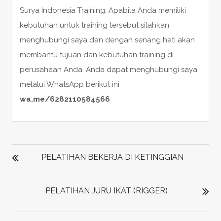
Surya Indonesia Training. Apabila Anda memiliki
kebutuhan untuk training tersebut silahkan
menghubungi saya dan dengan senang hati akan
membantu tujuan dan kebutuhan training di
perusahaan Anda. Anda dapat menghubungi saya
melalui WhatsApp berikut ini
wa.me/6282110584566
POST
NAVIGATION
PELATIHAN BEKERJA DI KETINGGIAN
PELATIHAN JURU IKAT (RIGGER)