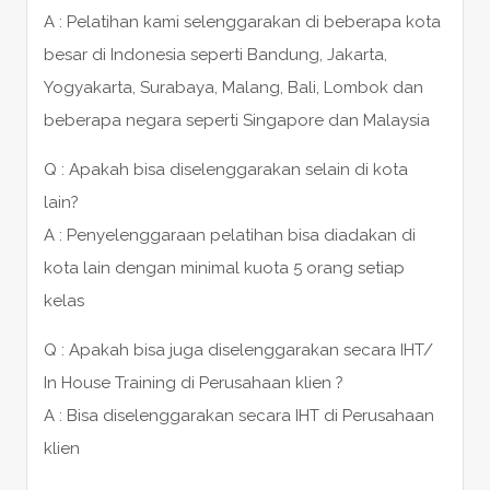
A : Pelatihan kami selenggarakan di beberapa kota
besar di Indonesia seperti Bandung, Jakarta,
Yogyakarta, Surabaya, Malang, Bali, Lombok dan
beberapa negara seperti Singapore dan Malaysia
Q : Apakah bisa diselenggarakan selain di kota
lain?
A : Penyelenggaraan pelatihan bisa diadakan di
kota lain dengan minimal kuota 5 orang setiap
kelas
Q : Apakah bisa juga diselenggarakan secara IHT/
In House Training di Perusahaan klien ?
A : Bisa diselenggarakan secara IHT di Perusahaan
klien