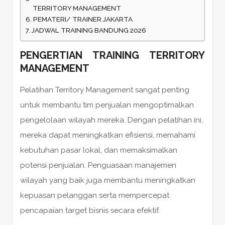
TERRITORY MANAGEMENT
PEMATERI/ TRAINER JAKARTA
JADWAL TRAINING BANDUNG 2026
PENGERTIAN TRAINING TERRITORY
MANAGEMENT
Pelatihan Territory Management sangat penting
untuk membantu tim penjualan mengoptimalkan
pengelolaan wilayah mereka. Dengan pelatihan ini,
mereka dapat meningkatkan efisiensi, memahami
kebutuhan pasar lokal, dan memaksimalkan
potensi penjualan. Penguasaan manajemen
wilayah yang baik juga membantu meningkatkan
kepuasan pelanggan serta mempercepat
pencapaian target bisnis secara efektif.