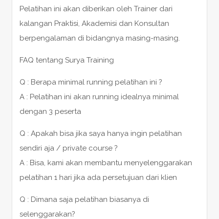
Pelatihan ini akan diberikan oleh Trainer dari
kalangan Praktisi, Akademisi dan Konsultan
berpengalaman di bidangnya masing-masing.
FAQ tentang Surya Training
Q : Berapa minimal running pelatihan ini ?
A : Pelatihan ini akan running idealnya minimal
dengan 3 peserta
Q : Apakah bisa jika saya hanya ingin pelatihan
sendiri aja / private course ?
A : Bisa, kami akan membantu menyelenggarakan
pelatihan 1 hari jika ada persetujuan dari klien
Q : Dimana saja pelatihan biasanya di
selenggarakan?