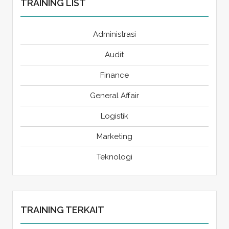
TRAINING LIST
Administrasi
Audit
Finance
General Affair
Logistik
Marketing
Teknologi
TRAINING TERKAIT