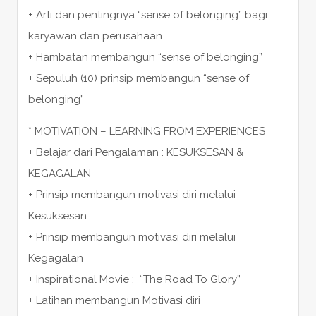
+ Arti dan pentingnya “sense of belonging” bagi
karyawan dan perusahaan
+ Hambatan membangun “sense of belonging”
+ Sepuluh (10) prinsip membangun “sense of
belonging”
* MOTIVATION – LEARNING FROM EXPERIENCES
+ Belajar dari Pengalaman : KESUKSESAN &
KEGAGALAN
+ Prinsip membangun motivasi diri melalui
Kesuksesan
+ Prinsip membangun motivasi diri melalui
Kegagalan
+ Inspirational Movie : “The Road To Glory”
+ Latihan membangun Motivasi diri