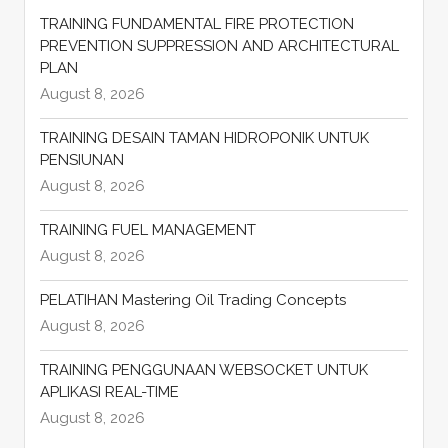
TRAINING FUNDAMENTAL FIRE PROTECTION
PREVENTION SUPPRESSION AND ARCHITECTURAL
PLAN
August 8, 2026
TRAINING DESAIN TAMAN HIDROPONIK UNTUK
PENSIUNAN
August 8, 2026
TRAINING FUEL MANAGEMENT
August 8, 2026
PELATIHAN Mastering Oil Trading Concepts
August 8, 2026
TRAINING PENGGUNAAN WEBSOCKET UNTUK
APLIKASI REAL-TIME
August 8, 2026