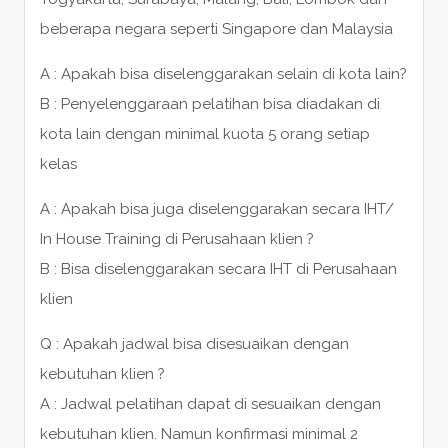
beberapa negara seperti Singapore dan Malaysia
A : Apakah bisa diselenggarakan selain di kota lain?
B : Penyelenggaraan pelatihan bisa diadakan di
kota lain dengan minimal kuota 5 orang setiap
kelas
A : Apakah bisa juga diselenggarakan secara IHT/
In House Training di Perusahaan klien ?
B : Bisa diselenggarakan secara IHT di Perusahaan
klien
Q : Apakah jadwal bisa disesuaikan dengan
kebutuhan klien ?
A : Jadwal pelatihan dapat di sesuaikan dengan
kebutuhan klien. Namun konfirmasi minimal 2