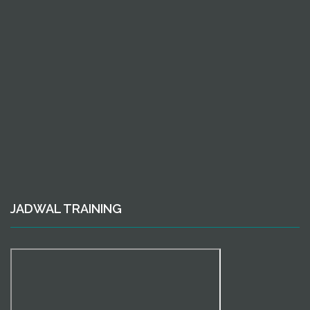
JADWAL TRAINING