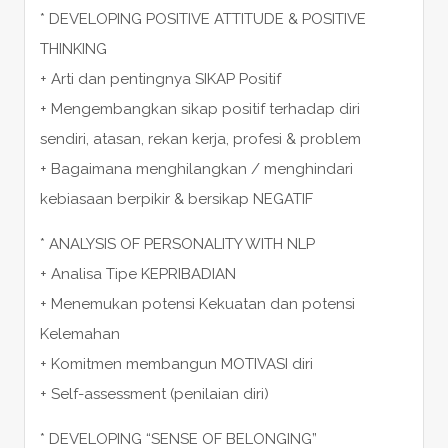
* DEVELOPING POSITIVE ATTITUDE & POSITIVE
THINKING
+ Arti dan pentingnya SIKAP Positif
+ Mengembangkan sikap positif terhadap diri
sendiri, atasan, rekan kerja, profesi & problem
+ Bagaimana menghilangkan / menghindari
kebiasaan berpikir & bersikap NEGATIF
* ANALYSIS OF PERSONALITY WITH NLP
+ Analisa Tipe KEPRIBADIAN
+ Menemukan potensi Kekuatan dan potensi
Kelemahan
+ Komitmen membangun MOTIVASI diri
+ Self-assessment (penilaian diri)
* DEVELOPING “SENSE OF BELONGING”