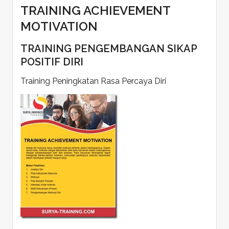
TRAINING ACHIEVEMENT
MOTIVATION
TRAINING PENGEMBANGAN SIKAP
POSITIF DIRI
Training Peningkatan Rasa Percaya Diri