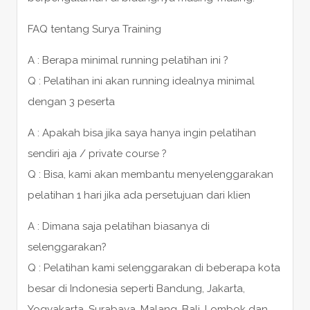
FAQ tentang Surya Training
A : Berapa minimal running pelatihan ini ?
Q : Pelatihan ini akan running idealnya minimal
dengan 3 peserta
A : Apakah bisa jika saya hanya ingin pelatihan
sendiri aja / private course ?
Q : Bisa, kami akan membantu menyelenggarakan
pelatihan 1 hari jika ada persetujuan dari klien
A : Dimana saja pelatihan biasanya di
selenggarakan?
Q : Pelatihan kami selenggarakan di beberapa kota
besar di Indonesia seperti Bandung, Jakarta,
Yogyakarta, Surabaya, Malang, Bali, Lombok dan