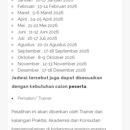
Februari : 13-14 Februari 2026
Maret : 5-6 Maret 2026
April : 24-25 April 2026
Mei : 21-22 Mei 2026
Juni : 11-12 Juni 2026
Juli : 16-17 Juli 2026
Agustus : 20-21 Agustus 2026
September : 17-18 September 2026
Oktober : 8-9 Oktober 2026
November : 12-13 November 2026
Desember : 17-18 Desember 2026
Jadwal tersebut juga dapat disesuaikan
dengan kebutuhan calon
peserta
Pemateri/ Trainer
Pelatihan ini akan diberikan oleh Trainer dari
kalangan Praktisi, Akademisi dan Konsultan
berpengalaman di bidangnya masing-masing.