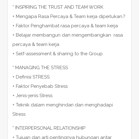
* INSPIRING THE TRUST AND TEAM WORK
+ Mengapa Rasa Percaya & Team kerja diperlukan.?
+ Faktor Penghambat rasa percaya & team kerja
+ Belajar membangun dan mengembangkan rasa
percaya & team kerja
+ Self-assessment & sharing to the Group
* MANAGING THE STRESS
+ Definisi STRESS
+ Faktor Penyebab Stress
+ Jenis-jenis Stress
+ Teknik dalam menghindari dan menghadapi
Stress
* INTERPERSONAL RELATIONSHIP
+ Tujuan dan arti pentingnya hubungan antar