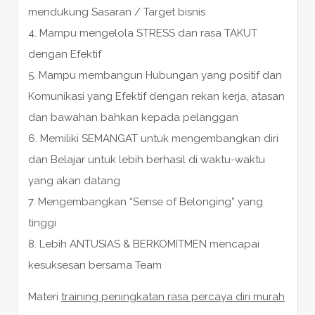
mendukung Sasaran / Target bisnis
4. Mampu mengelola STRESS dan rasa TAKUT
dengan Efektif
5. Mampu membangun Hubungan yang positif dan
Komunikasi yang Efektif dengan rekan kerja, atasan
dan bawahan bahkan kepada pelanggan
6. Memiliki SEMANGAT untuk mengembangkan diri
dan Belajar untuk lebih berhasil di waktu-waktu
yang akan datang
7. Mengembangkan “Sense of Belonging” yang
tinggi
8. Lebih ANTUSIAS & BERKOMITMEN mencapai
kesuksesan bersama Team
Materi
training peningkatan rasa percaya diri murah