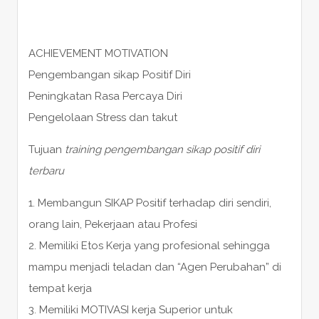
ACHIEVEMENT MOTIVATION
Pengembangan sikap Positif Diri
Peningkatan Rasa Percaya Diri
Pengelolaan Stress dan takut
Tujuan
training pengembangan sikap positif diri
terbaru
1. Membangun SIKAP Positif terhadap diri sendiri,
orang lain, Pekerjaan atau Profesi
2. Memiliki Etos Kerja yang profesional sehingga
mampu menjadi teladan dan “Agen Perubahan” di
tempat kerja
3. Memiliki MOTIVASI kerja Superior untuk