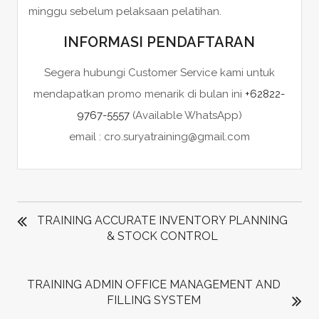
minggu sebelum pelaksaan pelatihan.
INFORMASI PENDAFTARAN
Segera hubungi Customer Service kami untuk
mendapatkan promo menarik di bulan ini
+62822-
9767-5557
(Available WhatsApp)
email : cro.suryatraining@gmail.com
POST
NAVIGATION
TRAINING ACCURATE INVENTORY PLANNING
& STOCK CONTROL
TRAINING ADMIN OFFICE MANAGEMENT AND
FILLING SYSTEM