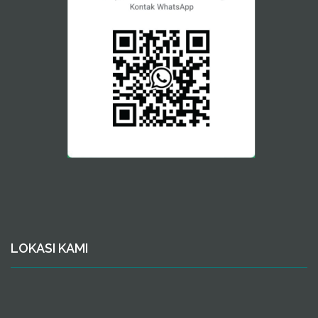
LOKASI KAMI