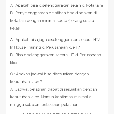
A : Apakah bisa diselenggarakan selain di kota lain?
B : Penyelenggaraan pelatihan bisa diadakan di
kota lain dengan minimal kuota 5 orang setiap
kelas
A : Apakah bisa juga diselenggarakan secara IHT/
In House Training di Perusahaan klien ?
B : Bisa diselenggarakan secara IHT di Perusahaan
klien
Q : Apakah jadwal bisa disesuaikan dengan
kebutuhan klien ?
A : Jadwal pelatihan dapat di sesuaikan dengan
kebutuhan klien. Namun konfirmasi minimal 2
minggu sebelum pelaksaan pelatihan.