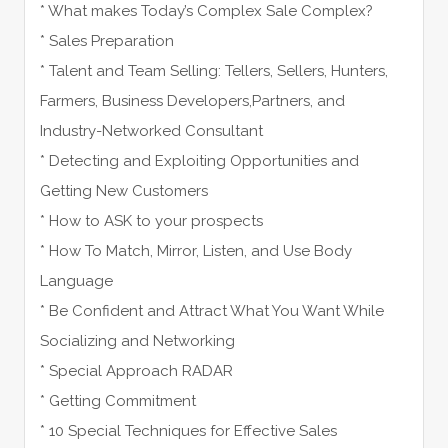
* What makes Today’s Complex Sale Complex?
* Sales Preparation
* Talent and Team Selling: Tellers, Sellers, Hunters,
Farmers, Business Developers,Partners, and
Industry-Networked Consultant
* Detecting and Exploiting Opportunities and
Getting New Customers
* How to ASK to your prospects
* How To Match, Mirror, Listen, and Use Body
Language
* Be Confident and Attract What You Want While
Socializing and Networking
* Special Approach RADAR
* Getting Commitment
* 10 Special Techniques for Effective Sales