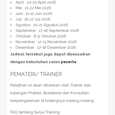
April : 24-25 April 2026
Mei : 21-22 Mei 2026
Juni : 11-12 Juni 2026
Juli : 16-17 Juli 2026
Agustus : 20-21 Agustus 2026
September : 17-18 September 2026
Oktober : 8-9 Oktober 2026
November : 12-13 November 2026
Desember : 17-18 Desember 2026
Jadwal tersebut juga dapat disesuaikan
dengan kebutuhan calon
peserta
PEMATERI/ TRAINER
Pelatihan ini akan diberikan oleh Trainer dari
kalangan Praktisi, Akademisi dan Konsultan
berpengalaman di bidangnya masing-masing.
FAQ tentang Surya Training