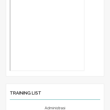
TRAINING LIST
Administrasi