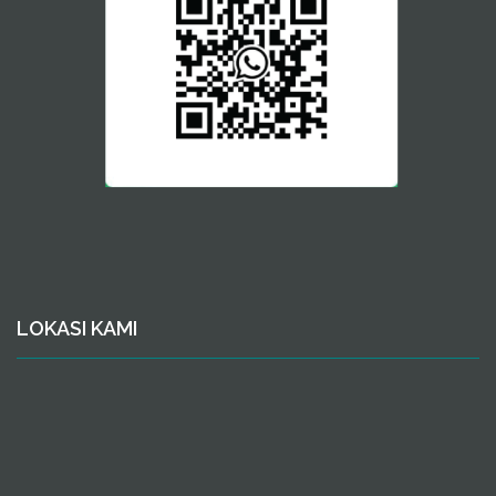
LOKASI KAMI