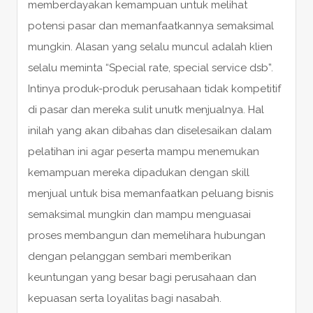
memberdayakan kemampuan untuk melihat
potensi pasar dan memanfaatkannya semaksimal
mungkin. Alasan yang selalu muncul adalah klien
selalu meminta “Special rate, special service dsb”.
Intinya produk-produk perusahaan tidak kompetitif
di pasar dan mereka sulit unutk menjualnya. Hal
inilah yang akan dibahas dan diselesaikan dalam
pelatihan ini agar peserta mampu menemukan
kemampuan mereka dipadukan dengan skill
menjual untuk bisa memanfaatkan peluang bisnis
semaksimal mungkin dan mampu menguasai
proses membangun dan memelihara hubungan
dengan pelanggan sembari memberikan
keuntungan yang besar bagi perusahaan dan
kepuasan serta loyalitas bagi nasabah.