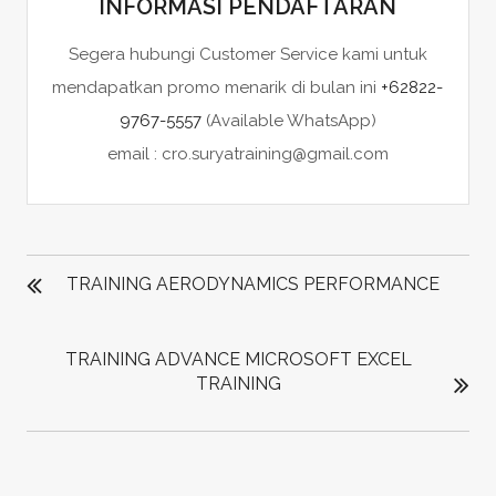
INFORMASI PENDAFTARAN
Segera hubungi Customer Service kami untuk
mendapatkan promo menarik di bulan ini
+62822-
9767-5557
(Available WhatsApp)
email : cro.suryatraining@gmail.com
POST
NAVIGATION
TRAINING AERODYNAMICS PERFORMANCE
TRAINING ADVANCE MICROSOFT EXCEL
TRAINING