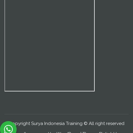
Copyright Surya Indonesia Training © All right reserved