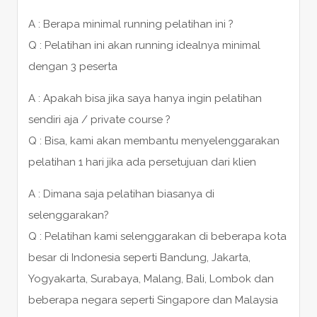
A : Berapa minimal running pelatihan ini ?
Q : Pelatihan ini akan running idealnya minimal
dengan 3 peserta
A : Apakah bisa jika saya hanya ingin pelatihan
sendiri aja / private course ?
Q : Bisa, kami akan membantu menyelenggarakan
pelatihan 1 hari jika ada persetujuan dari klien
A : Dimana saja pelatihan biasanya di
selenggarakan?
Q : Pelatihan kami selenggarakan di beberapa kota
besar di Indonesia seperti Bandung, Jakarta,
Yogyakarta, Surabaya, Malang, Bali, Lombok dan
beberapa negara seperti Singapore dan Malaysia