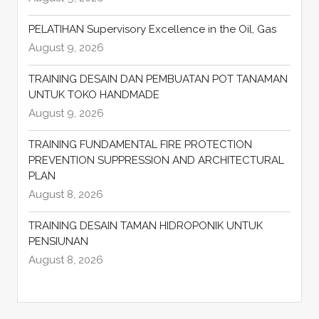
PELATIHAN Supervisory Excellence in the Oil, Gas
August 9, 2026
TRAINING DESAIN DAN PEMBUATAN POT TANAMAN
UNTUK TOKO HANDMADE
August 9, 2026
TRAINING FUNDAMENTAL FIRE PROTECTION
PREVENTION SUPPRESSION AND ARCHITECTURAL
PLAN
August 8, 2026
TRAINING DESAIN TAMAN HIDROPONIK UNTUK
PENSIUNAN
August 8, 2026