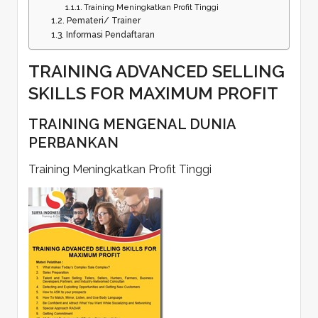
Training Meningkatkan Profit Tinggi
Pemateri/ Trainer
Informasi Pendaftaran
TRAINING ADVANCED SELLING
SKILLS FOR MAXIMUM PROFIT
TRAINING MENGENAL DUNIA
PERBANKAN
Training Meningkatkan Profit Tinggi