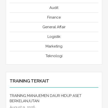
Audit
Finance
General Affair
Logistik
Marketing
Teknologi
TRAINING TERKAIT
TRAINING MANAJEMEN DAUR HIDUP ASET
BERKELANJUTAN
August 9, 2026