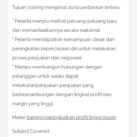
Tujuan
training mengenal dunia perbankan terbaru
* Peserta mampu melihat peluang-peluang baru
dan memanfaatkannya secara maksimal
* Peserta mendapatkan kemampuan dasar dan
peningkatan kepercayaan diri untuk melakukan
proses penjualan dan negosiasi
* Mampu membangun hubungan dengan
pelanggan untuk selalu dapat
melakukanpenjualan-penjualan yang
berkesinambungan dengan tingkat profit dan
margin yang tinggi.
Materi
training meningkatkan profit tinggi murah
Subject Covered :