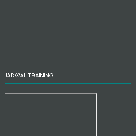
JADWAL TRAINING