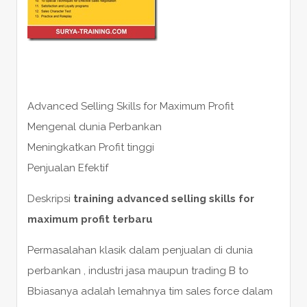
Advanced Selling Skills for Maximum Profit
Mengenal dunia Perbankan
Meningkatkan Profit tinggi
Penjualan Efektif
Deskripsi
training advanced selling skills for
maximum profit terbaru
Permasalahan klasik dalam penjualan di dunia
perbankan , industri jasa maupun trading B to
Bbiasanya adalah lemahnya tim sales force dalam