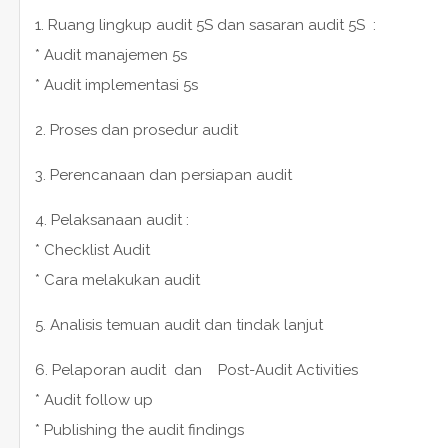
1. Ruang lingkup audit 5S dan sasaran audit 5S :
* Audit manajemen 5s
* Audit implementasi 5s
2. Proses dan prosedur audit
3. Perencanaan dan persiapan audit
4. Pelaksanaan audit :
* Checklist Audit
* Cara melakukan audit
5. Analisis temuan audit dan tindak lanjut
6. Pelaporan audit dan Post-Audit Activities
* Audit follow up
* Publishing the audit findings