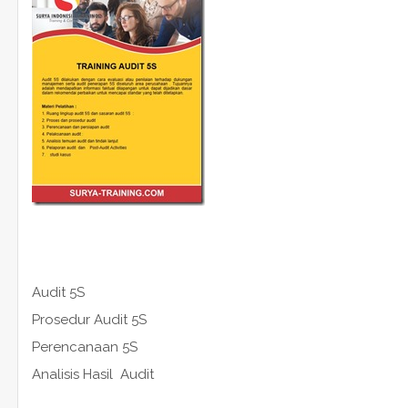
Audit 5S
Prosedur Audit 5S
Perencanaan 5S
Analisis Hasil Audit