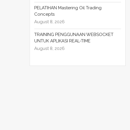
PELATIHAN Mastering Oil Trading
Concepts
August 8, 2026
TRAINING PENGGUNAAN WEBSOCKET
UNTUK APLIKASI REAL-TIME
August 8, 2026