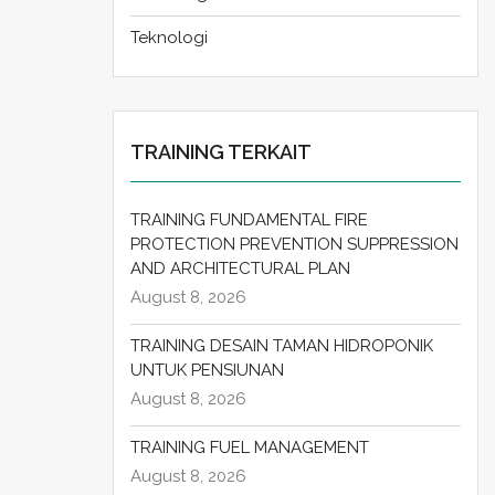
Teknologi
TRAINING TERKAIT
TRAINING FUNDAMENTAL FIRE
PROTECTION PREVENTION SUPPRESSION
AND ARCHITECTURAL PLAN
August 8, 2026
TRAINING DESAIN TAMAN HIDROPONIK
UNTUK PENSIUNAN
August 8, 2026
TRAINING FUEL MANAGEMENT
August 8, 2026