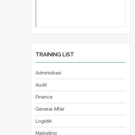
TRAINING LIST
Administrasi
Audit
Finance
General Affair
Logistik
Marketing