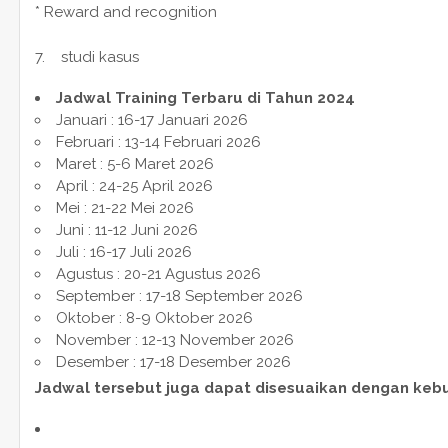
* Reward and recognition
7. studi kasus
Jadwal Training Terbaru di Tahun 2024
Januari : 16-17 Januari 2026
Februari : 13-14 Februari 2026
Maret : 5-6 Maret 2026
April : 24-25 April 2026
Mei : 21-22 Mei 2026
Juni : 11-12 Juni 2026
Juli : 16-17 Juli 2026
Agustus : 20-21 Agustus 2026
September : 17-18 September 2026
Oktober : 8-9 Oktober 2026
November : 12-13 November 2026
Desember : 17-18 Desember 2026
Jadwal tersebut juga dapat disesuaikan dengan keb