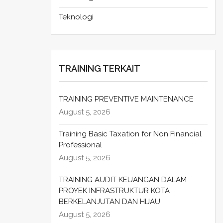
Teknologi
TRAINING TERKAIT
TRAINING PREVENTIVE MAINTENANCE
August 5, 2026
Training Basic Taxation for Non Financial
Professional
August 5, 2026
TRAINING AUDIT KEUANGAN DALAM
PROYEK INFRASTRUKTUR KOTA
BERKELANJUTAN DAN HIJAU
August 5, 2026