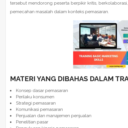
tersebut mendorong peserta berpikir kritis, berkolabor
pemecahan masalah dalam konteks pemasaran.
MATERI YANG DIBAHAS DALAM TRA
Konsep dasar pemasaran
Perilaku konsumen
Strategi pemasaran
Komunikasi pemasaran
Penjualan dan manajemen penjualan
Penelitian pasar