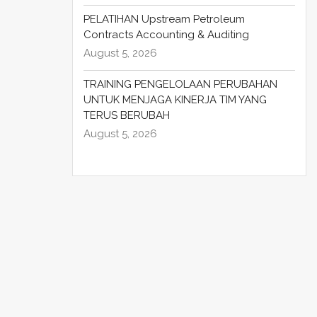
PELATIHAN Upstream Petroleum
Contracts Accounting & Auditing
August 5, 2026
TRAINING PENGELOLAAN PERUBAHAN
UNTUK MENJAGA KINERJA TIM YANG
TERUS BERUBAH
August 5, 2026