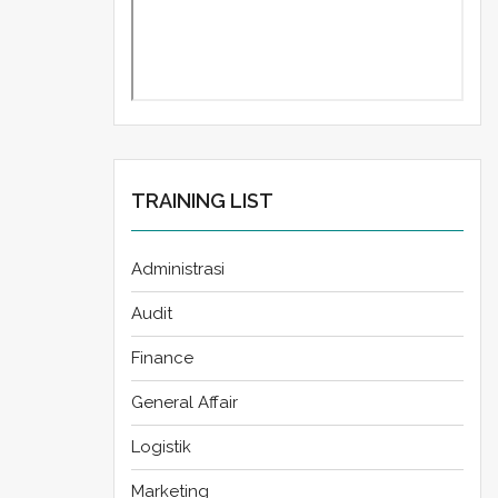
TRAINING LIST
Administrasi
Audit
Finance
General Affair
Logistik
Marketing