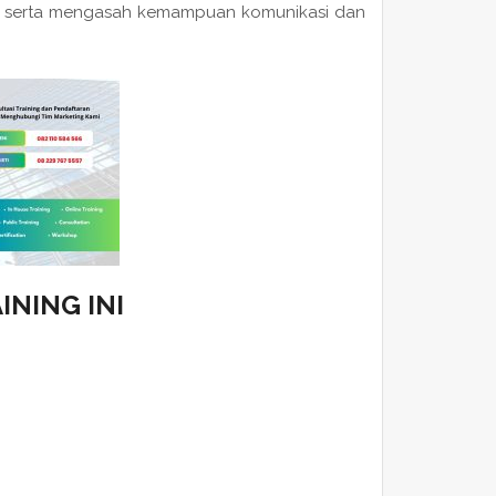
asi, serta mengasah kemampuan komunikasi dan
INING INI