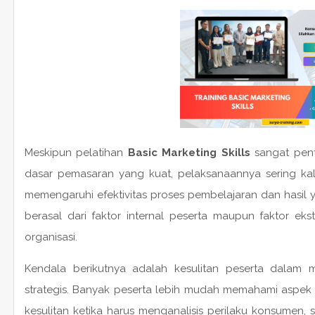
Meskipun pelatihan
Basic Marketing Skills
sangat pent
dasar pemasaran yang kuat, pelaksanaannya sering ka
memengaruhi efektivitas proses pembelajaran dan hasil 
berasal dari faktor internal peserta maupun faktor ek
organisasi.
Kendala berikutnya adalah kesulitan peserta dalam
strategis. Banyak peserta lebih mudah memahami aspek 
kesulitan ketika harus menganalisis perilaku konsumen,