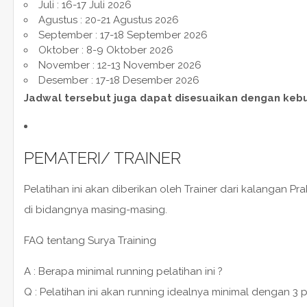
Juli : 16-17 Juli 2026
Agustus : 20-21 Agustus 2026
September : 17-18 September 2026
Oktober : 8-9 Oktober 2026
November : 12-13 November 2026
Desember : 17-18 Desember 2026
Jadwal tersebut juga dapat disesuaikan dengan keb
PEMATERI/ TRAINER
Pelatihan ini akan diberikan oleh Trainer dari kalangan P
di bidangnya masing-masing.
FAQ tentang Surya Training
A : Berapa minimal running pelatihan ini ?
Q : Pelatihan ini akan running idealnya minimal dengan 3 