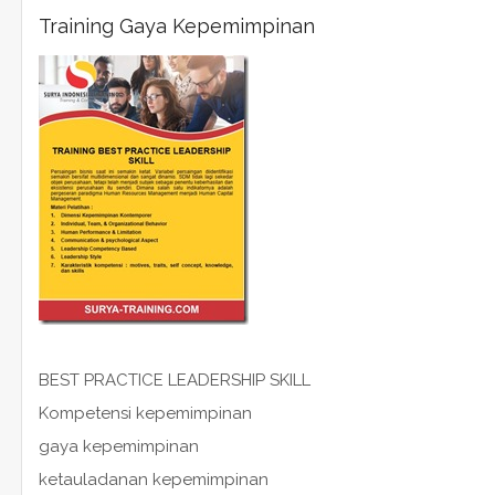
Training Gaya Kepemimpinan
BEST PRACTICE LEADERSHIP SKILL
Kompetensi kepemimpinan
gaya kepemimpinan
ketauladanan kepemimpinan