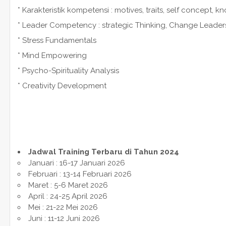
* Karakteristik kompetensi : motives, traits, self concept, k
* Leader Competency : strategic Thinking, Change Leade
* Stress Fundamentals
* Mind Empowering
* Psycho-Spirituality Analysis
* Creativity Development
Jadwal Training Terbaru di Tahun 2024
Januari : 16-17 Januari 2026
Februari : 13-14 Februari 2026
Maret : 5-6 Maret 2026
April : 24-25 April 2026
Mei : 21-22 Mei 2026
Juni : 11-12 Juni 2026