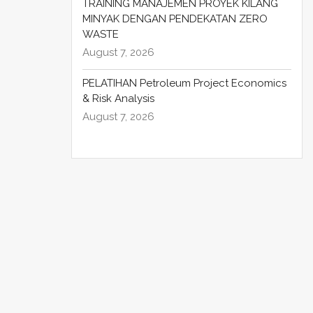
TRAINING MANAJEMEN PROYEK KILANG
MINYAK DENGAN PENDEKATAN ZERO
WASTE
August 7, 2026
PELATIHAN Petroleum Project Economics
& Risk Analysis
August 7, 2026