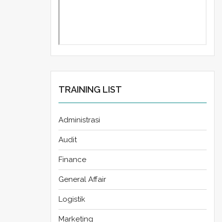
TRAINING LIST
Administrasi
Audit
Finance
General Affair
Logistik
Marketing