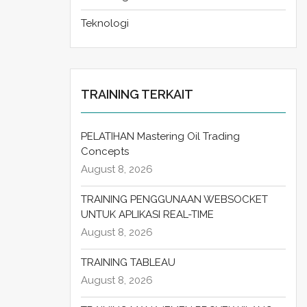
Teknologi
TRAINING TERKAIT
PELATIHAN Mastering Oil Trading
Concepts
August 8, 2026
TRAINING PENGGUNAAN WEBSOCKET
UNTUK APLIKASI REAL-TIME
August 8, 2026
TRAINING TABLEAU
August 8, 2026