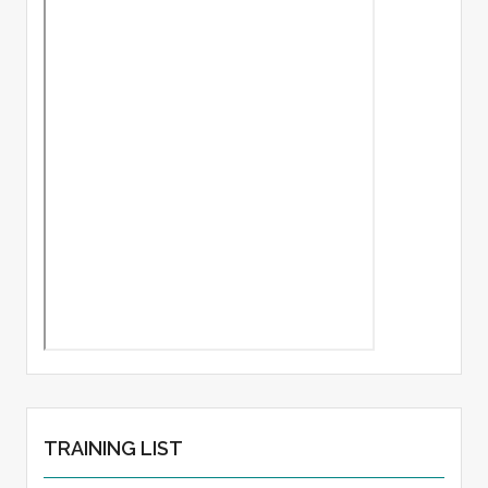
TRAINING LIST