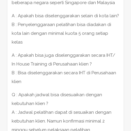
beberapa negara seperti Singapore dan Malaysia
A : Apakah bisa diselenggarakan selain di kota lain?
B : Penyelenggaraan pelatihan bisa diadakan di
kota lain dengan minimal kuota 5 orang setiap
kelas
A : Apakah bisa juga diselenggarakan secara IHT/
In House Training di Perusahaan klien ?
B : Bisa diselenggarakan secara IHT di Perusahaan
klien
Q : Apakah jadwal bisa disesuaikan dengan
kebutuhan klien ?
A : Jadwal pelatihan dapat di sesuaikan dengan
kebutuhan klien. Namun konfirmasi minimal 2
minggu sebelum pelaksaan pelatihan.