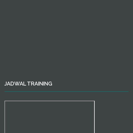
JADWAL TRAINING