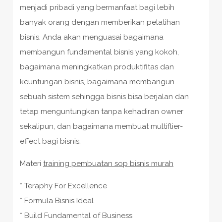
menjadi pribadi yang bermanfaat bagi lebih
banyak orang dengan memberikan pelatihan
bisnis. Anda akan menguasai bagaimana
membangun fundamental bisnis yang kokoh,
bagaimana meningkatkan produktifitas dan
keuntungan bisnis, bagaimana membangun
sebuah sistem sehingga bisnis bisa berjalan dan
tetap menguntungkan tanpa kehadiran owner
sekalipun, dan bagaimana membuat multiflier-
effect bagi bisnis.
Materi
training pembuatan sop bisnis murah
* Teraphy For Excellence
* Formula Bisnis Ideal
* Build Fundamental of Business