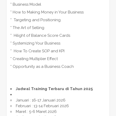
* Business Model
* How to Making Money in Your Business
* Targeting and Positioning.
* The Art of Selling
* Hilight of Balance Score Cards
* Systemizing Your Business
* How To Create SOP and KPI
* Creating Multiplier Effect
* Opportunity as a Business Coach
Jadwal Training Terbaru di Tahun 2025
Januari : 16-17 Januari 2026
Februari : 13-14 Februari 2026
Maret : 5-6 Maret 2026