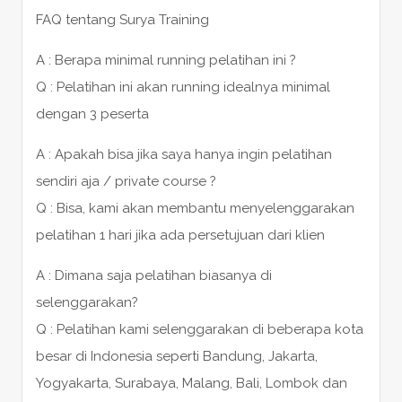
FAQ tentang Surya Training
A : Berapa minimal running pelatihan ini ?
Q : Pelatihan ini akan running idealnya minimal
dengan 3 peserta
A : Apakah bisa jika saya hanya ingin pelatihan
sendiri aja / private course ?
Q : Bisa, kami akan membantu menyelenggarakan
pelatihan 1 hari jika ada persetujuan dari klien
A : Dimana saja pelatihan biasanya di
selenggarakan?
Q : Pelatihan kami selenggarakan di beberapa kota
besar di Indonesia seperti Bandung, Jakarta,
Yogyakarta, Surabaya, Malang, Bali, Lombok dan