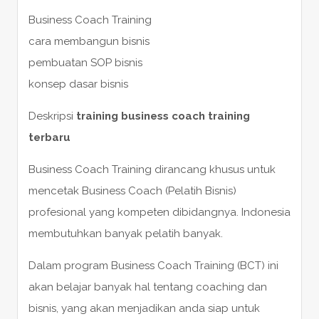
Business Coach Training
cara membangun bisnis
pembuatan SOP bisnis
konsep dasar bisnis
Deskripsi
training business coach training
terbaru
Business Coach Training dirancang khusus untuk
mencetak Business Coach (Pelatih Bisnis)
profesional yang kompeten dibidangnya. Indonesia
membutuhkan banyak pelatih banyak.
Dalam program Business Coach Training (BCT) ini
akan belajar banyak hal tentang coaching dan
bisnis, yang akan menjadikan anda siap untuk