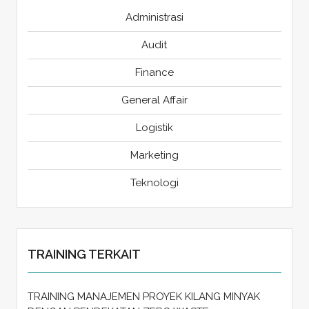
Administrasi
Audit
Finance
General Affair
Logistik
Marketing
Teknologi
TRAINING TERKAIT
TRAINING MANAJEMEN PROYEK KILANG MINYAK