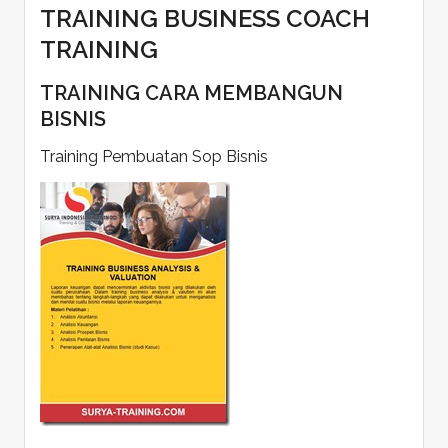
TRAINING BUSINESS COACH
TRAINING
TRAINING CARA MEMBANGUN
BISNIS
Training Pembuatan Sop Bisnis