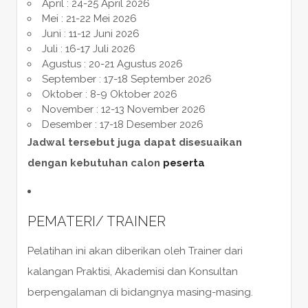
April : 24-25 April 2026
Mei : 21-22 Mei 2026
Juni : 11-12 Juni 2026
Juli : 16-17 Juli 2026
Agustus : 20-21 Agustus 2026
September : 17-18 September 2026
Oktober : 8-9 Oktober 2026
November : 12-13 November 2026
Desember : 17-18 Desember 2026
Jadwal tersebut juga dapat disesuaikan
dengan kebutuhan calon
peserta
PEMATERI/ TRAINER
Pelatihan ini akan diberikan oleh Trainer dari
kalangan Praktisi, Akademisi dan Konsultan
berpengalaman di bidangnya masing-masing.