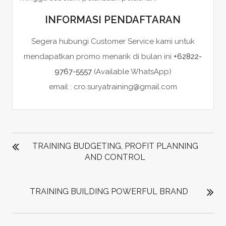
INFORMASI PENDAFTARAN
Segera hubungi Customer Service kami untuk
mendapatkan promo menarik di bulan ini
+62822-
9767-5557
(Available WhatsApp)
email : cro.suryatraining@gmail.com
POST
NAVIGATION
TRAINING BUDGETING, PROFIT PLANNING
AND CONTROL
TRAINING BUILDING POWERFUL BRAND