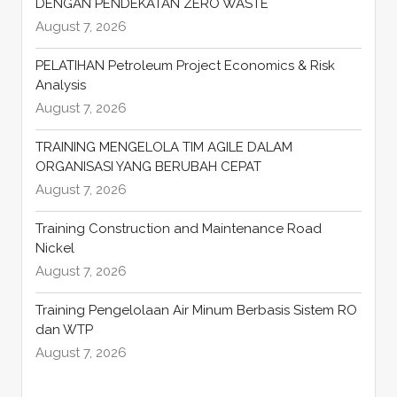
DENGAN PENDEKATAN ZERO WASTE
August 7, 2026
PELATIHAN Petroleum Project Economics & Risk
Analysis
August 7, 2026
TRAINING MENGELOLA TIM AGILE DALAM
ORGANISASI YANG BERUBAH CEPAT
August 7, 2026
Training Construction and Maintenance Road
Nickel
August 7, 2026
Training Pengelolaan Air Minum Berbasis Sistem RO
dan WTP
August 7, 2026