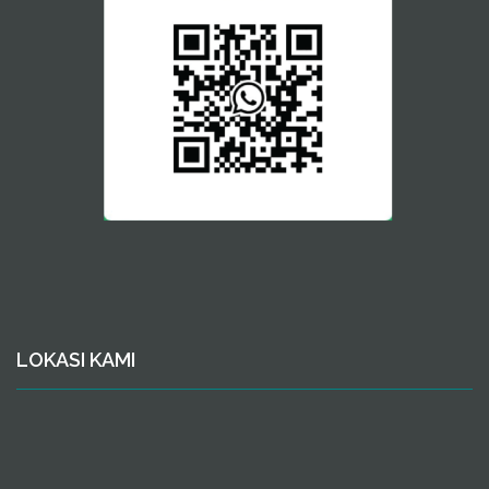
LOKASI KAMI