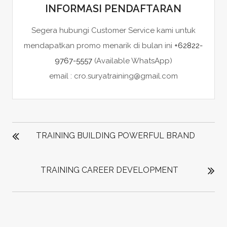
INFORMASI PENDAFTARAN
Segera hubungi Customer Service kami untuk
mendapatkan promo menarik di bulan ini
+62822-
9767-5557
(Available WhatsApp)
email : cro.suryatraining@gmail.com
POST
NAVIGATION
TRAINING BUILDING POWERFUL BRAND
TRAINING CAREER DEVELOPMENT