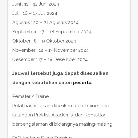
Juni : 11 – 12 Juni 2024
Juli : 16 – 17 Juli 2024
Agustus : 20 – 21 Agustus 2024
September : 17 – 18 September 2024
Oktober : 8 – 9 Oktober 2024
November : 12 – 13 November 2024
Desember : 17 – 18 Desember 2024
Jadwal tersebut juga dapat disesuaikan
dengan kebutuhan calon
peserta
Pemateri/ Trainer
Pelatihan ini akan diberikan oleh Trainer dari
kalangan Praktisi, Akademisi dan Konsultan
berpengalaman di bidangnya masing-masing.
FAQ tentang Surya Training