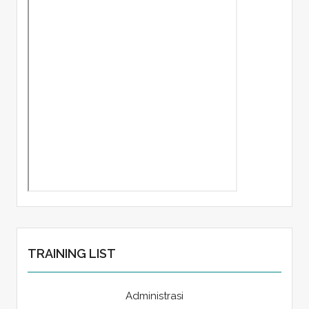
TRAINING LIST
Administrasi