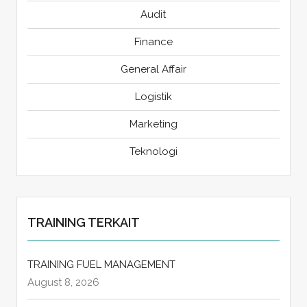
Audit
Finance
General Affair
Logistik
Marketing
Teknologi
TRAINING TERKAIT
TRAINING FUEL MANAGEMENT
August 8, 2026