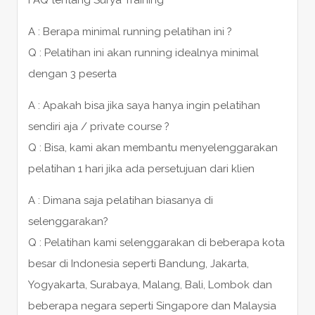
A : Berapa minimal running pelatihan ini ?
Q : Pelatihan ini akan running idealnya minimal
dengan 3 peserta
A : Apakah bisa jika saya hanya ingin pelatihan
sendiri aja / private course ?
Q : Bisa, kami akan membantu menyelenggarakan
pelatihan 1 hari jika ada persetujuan dari klien
A : Dimana saja pelatihan biasanya di
selenggarakan?
Q : Pelatihan kami selenggarakan di beberapa kota
besar di Indonesia seperti Bandung, Jakarta,
Yogyakarta, Surabaya, Malang, Bali, Lombok dan
beberapa negara seperti Singapore dan Malaysia