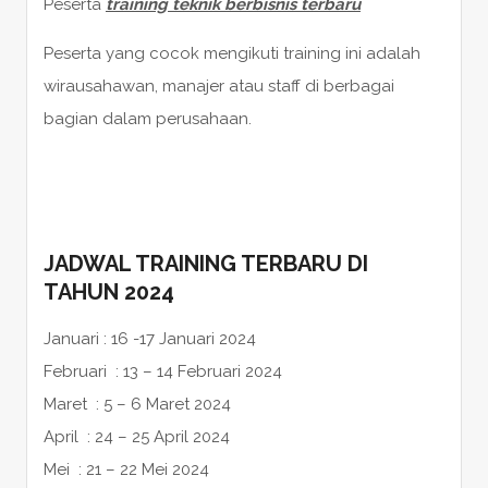
Peserta
training teknik berbisnis terbaru
Peserta yang cocok mengikuti training ini adalah
wirausahawan, manajer atau staff di berbagai
bagian dalam perusahaan.
JADWAL TRAINING TERBARU DI
TAHUN 2024
Januari : 16 -17 Januari 2024
Februari : 13 – 14 Februari 2024
Maret : 5 – 6 Maret 2024
April : 24 – 25 April 2024
Mei : 21 – 22 Mei 2024