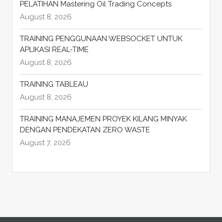
PELATIHAN Mastering Oil Trading Concepts
August 8, 2026
TRAINING PENGGUNAAN WEBSOCKET UNTUK
APLIKASI REAL-TIME
August 8, 2026
TRAINING TABLEAU
August 8, 2026
TRAINING MANAJEMEN PROYEK KILANG MINYAK
DENGAN PENDEKATAN ZERO WASTE
August 7, 2026