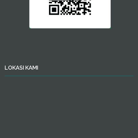
LOKASI KAMI