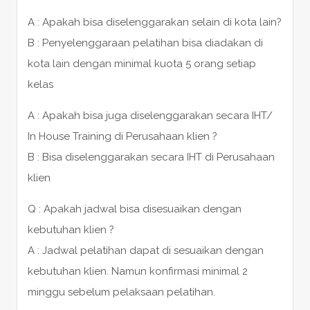
A : Apakah bisa diselenggarakan selain di kota lain?
B : Penyelenggaraan pelatihan bisa diadakan di
kota lain dengan minimal kuota 5 orang setiap
kelas
A : Apakah bisa juga diselenggarakan secara IHT/
In House Training di Perusahaan klien ?
B : Bisa diselenggarakan secara IHT di Perusahaan
klien
Q : Apakah jadwal bisa disesuaikan dengan
kebutuhan klien ?
A : Jadwal pelatihan dapat di sesuaikan dengan
kebutuhan klien. Namun konfirmasi minimal 2
minggu sebelum pelaksaan pelatihan.