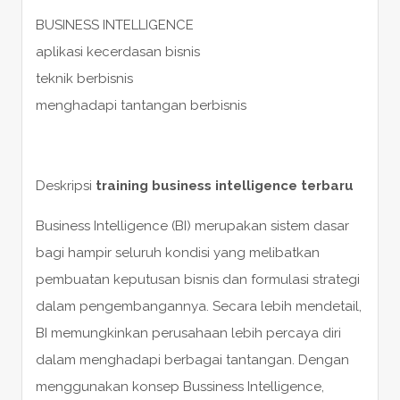
BUSINESS INTELLIGENCE
aplikasi kecerdasan bisnis
teknik berbisnis
menghadapi tantangan berbisnis
Deskripsi
training business intelligence terbaru
Business Intelligence (BI) merupakan sistem dasar
bagi hampir seluruh kondisi yang melibatkan
pembuatan keputusan bisnis dan formulasi strategi
dalam pengembangannya. Secara lebih mendetail,
BI memungkinkan perusahaan lebih percaya diri
dalam menghadapi berbagai tantangan. Dengan
menggunakan konsep Bussiness Intelligence,