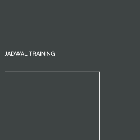
JADWAL TRAINING