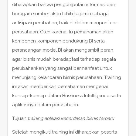
diharapkan bahwa pengumpulan informasi dari
beragam sumber akan lebih terjamin sebagai
antisipasi perubahan, baik di dalam maupun luar
perusahaan. Oleh karena itu pemahaman akan
komponen-komponen pendukung BI serta
perancangan model BI akan mengambil peran
agar bisnis mudah beradaptasi terhadap segala
perubahankan yang sangat bermanfaat untuk
menunjang kelancaran bisnis perusahaan. Training
ini akan memberikan pemahaman mengenai
konsep-konsep dalam Bussiness Intelligence serta
aplikasinya dalam perusahaan.
Tujuan
training aplikasi kecerdasan bisnis terbaru
Setelah mengikuti training ini diharapkan peserta