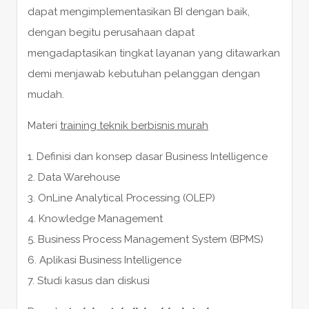
dapat mengimplementasikan BI dengan baik,
dengan begitu perusahaan dapat
mengadaptasikan tingkat layanan yang ditawarkan
demi menjawab kebutuhan pelanggan dengan
mudah.
Materi
training teknik berbisnis murah
1. Definisi dan konsep dasar Business Intelligence
2. Data Warehouse
3. OnLine Analytical Processing (OLEP)
4. Knowledge Management
5. Business Process Management System (BPMS)
6. Aplikasi Business Intelligence
7. Studi kasus dan diskusi