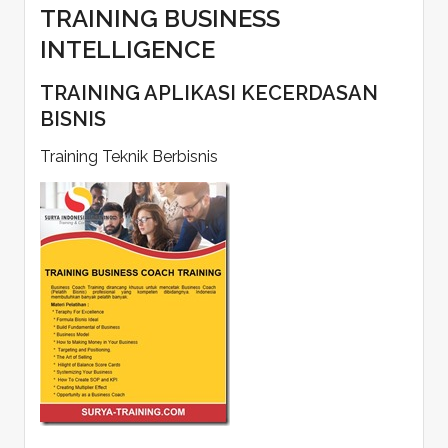
TRAINING BUSINESS
INTELLIGENCE
TRAINING APLIKASI KECERDASAN
BISNIS
Training Teknik Berbisnis