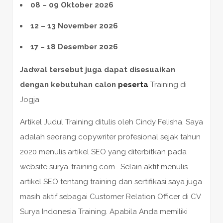
08 – 09 Oktober 2026
12 – 13 November 2026
17 – 18 Desember 2026
Jadwal tersebut juga dapat disesuaikan
dengan kebutuhan calon
peserta
Training di
Jogja
Artikel Judul Training ditulis oleh Cindy Felisha. Saya
adalah seorang copywriter profesional sejak tahun
2020 menulis artikel SEO yang diterbitkan pada
website surya-training.com . Selain aktif menulis
artikel SEO tentang training dan sertifikasi saya juga
masih aktif sebagai Customer Relation Officer di CV
Surya Indonesia Training. Apabila Anda memiliki