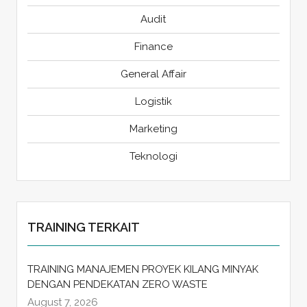
Audit
Finance
General Affair
Logistik
Marketing
Teknologi
TRAINING TERKAIT
TRAINING MANAJEMEN PROYEK KILANG MINYAK
DENGAN PENDEKATAN ZERO WASTE
August 7, 2026