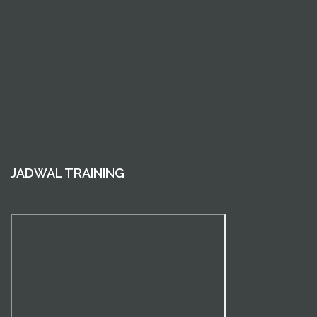
JADWAL TRAINING