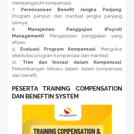
mempengaruhi kompensasi.
Perencanaan Benefit Jangka Panjang
:
Program pensiun dan manfaat jangka panjang
lainnya.
Manajemen Penggajian (Payroll
Management)
: Pengelolaan penggajian yang
efisien.
Evaluasi Program Kompensasi
: Mengukur
efektivitas program kompensasi dan manfaat.
Tren dan Inovasi dalam Kompensasi
:
Perkembangan terbaru dalam sistem kompensasi
dan benefit.
PESERTA TRAINING COMPENSATION
DAN BENEFTIN SYSTEM