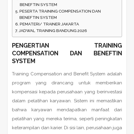
BENEFTIN SYSTEM
PESERTA TRAINING COMPENSATION DAN
BENEFTIN SYSTEM
PEMATERI/ TRAINER JAKARTA
JADWAL TRAINING BANDUNG 2026
PENGERTIAN TRAINING
COMPENSATION DAN BENEFTIN
SYSTEM
Training Compensation and Benefit System adalah
program yang dirancang untuk memberikan
kompensasi kepada perusahaan yang berinvestasi
dalam pelatihan karyawan. Sistem ini memastikan
bahwa karyawan mendapatkan manfaat dari
pelatihan yang mereka terima, seperti peningkatan
keterampilan dan karier. Di sisi lain, perusahaan juga