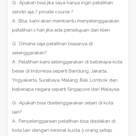
Q : Apakah bisa jika saya hanya ingin pelatihan
sendiri aja / private course ?
A : Bisa, kami akan membantu menyelenggarakan
pelatihan 1 hari jika ada persetujuan dari klien
Q : Dimana saja pelatihan biasanya di
selenggarakan?
A : Pelatihan kami selenggarakan di beberapa kota
besar di Indonesia seperti Bandung, Jakarta,
Yogyakarta, Surabaya, Malang, Bali, Lombok dan
beberapa negara seperti Singapore dan Malaysia
Q : Apakah bisa diselenggarakan selain di kota
lain?
A : Penyelenggaraan pelatihan bisa diadakan di
kota lain dengan minimal kuota 5 orang setiap