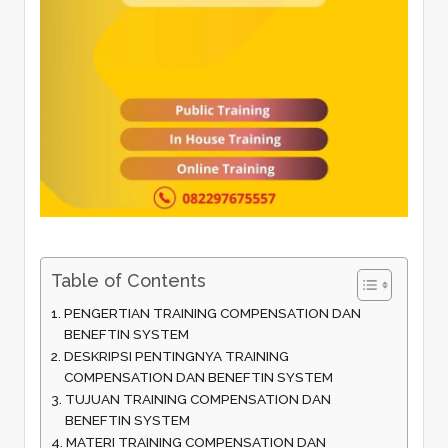
Table of Contents
PENGERTIAN TRAINING COMPENSATION DAN
BENEFTIN SYSTEM
DESKRIPSI PENTINGNYA TRAINING
COMPENSATION DAN BENEFTIN SYSTEM
TUJUAN TRAINING COMPENSATION DAN
BENEFTIN SYSTEM
MATERI TRAINING COMPENSATION DAN