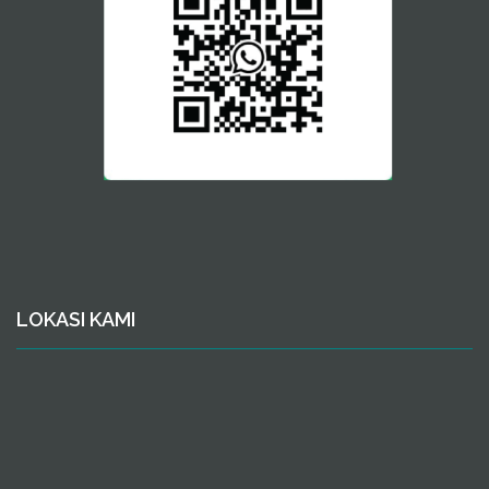
LOKASI KAMI