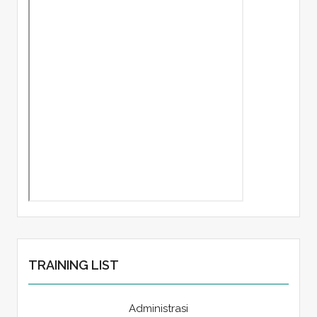
TRAINING LIST
Administrasi