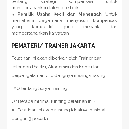
tentang strategi kompensasi untuk
mempertahankan talenta terbaik.
Pemilik Usaha Kecil dan Menengah
: Untuk
memahami bagaimana menyusun kompensasi
yang kompetitif guna menarik dan
mempertahankan karyawan.
PEMATERI
/
TRAINER
JAKARTA
Pelatihan ini akan diberikan oleh Trainer dari
kalangan Praktisi, Akademisi dan Konsultan
berpengalaman di bidangnya masing-masing.
FAQ tentang Surya Training
Q : Berapa minimal running pelatihan ini ?
A : Pelatihan ini akan running idealnya minimal
dengan 3 peserta