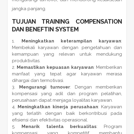
jangka panjang.
TUJUAN TRAINING COMPENSATION
DAN BENEFTIN SYSTEM
Meningkatkan keterampilan karyawan
:
Membekali karyawan dengan pengetahuan dan
kemampuan yang relevan untuk mendukung
produktivitas.
Memastikan kepuasan karyawan
: Memberikan
manfaat yang tepat agar karyawan merasa
dihargai dan termotivasi.
Mengurangi turnover
: Dengan memberikan
kompensasi yang adil dan program pelatihan,
perusahaan dapat menjaga loyalitas karyawan.
Meningkatkan kinerja perusahaan
: Karyawan
yang terlatih dengan baik berkontribusi pada
efisiensi dan efektivitas operasional.
Menarik talenta berkualitas
: Program
kompensasi yang kompetitif membantu