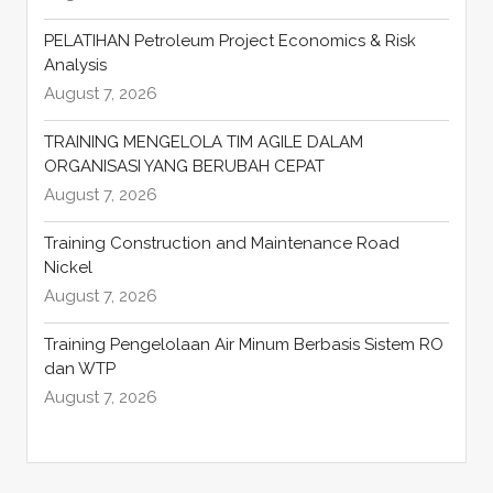
PELATIHAN Petroleum Project Economics & Risk
Analysis
August 7, 2026
TRAINING MENGELOLA TIM AGILE DALAM
ORGANISASI YANG BERUBAH CEPAT
August 7, 2026
Training Construction and Maintenance Road
Nickel
August 7, 2026
Training Pengelolaan Air Minum Berbasis Sistem RO
dan WTP
August 7, 2026