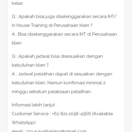
kelas
Q : Apakah bisa juga diselenggarakan secara IHT/
In House Training di Perusahaan klien ?
A : Bisa diselenggarakan secara IHT di Perusahaan
klien
Q : Apakah jadwal bisa disesuaikan dengan
kebutuhan klien ?
A : Jadwal pelatihan dapat di sesuaikan dengan
kebutuhan klien. Namun konfirmasi minimal 2
minggu sebelum pelaksaan pelatihan.
Informasi lebih lanjut
Customer Service : +62 821-1058-4566 (Available
WhatsApp)
email : cro.suryatraining@gmail.com