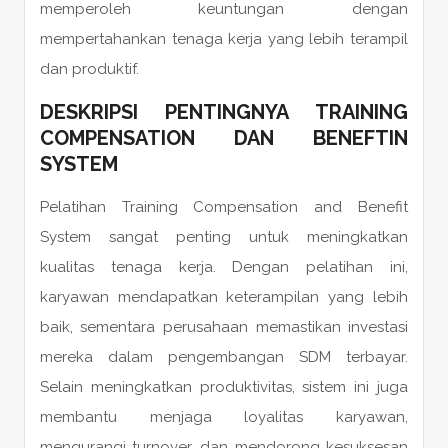
memperoleh keuntungan dengan
mempertahankan tenaga kerja yang lebih terampil
dan produktif.
DESKRIPSI PENTINGNYA TRAINING
COMPENSATION DAN BENEFTIN
SYSTEM
Pelatihan Training Compensation and Benefit
System sangat penting untuk meningkatkan
kualitas tenaga kerja. Dengan pelatihan ini,
karyawan mendapatkan keterampilan yang lebih
baik, sementara perusahaan memastikan investasi
mereka dalam pengembangan SDM terbayar.
Selain meningkatkan produktivitas, sistem ini juga
membantu menjaga loyalitas karyawan,
mengurangi turnover, dan mendorong kesuksesan