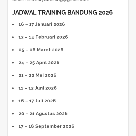
JADWAL TRAINING BANDUNG 2026
16 – 17 Januari 2026
13 – 14 Februari 2026
05 – 06 Maret 2026
24 – 25 April 2026
21 – 22 Mei 2026
11 – 12 Juni 2026
16 – 17 Juli 2026
20 – 21 Agustus 2026
17 – 18 September 2026