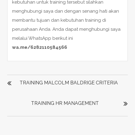
kebutuhan untuk training tersebut silahkan
menghubungi saya dan dengan senang hati akan
membantu tujuan dan kebutuhan training di
perusahaan Anda. Anda dapat menghubungi saya
melalui WhatsApp berikut ini
wa.me/6282110584566
POST
NAVIGATION
TRAINING MALCOLM BALDRIGE CRITERIA
TRAINING HR MANAGEMENT