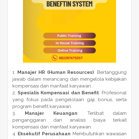
Manajer HR (Human Resources)
: Bertanggung
jawab dalam merancang dan mengelola kebijakan
kompensasi dan manfaat karyawan.
Spesialis Kompensasi dan Benefit
: Profesional
yang fokus pada pengelolaan gaji, bonus, serta
program benefit karyawan.
Manajer Keuangan
: Terlibat dalam
penganggaran dan analisis biaya terkait
kompensasi dan manfaat karyawan.
Eksekutif Perusahaan
: Membutuhkan wawasan