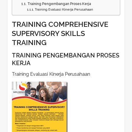
Training Pengembangan Proses Kerja
Training Evaluasi Kinerja Perusahaan
TRAINING COMPREHENSIVE
SUPERVISORY SKILLS
TRAINING
TRAINING PENGEMBANGAN PROSES
KERJA
Training Evaluasi Kinerja Perusahaan