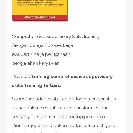
Comprehensive Supervisory Skills training
pengembangan proses kerja
evaluasi kinerja perusahaan
pengarahan karyawan
Deskripsi
training comprehensive supervisory
skills training terbaru
Supervisor adalah jabatan pertama manajerial. Ia
menandakan sebuah proses transformasi dari
seorang pekerja menjadi seorang pemimpin.
Disinilah ‘jebakan-jebakan’ pertama muncul, yaitu