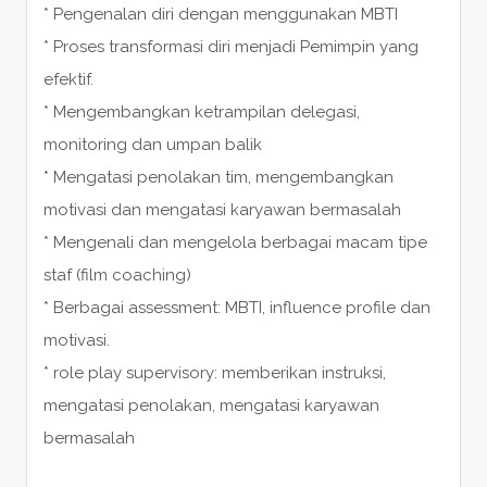
* Pengenalan diri dengan menggunakan MBTI
* Proses transformasi diri menjadi Pemimpin yang
efektif.
* Mengembangkan ketrampilan delegasi,
monitoring dan umpan balik
* Mengatasi penolakan tim, mengembangkan
motivasi dan mengatasi karyawan bermasalah
* Mengenali dan mengelola berbagai macam tipe
staf (film coaching)
* Berbagai assessment: MBTI, influence profile dan
motivasi.
* role play supervisory: memberikan instruksi,
mengatasi penolakan, mengatasi karyawan
bermasalah