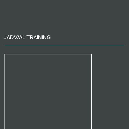
JADWAL TRAINING