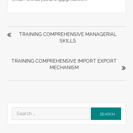
POST
NAVIGATION
TRAINING COMPREHENSIVE MANAGERIAL
SKILLS
TRAINING COMPREHENSIVE IMPORT EXPORT
MECHANISM
Search
for: