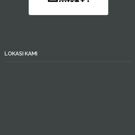
LOKASI KAMI