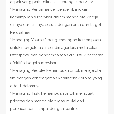
aspek yang perlu dikuasai seorang supervisor :
* Managing Performance: pengembangkan
kemampuan supervisor dalam mengelola kinerja
dirinya dan tim nya sesuai dengan arah dan target
Perusahaan.
* Managing Yourself: pengembangan kemampuan
untuk mengelola diri sendiri agar bisa melakukan
introspeksi dan pengembangan diri untuk berperan
efektif sebagai supervisor
* Managing People: kemampuan untuk mengelola
tim dengan keberagaman karakteristik orang yang
ada di dalamnya
* Managing Task: kemampuan untuk membuat
prioritas dan mengelola tugas, mulai dari
perencanaan sampai dengan kontrol.