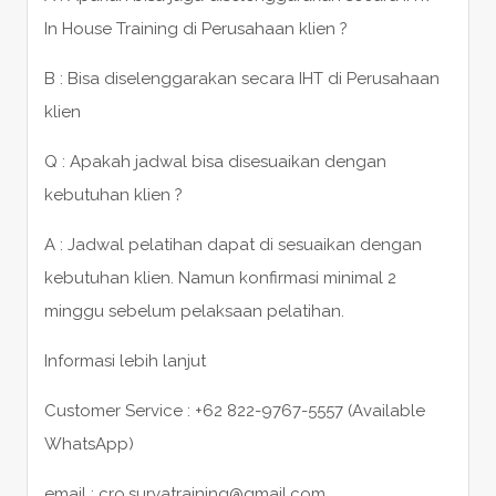
In House Training di Perusahaan klien ?
B : Bisa diselenggarakan secara IHT di Perusahaan
klien
Q : Apakah jadwal bisa disesuaikan dengan
kebutuhan klien ?
A : Jadwal pelatihan dapat di sesuaikan dengan
kebutuhan klien. Namun konfirmasi minimal 2
minggu sebelum pelaksaan pelatihan.
Informasi lebih lanjut
Customer Service : +62 822-9767-5557 (Available
WhatsApp)
email : cro.suryatraining@gmail.com