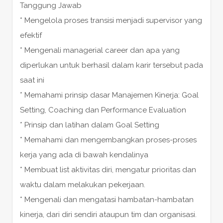
Tanggung Jawab
* Mengelola proses transisi menjadi supervisor yang
efektif
* Mengenali managerial career dan apa yang
diperlukan untuk berhasil dalam karir tersebut pada
saat ini
* Memahami prinsip dasar Manajemen Kinerja: Goal
Setting, Coaching dan Performance Evaluation
* Prinsip dan latihan dalam Goal Setting
* Memahami dan mengembangkan proses-proses
kerja yang ada di bawah kendalinya
* Membuat list aktivitas diri, mengatur prioritas dan
waktu dalam melakukan pekerjaan.
* Mengenali dan mengatasi hambatan-hambatan
kinerja, dari diri sendiri ataupun tim dan organisasi.