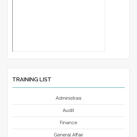
TRAINING LIST
Administrasi
Audit
Finance
General Affair