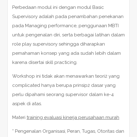
Perbedaan modul ini dengan modul Basic
Supervisory adalah pada penambahan penekanan
pada Managing performance, penggunaan MBTI
untuk pengenalan diri, serta berbagai latihan dalam
role play supervisory sehingga diharapkan
pemahaman konsep yang ada sudah lebih dalam
karena disertai skill practicing.
Workshop ini tidak akan menawarkan teori2 yang
complicated hanya berupa prinsip2 dasar yang
perlu dipahami seorang supervisor dalam ke-4
aspek di atas.
Materi
training evaluasi kinerja perusahaan murah
* Pengenalan Organisasi, Peran, Tugas, Otoritas dan