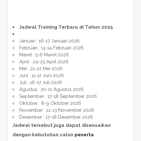
Jadwal Training Terbaru di Tahun 2025
Januari : 16-17 Januari 2026
Februari : 13-14 Februari 2026
Maret : 5-6 Maret 2026
April : 24-25 April 2026
Mei : 21-22 Mei 2026
Juni : 11-12 Juni 2026
Juli : 16-17 Juli 2026
Agustus : 20-21 Agustus 2026
September : 17-18 September 2026
Oktober : 8-9 Oktober 2026
November : 12-13 November 2026
Desember : 17-18 Desember 2026
Jadwal tersebut juga dapat disesuaikan
dengan kebutuhan calon
peserta