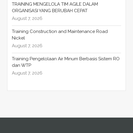
TRAINING MENGELOLA TIM AGILE DALAM
ORGANISASI YANG BERUBAH CEPAT
August 7, 2026
Training Construction and Maintenance Road
Nickel
August 7, 2026
Training Pengelolaan Air Minum Berbasis Sistem RO
dan WTP
August 7, 2026