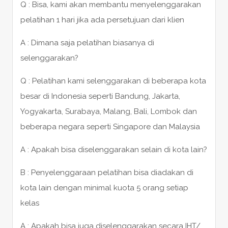
Q : Bisa, kami akan membantu menyelenggarakan
pelatihan 1 hari jika ada persetujuan dari klien
A : Dimana saja pelatihan biasanya di
selenggarakan?
Q : Pelatihan kami selenggarakan di beberapa kota
besar di Indonesia seperti Bandung, Jakarta,
Yogyakarta, Surabaya, Malang, Bali, Lombok dan
beberapa negara seperti Singapore dan Malaysia
A : Apakah bisa diselenggarakan selain di kota lain?
B : Penyelenggaraan pelatihan bisa diadakan di
kota lain dengan minimal kuota 5 orang setiap
kelas
A : Apakah bisa juga diselenggarakan secara IHT/