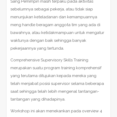
Sang Pemimpin masih terpaku pada aktivitas
sebelumnya sebagai pekerja, atau tidak siap
menunjukan keteladanan dan kemampuannya
meng handle beragam anggota tim yang ada di
bawahnya, atau ketidakmampuan untuk mengatur
waktunya dengan baik sehingga banyak
pekerjaannya yang tertunda.
Comprehensive Supervisory Skills Training
merupakan suatu program training komprehensif
yang terutama ditujukan kepada mereka yang
telah menjabat posisi supervisor selama beberapa
saat sehingga telah lebih mengenal tantangan-
tantangan yang dihadapinya.
Workshop ini akan menekankan pada overview 4