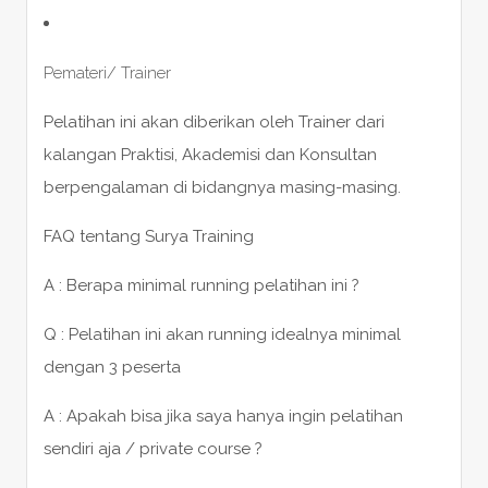
Pemateri/ Trainer
Pelatihan ini akan diberikan oleh Trainer dari
kalangan Praktisi, Akademisi dan Konsultan
berpengalaman di bidangnya masing-masing.
FAQ tentang Surya Training
A : Berapa minimal running pelatihan ini ?
Q : Pelatihan ini akan running idealnya minimal
dengan 3 peserta
A : Apakah bisa jika saya hanya ingin pelatihan
sendiri aja / private course ?