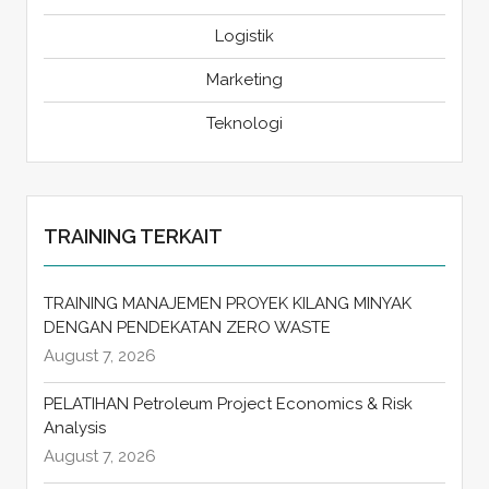
Logistik
Marketing
Teknologi
TRAINING TERKAIT
TRAINING MANAJEMEN PROYEK KILANG MINYAK
DENGAN PENDEKATAN ZERO WASTE
August 7, 2026
PELATIHAN Petroleum Project Economics & Risk
Analysis
August 7, 2026