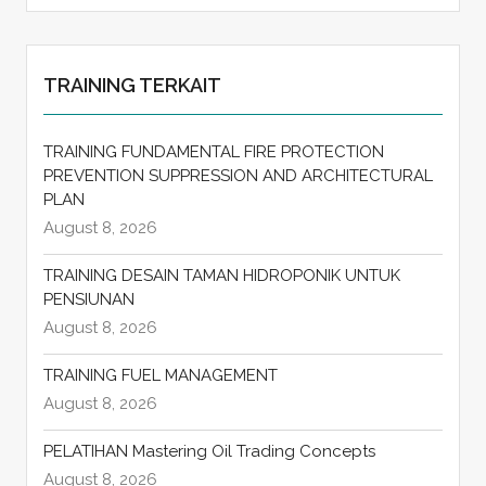
TRAINING TERKAIT
TRAINING FUNDAMENTAL FIRE PROTECTION
PREVENTION SUPPRESSION AND ARCHITECTURAL
PLAN
August 8, 2026
TRAINING DESAIN TAMAN HIDROPONIK UNTUK
PENSIUNAN
August 8, 2026
TRAINING FUEL MANAGEMENT
August 8, 2026
PELATIHAN Mastering Oil Trading Concepts
August 8, 2026