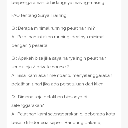
berpengalaman di bidangnya masing-masing.
FAQ tentang Surya Training
Q : Berapa minimal running pelatihan ini ?
A : Pelatihan ini akan running idealnya minimal
dengan 3 peserta
Q : Apakah bisa jika saya hanya ingin pelatihan
sendiri aja / private course ?
A : Bisa, kami akan membantu menyelenggarakan
pelatihan 1 hari jika ada persetujuan dari klien
Q : Dimana saja pelatihan biasanya di
selenggarakan?
A : Pelatihan kami selenggarakan di beberapa kota
besar di Indonesia seperti Bandung, Jakarta,