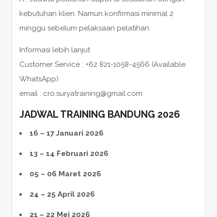
kebutuhan klien. Namun konfirmasi minimal 2
minggu sebelum pelaksaan pelatihan.
Informasi lebih lanjut
Customer Service : +62 821-1058-4566 (Available
WhatsApp)
email : cro.suryatraining@gmail.com
JADWAL TRAINING BANDUNG 2026
16 – 17 Januari 2026
13 – 14 Februari 2026
05 – 06 Maret 2026
24 – 25 April 2026
21 – 22 Mei 2026