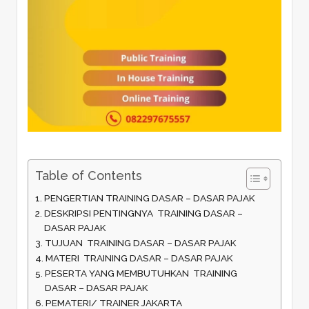
Table of Contents
PENGERTIAN TRAINING DASAR – DASAR PAJAK
DESKRIPSI PENTINGNYA TRAINING DASAR –
DASAR PAJAK
TUJUAN TRAINING DASAR – DASAR PAJAK
MATERI TRAINING DASAR – DASAR PAJAK
PESERTA YANG MEMBUTUHKAN TRAINING
DASAR – DASAR PAJAK
PEMATERI/ TRAINER JAKARTA