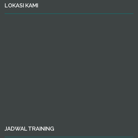
LOKASI KAMI
JADWAL TRAINING