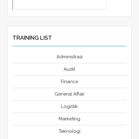
TRAINING LIST
Administrasi
Audit
Finance
General Affair
Logistik
Marketing
Teknologi