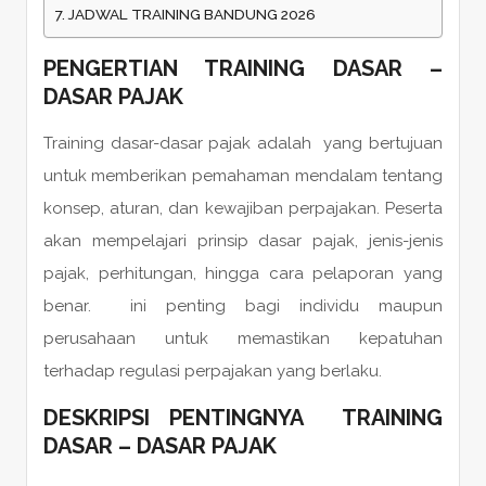
JADWAL TRAINING BANDUNG 2026
PENGERTIAN TRAINING DASAR –
DASAR PAJAK
Training dasar-dasar pajak adalah yang bertujuan
untuk memberikan pemahaman mendalam tentang
konsep, aturan, dan kewajiban perpajakan. Peserta
akan mempelajari prinsip dasar pajak, jenis-jenis
pajak, perhitungan, hingga cara pelaporan yang
benar. ini penting bagi individu maupun
perusahaan untuk memastikan kepatuhan
terhadap regulasi perpajakan yang berlaku.
DESKRIPSI PENTINGNYA TRAINING
DASAR – DASAR PAJAK