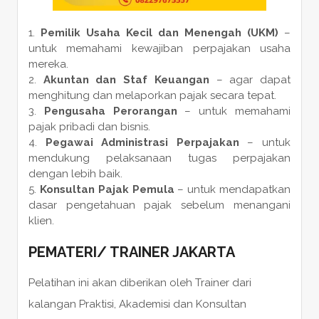
Pemilik Usaha Kecil dan Menengah (UKM)
–
untuk memahami kewajiban perpajakan usaha
mereka.
Akuntan dan Staf Keuangan
– agar dapat
menghitung dan melaporkan pajak secara tepat.
Pengusaha Perorangan
– untuk memahami
pajak pribadi dan bisnis.
Pegawai Administrasi Perpajakan
– untuk
mendukung pelaksanaan tugas perpajakan
dengan lebih baik.
Konsultan Pajak Pemula
– untuk mendapatkan
dasar pengetahuan pajak sebelum menangani
klien.
PEMATERI
/
TRAINER
JAKARTA
Pelatihan ini akan diberikan oleh Trainer dari
kalangan Praktisi, Akademisi dan Konsultan