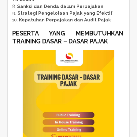
Sanksi dan Denda dalam Perpajakan
Strategi Pengelolaan Pajak yang Efektif
Kepatuhan Perpajakan dan Audit Pajak
PESERTA YANG MEMBUTUHKAN
TRAINING DASAR – DASAR PAJAK