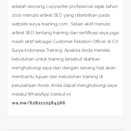
adalah seorang copywriter profesional sejak tahun
2020 menulis artikel SEO yang diterbitkan pada
website surya-training.com . Selain aktif menulis
artikel SEO tentang training dan sertifikasi saya juga
masih aktif sebagai Customer Relation Officer di CV
Surya Indonesia Training. Apabila Anda memiliki
kebutuhan untuk training tersebut silahkan
menghubungi saya dan dengan senang hati akan
membantu tujuan dan kebutuhan training di
perusahaan Anda. Anda dapat menghubungi saya
melalui WhatsApp berikut ini
wa.me/6282110584566
POST