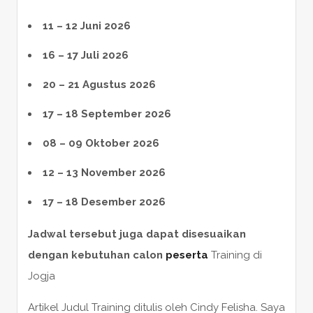
11 – 12 Juni 2026
16 – 17 Juli 2026
20 – 21 Agustus 2026
17 – 18 September 2026
08 – 09 Oktober 2026
12 – 13 November 2026
17 – 18 Desember 2026
Jadwal tersebut juga dapat disesuaikan
dengan kebutuhan calon
peserta
Training di
Jogja
Artikel Judul Training ditulis oleh Cindy Felisha. Saya