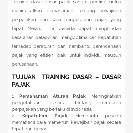
Training dasar-dasar pajak sangat penting untuk
meningkatkan pemahaman tentang kewajiban
perpajakan dan cara pengelolaan pajak yang
tepat. Melalui ini, peserta dapat menghindari
kesalahan pelaporan, mengoptimalkan kepatuhan
terhadap peraturan, dan membantu perencanaan
pajak yang efisien, baik untuk individu maupun
perusahaan.
TUJUAN TRAINING DASAR – DASAR
PAJAK
Pemahaman Aturan Pajak
: Meningkatkan
pengetahuan peserta tentang peraturan
perpajakan yang berlaku di Indonesia.
Kepatuhan Pajak
: Membantu peserta
memahami cara memenuhi kewajiban pajak secara
tepat dan benar.