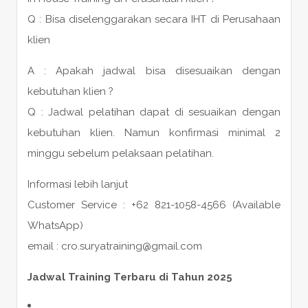
Q : Bisa diselenggarakan secara IHT di Perusahaan
klien
A : Apakah jadwal bisa disesuaikan dengan
kebutuhan klien ?
Q : Jadwal pelatihan dapat di sesuaikan dengan
kebutuhan klien. Namun konfirmasi minimal 2
minggu sebelum pelaksaan pelatihan.
Informasi lebih lanjut
Customer Service : +62 821-1058-4566 (Available
WhatsApp)
email : cro.suryatraining@gmail.com
Jadwal Training Terbaru di Tahun 2025