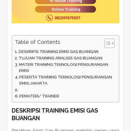
Table of Contents
DESKRIPSI TRAINING EMISI GAS BUANGAN
TUJUAN TRAINING ANALISIS GAS BUANGAN
MATERI TRAINING TEKNOLOGI PENGURANGAN
EMISI
PESERTA TRAINING TEKNOLOGI PENGURANGAN
EMISI JAKARTA
PEMATERI/ TRAINER
DESKRIPSI
TRAINING EMISI GAS
BUANGAN
Pelatihan Emisi Gas Buangan memiliki peran yang