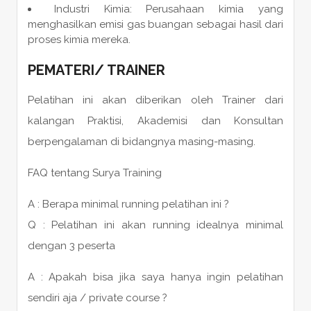
Industri Kimia: Perusahaan kimia yang
menghasilkan emisi gas buangan sebagai hasil dari
proses kimia mereka.
PEMATERI
/
TRAINER
Pelatihan ini akan diberikan oleh Trainer dari
kalangan Praktisi, Akademisi dan Konsultan
berpengalaman di bidangnya masing-masing.
FAQ tentang Surya Training
A : Berapa minimal running pelatihan ini ?
Q : Pelatihan ini akan running idealnya minimal
dengan 3 peserta
A : Apakah bisa jika saya hanya ingin pelatihan
sendiri aja / private course ?