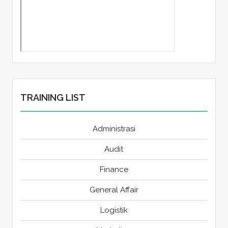
TRAINING LIST
Administrasi
Audit
Finance
General Affair
Logistik