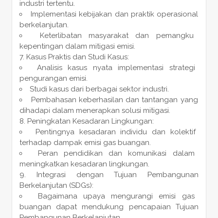
industri tertentu.
Implementasi kebijakan dan praktik operasional
berkelanjutan.
Keterlibatan masyarakat dan pemangku
kepentingan dalam mitigasi emisi.
Kasus Praktis dan Studi Kasus:
Analisis kasus nyata implementasi strategi
pengurangan emisi.
Studi kasus dari berbagai sektor industri.
Pembahasan keberhasilan dan tantangan yang
dihadapi dalam menerapkan solusi mitigasi.
Peningkatan Kesadaran Lingkungan:
Pentingnya kesadaran individu dan kolektif
terhadap dampak emisi gas buangan.
Peran pendidikan dan komunikasi dalam
meningkatkan kesadaran lingkungan.
Integrasi dengan Tujuan Pembangunan
Berkelanjutan (SDGs):
Bagaimana upaya mengurangi emisi gas
buangan dapat mendukung pencapaian Tujuan
Pembangunan Berkelanjutan.