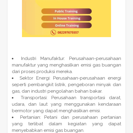
Industri Manufaktur: Perusahaan-perusahaan
manufaktur yang menghasilkan emisi gas buangan
dari proses produksi mereka.
Sektor Energi: Perusahaan-perusahaan energi
seperti pembangkit listrik, pengeboran minyak dan
gas, dan industri pengolahan bahan bakar.
Transportasi: Perusahaan transportasi darat,
udara, dan laut yang menggunakan kendaraan
bermotor yang dapat menghasilkan emisi.
Pertanian: Petani dan perusahaan pertanian
yang terlibat dalam kegiatan yang dapat
menyebabkan emisi gas buangan.