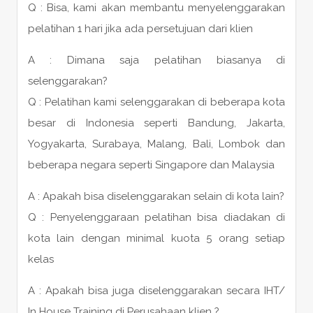
Q : Bisa, kami akan membantu menyelenggarakan
pelatihan 1 hari jika ada persetujuan dari klien
A : Dimana saja pelatihan biasanya di
selenggarakan?
Q : Pelatihan kami selenggarakan di beberapa kota
besar di Indonesia seperti Bandung, Jakarta,
Yogyakarta, Surabaya, Malang, Bali, Lombok dan
beberapa negara seperti Singapore dan Malaysia
A : Apakah bisa diselenggarakan selain di kota lain?
Q : Penyelenggaraan pelatihan bisa diadakan di
kota lain dengan minimal kuota 5 orang setiap
kelas
A : Apakah bisa juga diselenggarakan secara IHT/
In House Training di Perusahaan klien ?