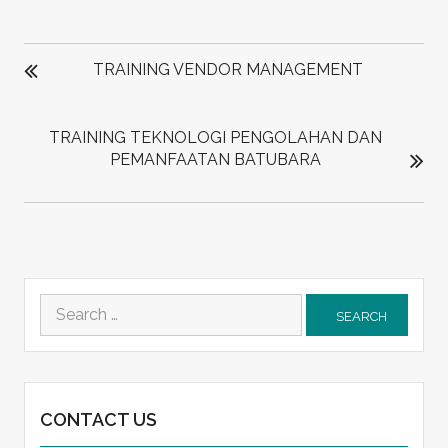
POST
NAVIGATION
TRAINING VENDOR MANAGEMENT
TRAINING TEKNOLOGI PENGOLAHAN DAN
PEMANFAATAN BATUBARA
Search
for:
CONTACT US