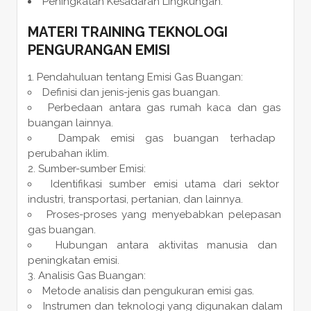
Peningkatan Kesadaran Lingkungan.
MATERI
TRAINING TEKNOLOGI
PENGURANGAN EMISI
Pendahuluan tentang Emisi Gas Buangan:
Definisi dan jenis-jenis gas buangan.
Perbedaan antara gas rumah kaca dan gas
buangan lainnya.
Dampak emisi gas buangan terhadap
perubahan iklim.
Sumber-sumber Emisi:
Identifikasi sumber emisi utama dari sektor
industri, transportasi, pertanian, dan lainnya.
Proses-proses yang menyebabkan pelepasan
gas buangan.
Hubungan antara aktivitas manusia dan
peningkatan emisi.
Analisis Gas Buangan:
Metode analisis dan pengukuran emisi gas.
Instrumen dan teknologi yang digunakan dalam