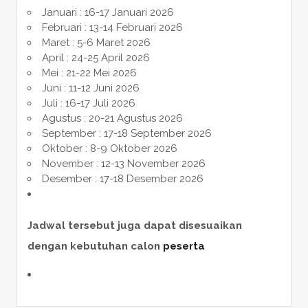
Januari : 16-17 Januari 2026
Februari : 13-14 Februari 2026
Maret : 5-6 Maret 2026
April : 24-25 April 2026
Mei : 21-22 Mei 2026
Juni : 11-12 Juni 2026
Juli : 16-17 Juli 2026
Agustus : 20-21 Agustus 2026
September : 17-18 September 2026
Oktober : 8-9 Oktober 2026
November : 12-13 November 2026
Desember : 17-18 Desember 2026
Jadwal tersebut juga dapat disesuaikan
dengan kebutuhan calon
peserta