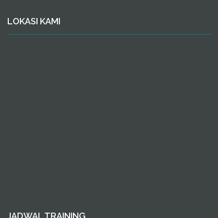
LOKASI KAMI
JADWAL TRAINING