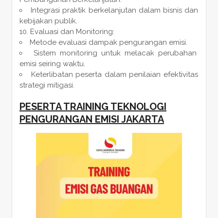
Integrasi praktik berkelanjutan dalam bisnis dan
kebijakan publik.
Evaluasi dan Monitoring:
Metode evaluasi dampak pengurangan emisi.
Sistem monitoring untuk melacak perubahan
emisi seiring waktu.
Keterlibatan peserta dalam penilaian efektivitas
strategi mitigasi.
PESERTA
TRAINING TEKNOLOGI
PENGURANGAN EMISI JAKARTA