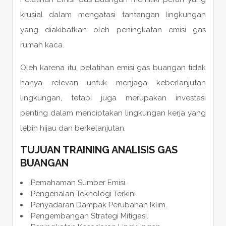
krusial dalam mengatasi tantangan lingkungan
yang diakibatkan oleh peningkatan emisi gas
rumah kaca.
Oleh karena itu, pelatihan emisi gas buangan tidak
hanya relevan untuk menjaga keberlanjutan
lingkungan, tetapi juga merupakan investasi
penting dalam menciptakan lingkungan kerja yang
lebih hijau dan berkelanjutan.
TUJUAN
TRAINING ANALISIS GAS
BUANGAN
Pemahaman Sumber Emisi.
Pengenalan Teknologi Terkini.
Penyadaran Dampak Perubahan Iklim.
Pengembangan Strategi Mitigasi.