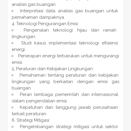
analisis gas buangan.
Interpretasi data analisis gas buangan untuk
pemahaman dampaknya.
Teknologi Pengurangan Emisi:
Pengenalan teknologi hijau dan ramah
lingkungan.
Studi kasus implementasi teknologi efisiensi
energi.
Penerapan energi terbarukan untuk mengurangi
emisi.
Peraturan dan Kebijakan Lingkungan:
Pemahaman tentang peraturan dan kebijakan
lingkungan yang berkaitan dengan emisi gas
buangan.
Peran lembaga pemerintah dan internasional
dalam pengendalian emisi.
Kepatuhan dan tanggung jawab perusahaan
terkait peraturan.
Strategi Mitigasi:
Pengembangan strategi mitigasi untuk sektor