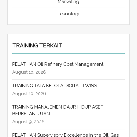
Marketing
Teknologi
TRAINING TERKAIT
PELATIHAN Oil Refinery Cost Management
August 10, 2026
TRAINING TATA KELOLA DIGITAL TWINS
August 10, 2026
TRAINING MANAJEMEN DAUR HIDUP ASET
BERKELANJUTAN
August 9, 2026
PELATIHAN Supervisory Excellence in the Oil, Gas