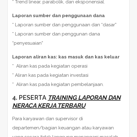
* Trend linear, parabolik, dan eksponensial.
Laporan sumber dan penggunaan dana
* Laporan sumber dan penggunaan dan “dasar”
* Laporan sumber dan penggunan dana
“penyesuaian”
Laporan aliran kas: kas masuk dan kas keluar
* Aliran kas pada kegiatan operasi
* Aliran kas pada kegiatan investasi
* Aliran kas pada kegiatan pembelanjaan.
4. PESERTA
TRAINING LAPORAN DAN
NERACA KERJA TERBARU
Para karyawan dan supervisor di
departemen/bagian keuangan atau karyawan