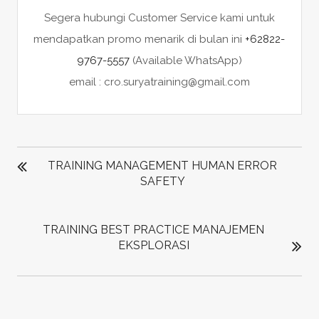
Segera hubungi Customer Service kami untuk
mendapatkan promo menarik di bulan ini
+62822-
9767-5557
(Available WhatsApp)
email : cro.suryatraining@gmail.com
POST
NAVIGATION
TRAINING MANAGEMENT HUMAN ERROR
SAFETY
TRAINING BEST PRACTICE MANAJEMEN
EKSPLORASI