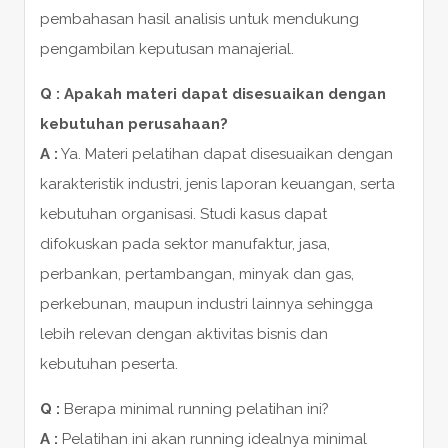
pembahasan hasil analisis untuk mendukung
pengambilan keputusan manajerial.
Q : Apakah materi dapat disesuaikan dengan
kebutuhan perusahaan?
A :
Ya. Materi pelatihan dapat disesuaikan dengan
karakteristik industri, jenis laporan keuangan, serta
kebutuhan organisasi. Studi kasus dapat
difokuskan pada sektor manufaktur, jasa,
perbankan, pertambangan, minyak dan gas,
perkebunan, maupun industri lainnya sehingga
lebih relevan dengan aktivitas bisnis dan
kebutuhan peserta.
Q :
Berapa minimal running pelatihan ini?
A :
Pelatihan ini akan running idealnya minimal