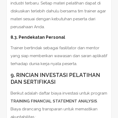
industri terbaru. Setiap materi pelatihan dapat di
diskusikan terlebih dahulu bersama tim trainer agar
materi sesuai dengan kebutuhan peserta dari
perusahaan Anda.
8.3. Pendekatan Personal
Trainer bertindak sebagai fasilitator dan mentor
yang siap memberikan wawasan dan saran aplikatif
terhadap dunia kerja nyata peserta.
9. RINCIAN INVESTASI PELATIHAN
DAN SERTIFIKASI
Berikut adalah daftar biaya investasi untuk program
TRAINING FINANCIAL STATEMENT ANALYSIS
.
Biaya dirancang transparan untuk memastikan
akuntabilitas :