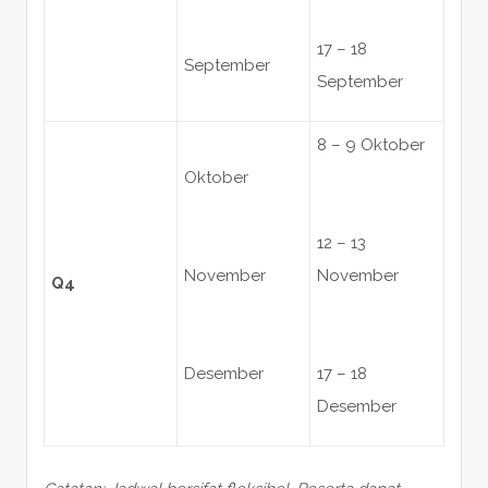
17 – 18
September
September
8 – 9 Oktober
Oktober
12 – 13
November
November
Q4
Desember
17 – 18
Desember