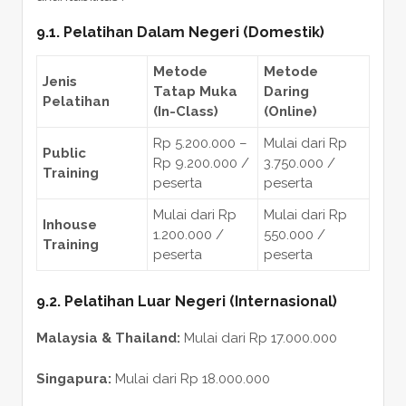
9.1. Pelatihan Dalam Negeri (Domestik)
Metode
Metode
Jenis
Tatap Muka
Daring
Pelatihan
(In-Class)
(Online)
Rp 5.200.000 –
Mulai dari Rp
Public
Rp 9.200.000 /
3.750.000 /
Training
peserta
peserta
Mulai dari Rp
Mulai dari Rp
Inhouse
1.200.000 /
550.000 /
Training
peserta
peserta
9.2. Pelatihan Luar Negeri (Internasional)
Malaysia & Thailand:
Mulai dari Rp 17.000.000
Singapura:
Mulai dari Rp 18.000.000