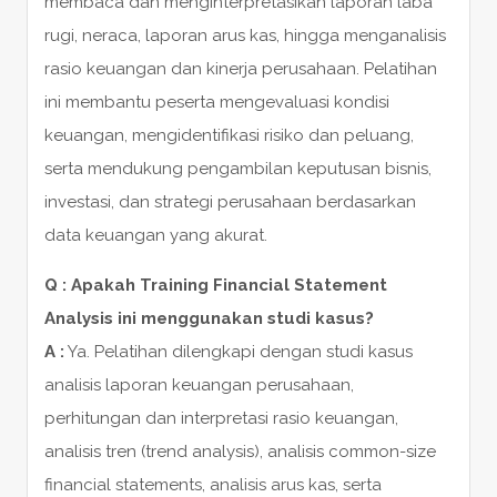
membaca dan menginterpretasikan laporan laba
rugi, neraca, laporan arus kas, hingga menganalisis
rasio keuangan dan kinerja perusahaan. Pelatihan
ini membantu peserta mengevaluasi kondisi
keuangan, mengidentifikasi risiko dan peluang,
serta mendukung pengambilan keputusan bisnis,
investasi, dan strategi perusahaan berdasarkan
data keuangan yang akurat.
Q : Apakah Training Financial Statement
Analysis ini menggunakan studi kasus?
A :
Ya. Pelatihan dilengkapi dengan studi kasus
analisis laporan keuangan perusahaan,
perhitungan dan interpretasi rasio keuangan,
analisis tren (trend analysis), analisis common-size
financial statements, analisis arus kas, serta