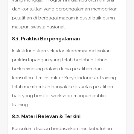
yang mengajar. Program ini diampu oleh tim ahli
dan konsultan yang berpengalaman memberikan
pelatihan di berbagai macam industri baik bumn
maupun swasta nasional :
8.1. Praktisi Berpengalaman
Instruktur bukan sekadar akademisi, melainkan
praktisi lapangan yang telah bertahun-tahun
berkecimpung dalam dunia pelatihan dan
konsultan. Tim Instruktur Surya Indonesia Training
telah memberikan banyak kelas kelas pelatihan
baik yang bersifat workshop maupun public
training.
8.2. Materi Relevan & Terkini
Kurikulum disusun berdasarkan tren kebutuhan