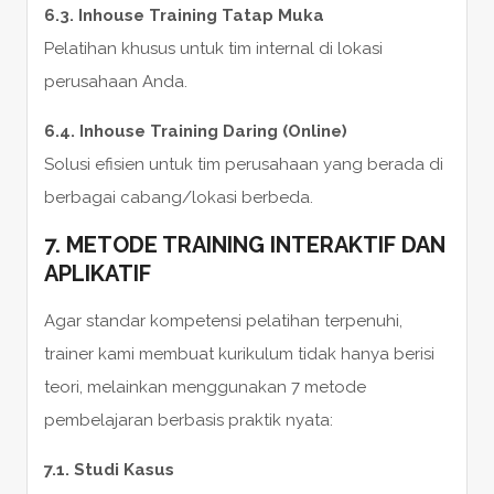
6.3. Inhouse Training Tatap Muka
Pelatihan khusus untuk tim internal di lokasi
perusahaan Anda.
6.4. Inhouse Training Daring (Online)
Solusi efisien untuk tim perusahaan yang berada di
berbagai cabang/lokasi berbeda.
7. METODE TRAINING INTERAKTIF DAN
APLIKATIF
Agar standar kompetensi pelatihan terpenuhi,
trainer kami membuat kurikulum tidak hanya berisi
teori, melainkan menggunakan 7 metode
pembelajaran berbasis praktik nyata:
7.1. Studi Kasus