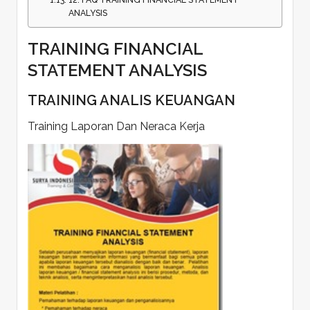
ANALYSIS
TRAINING FINANCIAL
STATEMENT ANALYSIS
TRAINING ANALIS KEUANGAN
Training Laporan Dan Neraca Kerja