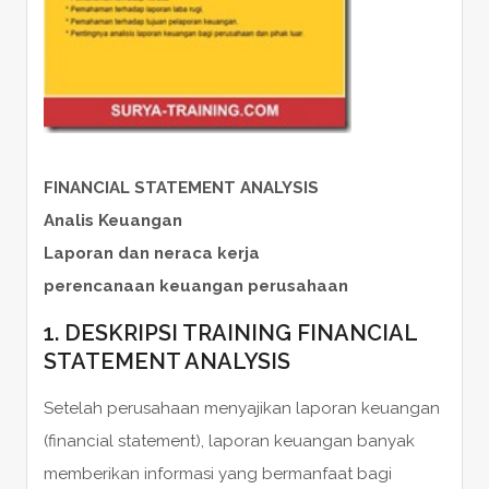
FINANCIAL STATEMENT ANALYSIS
Analis Keuangan
Laporan dan neraca kerja
perencanaan keuangan perusahaan
1. DESKRIPSI TRAINING FINANCIAL
STATEMENT ANALYSIS
Setelah perusahaan menyajikan laporan keuangan
(financial statement), laporan keuangan banyak
memberikan informasi yang bermanfaat bagi