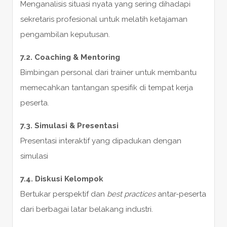
Menganalisis situasi nyata yang sering dihadapi
sekretaris profesional untuk melatih ketajaman
pengambilan keputusan.
7.2. Coaching & Mentoring
Bimbingan personal dari trainer untuk membantu
memecahkan tantangan spesifik di tempat kerja
peserta.
7.3. Simulasi & Presentasi
Presentasi interaktif yang dipadukan dengan
simulasi
7.4. Diskusi Kelompok
Bertukar perspektif dan
best practices
antar-peserta
dari berbagai latar belakang industri.