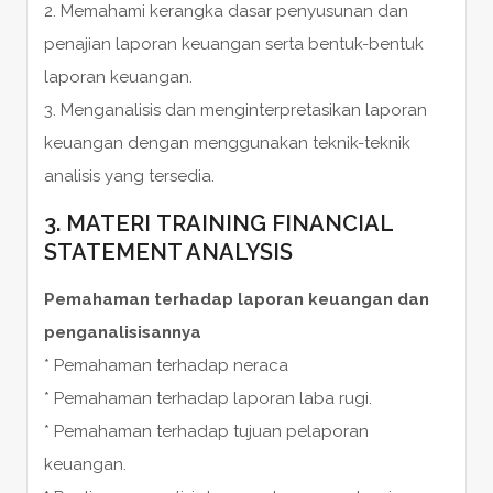
2. Memahami kerangka dasar penyusunan dan
penajian laporan keuangan serta bentuk-bentuk
laporan keuangan.
3. Menganalisis dan menginterpretasikan laporan
keuangan dengan menggunakan teknik-teknik
analisis yang tersedia.
3. MATERI TRAINING FINANCIAL
STATEMENT ANALYSIS
Pemahaman terhadap laporan keuangan dan
penganalisisannya
* Pemahaman terhadap neraca
* Pemahaman terhadap laporan laba rugi.
* Pemahaman terhadap tujuan pelaporan
keuangan.