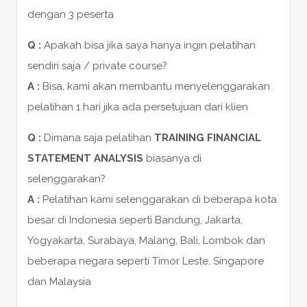
dengan 3 peserta
Q :
Apakah bisa jika saya hanya ingin pelatihan
sendiri saja / private course?
A :
Bisa, kami akan membantu menyelenggarakan
pelatihan 1 hari jika ada persetujuan dari klien
Q :
Dimana saja pelatihan
TRAINING FINANCIAL
STATEMENT ANALYSIS
biasanya di
selenggarakan?
A :
Pelatihan kami selenggarakan di beberapa kota
besar di Indonesia seperti Bandung, Jakarta,
Yogyakarta, Surabaya, Malang, Bali, Lombok dan
beberapa negara seperti Timor Leste, Singapore
dan Malaysia