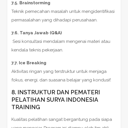
7.5. Brainstorming
Teknik pemecahan masalah untuk mengidentifikasi
permasalahan yang dihadapi perusahaan.
7.6. Tanya Jawab (Q&A)
Sesi konsultasi mendalam mengenai materi atau
kendala teknis pekerjaan.
7.7. Ice Breaking
Aktivitas ringan yang terstruktur untuk menjaga
fokus, energi, dan suasana belajar yang kondusif.
8. INSTRUKTUR DAN PEMATERI
PELATIHAN SURYA INDONESIA
TRAINING
Kualitas pelatihan sangat bergantung pada siapa