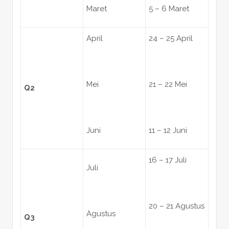
Maret
5 – 6 Maret
April
24 – 25 April
Mei
21 – 22 Mei
Q2
Juni
11 – 12 Juni
16 – 17 Juli
Juli
20 – 21 Agustus
Agustus
Q3