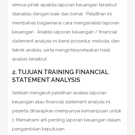
semua pihak apabila laporan keuangan tersebut
dianalisis dengan baik dan benar. Pelatihan ini
membahas bagaimana cara menganalisis laporan
keuangan. Analisis laporan keuangan / financial
statement analysis ini berisi prosedur, metoda, dan
teknik analisis, serta menginterpretasikan hasil
analisis tersebut.
2. TUJUAN TRAINING FINANCIAL
STATEMENT ANALYSIS
Setelah mengikuti pelatihan analisis laporan
keuangan atau financial statement analysis ini,
peserta diharapkan mempunyai kemampuan untuk:
1. Memahami arti penting laporan keuangan dalam
pengambilan keputusan.