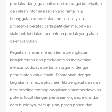
produksi dan juga analisis dari berbagai keterkaitan
dan aliran informasi sepanjang rantai nilai.
Keunggulan pendekatan rantai nilai yaitu
prosesnya bersifat partisipatif dan melibatkan
stakeholder dalam penentuan produk yang akan
dikembangkan .
Kegiatan ini akan memilih tema peningkatan
kesejahteraan dan perekonomian masyarakat
melalui budidaya pertanian organic dengan
pendekatan value chain. Diharapkan dengan
kegiatan ini masyarakat memiliki pengetahuan dan
best practice tentang bagaimana memberdayakan
potensi local dengan pertanian organic mulai dari
cara budidaya, pemupukan, pasca panen dan