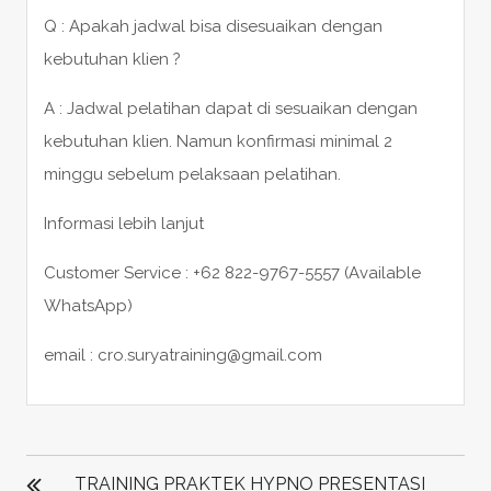
Q : Apakah jadwal bisa disesuaikan dengan
kebutuhan klien ?
A : Jadwal pelatihan dapat di sesuaikan dengan
kebutuhan klien. Namun konfirmasi minimal 2
minggu sebelum pelaksaan pelatihan.
Informasi lebih lanjut
Customer Service : +62 822-9767-5557 (Available
WhatsApp)
email : cro.suryatraining@gmail.com
POST
NAVIGATION
TRAINING PRAKTEK HYPNO PRESENTASI