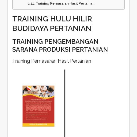
Training Pemasaran Hasil Pertanian
TRAINING HULU HILIR
BUDIDAYA PERTANIAN
TRAINING PENGEMBANGAN
SARANA PRODUKSI PERTANIAN
Training Pemasaran Hasil Pertanian