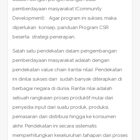
pemberdayaan masyarakat (Community
Development). Agar program ini sukses, maka
diperlukan konsep, panduan Program CSR
beserta strategi penerapan.
Salah satu pendekatan dalam pengembangan
pemberdayaan masyarakat adalah dengan
pendekatan value chain (rantai nilai). Pendekatan
ini dinilai sukses dan sudah banyak diterapkan di
berbagai negara di dunia. Rantai nilai adalah
sebuah rangkaian proses produktif mulai dari
penyedia input dari suatu produk, produksi,
pemasaran dan distribusi hingga ke konsumen
akhir. Pendekatan ini secara sistematis
memperhitungkan keseluruhan tahapan dari proses