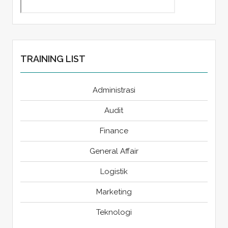
TRAINING LIST
Administrasi
Audit
Finance
General Affair
Logistik
Marketing
Teknologi