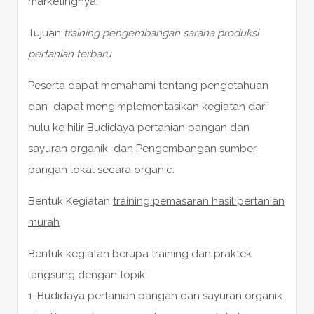
marketingnya.
Tujuan
training pengembangan sarana produksi
pertanian terbaru
Peserta dapat memahami tentang pengetahuan
dan dapat mengimplementasikan kegiatan dari
hulu ke hilir Budidaya pertanian pangan dan
sayuran organik dan Pengembangan sumber
pangan lokal secara organic.
Bentuk Kegiatan
training pemasaran hasil pertanian
murah
Bentuk kegiatan berupa training dan praktek
langsung dengan topik:
1. Budidaya pertanian pangan dan sayuran organik