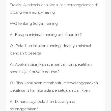
Praktisi, Akademisi dan Konsultan berpengalaman di
bidangnya masing-masing.
FAQ tentang Surya Training
A : Berapa minimal running pelatihan ini ?
Q : Pelatihan ini akan running idealnya minimal
dengan 3 peserta
A : Apakah bisa jika saya hanya ingin pelatihan
sendiri aja / private course ?
Q : Bisa, kami akan membantu menyelenggarakan
pelatihan 1 hari jika ada persetujuan dari klien
A : Dimana saja pelatihan biasanya di
selenggarakan?