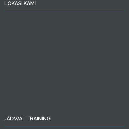
LOKASI KAMI
JADWAL TRAINING