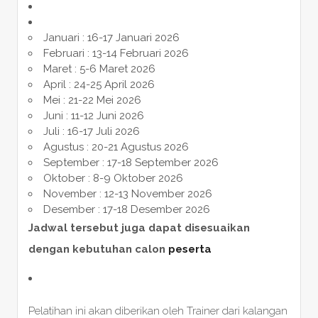
Januari : 16-17 Januari 2026
Februari : 13-14 Februari 2026
Maret : 5-6 Maret 2026
April : 24-25 April 2026
Mei : 21-22 Mei 2026
Juni : 11-12 Juni 2026
Juli : 16-17 Juli 2026
Agustus : 20-21 Agustus 2026
September : 17-18 September 2026
Oktober : 8-9 Oktober 2026
November : 12-13 November 2026
Desember : 17-18 Desember 2026
Jadwal tersebut juga dapat disesuaikan
dengan kebutuhan calon
peserta
Pelatihan ini akan diberikan oleh Trainer dari kalangan