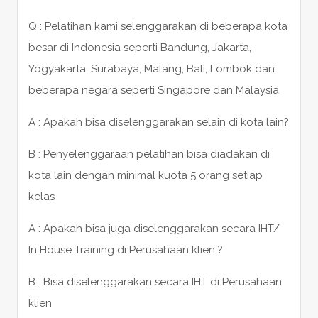
Q : Pelatihan kami selenggarakan di beberapa kota
besar di Indonesia seperti Bandung, Jakarta,
Yogyakarta, Surabaya, Malang, Bali, Lombok dan
beberapa negara seperti Singapore dan Malaysia
A : Apakah bisa diselenggarakan selain di kota lain?
B : Penyelenggaraan pelatihan bisa diadakan di
kota lain dengan minimal kuota 5 orang setiap
kelas
A : Apakah bisa juga diselenggarakan secara IHT/
In House Training di Perusahaan klien ?
B : Bisa diselenggarakan secara IHT di Perusahaan
klien