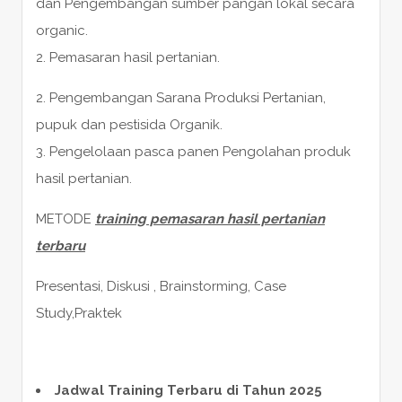
dan Pengembangan sumber pangan lokal secara
organic.
2. Pemasaran hasil pertanian.
2. Pengembangan Sarana Produksi Pertanian,
pupuk dan pestisida Organik.
3. Pengelolaan pasca panen Pengolahan produk
hasil pertanian.
METODE
training pemasaran hasil pertanian
terbaru
Presentasi, Diskusi , Brainstorming, Case
Study,Praktek
Jadwal Training Terbaru di Tahun 2025