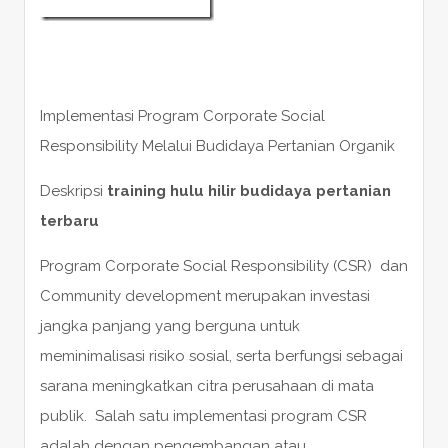
Implementasi Program Corporate Social
Responsibility Melalui Budidaya Pertanian Organik
Deskripsi
training hulu hilir budidaya pertanian
terbaru
Program Corporate Social Responsibility (CSR) dan
Community development merupakan investasi
jangka panjang yang berguna untuk
meminimalisasi risiko sosial, serta berfungsi sebagai
sarana meningkatkan citra perusahaan di mata
publik. Salah satu implementasi program CSR
adalah dengan pengembangan atau