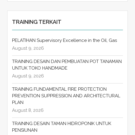
TRAINING TERKAIT
PELATIHAN Supervisory Excellence in the Oil, Gas
August 9, 2026
TRAINING DESAIN DAN PEMBUATAN POT TANAMAN
UNTUK TOKO HANDMADE
August 9, 2026
TRAINING FUNDAMENTAL FIRE PROTECTION
PREVENTION SUPPRESSION AND ARCHITECTURAL
PLAN
August 8, 2026
TRAINING DESAIN TAMAN HIDROPONIK UNTUK
PENSIUNAN