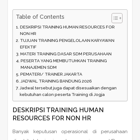
Table of Contents
DESKRIPSI TRAINING HUMAN RESOURCES FOR
NON HR
TUJUAN TRAINING PENGELOLAAN KARYAWAN
EFEKTIF
MATERI TRAINING DASAR SDM PERUSAHAAN
PESERTA YANG MEMBUTUHKAN TRAINING
MANAJEMEN SDM
PEMATERI/ TRAINER JAKARTA
JADWAL TRAINING BANDUNG 2026
Jadwal tersebut juga dapat disesuaikan dengan
kebutuhan calon peserta Training di Jogja
DESKRIPSI TRAINING HUMAN
RESOURCES FOR NON HR
Banyak keputusan operasional di perusahaan