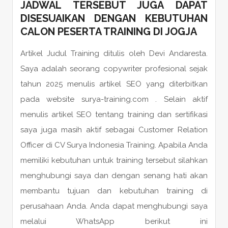
JADWAL TERSEBUT JUGA DAPAT
DISESUAIKAN DENGAN KEBUTUHAN
CALON
PESERTA
TRAINING DI JOGJA
Artikel Judul Training ditulis oleh Devi Andaresta.
Saya adalah seorang copywriter profesional sejak
tahun 2025 menulis artikel SEO yang diterbitkan
pada website surya-training.com . Selain aktif
menulis artikel SEO tentang training dan sertifikasi
saya juga masih aktif sebagai Customer Relation
Officer di CV Surya Indonesia Training. Apabila Anda
memiliki kebutuhan untuk training tersebut silahkan
menghubungi saya dan dengan senang hati akan
membantu tujuan dan kebutuhan training di
perusahaan Anda. Anda dapat menghubungi saya
melalui WhatsApp berikut ini