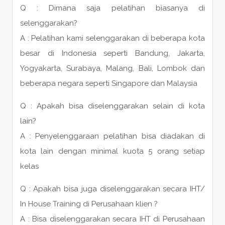
Q : Dimana saja pelatihan biasanya di
selenggarakan?
A : Pelatihan kami selenggarakan di beberapa kota
besar di Indonesia seperti Bandung, Jakarta,
Yogyakarta, Surabaya, Malang, Bali, Lombok dan
beberapa negara seperti Singapore dan Malaysia
Q : Apakah bisa diselenggarakan selain di kota
lain?
A : Penyelenggaraan pelatihan bisa diadakan di
kota lain dengan minimal kuota 5 orang setiap
kelas
Q : Apakah bisa juga diselenggarakan secara IHT/
In House Training di Perusahaan klien ?
A : Bisa diselenggarakan secara IHT di Perusahaan