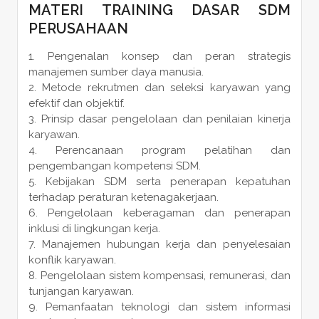
MATERI TRAINING DASAR SDM
PERUSAHAAN
Pengenalan konsep dan peran strategis
manajemen sumber daya manusia.
Metode rekrutmen dan seleksi karyawan yang
efektif dan objektif.
Prinsip dasar pengelolaan dan penilaian kinerja
karyawan.
Perencanaan program pelatihan dan
pengembangan kompetensi SDM.
Kebijakan SDM serta penerapan kepatuhan
terhadap peraturan ketenagakerjaan.
Pengelolaan keberagaman dan penerapan
inklusi di lingkungan kerja.
Manajemen hubungan kerja dan penyelesaian
konflik karyawan.
Pengelolaan sistem kompensasi, remunerasi, dan
tunjangan karyawan.
Pemanfaatan teknologi dan sistem informasi