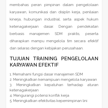
membahas peran pimpinan dalam pengelolaan
karyawan, komunikasi dan disiplin kerja, penilaian
kinerja, hubungan industrial, serta aspek hukum
ketenagakerjaan dasar. Dengan pendekatan
berbasis manajemen SDM praktis, peserta
diharapkan mampu mengelola tim secara efektif
dan selaras dengan kebijakan perusahaan.
TUJUAN TRAINING PENGELOLAAN
KARYAWAN EFEKTIF
Memahami fungsi dasar manajemen SDM
Meningkatkan kemampuan mengelola karyawan
Meningkatkan kepatuhan terhadap aturan
ketenagakerjaan
Mengurangi potensi konflik kerja
Meningkatkan efektivitas kepemimpinan lini