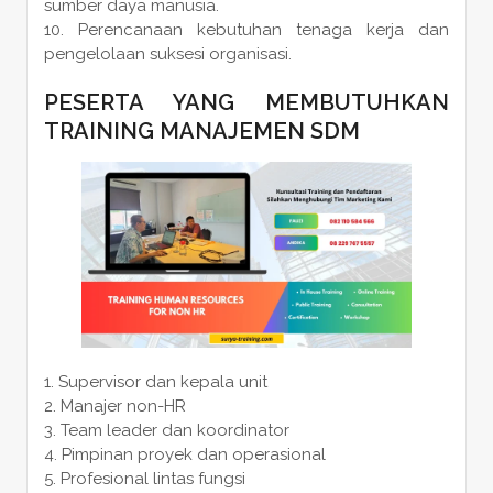
sumber daya manusia.
Perencanaan kebutuhan tenaga kerja dan
pengelolaan suksesi organisasi.
PESERTA YANG MEMBUTUHKAN
TRAINING MANAJEMEN SDM
Supervisor dan kepala unit
Manajer non-HR
Team leader dan koordinator
Pimpinan proyek dan operasional
Profesional lintas fungsi