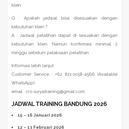
klien
Q : Apakah jadwal bisa disesuaikan dengan
kebutuhan klien ?
A : Jadwal pelatihan dapat di sesuaikan dengan
kebutuhan klien. Namun konfirmasi minimal 2
minggu sebelum pelaksaan pelatihan.
Informasi lebih lanjut
Customer Service : +62 821-1058-4566 (Available
WhatsApp)
email : cro.suryatraining@gmail.com
JADWAL TRAINING BANDUNG 2026
15 – 16 Januari 2026
12 – 13 Februari 2026