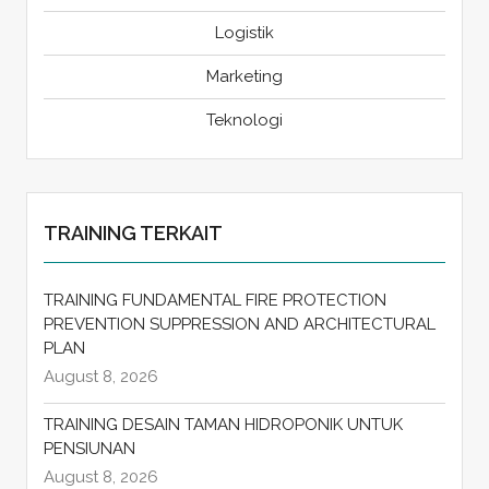
Logistik
Marketing
Teknologi
TRAINING TERKAIT
TRAINING FUNDAMENTAL FIRE PROTECTION
PREVENTION SUPPRESSION AND ARCHITECTURAL
PLAN
August 8, 2026
TRAINING DESAIN TAMAN HIDROPONIK UNTUK
PENSIUNAN
August 8, 2026