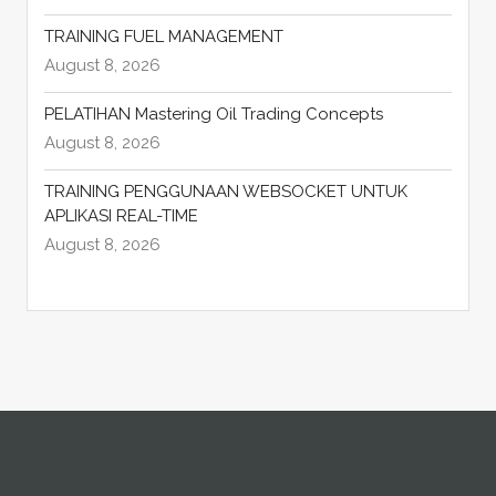
TRAINING FUEL MANAGEMENT
August 8, 2026
PELATIHAN Mastering Oil Trading Concepts
August 8, 2026
TRAINING PENGGUNAAN WEBSOCKET UNTUK
APLIKASI REAL-TIME
August 8, 2026