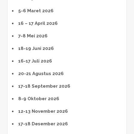
5-6 Maret 2026
16 – 17 April 2026
7-8 Mei 2026
18-19 Juni 2026
16-17 Juli 2026
20-21 Agustus 2026
17-18 September 2026
8-9 Oktober 2026
12-13 November 2026
17-18 Desember 2026