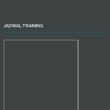
JADWAL TRAINING