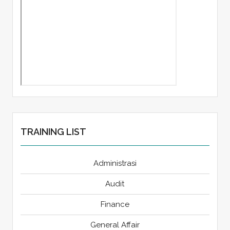
TRAINING LIST
Administrasi
Audit
Finance
General Affair