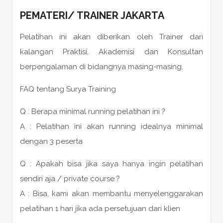
PEMATERI
/
TRAINER
JAKARTA
Pelatihan ini akan diberikan oleh Trainer dari
kalangan Praktisi, Akademisi dan Konsultan
berpengalaman di bidangnya masing-masing.
FAQ tentang Surya Training
Q : Berapa minimal running pelatihan ini ?
A : Pelatihan ini akan running idealnya minimal
dengan 3 peserta
Q : Apakah bisa jika saya hanya ingin pelatihan
sendiri aja / private course ?
A : Bisa, kami akan membantu menyelenggarakan
pelatihan 1 hari jika ada persetujuan dari klien