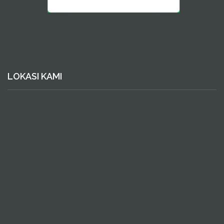
LOKASI KAMI