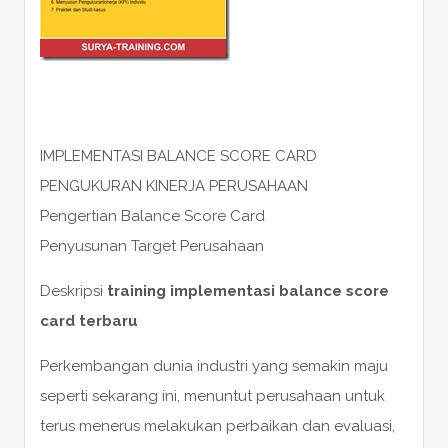
IMPLEMENTASI BALANCE SCORE CARD
PENGUKURAN KINERJA PERUSAHAAN
Pengertian Balance Score Card
Penyusunan Target Perusahaan
Deskripsi
training implementasi balance score
card terbaru
Perkembangan dunia industri yang semakin maju
seperti sekarang ini, menuntut perusahaan untuk
terus menerus melakukan perbaikan dan evaluasi,