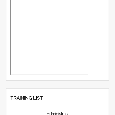
TRAINING LIST
Administrasi