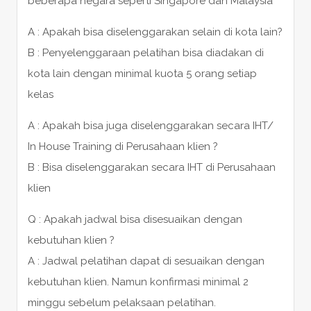
beberapa negara seperti Singapore dan Malaysia
A : Apakah bisa diselenggarakan selain di kota lain?
B : Penyelenggaraan pelatihan bisa diadakan di
kota lain dengan minimal kuota 5 orang setiap
kelas
A : Apakah bisa juga diselenggarakan secara IHT/
In House Training di Perusahaan klien ?
B : Bisa diselenggarakan secara IHT di Perusahaan
klien
Q : Apakah jadwal bisa disesuaikan dengan
kebutuhan klien ?
A : Jadwal pelatihan dapat di sesuaikan dengan
kebutuhan klien. Namun konfirmasi minimal 2
minggu sebelum pelaksaan pelatihan.