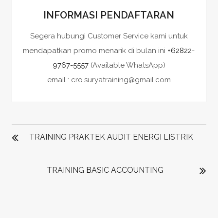
INFORMASI PENDAFTARAN
Segera hubungi Customer Service kami untuk
mendapatkan promo menarik di bulan ini
+62822-
9767-5557
(Available WhatsApp)
email : cro.suryatraining@gmail.com
POST
NAVIGATION
TRAINING PRAKTEK AUDIT ENERGI LISTRIK
TRAINING BASIC ACCOUNTING