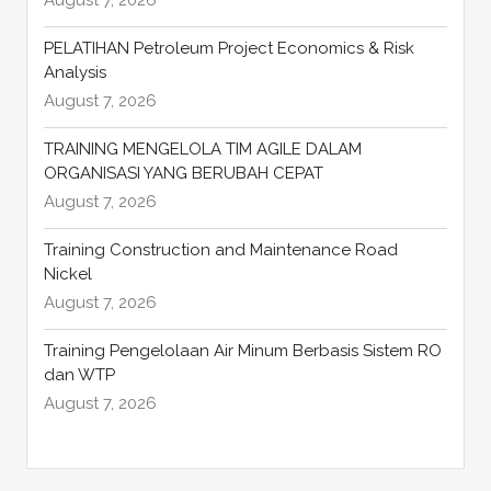
August 7, 2026
PELATIHAN Petroleum Project Economics & Risk
Analysis
August 7, 2026
TRAINING MENGELOLA TIM AGILE DALAM
ORGANISASI YANG BERUBAH CEPAT
August 7, 2026
Training Construction and Maintenance Road
Nickel
August 7, 2026
Training Pengelolaan Air Minum Berbasis Sistem RO
dan WTP
August 7, 2026