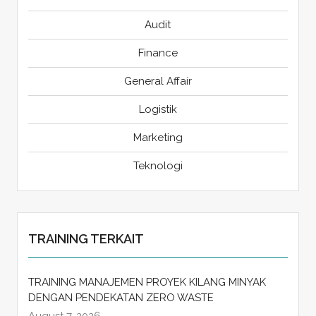
Audit
Finance
General Affair
Logistik
Marketing
Teknologi
TRAINING TERKAIT
TRAINING MANAJEMEN PROYEK KILANG MINYAK
DENGAN PENDEKATAN ZERO WASTE