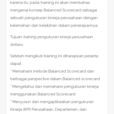
karena itu, pada training ini akan membahas
mengenai konsep Balanced Scorecard sebagai
sebuah pengukuran kinerja perusahaan dengan
kelemahan dan kelebihan dalam penerapannya.
Tujuan
training pengukuran kinerja perusahaan
terbaru
Setelah mengikuti training ini diharapkan peserta
dapat :
* Memahami metode Balanced Scorecard dan
berbagai perspective dalam Balanced scorecard
* Mengetahui dan memahami pengukuran kinerja
menggunakan Balanced Scorecard
* Menyusun dan mengaplikasikan pengukuran
Kinerja (KPI) Perusahaan, Departemen, dan