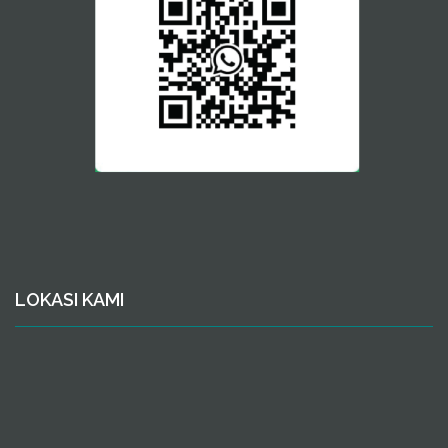
LOKASI KAMI