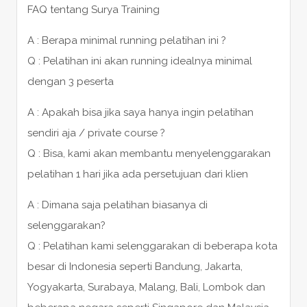
FAQ tentang Surya Training
A : Berapa minimal running pelatihan ini ?
Q : Pelatihan ini akan running idealnya minimal
dengan 3 peserta
A : Apakah bisa jika saya hanya ingin pelatihan
sendiri aja / private course ?
Q : Bisa, kami akan membantu menyelenggarakan
pelatihan 1 hari jika ada persetujuan dari klien
A : Dimana saja pelatihan biasanya di
selenggarakan?
Q : Pelatihan kami selenggarakan di beberapa kota
besar di Indonesia seperti Bandung, Jakarta,
Yogyakarta, Surabaya, Malang, Bali, Lombok dan