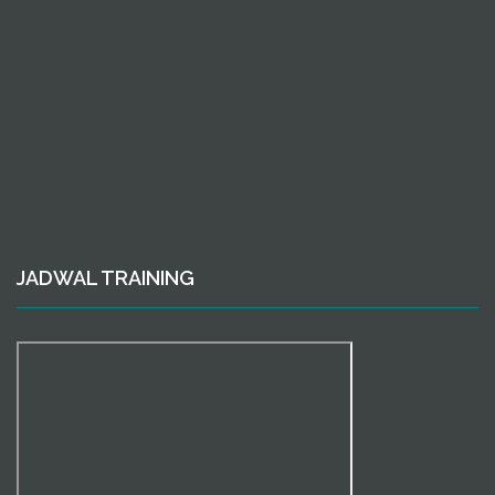
JADWAL TRAINING