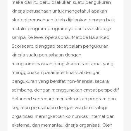
maka dari itu perlu dilakukan suatu pengukuran
kinerja perusahaan untuk mengetahui apakah
strategi perusahaan telah dijalankan dengan baik
melalui program-programnya dari level strategis
sampai ke level operasional. Metode Balanced
Scorecard dianggap tepat dalam pengukuran
kinerja suatu perusahaan dengan
mengkombinasikan pengukuran tradisional yang
menggunakan parameter finansial dengan
pengukuran yang bersifat non-finansial secara
seimbang, dengan menggunakan empat perspektif.
Balanced scorecard mensinkronkan program dan
kegiatan perusahaan dengan visi dan strategi
organisasi, meningkatkan komunikasi internal dan
eksternal dan memantau kinerja organisasi. Oleh