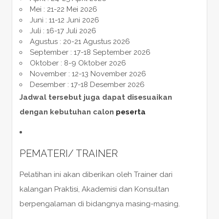
Mei : 21-22 Mei 2026
Juni : 11-12 Juni 2026
Juli : 16-17 Juli 2026
Agustus : 20-21 Agustus 2026
September : 17-18 September 2026
Oktober : 8-9 Oktober 2026
November : 12-13 November 2026
Desember : 17-18 Desember 2026
Jadwal tersebut juga dapat disesuaikan
dengan kebutuhan calon
peserta
PEMATERI/ TRAINER
Pelatihan ini akan diberikan oleh Trainer dari
kalangan Praktisi, Akademisi dan Konsultan
berpengalaman di bidangnya masing-masing.