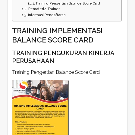
Training Pengertian Balance Score Card
Pemateri/ Trainer
Informasi Pendaftaran
TRAINING IMPLEMENTASI
BALANCE SCORE CARD
TRAINING PENGUKURAN KINERJA
PERUSAHAAN
Training Pengertian Balance Score Card