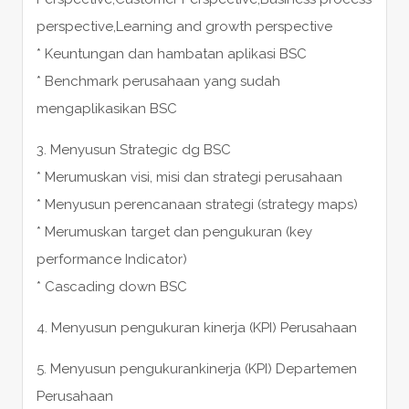
perspective,Learning and growth perspective
* Keuntungan dan hambatan aplikasi BSC
* Benchmark perusahaan yang sudah
mengaplikasikan BSC
3. Menyusun Strategic dg BSC
* Merumuskan visi, misi dan strategi perusahaan
* Menyusun perencanaan strategi (strategy maps)
* Merumuskan target dan pengukuran (key
performance Indicator)
* Cascading down BSC
4. Menyusun pengukuran kinerja (KPI) Perusahaan
5. Menyusun pengukurankinerja (KPI) Departemen
Perusahaan