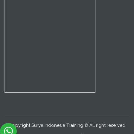
Copyright Surya Indonesia Training © All right reserved