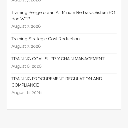
August 7, 2026
Training Pengelolaan Air Minum Berbasis Sistem RO
dan WTP
August 7, 2026
Training Strategic Cost Reduction
August 7, 2026
TRAINING COAL SUPPLY CHAIN MANAGEMENT
August 6, 2026
TRAINING PROCUREMENT REGULATION AND
COMPLIANCE
August 6, 2026