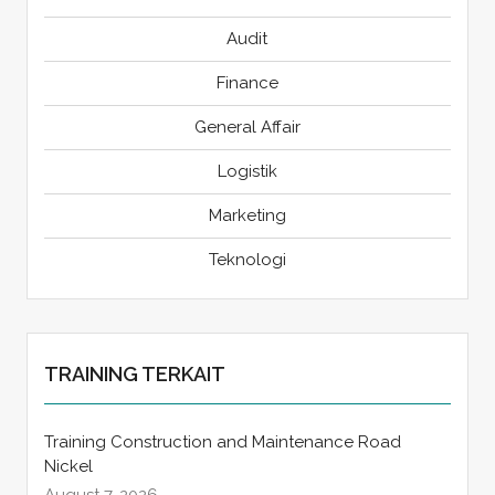
Audit
Finance
General Affair
Logistik
Marketing
Teknologi
TRAINING TERKAIT
Training Construction and Maintenance Road
Nickel