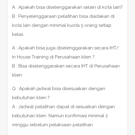
A : Apakah bisa diselenggarakan selain di kota lain?
B : Penyelenggaraan pelatihan bisa diadakan di
kota lain dengan minimal kuota 5 orang setiap
kelas
A : Apakah bisa juga diselenggarakan secara IHT/
In House Training di Perusahaan klien ?
B : Bisa diselenggarakan secara IHT di Perusahaan
klien
Q : Apakah jadwal bisa disesuaikan dengan
kebutuhan klien ?
A : Jadwal pelatihan dapat di sesuaikan dengan
kebutuhan klien. Namun konfirmasi minimal 2
minggu sebelum pelaksaan pelatihan.