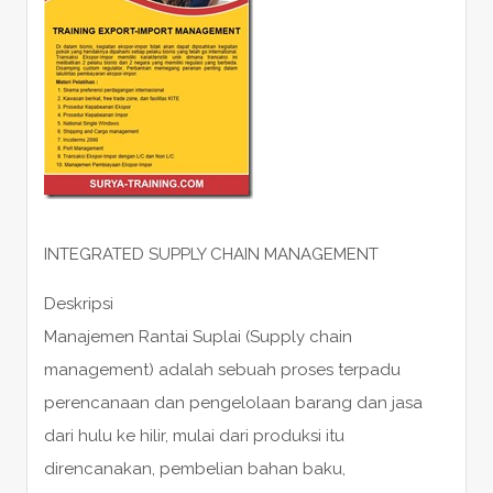
INTEGRATED SUPPLY CHAIN MANAGEMENT
Deskripsi
Manajemen Rantai Suplai (Supply chain
management) adalah sebuah proses terpadu
perencanaan dan pengelolaan barang dan jasa
dari hulu ke hilir, mulai dari produksi itu
direncanakan, pembelian bahan baku,