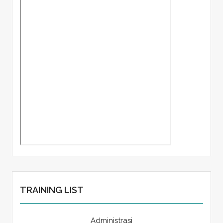
TRAINING LIST
Administrasi