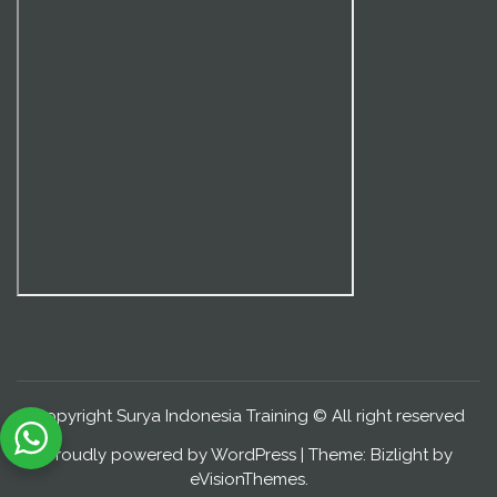
Copyright Surya Indonesia Training © All right reserved
Proudly powered by WordPress
|
Theme: Bizlight by
eVisionThemes
.