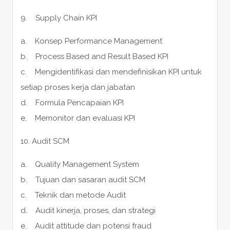
9. Supply Chain KPI
a. Konsep Performance Management
b. Process Based and Result Based KPI
c. Mengidentifikasi dan mendefinisikan KPI untuk
setiap proses kerja dan jabatan
d. Formula Pencapaian KPI
e. Memonitor dan evaluasi KPI
10. Audit SCM
a. Quality Management System
b. Tujuan dan sasaran audit SCM
c. Teknik dan metode Audit
d. Audit kinerja, proses, dan strategi
e. Audit attitude dan potensi fraud