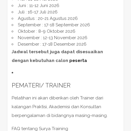
Juni : 11-12 Juni 2026
Juli : 16-17 Juli 2026
Agustus : 20-21 Agustus 2026
September : 17-18 September 2026
Oktober : 8-9 Oktober 2026
November : 12-13 November 2026
Desember : 17-18 Desember 2026
Jadwal tersebut juga dapat disesuaikan
dengan kebutuhan calon
peserta
PEMATERI/ TRAINER
Pelatihan ini akan diberikan oleh Trainer dari
kalangan Praktisi, Akademisi dan Konsultan
berpengalaman di bidangnya masing-masing.
FAQ tentang Surya Training