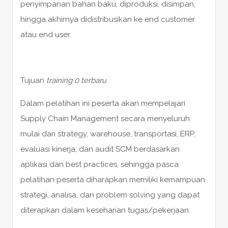
penyimpanan bahan baku, diproduksi, disimpan,
hingga akhirnya didistribusikan ke end customer
atau end user.
Tujuan
training 0 terbaru
Dalam pelatihan ini peserta akan mempelajari
Supply Chain Management secara menyeluruh
mulai dari strategy, warehouse, transportasi, ERP,
evaluasi kinerja, dan audit SCM berdasarkan
aplikasi dan best practices, sehingga pasca
pelatihan peserta diharapkan memiliki kemampuan
strategi, analisa, dan problem solving yang dapat
diterapkan dalam keseharian tugas/pekerjaan.