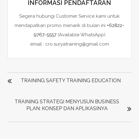
INFORMASI PENDAFTARAN
Segera hubungi Customer Service kami untuk
mendapatkan promo menarik di bulan ini
+62822-
9767-5557
(Available WhatsApp)
email : cro.suryatraining@gmail.com
POST
NAVIGATION
TRAINING SAFETY TRAINING EDUCATION
TRAINING STRATEGI MENYUSUN BUSINESS
PLAN: KONSEP DAN APLIKASINYA