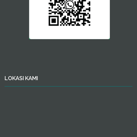
LOKASI KAMI