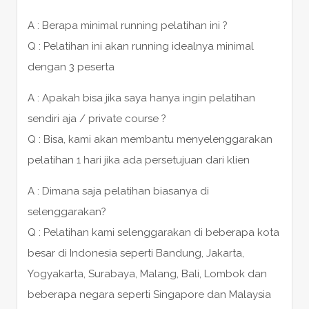
A : Berapa minimal running pelatihan ini ?
Q : Pelatihan ini akan running idealnya minimal
dengan 3 peserta
A : Apakah bisa jika saya hanya ingin pelatihan
sendiri aja / private course ?
Q : Bisa, kami akan membantu menyelenggarakan
pelatihan 1 hari jika ada persetujuan dari klien
A : Dimana saja pelatihan biasanya di
selenggarakan?
Q : Pelatihan kami selenggarakan di beberapa kota
besar di Indonesia seperti Bandung, Jakarta,
Yogyakarta, Surabaya, Malang, Bali, Lombok dan
beberapa negara seperti Singapore dan Malaysia