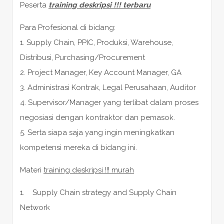
Peserta
training deskripsi !!! terbaru
Para Profesional di bidang:
1. Supply Chain, PPIC, Produksi, Warehouse,
Distribusi, Purchasing/Procurement
2. Project Manager, Key Account Manager, GA
3. Administrasi Kontrak, Legal Perusahaan, Auditor
4. Supervisor/Manager yang terlibat dalam proses
negosiasi dengan kontraktor dan pemasok.
5. Serta siapa saja yang ingin meningkatkan
kompetensi mereka di bidang ini.
Materi
training deskripsi !!! murah
1. Supply Chain strategy and Supply Chain
Network