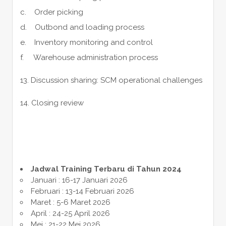
c. Order picking
d. Outbond and loading process
e. Inventory monitoring and control
f. Warehouse administration process
13. Discussion sharing: SCM operational challenges
14. Closing review
Jadwal Training Terbaru di Tahun 2024
Januari : 16-17 Januari 2026
Februari : 13-14 Februari 2026
Maret : 5-6 Maret 2026
April : 24-25 April 2026
Mei : 21-22 Mei 2026