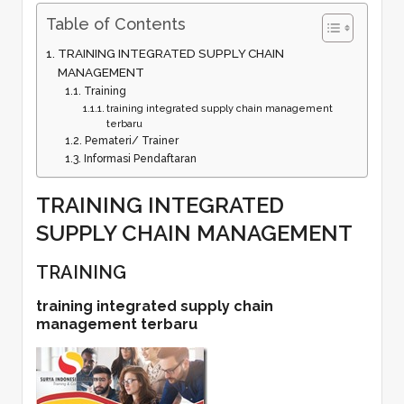
Table of Contents
TRAINING INTEGRATED SUPPLY CHAIN
MANAGEMENT
Training
training integrated supply chain management
terbaru
Pemateri/ Trainer
Informasi Pendaftaran
TRAINING INTEGRATED
SUPPLY CHAIN MANAGEMENT
TRAINING
training integrated supply chain
management terbaru