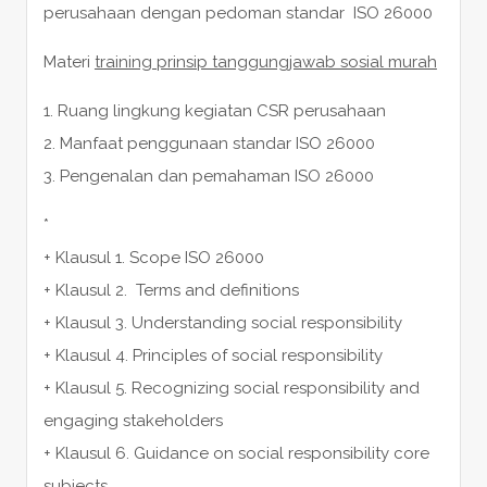
perusahaan dengan pedoman standar ISO 26000
Materi
training prinsip tanggungjawab sosial murah
1. Ruang lingkung kegiatan CSR perusahaan
2. Manfaat penggunaan standar ISO 26000
3. Pengenalan dan pemahaman ISO 26000
*
+ Klausul 1. Scope ISO 26000
+ Klausul 2. Terms and definitions
+ Klausul 3. Understanding social responsibility
+ Klausul 4. Principles of social responsibility
+ Klausul 5. Recognizing social responsibility and
engaging stakeholders
+ Klausul 6. Guidance on social responsibility core
subjects