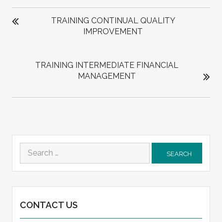
POST
NAVIGATION
TRAINING CONTINUAL QUALITY
IMPROVEMENT
TRAINING INTERMEDIATE FINANCIAL
MANAGEMENT
Search
for:
CONTACT US