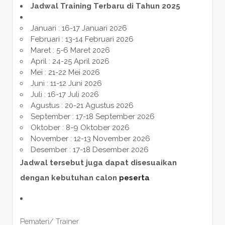
Jadwal Training Terbaru di Tahun 2025
Januari : 16-17 Januari 2026
Februari : 13-14 Februari 2026
Maret : 5-6 Maret 2026
April : 24-25 April 2026
Mei : 21-22 Mei 2026
Juni : 11-12 Juni 2026
Juli : 16-17 Juli 2026
Agustus : 20-21 Agustus 2026
September : 17-18 September 2026
Oktober : 8-9 Oktober 2026
November : 12-13 November 2026
Desember : 17-18 Desember 2026
Jadwal tersebut juga dapat disesuaikan
dengan kebutuhan calon
peserta
Pemateri/ Trainer