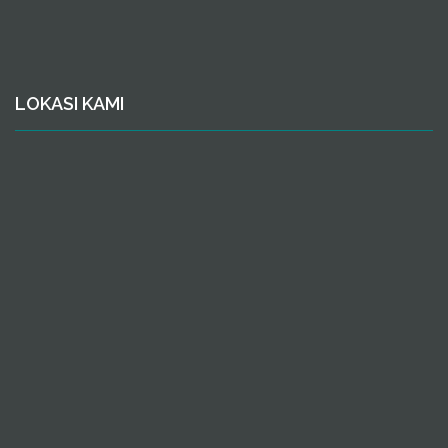
LOKASI KAMI