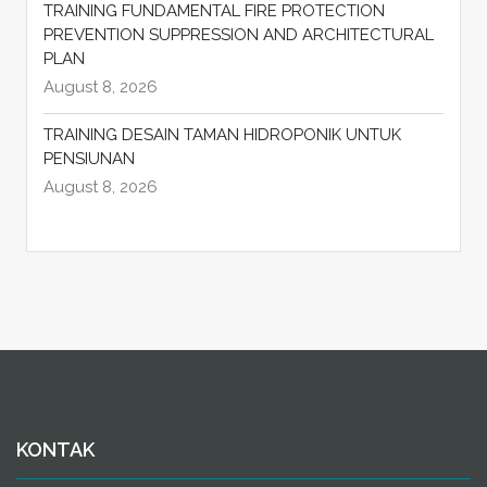
TRAINING FUNDAMENTAL FIRE PROTECTION
PREVENTION SUPPRESSION AND ARCHITECTURAL
PLAN
August 8, 2026
TRAINING DESAIN TAMAN HIDROPONIK UNTUK
PENSIUNAN
August 8, 2026
KONTAK