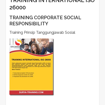
TRAINING INTERNATIONAL ISO
26000
TRAINING CORPORATE SOCIAL
RESPONSIBILITY
Training Prinsip Tanggungjawab Sosial