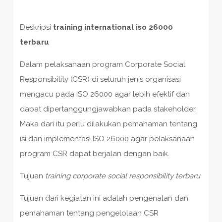
Deskripsi
training international iso 26000
terbaru
Dalam pelaksanaan program Corporate Social
Responsibility (CSR) di seluruh jenis organisasi
mengacu pada ISO 26000 agar lebih efektif dan
dapat dipertanggungjawabkan pada stakeholder.
Maka dari itu perlu dilakukan pemahaman tentang
isi dan implementasi ISO 26000 agar pelaksanaan
program CSR dapat berjalan dengan baik.
Tujuan
training corporate social responsibility terbaru
Tujuan dari kegiatan ini adalah pengenalan dan
pemahaman tentang pengelolaan CSR