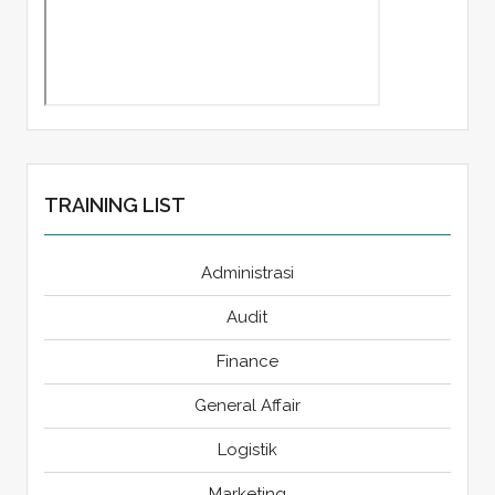
TRAINING LIST
Administrasi
Audit
Finance
General Affair
Logistik
Marketing