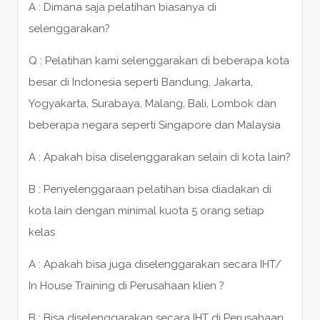
A : Dimana saja pelatihan biasanya di
selenggarakan?
Q : Pelatihan kami selenggarakan di beberapa kota
besar di Indonesia seperti Bandung, Jakarta,
Yogyakarta, Surabaya, Malang, Bali, Lombok dan
beberapa negara seperti Singapore dan Malaysia
A : Apakah bisa diselenggarakan selain di kota lain?
B : Penyelenggaraan pelatihan bisa diadakan di
kota lain dengan minimal kuota 5 orang setiap
kelas
A : Apakah bisa juga diselenggarakan secara IHT/
In House Training di Perusahaan klien ?
B : Bisa diselenggarakan secara IHT di Perusahaan