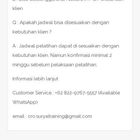
klien
Q : Apakah jadwal bisa disesuaikan dengan
kebutuhan klien ?
A : Jadwal pelatihan dapat di sesuaikan dengan
kebutuhan klien. Namun konfirmasi minimal 2
minggu sebelum pelaksaan pelatihan.
Informasi lebih lanjut
Customer Service : +62 822-9767-5557 (Available
WhatsApp)
email : cro.suryatraining@gmail.com