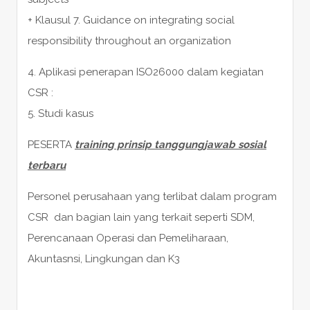
+ Klausul 7. Guidance on integrating social
responsibility throughout an organization
4. Aplikasi penerapan ISO26000 dalam kegiatan
CSR :
5. Studi kasus
PESERTA
training prinsip tanggungjawab sosial
terbaru
Personel perusahaan yang terlibat dalam program
CSR dan bagian lain yang terkait seperti SDM,
Perencanaan Operasi dan Pemeliharaan,
Akuntasnsi, Lingkungan dan K3