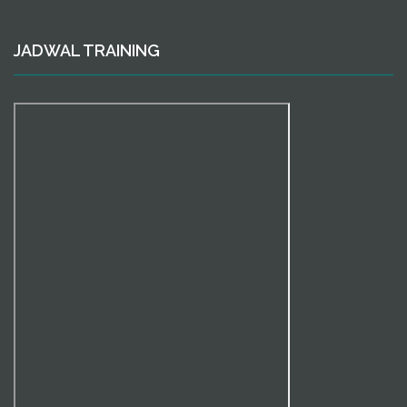
JADWAL TRAINING