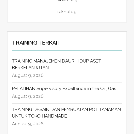
Teknologi
TRAINING TERKAIT
TRAINING MANAJEMEN DAUR HIDUP ASET
BERKELANJUTAN
August 9, 2026
PELATIHAN Supervisory Excellence in the Oil, Gas
August 9, 2026
TRAINING DESAIN DAN PEMBUATAN POT TANAMAN
UNTUK TOKO HANDMADE
August 9, 2026