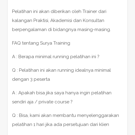
Pelatihan ini akan diberikan oleh Trainer dari
kalangan Praktisi, Akademisi dan Konsultan
berpengalaman di bidangnya masing-masing.
FAQ tentang Surya Training
A : Berapa minimal running pelatihan ini ?
Q : Pelatihan ini akan running idealnya minimal
dengan 3 peserta
A : Apakah bisa jika saya hanya ingin pelatihan
sendiri aja / private course ?
Q : Bisa, kami akan membantu menyelenggarakan
pelatihan 1 hari jika ada persetujuan dari klien