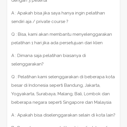
dengan 3 peserta
A : Apakah bisa jika saya hanya ingin pelatihan
sendiri aja / private course ?
Q : Bisa, kami akan membantu menyelenggarakan
pelatihan 1 hari jika ada persetujuan dari klien
A : Dimana saja pelatihan biasanya di
selenggarakan?
Q : Pelatihan kami selenggarakan di beberapa kota
besar di Indonesia seperti Bandung, Jakarta,
Yogyakarta, Surabaya, Malang, Bali, Lombok dan
beberapa negara seperti Singapore dan Malaysia
A : Apakah bisa diselenggarakan selain di kota lain?