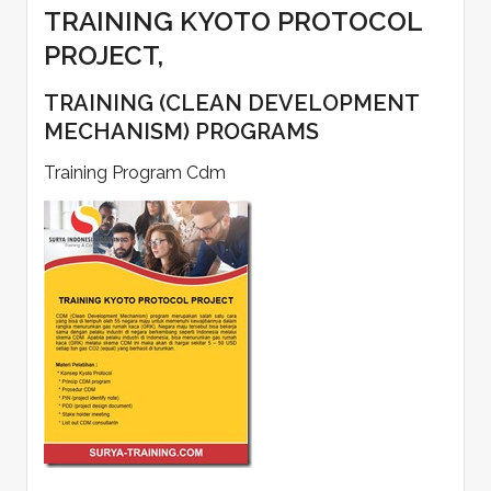
TRAINING KYOTO PROTOCOL
PROJECT,
TRAINING (CLEAN DEVELOPMENT
MECHANISM) PROGRAMS
Training Program Cdm