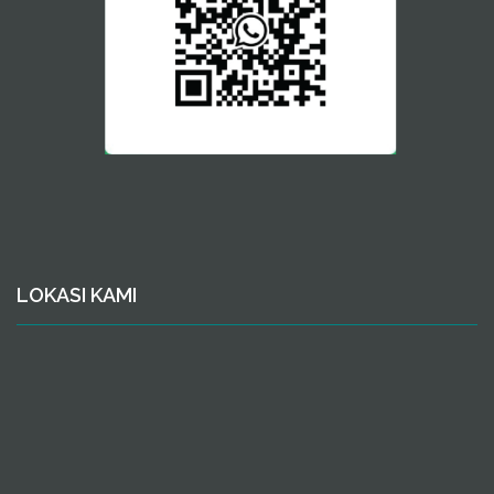
LOKASI KAMI