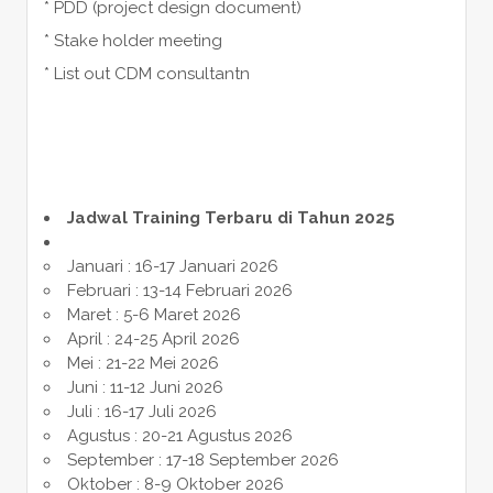
* PDD (project design document)
* Stake holder meeting
* List out CDM consultantn
Jadwal Training Terbaru di Tahun 2025
Januari : 16-17 Januari 2026
Februari : 13-14 Februari 2026
Maret : 5-6 Maret 2026
April : 24-25 April 2026
Mei : 21-22 Mei 2026
Juni : 11-12 Juni 2026
Juli : 16-17 Juli 2026
Agustus : 20-21 Agustus 2026
September : 17-18 September 2026
Oktober : 8-9 Oktober 2026