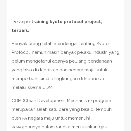
Deskripsi
training kyoto protocol project,
terbaru
Banyak orang telah mendengar tentang Kyoto
Protocol, namun masih banyak pelaku industri yang
belum mengetahui adanya peluang pendanaan
yang bisa di dapatkan dari negara maju untuk
memperbaiki kinerja lingkungan di Indonesia
melalui skema CDM.
CDM (Clean Development Mechanism) program
merupakan salah satu cara yang bisa di tempuh
oleh 55 negara maju untuk memenuhi
kewajibannya dalam rangka menurunkan gas