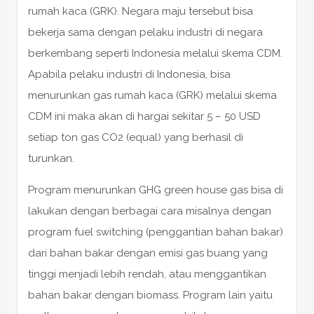
rumah kaca (GRK). Negara maju tersebut bisa
bekerja sama dengan pelaku industri di negara
berkembang seperti Indonesia melalui skema CDM.
Apabila pelaku industri di Indonesia, bisa
menurunkan gas rumah kaca (GRK) melalui skema
CDM ini maka akan di hargai sekitar 5 – 50 USD
setiap ton gas CO2 (equal) yang berhasil di
turunkan.
Program menurunkan GHG green house gas bisa di
lakukan dengan berbagai cara misalnya dengan
program fuel switching (penggantian bahan bakar)
dari bahan bakar dengan emisi gas buang yang
tinggi menjadi lebih rendah, atau menggantikan
bahan bakar dengan biomass. Program lain yaitu