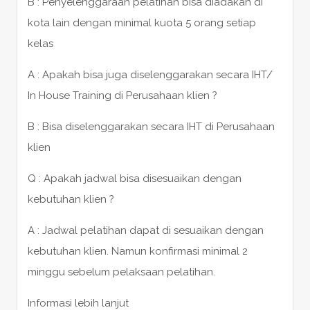
B : Penyelenggaraan pelatihan bisa diadakan di
kota lain dengan minimal kuota 5 orang setiap
kelas
A : Apakah bisa juga diselenggarakan secara IHT/
In House Training di Perusahaan klien ?
B : Bisa diselenggarakan secara IHT di Perusahaan
klien
Q : Apakah jadwal bisa disesuaikan dengan
kebutuhan klien ?
A : Jadwal pelatihan dapat di sesuaikan dengan
kebutuhan klien. Namun konfirmasi minimal 2
minggu sebelum pelaksaan pelatihan.
Informasi lebih lanjut