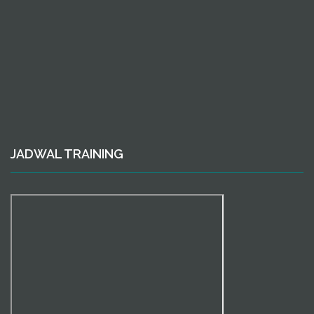
JADWAL TRAINING