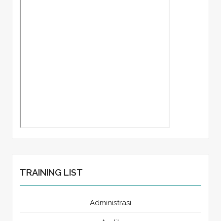
TRAINING LIST
Administrasi