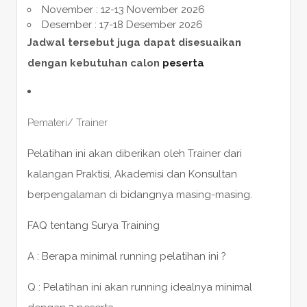
November : 12-13 November 2026
Desember : 17-18 Desember 2026
Jadwal tersebut juga dapat disesuaikan
dengan kebutuhan calon
peserta
Pemateri/ Trainer
Pelatihan ini akan diberikan oleh Trainer dari
kalangan Praktisi, Akademisi dan Konsultan
berpengalaman di bidangnya masing-masing.
FAQ tentang Surya Training
A : Berapa minimal running pelatihan ini ?
Q : Pelatihan ini akan running idealnya minimal