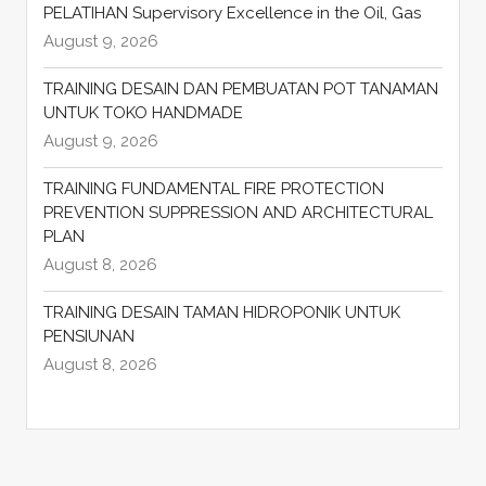
PELATIHAN Supervisory Excellence in the Oil, Gas
August 9, 2026
TRAINING DESAIN DAN PEMBUATAN POT TANAMAN
UNTUK TOKO HANDMADE
August 9, 2026
TRAINING FUNDAMENTAL FIRE PROTECTION
PREVENTION SUPPRESSION AND ARCHITECTURAL
PLAN
August 8, 2026
TRAINING DESAIN TAMAN HIDROPONIK UNTUK
PENSIUNAN
August 8, 2026