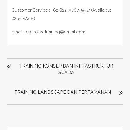
Customer Service : +62 822-9767-5557 (Available
WhatsApp)
email : cro.suryatraining@gmail.com
POST
NAVIGATION
TRAINING KONSEP DAN INFRASTRUKTUR
SCADA
TRAINING LANDSCAPE DAN PERTAMANAN