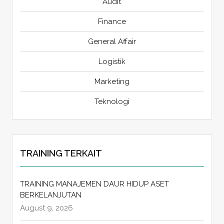
Audit
Finance
General Affair
Logistik
Marketing
Teknologi
TRAINING TERKAIT
TRAINING MANAJEMEN DAUR HIDUP ASET
BERKELANJUTAN
August 9, 2026