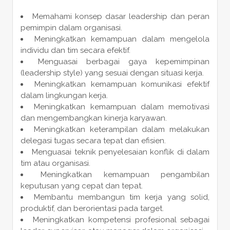
Memahami konsep dasar leadership dan peran
pemimpin dalam organisasi.
Meningkatkan kemampuan dalam mengelola
individu dan tim secara efektif.
Menguasai berbagai gaya kepemimpinan
(leadership style) yang sesuai dengan situasi kerja.
Meningkatkan kemampuan komunikasi efektif
dalam lingkungan kerja.
Meningkatkan kemampuan dalam memotivasi
dan mengembangkan kinerja karyawan.
Meningkatkan keterampilan dalam melakukan
delegasi tugas secara tepat dan efisien.
Menguasai teknik penyelesaian konflik di dalam
tim atau organisasi.
Meningkatkan kemampuan pengambilan
keputusan yang cepat dan tepat.
Membantu membangun tim kerja yang solid,
produktif, dan berorientasi pada target.
Meningkatkan kompetensi profesional sebagai