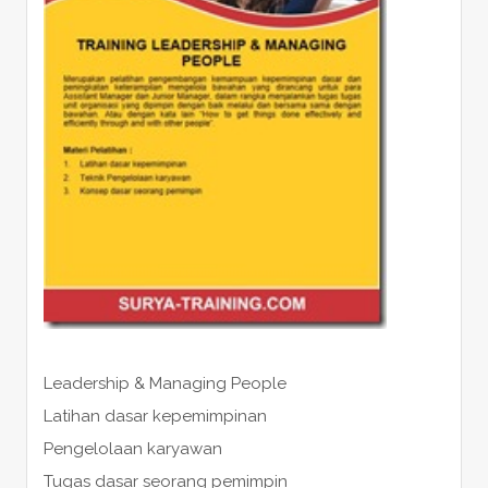
Leadership & Managing People
Latihan dasar kepemimpinan
Pengelolaan karyawan
Tugas dasar seorang pemimpin