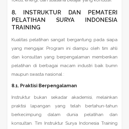
fokus, energi, dan suasana belajar yang kondusif.
8. INSTRUKTUR DAN PEMATERI
PELATIHAN SURYA INDONESIA
TRAINING
Kualitas pelatihan sangat bergantung pada siapa
yang mengajar. Program ini diampu oleh tim ahli
dan konsultan yang berpengalaman memberikan
pelatihan di berbagai macam industri baik bumn
maupun swasta nasional :
8.1. Praktisi Berpengalaman
Instruktur bukan sekadar akademisi, melainkan
praktisi lapangan yang telah bertahun-tahun
berkecimpung dalam dunia pelatihan dan
konsultan. Tim Instruktur Surya Indonesia Training