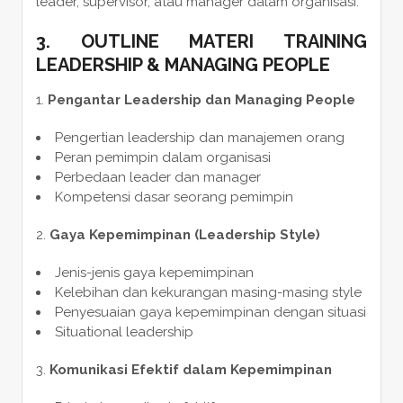
leader, supervisor, atau manager dalam organisasi.
3. OUTLINE MATERI TRAINING
LEADERSHIP & MANAGING PEOPLE
Pengantar Leadership dan Managing People
Pengertian leadership dan manajemen orang
Peran pemimpin dalam organisasi
Perbedaan leader dan manager
Kompetensi dasar seorang pemimpin
Gaya Kepemimpinan (Leadership Style)
Jenis-jenis gaya kepemimpinan
Kelebihan dan kekurangan masing-masing style
Penyesuaian gaya kepemimpinan dengan situasi
Situational leadership
Komunikasi Efektif dalam Kepemimpinan