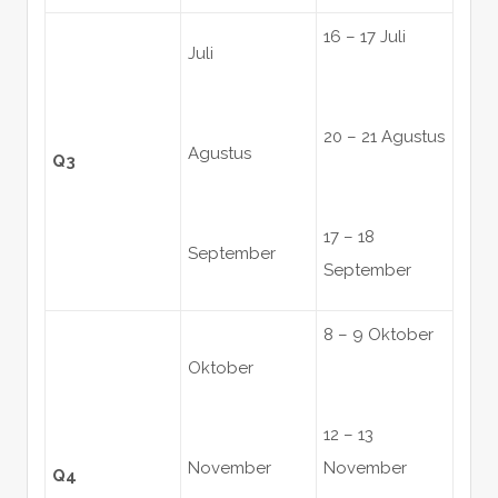
16 – 17 Juli
Juli
20 – 21 Agustus
Agustus
Q3
17 – 18
September
September
8 – 9 Oktober
Oktober
12 – 13
November
November
Q4