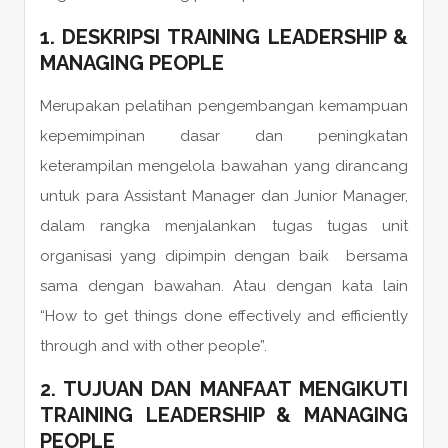
1. DESKRIPSI TRAINING LEADERSHIP &
MANAGING PEOPLE
Merupakan pelatihan pengembangan kemampuan
kepemimpinan dasar dan peningkatan
keterampilan mengelola bawahan yang dirancang
untuk para Assistant Manager dan Junior Manager,
dalam rangka menjalankan tugas tugas unit
organisasi yang dipimpin dengan baik bersama
sama dengan bawahan. Atau dengan kata lain
“How to get things done effectively and efficiently
through and with other people”.
2. TUJUAN DAN MANFAAT MENGIKUTI
TRAINING LEADERSHIP & MANAGING
PEOPLE