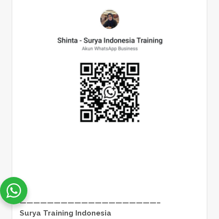
————————————————————–
Surya Training Indonesia