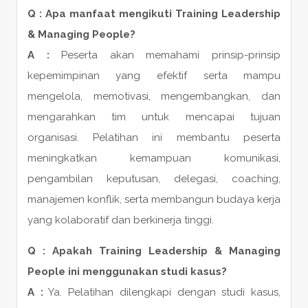
Q : Apa manfaat mengikuti Training Leadership
& Managing People?
A :
Peserta akan memahami prinsip-prinsip
kepemimpinan yang efektif serta mampu
mengelola, memotivasi, mengembangkan, dan
mengarahkan tim untuk mencapai tujuan
organisasi. Pelatihan ini membantu peserta
meningkatkan kemampuan komunikasi,
pengambilan keputusan, delegasi, coaching,
manajemen konflik, serta membangun budaya kerja
yang kolaboratif dan berkinerja tinggi.
Q : Apakah Training Leadership & Managing
People ini menggunakan studi kasus?
A :
Ya. Pelatihan dilengkapi dengan studi kasus,