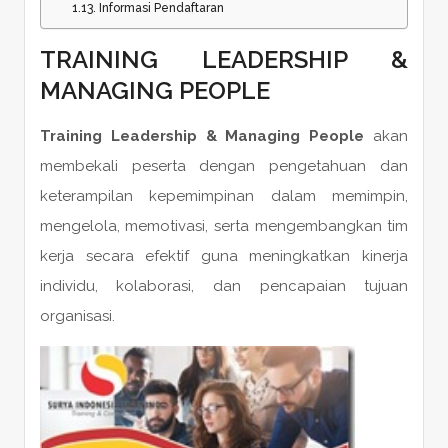
Informasi Pendaftaran
TRAINING LEADERSHIP &
MANAGING PEOPLE
Training Leadership & Managing People
akan
membekali peserta dengan pengetahuan dan
keterampilan kepemimpinan dalam memimpin,
mengelola, memotivasi, serta mengembangkan tim
kerja secara efektif guna meningkatkan kinerja
individu, kolaborasi, dan pencapaian tujuan
organisasi.