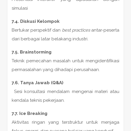
simulasi
7.4. Diskusi Kelompok
Bertukar perspektif dan
best practices
antar-peserta
dari berbagai latar belakang industri.
7.5. Brainstorming
Teknik pemecahan masalah untuk mengidentifikasi
permasalahan yang dihadapi perusahaan.
7.6. Tanya Jawab (Q&A)
Sesi konsultasi mendalam mengenai materi atau
kendala teknis pekerjaan.
7.7. Ice Breaking
Aktivitas ringan yang terstruktur untuk menjaga