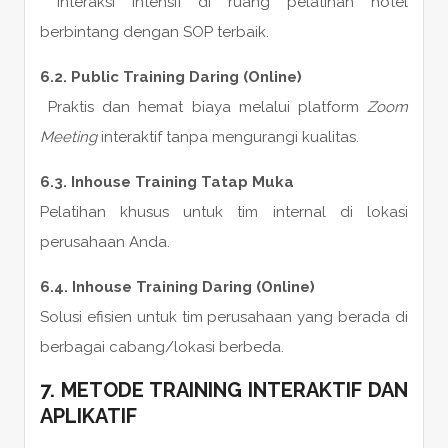
Interaksi intensif di ruang pelatihan hotel
berbintang dengan SOP terbaik.
6.2. Public Training Daring (Online)
Praktis dan hemat biaya melalui platform
Zoom
Meeting
interaktif tanpa mengurangi kualitas.
6.3. Inhouse Training Tatap Muka
Pelatihan khusus untuk tim internal di lokasi
perusahaan Anda.
6.4. Inhouse Training Daring (Online)
Solusi efisien untuk tim perusahaan yang berada di
berbagai cabang/lokasi berbeda.
7. METODE TRAINING INTERAKTIF DAN
APLIKATIF