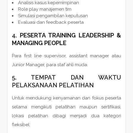
Analisis kasus kepemimpinan
Role play manajemen tim
Simulasi pengambilan keputusan
Evaluasi dan feedback peserta
4
. PESERTA TRAINING LEADERSHIP &
MANAGING PEOPLE
Para first line supervisor, assistant manager atau
Junior Manager, para staf ahli muda.
5. TEMPAT DAN WAKTU
PELAKSANAAN PELATIHAN
Untuk mendukung kenyamanan dan fokus peserta
selama mengikuti pelatihan maupun sertifikasi,
lokasi pelatihan dibagi menjadi dua kategori
fleksibel: