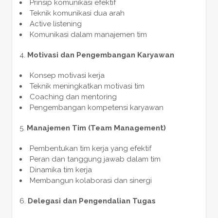
Prinsip komunikasi efektif
Teknik komunikasi dua arah
Active listening
Komunikasi dalam manajemen tim
Motivasi dan Pengembangan Karyawan
Konsep motivasi kerja
Teknik meningkatkan motivasi tim
Coaching dan mentoring
Pengembangan kompetensi karyawan
Manajemen Tim (Team Management)
Pembentukan tim kerja yang efektif
Peran dan tanggung jawab dalam tim
Dinamika tim kerja
Membangun kolaborasi dan sinergi
Delegasi dan Pengendalian Tugas