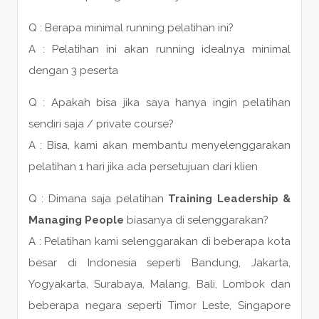
Q : Berapa minimal running pelatihan ini?
A : Pelatihan ini akan running idealnya minimal
dengan 3 peserta
Q : Apakah bisa jika saya hanya ingin pelatihan
sendiri saja / private course?
A : Bisa, kami akan membantu menyelenggarakan
pelatihan 1 hari jika ada persetujuan dari klien
Q : Dimana saja pelatihan
Training Leadership &
Managing People
biasanya di selenggarakan?
A : Pelatihan kami selenggarakan di beberapa kota
besar di Indonesia seperti Bandung, Jakarta,
Yogyakarta, Surabaya, Malang, Bali, Lombok dan
beberapa negara seperti Timor Leste, Singapore