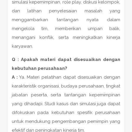
simulasi kepemimpinan, role play, diskusi kelompok,
dan latihan penyelesaian masalah yang
menggambarkan tantangan nyata dalam
mengelola tim, memberikan umpan balik,
menangani konflik, serta meningkatkan kinerja
karyawan.
Q : Apakah materi dapat disesuaikan dengan
kebutuhan perusahaan?
A :
Ya. Materi pelatihan dapat disesuaikan dengan
karakteristik organisasi, budaya perusahaan, tingkat
jabatan peserta, serta tantangan kepemimpinan
yang dihadapi. Studi kasus dan simulasi juga dapat
difokuskan pada kebutuhan spesifik perusahaan
untuk mendukung pengembangan pemimpin yang
efektif dan peningkatan kinerja tim.