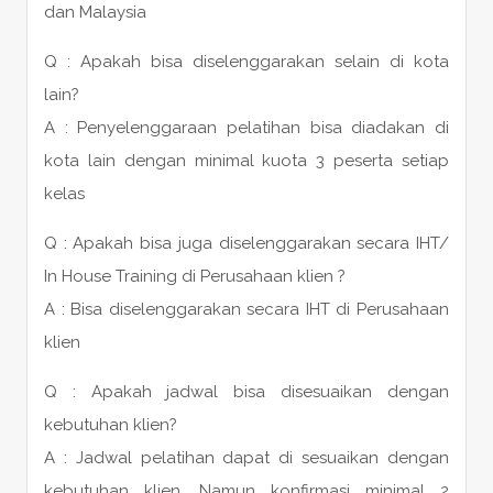
dan Malaysia
Q : Apakah bisa diselenggarakan selain di kota
lain?
A : Penyelenggaraan pelatihan bisa diadakan di
kota lain dengan minimal kuota 3 peserta setiap
kelas
Q : Apakah bisa juga diselenggarakan secara IHT/
In House Training di Perusahaan klien ?
A : Bisa diselenggarakan secara IHT di Perusahaan
klien
Q : Apakah jadwal bisa disesuaikan dengan
kebutuhan klien?
A : Jadwal pelatihan dapat di sesuaikan dengan
kebutuhan klien. Namun konfirmasi minimal 2