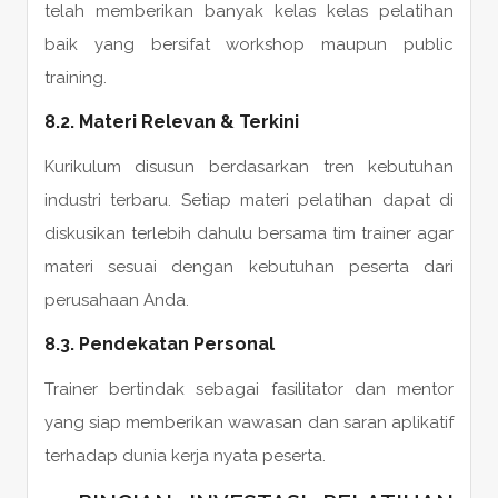
telah memberikan banyak kelas kelas pelatihan
baik yang bersifat workshop maupun public
training.
8.2. Materi Relevan & Terkini
Kurikulum disusun berdasarkan tren kebutuhan
industri terbaru. Setiap materi pelatihan dapat di
diskusikan terlebih dahulu bersama tim trainer agar
materi sesuai dengan kebutuhan peserta dari
perusahaan Anda.
8.3. Pendekatan Personal
Trainer bertindak sebagai fasilitator dan mentor
yang siap memberikan wawasan dan saran aplikatif
terhadap dunia kerja nyata peserta.