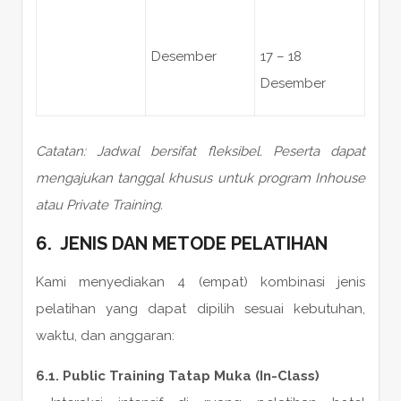
Desember
17 – 18
Desember
Catatan: Jadwal bersifat fleksibel. Peserta dapat
mengajukan tanggal khusus untuk program Inhouse
atau Private Training.
6. JENIS DAN METODE PELATIHAN
Kami menyediakan 4 (empat) kombinasi jenis
pelatihan yang dapat dipilih sesuai kebutuhan,
waktu, dan anggaran:
6.1. Public Training Tatap Muka (In-Class)