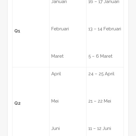
Januari
16 – 17 Januari
Februari
13 – 14 Februari
Q1
Maret
5 – 6 Maret
April
24 – 25 April
Mei
21 – 22 Mei
Q2
Juni
11 – 12 Juni