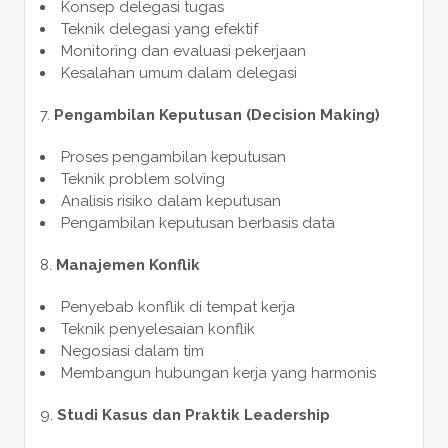
Konsep delegasi tugas
Teknik delegasi yang efektif
Monitoring dan evaluasi pekerjaan
Kesalahan umum dalam delegasi
Pengambilan Keputusan (Decision Making)
Proses pengambilan keputusan
Teknik problem solving
Analisis risiko dalam keputusan
Pengambilan keputusan berbasis data
Manajemen Konflik
Penyebab konflik di tempat kerja
Teknik penyelesaian konflik
Negosiasi dalam tim
Membangun hubungan kerja yang harmonis
Studi Kasus dan Praktik Leadership