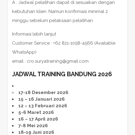
A : Jadwal pelatihan dapat di sesuaikan dengan
kebutuhan klien. Namun konfirmasi minimal 2
minggu sebelum pelaksaan pelatihan.
Informasi lebih lanjut
Customer Service : +62 821-1058-4566 (Available
WhatsApp)
email : cro.suryatraining@gmail.com
JADWAL TRAINING BANDUNG 2026
17-18 Desember 2026
15 – 16 Januari 2026
12 – 13 Februari 2026
5-6 Maret 2026
16 – 17 April 2026
7-8 Mei 2026
18-19 Juni 2026