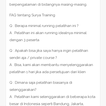
berpengalaman di bidangnya masing-masing.
FAQ tentang Surya Training
Q : Berapa minimal running pelatihan ini ?
A : Pelatihan ini akan running idealnya minimal
dengan 3 peserta
Q : Apakah bisa jika saya hanya ingin pelatihan
sendiri aja / private course ?
A : Bisa, kami akan membantu menyelenggarakan
pelatihan 1 hari jika ada persetujuan dari klien
Q : Dimana saja pelatihan biasanya di
selenggarakan?
A : Pelatihan kami selenggarakan di beberapa kota
besar di Indonesia seperti Bandung, Jakarta,