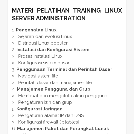
MATERI PELATIHAN TRAINING LINUX
SERVER ADMINISTRATION
Pengenalan Linux
Sejarah dan evolusi Linux
Distribusi Linux populer
Instalasi dan Konfigurasi Sistem
Proses instalasi Linux
Konfigurasi sistem dasar
Penggunaan Terminal dan Perintah Dasar
Navigasi sistem file
Perintah dasar dan manajemen file
Manajemen Pengguna dan Grup
Membuat dan mengelola akun pengguna
Pengaturan izin dan grup
Konfigurasi Jaringan
Pengaturan alamat IP dan DNS
Konfigurasi firewall (iptables)
Manajemen Paket dan Perangkat Lunak