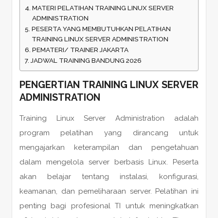
MATERI PELATIHAN TRAINING LINUX SERVER
ADMINISTRATION
PESERTA YANG MEMBUTUHKAN PELATIHAN
TRAINING LINUX SERVER ADMINISTRATION
PEMATERI/ TRAINER JAKARTA
JADWAL TRAINING BANDUNG 2026
PENGERTIAN TRAINING LINUX SERVER
ADMINISTRATION
Training Linux Server Administration adalah
program pelatihan yang dirancang untuk
mengajarkan keterampilan dan pengetahuan
dalam mengelola server berbasis Linux. Peserta
akan belajar tentang instalasi, konfigurasi,
keamanan, dan pemeliharaan server. Pelatihan ini
penting bagi profesional TI untuk meningkatkan