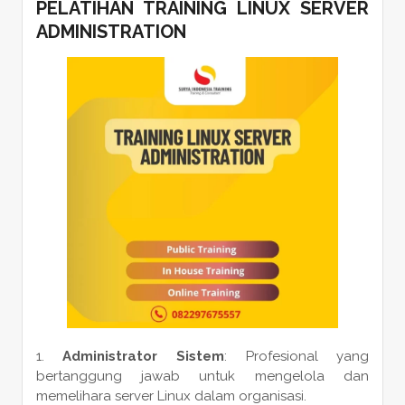
PELATIHAN TRAINING LINUX SERVER
ADMINISTRATION
Administrator Sistem
: Profesional yang
bertanggung jawab untuk mengelola dan
memelihara server Linux dalam organisasi.