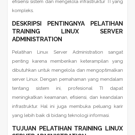
efisiensi sistem dan mengelola infrastruktur TI yang
kompleks.
DESKRIPSI PENTINGNYA PELATIHAN
TRAINING LINUX SERVER
ADMINISTRATION
Pelatihan Linux Server Administration sangat
penting karena memberikan keterampilan yang
dibutuhkan untuk mengelola dan mengoptimalkan
server Linux. Dengan pemahaman yang mendalam
tentang sistem ini, profesional TI dapat
meningkatkan keamanan, efisiensi, dan keandalan
infrastruktur. Hal ini juga membuka peluang karir
yang lebih baik di bidang teknologi informasi.
TUJUAN PELATIHAN TRAINING LINUX