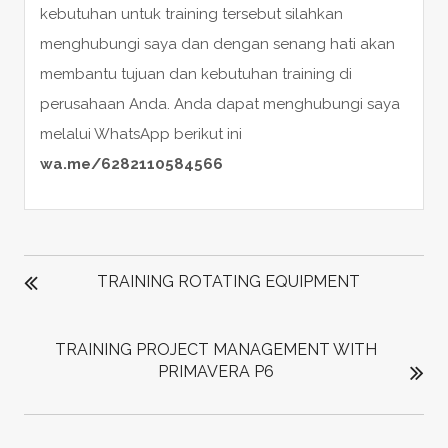
kebutuhan untuk training tersebut silahkan
menghubungi saya dan dengan senang hati akan
membantu tujuan dan kebutuhan training di
perusahaan Anda. Anda dapat menghubungi saya
melalui WhatsApp berikut ini
wa.me/6282110584566
POST
NAVIGATION
TRAINING ROTATING EQUIPMENT
TRAINING PROJECT MANAGEMENT WITH
PRIMAVERA P6