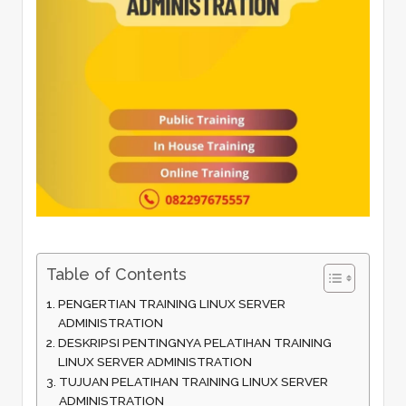
Table of Contents
PENGERTIAN TRAINING LINUX SERVER
ADMINISTRATION
DESKRIPSI PENTINGNYA PELATIHAN TRAINING
LINUX SERVER ADMINISTRATION
TUJUAN PELATIHAN TRAINING LINUX SERVER
ADMINISTRATION