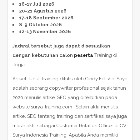
16-17 Juli 2026
20-21 Agustus 2026
17-18 September 2026
8-9 Oktober 2026
12-13 November 2026
Jadwal tersebut juga dapat disesuaikan
dengan kebutuhan calon
peserta
Training di
Jogja
Artikel Judul Training ditulis oleh Cindy Felisha. Saya
adalah seorang copywriter profesional sejak tahun
2020 menulis artikel SEO yang diterbitkan pada
website surya-training.com . Selain aktif menulis
artikel SEO tentang training dan sertifikasi saya juga
masih aktif sebagai Customer Relation Officer di CV
Surya Indonesia Training. Apabila Anda memiliki