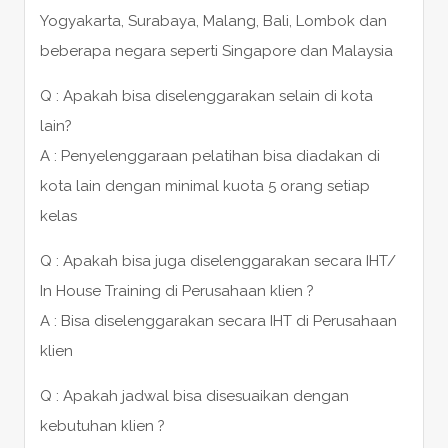
Yogyakarta, Surabaya, Malang, Bali, Lombok dan
beberapa negara seperti Singapore dan Malaysia
Q : Apakah bisa diselenggarakan selain di kota
lain?
A : Penyelenggaraan pelatihan bisa diadakan di
kota lain dengan minimal kuota 5 orang setiap
kelas
Q : Apakah bisa juga diselenggarakan secara IHT/
In House Training di Perusahaan klien ?
A : Bisa diselenggarakan secara IHT di Perusahaan
klien
Q : Apakah jadwal bisa disesuaikan dengan
kebutuhan klien ?