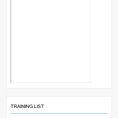
TRAINING LIST