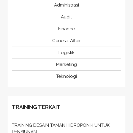
Administrasi
Audit
Finance
General Affair
Logistik
Marketing
Teknologi
TRAINING TERKAIT
TRAINING DESAIN TAMAN HIDROPONIK UNTUK
PENSIUNAN