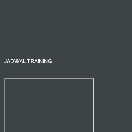
JADWAL TRAINING