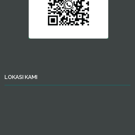
LOKASI KAMI