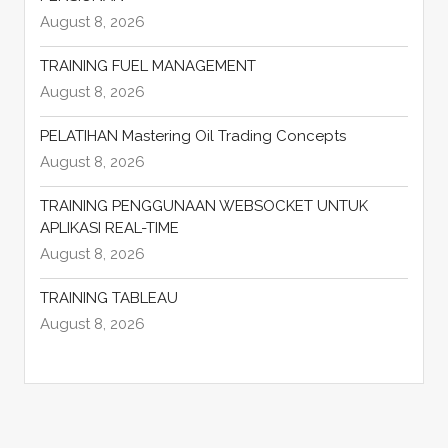
August 8, 2026
TRAINING FUEL MANAGEMENT
August 8, 2026
PELATIHAN Mastering Oil Trading Concepts
August 8, 2026
TRAINING PENGGUNAAN WEBSOCKET UNTUK
APLIKASI REAL-TIME
August 8, 2026
TRAINING TABLEAU
August 8, 2026