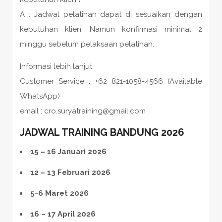
A : Jadwal pelatihan dapat di sesuaikan dengan
kebutuhan klien. Namun konfirmasi minimal 2
minggu sebelum pelaksaan pelatihan.
Informasi lebih lanjut
Customer Service : +62 821-1058-4566 (Available
WhatsApp)
email : cro.suryatraining@gmail.com
JADWAL TRAINING BANDUNG 2026
15 – 16 Januari 2026
12 – 13 Februari 2026
5-6 Maret 2026
16 – 17 April 2026