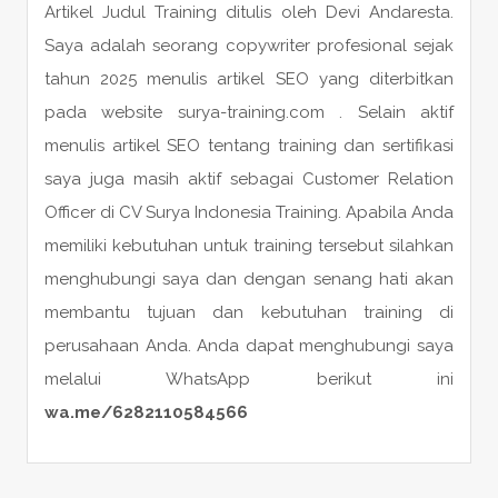
Artikel Judul Training ditulis oleh Devi Andaresta.
Saya adalah seorang copywriter profesional sejak
tahun 2025 menulis artikel SEO yang diterbitkan
pada website surya-training.com . Selain aktif
menulis artikel SEO tentang training dan sertifikasi
saya juga masih aktif sebagai Customer Relation
Officer di CV Surya Indonesia Training. Apabila Anda
memiliki kebutuhan untuk training tersebut silahkan
menghubungi saya dan dengan senang hati akan
membantu tujuan dan kebutuhan training di
perusahaan Anda. Anda dapat menghubungi saya
melalui WhatsApp berikut ini
wa.me/6282110584566