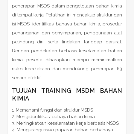
penerapan MSDS dalam pengelolaan bahan kimia
di tempat kerja. Pelatihan ini mencakup struktur dan
isi MSDS, identifikasi bahaya bahan kimia, prosedur
penanganan dan penyimpanan, penggunaan alat
pelindung diri, serta tindakan tanggap darurat.
Dengan pendekatan berbasis keselamatan bahan
kimia, peserta diharapkan mampu meminimalkan
risiko kecelakaan dan mendukung penerapan K3
secara efektif.
TUJUAN TRAINING MSDM BAHAN
KIMIA
Memahami fungsi dan struktur MSDS
Mengidentifikasi bahaya bahan kimia
Meningkatkan keselamatan kerja berbasis MSDS
Mengurangi risiko paparan bahan berbahaya