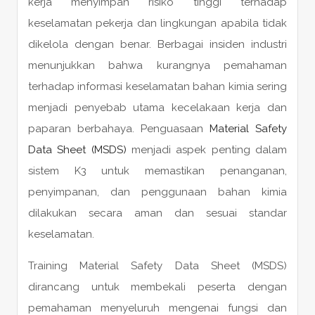
kerja menyimpan risiko tinggi terhadap
keselamatan pekerja dan lingkungan apabila tidak
dikelola dengan benar. Berbagai insiden industri
menunjukkan bahwa kurangnya pemahaman
terhadap informasi keselamatan bahan kimia sering
menjadi penyebab utama kecelakaan kerja dan
paparan berbahaya. Penguasaan
Material Safety
Data Sheet (MSDS)
menjadi aspek penting dalam
sistem K3 untuk memastikan penanganan,
penyimpanan, dan penggunaan bahan kimia
dilakukan secara aman dan sesuai standar
keselamatan.
Training Material Safety Data Sheet (MSDS)
dirancang untuk membekali peserta dengan
pemahaman menyeluruh mengenai fungsi dan