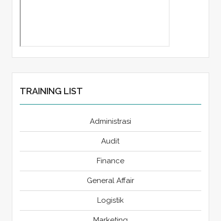
TRAINING LIST
Administrasi
Audit
Finance
General Affair
Logistik
Marketing