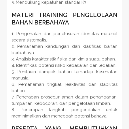
Mendukung kepatuhan standar K3
MATERI TRAINING PENGELOLAAN
BAHAN BERBAHAYA
Pengenalan dan penelusuran identitas material
secara sistematis.
Pemahaman kandungan dan klasifikasi bahan
berbahaya.
Analisis karakteristik fisika dan kimia suatu bahan.
Identifikasi potensi risiko kebakaran dan ledakan.
Penilaian dampak bahan terhadap kesehatan
manusia.
Pemahaman tingkat reaktivitas dan stabilitas
bahan.
Penerapan prosedur aman dalam penanganan,
tumpahan, kebocoran, dan pengelolaan limbah.
Penerapan langkah pengendalian untuk
meminimalkan dan mencegah potensi bahaya.
PESERTA YANG MEMBUTUHKAN