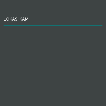
LOKASI KAMI