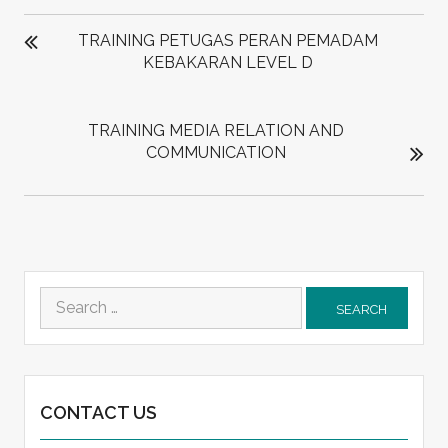
POST
NAVIGATION
TRAINING PETUGAS PERAN PEMADAM
KEBAKARAN LEVEL D
TRAINING MEDIA RELATION AND
COMMUNICATION
Search
for:
CONTACT US