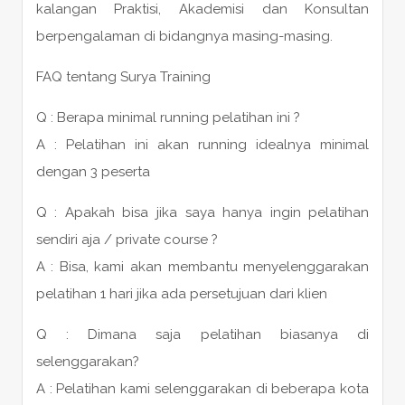
kalangan Praktisi, Akademisi dan Konsultan
berpengalaman di bidangnya masing-masing.
FAQ tentang Surya Training
Q : Berapa minimal running pelatihan ini ?
A : Pelatihan ini akan running idealnya minimal
dengan 3 peserta
Q : Apakah bisa jika saya hanya ingin pelatihan
sendiri aja / private course ?
A : Bisa, kami akan membantu menyelenggarakan
pelatihan 1 hari jika ada persetujuan dari klien
Q : Dimana saja pelatihan biasanya di
selenggarakan?
A : Pelatihan kami selenggarakan di beberapa kota