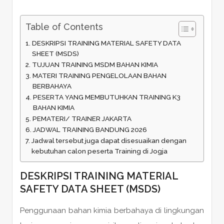
Table of Contents
DESKRIPSI TRAINING MATERIAL SAFETY DATA
SHEET (MSDS)
TUJUAN TRAINING MSDM BAHAN KIMIA
MATERI TRAINING PENGELOLAAN BAHAN
BERBAHAYA
PESERTA YANG MEMBUTUHKAN TRAINING K3
BAHAN KIMIA
PEMATERI/ TRAINER JAKARTA
JADWAL TRAINING BANDUNG 2026
Jadwal tersebut juga dapat disesuaikan dengan
kebutuhan calon peserta Training di Jogja
DESKRIPSI TRAINING MATERIAL
SAFETY DATA SHEET (MSDS)
Penggunaan bahan kimia berbahaya di lingkungan