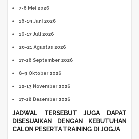
7-8 Mei 2026
18-19 Juni 2026
16-17 Juli 2026
20-21 Agustus 2026
17-18 September 2026
8-9 Oktober 2026
12-13 November 2026
17-18 Desember 2026
JADWAL TERSEBUT JUGA DAPAT
DISESUAIKAN DENGAN KEBUTUHAN
CALON
PESERTA
TRAINING DI JOGJA