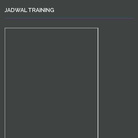
JADWAL TRAINING