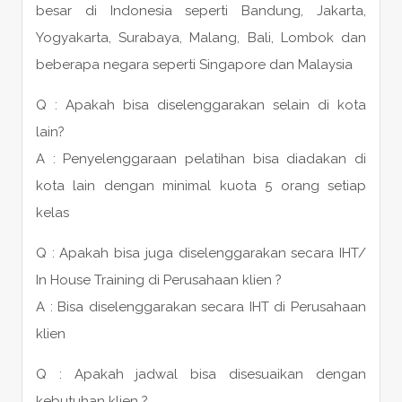
besar di Indonesia seperti Bandung, Jakarta,
Yogyakarta, Surabaya, Malang, Bali, Lombok dan
beberapa negara seperti Singapore dan Malaysia
Q : Apakah bisa diselenggarakan selain di kota
lain?
A : Penyelenggaraan pelatihan bisa diadakan di
kota lain dengan minimal kuota 5 orang setiap
kelas
Q : Apakah bisa juga diselenggarakan secara IHT/
In House Training di Perusahaan klien ?
A : Bisa diselenggarakan secara IHT di Perusahaan
klien
Q : Apakah jadwal bisa disesuaikan dengan
kebutuhan klien ?