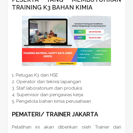
TRAINING K3 BAHAN KIMIA
Petugas K3 dan HSE
Operator dan teknisi lapangan
Staf laboratorium dan produksi
Supervisor dan pengawas kerja
Pengelola bahan kimia perusahaan
PEMATERI
/
TRAINER
JAKARTA
Pelatihan ini akan diberikan oleh Trainer dari