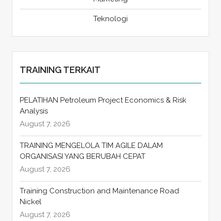
Teknologi
TRAINING TERKAIT
PELATIHAN Petroleum Project Economics & Risk
Analysis
August 7, 2026
TRAINING MENGELOLA TIM AGILE DALAM
ORGANISASI YANG BERUBAH CEPAT
August 7, 2026
Training Construction and Maintenance Road
Nickel
August 7, 2026