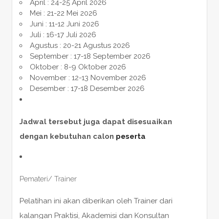
April : 24-25 April 2026
Mei : 21-22 Mei 2026
Juni : 11-12 Juni 2026
Juli : 16-17 Juli 2026
Agustus : 20-21 Agustus 2026
September : 17-18 September 2026
Oktober : 8-9 Oktober 2026
November : 12-13 November 2026
Desember : 17-18 Desember 2026
Jadwal tersebut juga dapat disesuaikan
dengan kebutuhan calon
peserta
Pemateri/ Trainer
Pelatihan ini akan diberikan oleh Trainer dari
kalangan Praktisi, Akademisi dan Konsultan