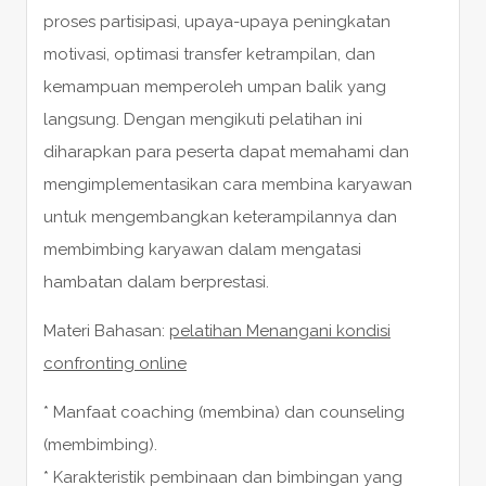
proses partisipasi, upaya-upaya peningkatan
motivasi, optimasi transfer ketrampilan, dan
kemampuan memperoleh umpan balik yang
langsung. Dengan mengikuti pelatihan ini
diharapkan para peserta dapat memahami dan
mengimplementasikan cara membina karyawan
untuk mengembangkan keterampilannya dan
membimbing karyawan dalam mengatasi
hambatan dalam berprestasi.
Materi Bahasan:
pelatihan Menangani kondisi
confronting online
* Manfaat coaching (membina) dan counseling
(membimbing).
* Karakteristik pembinaan dan bimbingan yang