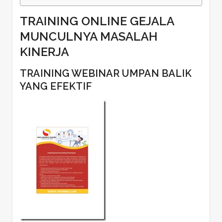
TRAINING ONLINE GEJALA
MUNCULNYA MASALAH
KINERJA
TRAINING WEBINAR UMPAN BALIK
YANG EFEKTIF