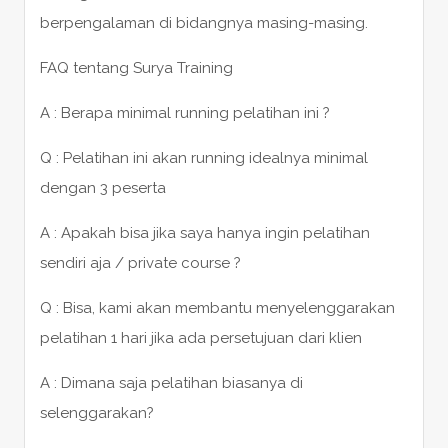
berpengalaman di bidangnya masing-masing.
FAQ tentang Surya Training
A : Berapa minimal running pelatihan ini ?
Q : Pelatihan ini akan running idealnya minimal
dengan 3 peserta
A : Apakah bisa jika saya hanya ingin pelatihan
sendiri aja / private course ?
Q : Bisa, kami akan membantu menyelenggarakan
pelatihan 1 hari jika ada persetujuan dari klien
A : Dimana saja pelatihan biasanya di
selenggarakan?