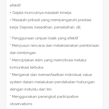
efektif:
+ Gejala munculnya masalah kinerja
+ Masalah pribadi yang mempengaruhi prestasi
kerja: Depresi, kesedihan, perselisihan, dll.
* Penggunaan umpan balik yang efektif
* Menyusun rencana dan melaksanakan pembinaan
dan bimbingan
* Menciptakan iklim yang memotivasi melalui
komunikasi terbuka
* Mengenal dan memanfaatkan individual value
system dalam melakukan pendekatan hubungan
dengan individu dan tim.
* Menggunakan perangkat participative
observations