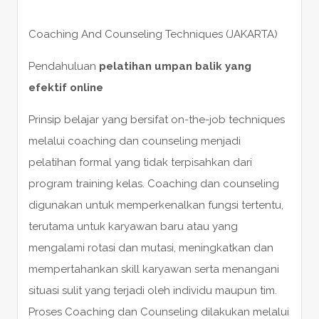
Coaching And Counseling Techniques (JAKARTA)
Pendahuluan
pelatihan umpan balik yang
efektif online
Prinsip belajar yang bersifat on-the-job techniques
melalui coaching dan counseling menjadi
pelatihan formal yang tidak terpisahkan dari
program training kelas. Coaching dan counseling
digunakan untuk memperkenalkan fungsi tertentu,
terutama untuk karyawan baru atau yang
mengalami rotasi dan mutasi, meningkatkan dan
mempertahankan skill karyawan serta menangani
situasi sulit yang terjadi oleh individu maupun tim.
Proses Coaching dan Counseling dilakukan melalui