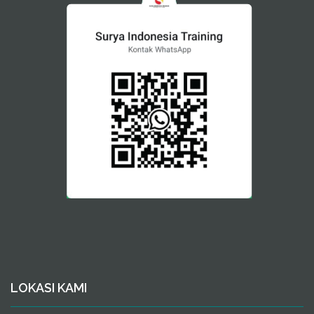
LOKASI KAMI