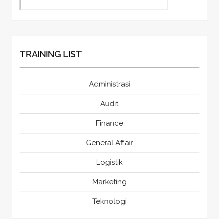
TRAINING LIST
Administrasi
Audit
Finance
General Affair
Logistik
Marketing
Teknologi