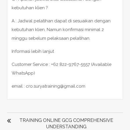
kebutuhan klien ?
A : Jadwal pelatihan dapat di sesuaikan dengan
kebutuhan klien. Namun konfirmasi minimal 2
minggu sebelum pelaksaan pelatihan.
Informasi lebih lanjut
Customer Service : +62 822-9767-5557 (Available
WhatsApp)
email : cro.suryatraining@gmail.com
POST
NAVIGATION
TRAINING ONLINE GCG COMPREHENSIVE
UNDERSTANDING