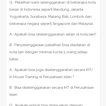
Q : Pelatihan kami selenggarakan di beberapa kota
besar di Indonesia seperti Bandung, Jakarta,
Yogyakarta, Surabaya, Malang, Bali, Lombok dan
beberapa negara seperti Singapore dan Malaysia
A : Apakah bisa diselenggarakan selain di kota lain?
B : Penyelenggaraan pelatihan bisa diadakan di
kota lain dengan minimal kuota 5 orang setiap
kelas
A : Apakah bisa juga diselenggarakan secara IHT/
In House Training di Perusahaan klien ?
B : Bisa diselenggarakan secara IHT di Perusahaan
klien
Q : Apakah jadwal bisa disesuaikan dengan