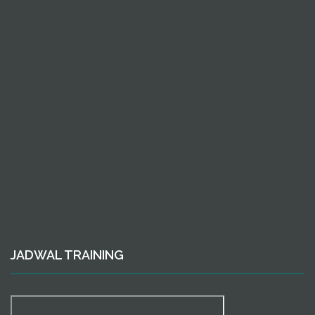
JADWAL TRAINING