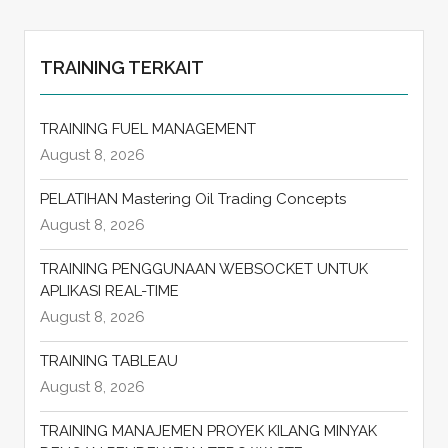
TRAINING TERKAIT
TRAINING FUEL MANAGEMENT
August 8, 2026
PELATIHAN Mastering Oil Trading Concepts
August 8, 2026
TRAINING PENGGUNAAN WEBSOCKET UNTUK
APLIKASI REAL-TIME
August 8, 2026
TRAINING TABLEAU
August 8, 2026
TRAINING MANAJEMEN PROYEK KILANG MINYAK