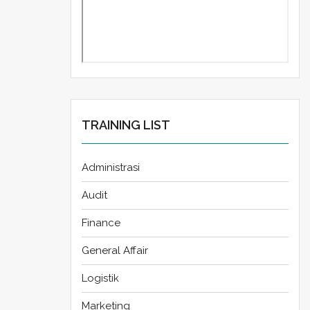
TRAINING LIST
Administrasi
Audit
Finance
General Affair
Logistik
Marketing