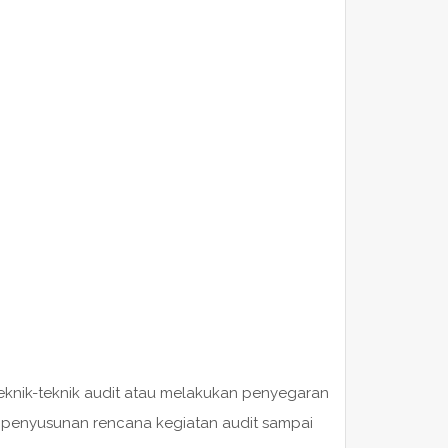
knik-teknik audit atau melakukan penyegaran
, penyusunan rencana kegiatan audit sampai