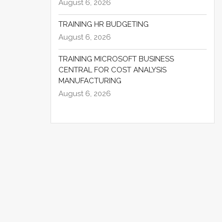
August 6, 2026
TRAINING HR BUDGETING
August 6, 2026
TRAINING MICROSOFT BUSINESS
CENTRAL FOR COST ANALYSIS
MANUFACTURING
August 6, 2026