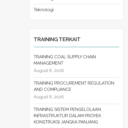
Teknologi
TRAINING TERKAIT
TRAINING COAL SUPPLY CHAIN
MANAGEMENT
August 6, 2026
TRAINING PROCUREMENT REGULATION
AND COMPLIANCE
August 6, 2026
TRAINING SISTEM PENGELOLAAN
INFRASTRUKTUR DALAM PROYEK
KONSTRUKSI JANGKA PANJANG