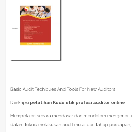
Basic Audit Techiques And Tools For New Auditors
Deskripsi
pelatihan Kode etik profesi auditor online
Mempelajari secara mendasar dan mendalam mengenai te
dalam teknik melakukan audit mulai dari tahap persiapan