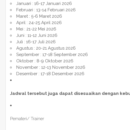
Januari : 16-17 Januari 2026
Februari : 13-14 Februari 2026
Maret : 5-6 Maret 2026
April : 24-25 April 2026
Mei : 21-22 Mei 2026
Juni : 11-12 Juni 2026
Juli : 16-17 Juli 2026
Agustus : 20-21 Agustus 2026
September : 17-18 September 2026
Oktober : 8-9 Oktober 2026
November : 12-13 November 2026
Desember : 17-18 Desember 2026
Jadwal tersebut juga dapat disesuaikan dengan keb
Pemateri/ Trainer